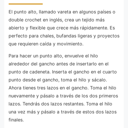
El punto alto, llamado vareta en algunos países o
double crochet en inglés, crea un tejido más
abierto y flexible que crece más rápidamente. Es
perfecto para chales, bufandas ligeras y proyectos
que requieren caída y movimiento.
Para hacer un punto alto, envuelve el hilo
alrededor del gancho antes de insertarlo en el
punto de cadeneta. Inserta el gancho en el cuarto
punto desde el gancho, toma el hilo y sácalo.
Ahora tienes tres lazos en el gancho. Toma el hilo
nuevamente y pásalo a través de los dos primeros
lazos. Tendrás dos lazos restantes. Toma el hilo
una vez más y pásalo a través de estos dos lazos
finales.