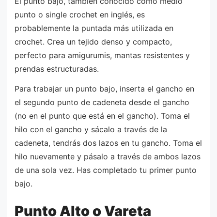
El punto bajo, también conocido como medio
punto o single crochet en inglés, es
probablemente la puntada más utilizada en
crochet. Crea un tejido denso y compacto,
perfecto para amigurumis, mantas resistentes y
prendas estructuradas.
Para trabajar un punto bajo, inserta el gancho en
el segundo punto de cadeneta desde el gancho
(no en el punto que está en el gancho). Toma el
hilo con el gancho y sácalo a través de la
cadeneta, tendrás dos lazos en tu gancho. Toma el
hilo nuevamente y pásalo a través de ambos lazos
de una sola vez. Has completado tu primer punto
bajo.
Punto Alto o Vareta