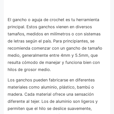
El gancho o aguja de crochet es tu herramienta
principal. Estos ganchos vienen en diversos
tamaños, medidos en milímetros o con sistemas
de letras según el país. Para principiantes, se
recomienda comenzar con un gancho de tamaño
medio, generalmente entre 4mm y 5.5mm, que
resulta cómodo de manejar y funciona bien con
hilos de grosor medio.
Los ganchos pueden fabricarse en diferentes
materiales como aluminio, plástico, bambú o
madera. Cada material ofrece una sensación
diferente al tejer. Los de aluminio son ligeros y
permiten que el hilo se deslice suavemente,