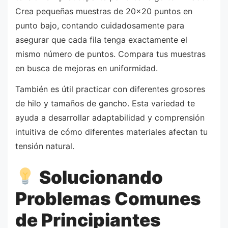
Crea pequeñas muestras de 20×20 puntos en
punto bajo, contando cuidadosamente para
asegurar que cada fila tenga exactamente el
mismo número de puntos. Compara tus muestras
en busca de mejoras en uniformidad.
También es útil practicar con diferentes grosores
de hilo y tamaños de gancho. Esta variedad te
ayuda a desarrollar adaptabilidad y comprensión
intuitiva de cómo diferentes materiales afectan tu
tensión natural.
Solucionando
Problemas Comunes
de Principiantes