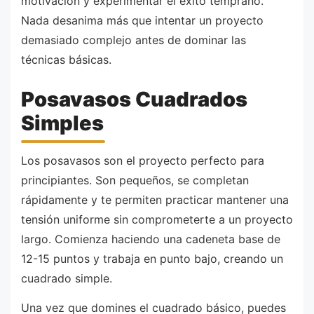
motivación y experimentar el éxito temprano.
Nada desanima más que intentar un proyecto
demasiado complejo antes de dominar las
técnicas básicas.
Posavasos Cuadrados
Simples
Los posavasos son el proyecto perfecto para
principiantes. Son pequeños, se completan
rápidamente y te permiten practicar mantener una
tensión uniforme sin comprometerte a un proyecto
largo. Comienza haciendo una cadeneta base de
12-15 puntos y trabaja en punto bajo, creando un
cuadrado simple.
Una vez que domines el cuadrado básico, puedes