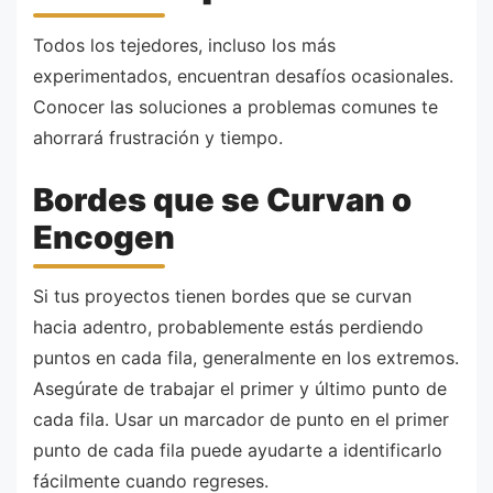
Todos los tejedores, incluso los más
experimentados, encuentran desafíos ocasionales.
Conocer las soluciones a problemas comunes te
ahorrará frustración y tiempo.
Bordes que se Curvan o
Encogen
Si tus proyectos tienen bordes que se curvan
hacia adentro, probablemente estás perdiendo
puntos en cada fila, generalmente en los extremos.
Asegúrate de trabajar el primer y último punto de
cada fila. Usar un marcador de punto en el primer
punto de cada fila puede ayudarte a identificarlo
fácilmente cuando regreses.