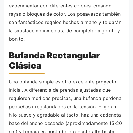
experimentar con diferentes colores, creando
rayas o bloques de color. Los posavasos también
son fantásticos regalos hechos a mano y te darán
la satisfacción inmediata de completar algo útil y
bonito.
Bufanda Rectangular
Clásica
Una bufanda simple es otro excelente proyecto
inicial. A diferencia de prendas ajustadas que
requieren medidas precisas, una bufanda perdona
pequeñas irregularidades en la tensión. Elige un
hilo suave y agradable al tacto, haz una cadeneta
base del ancho deseado (aproximadamente 15-20
cm) y trabaja en punto bajo o punto alto hasta