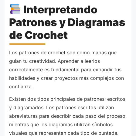
Interpretando
Patrones y Diagramas
de Crochet
Los patrones de crochet son como mapas que
guían tu creatividad. Aprender a leerlos
correctamente es fundamental para expandir tus
habilidades y crear proyectos más complejos con
confianza.
Existen dos tipos principales de patrones: escritos
y diagramados. Los patrones escritos utilizan
abreviaturas para describir cada paso del proceso,
mientras que los diagramas utilizan símbolos
visuales que representan cada tipo de puntada.