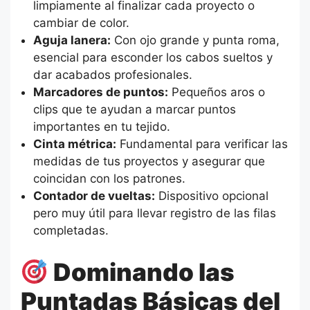
limpiamente al finalizar cada proyecto o
cambiar de color.
Aguja lanera:
Con ojo grande y punta roma,
esencial para esconder los cabos sueltos y
dar acabados profesionales.
Marcadores de puntos:
Pequeños aros o
clips que te ayudan a marcar puntos
importantes en tu tejido.
Cinta métrica:
Fundamental para verificar las
medidas de tus proyectos y asegurar que
coincidan con los patrones.
Contador de vueltas:
Dispositivo opcional
pero muy útil para llevar registro de las filas
completadas.
Dominando las
Puntadas Básicas del