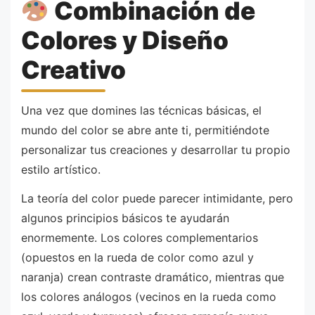
Combinación de
Colores y Diseño
Creativo
Una vez que domines las técnicas básicas, el
mundo del color se abre ante ti, permitiéndote
personalizar tus creaciones y desarrollar tu propio
estilo artístico.
La teoría del color puede parecer intimidante, pero
algunos principios básicos te ayudarán
enormemente. Los colores complementarios
(opuestos en la rueda de color como azul y
naranja) crean contraste dramático, mientras que
los colores análogos (vecinos en la rueda como