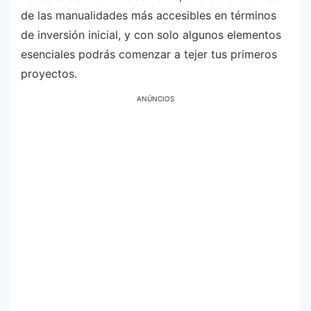
de las manualidades más accesibles en términos
de inversión inicial, y con solo algunos elementos
esenciales podrás comenzar a tejer tus primeros
proyectos.
ANÚNCIOS