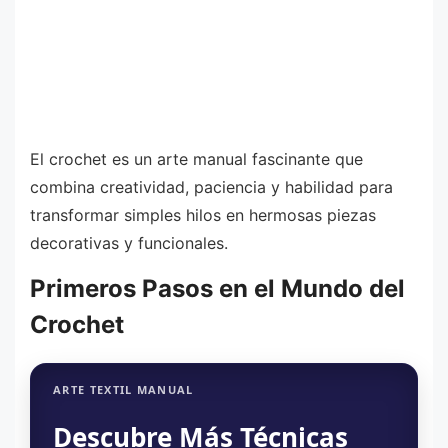
El crochet es un arte manual fascinante que
combina creatividad, paciencia y habilidad para
transformar simples hilos en hermosas piezas
decorativas y funcionales.
Primeros Pasos en el Mundo del
Crochet
ARTE TEXTIL MANUAL
Descubre Más Técnicas