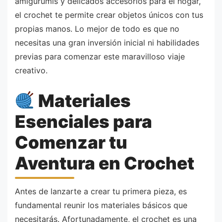
amigurumis y delicados accesorios para el hogar,
el crochet te permite crear objetos únicos con tus
propias manos. Lo mejor de todo es que no
necesitas una gran inversión inicial ni habilidades
previas para comenzar este maravilloso viaje
creativo.
Materiales
Esenciales para
Comenzar tu
Aventura en Crochet
Antes de lanzarte a crear tu primera pieza, es
fundamental reunir los materiales básicos que
necesitarás. Afortunadamente, el crochet es una