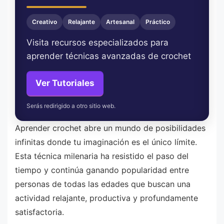
Creativo
Relajante
Artesanal
Práctico
Visita recursos especializados para
aprender técnicas avanzadas de crochet
Ver Tutoriales
Serás redirigido a otro sitio web.
Aprender crochet abre un mundo de posibilidades
infinitas donde tu imaginación es el único límite.
Esta técnica milenaria ha resistido el paso del
tiempo y continúa ganando popularidad entre
personas de todas las edades que buscan una
actividad relajante, productiva y profundamente
satisfactoria.