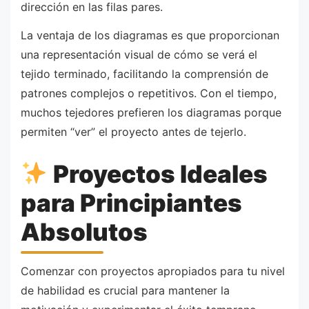
dirección en las filas pares.
La ventaja de los diagramas es que proporcionan
una representación visual de cómo se verá el
tejido terminado, facilitando la comprensión de
patrones complejos o repetitivos. Con el tiempo,
muchos tejedores prefieren los diagramas porque
permiten “ver” el proyecto antes de tejerlo.
Proyectos Ideales
para Principiantes
Absolutos
Comenzar con proyectos apropiados para tu nivel
de habilidad es crucial para mantener la