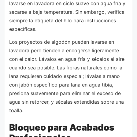
lavarse en lavadora en ciclo suave con agua fría y
secarse a baja temperatura. Sin embargo, verifica
siempre la etiqueta del hilo para instrucciones
específicas.
Los proyectos de algodón pueden lavarse en
lavadora pero tienden a encogerse ligeramente
con el calor. Lávalos en agua fría y sécalos al aire
cuando sea posible. Las fibras naturales como la
lana requieren cuidado especial; lávalas a mano
con jabón específico para lana en agua tibia,
presiona suavemente para eliminar el exceso de
agua sin retorcer, y sécalas extendidas sobre una
toalla.
Bloqueo para Acabados