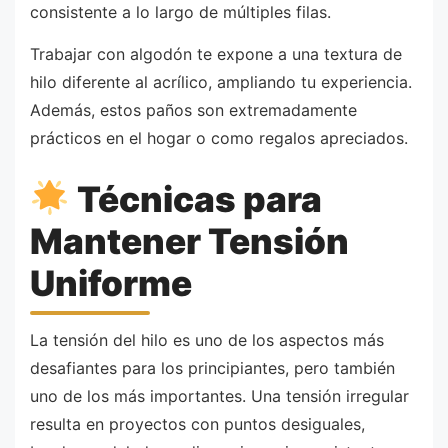
consistente a lo largo de múltiples filas.
Trabajar con algodón te expone a una textura de
hilo diferente al acrílico, ampliando tu experiencia.
Además, estos paños son extremadamente
prácticos en el hogar o como regalos apreciados.
Técnicas para
Mantener Tensión
Uniforme
La tensión del hilo es uno de los aspectos más
desafiantes para los principiantes, pero también
uno de los más importantes. Una tensión irregular
resulta en proyectos con puntos desiguales,