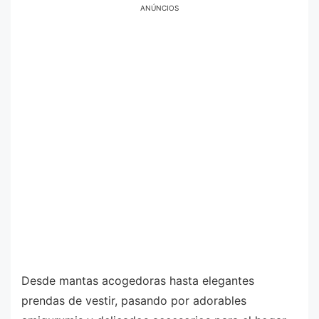
ANÚNCIOS
Desde mantas acogedoras hasta elegantes
prendas de vestir, pasando por adorables