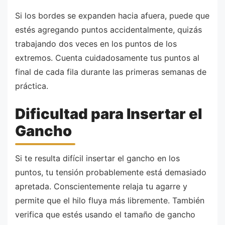
Si los bordes se expanden hacia afuera, puede que
estés agregando puntos accidentalmente, quizás
trabajando dos veces en los puntos de los
extremos. Cuenta cuidadosamente tus puntos al
final de cada fila durante las primeras semanas de
práctica.
Dificultad para Insertar el
Gancho
Si te resulta difícil insertar el gancho en los
puntos, tu tensión probablemente está demasiado
apretada. Conscientemente relaja tu agarre y
permite que el hilo fluya más libremente. También
verifica que estés usando el tamaño de gancho