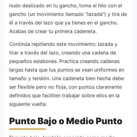
nudo deslizado en tu gancho, toma el hilo con el
gancho (un movimiento llamado “lazada”) y tira de
él a través del lazo que ya tienes en el gancho.
Acabas de crear tu primera cadeneta.
Continúa repitiendo este movimiento: lazada y
tirar a través del lazo, creando una cadena de
pequeños eslabones. Practica creando cadenas
largas hasta que tus puntos se vean uniformes en
tamaño y tensión. Una cadeneta bien hecha debe
ser flexible pero no floja, con puntos claramente
definidos que faciliten trabajar sobre ellos en la
siguiente vuelta.
Punto Bajo o Medio Punto