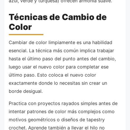
azul, verde y turquesa) ofrecen armonía suave.
Técnicas de Cambio de
Color
Cambiar de color limpiamente es una habilidad
esencial. La técnica más común implica trabajar
hasta el último paso del punto antes del cambio,
luego usar el nuevo color para completar ese
último paso. Esto coloca el nuevo color
exactamente donde lo necesitas sin crear un
borde desigual.
Practica con proyectos rayados simples antes de
intentar patrones de color más complejos como
motivos geométricos o diseños de tapestry
crochet. Aprende también a llevar el hilo no