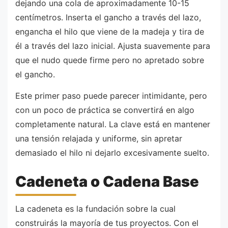
dejando una cola de aproximadamente 10-15
centímetros. Inserta el gancho a través del lazo,
engancha el hilo que viene de la madeja y tira de
él a través del lazo inicial. Ajusta suavemente para
que el nudo quede firme pero no apretado sobre
el gancho.
Este primer paso puede parecer intimidante, pero
con un poco de práctica se convertirá en algo
completamente natural. La clave está en mantener
una tensión relajada y uniforme, sin apretar
demasiado el hilo ni dejarlo excesivamente suelto.
Cadeneta o Cadena Base
La cadeneta es la fundación sobre la cual
construirás la mayoría de tus proyectos. Con el