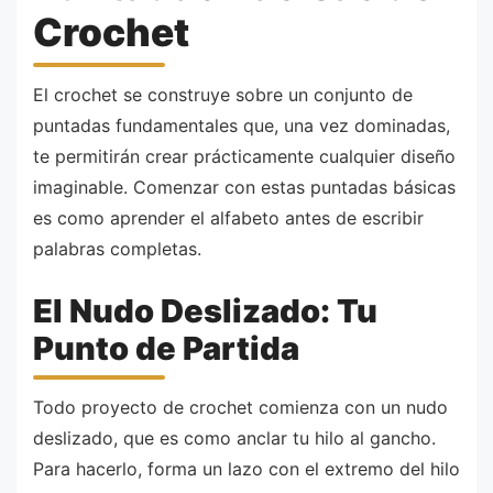
Crochet
El crochet se construye sobre un conjunto de
puntadas fundamentales que, una vez dominadas,
te permitirán crear prácticamente cualquier diseño
imaginable. Comenzar con estas puntadas básicas
es como aprender el alfabeto antes de escribir
palabras completas.
El Nudo Deslizado: Tu
Punto de Partida
Todo proyecto de crochet comienza con un nudo
deslizado, que es como anclar tu hilo al gancho.
Para hacerlo, forma un lazo con el extremo del hilo