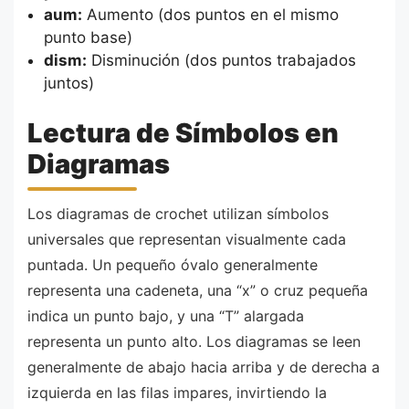
aum:
Aumento (dos puntos en el mismo
punto base)
dism:
Disminución (dos puntos trabajados
juntos)
Lectura de Símbolos en
Diagramas
Los diagramas de crochet utilizan símbolos
universales que representan visualmente cada
puntada. Un pequeño óvalo generalmente
representa una cadeneta, una “x” o cruz pequeña
indica un punto bajo, y una “T” alargada
representa un punto alto. Los diagramas se leen
generalmente de abajo hacia arriba y de derecha a
izquierda en las filas impares, invirtiendo la