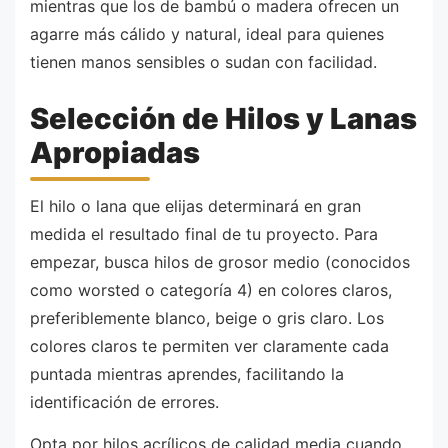
mientras que los de bambú o madera ofrecen un
agarre más cálido y natural, ideal para quienes
tienen manos sensibles o sudan con facilidad.
Selección de Hilos y Lanas
Apropiadas
El hilo o lana que elijas determinará en gran
medida el resultado final de tu proyecto. Para
empezar, busca hilos de grosor medio (conocidos
como worsted o categoría 4) en colores claros,
preferiblemente blanco, beige o gris claro. Los
colores claros te permiten ver claramente cada
puntada mientras aprendes, facilitando la
identificación de errores.
Opta por hilos acrílicos de calidad media cuando