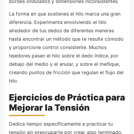
bordes ondulados y dimensiones inconsistentes.
La forma en que sostienes el hilo marca una gran
diferencia. Experimenta envolviendo el hilo
alrededor de tus dedos de diferentes maneras
hasta encontrar un método que te resulte cómodo
y proporcione control consistente. Muchos
tejedores pasan el hilo sobre el dedo índice, por
debajo del medio y el anular, y sobre el meñique,
creando puntos de fricción que regulan el flujo del
hilo.
Ejercicios de Práctica para
Mejorar la Tensión
Dedica tiempo específicamente a practicar tu
tensión sin preocuparte por crear algo terminado.