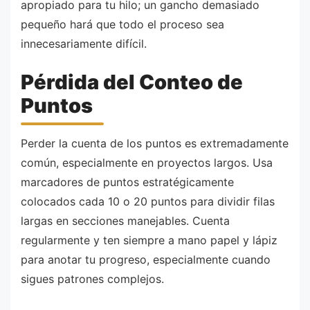
apropiado para tu hilo; un gancho demasiado
pequeño hará que todo el proceso sea
innecesariamente difícil.
Pérdida del Conteo de
Puntos
Perder la cuenta de los puntos es extremadamente
común, especialmente en proyectos largos. Usa
marcadores de puntos estratégicamente
colocados cada 10 o 20 puntos para dividir filas
largas en secciones manejables. Cuenta
regularmente y ten siempre a mano papel y lápiz
para anotar tu progreso, especialmente cuando
sigues patrones complejos.