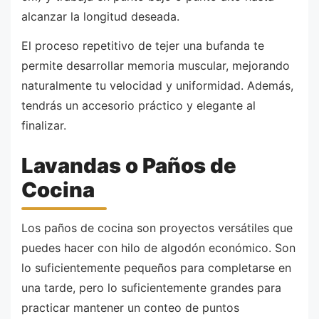
alcanzar la longitud deseada.
El proceso repetitivo de tejer una bufanda te
permite desarrollar memoria muscular, mejorando
naturalmente tu velocidad y uniformidad. Además,
tendrás un accesorio práctico y elegante al
finalizar.
Lavandas o Paños de
Cocina
Los paños de cocina son proyectos versátiles que
puedes hacer con hilo de algodón económico. Son
lo suficientemente pequeños para completarse en
una tarde, pero lo suficientemente grandes para
practicar mantener un conteo de puntos