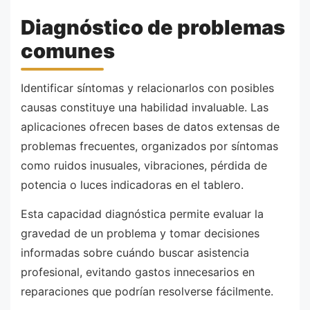
Diagnóstico de problemas
comunes
Identificar síntomas y relacionarlos con posibles
causas constituye una habilidad invaluable. Las
aplicaciones ofrecen bases de datos extensas de
problemas frecuentes, organizados por síntomas
como ruidos inusuales, vibraciones, pérdida de
potencia o luces indicadoras en el tablero.
Esta capacidad diagnóstica permite evaluar la
gravedad de un problema y tomar decisiones
informadas sobre cuándo buscar asistencia
profesional, evitando gastos innecesarios en
reparaciones que podrían resolverse fácilmente.