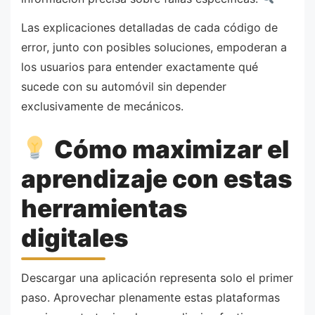
Las explicaciones detalladas de cada código de
error, junto con posibles soluciones, empoderan a
los usuarios para entender exactamente qué
sucede con su automóvil sin depender
exclusivamente de mecánicos.
Cómo maximizar el
aprendizaje con estas
herramientas
digitales
Descargar una aplicación representa solo el primer
paso. Aprovechar plenamente estas plataformas