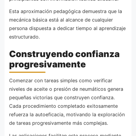
Esta aproximación pedagógica demuestra que la
mecánica básica está al alcance de cualquier
persona dispuesta a dedicar tiempo al aprendizaje
estructurado.
Construyendo confianza
progresivamente
Comenzar con tareas simples como verificar
niveles de aceite o presión de neumáticos genera
pequeñas victorias que construyen confianza.
Cada procedimiento completado exitosamente
refuerza la autoeficacia, motivando la exploración
de tareas progresivamente más complejas.
Las aplicaciones facilitan este proceso mediante