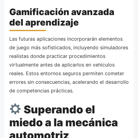
Gamificación avanzada
del aprendizaje
Las futuras aplicaciones incorporarán elementos
de juego más sofisticados, incluyendo simuladores
realistas donde practicar procedimientos
virtualmente antes de aplicarlos en vehículos
reales. Estos entornos seguros permiten cometer
errores sin consecuencias, acelerando el desarrollo
de competencias prácticas.
Superando el
miedo a la mecánica
automotriz