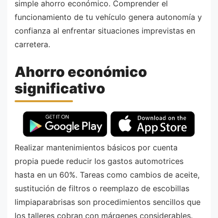
simple ahorro económico. Comprender el
funcionamiento de tu vehículo genera autonomía y
confianza al enfrentar situaciones imprevistas en
carretera.
Ahorro económico
significativo
Realizar mantenimientos básicos por cuenta
propia puede reducir los gastos automotrices
hasta en un 60%. Tareas como cambios de aceite,
sustitución de filtros o reemplazo de escobillas
limpiaparabrisas son procedimientos sencillos que
los talleres cobran con márgenes considerables.