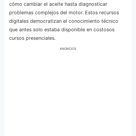
cómo cambiar el aceite hasta diagnosticar
problemas complejos del motor. Estos recursos
digitales democratizan el conocimiento técnico
que antes solo estaba disponible en costosos
cursos presenciales.
ANÚNCIOS