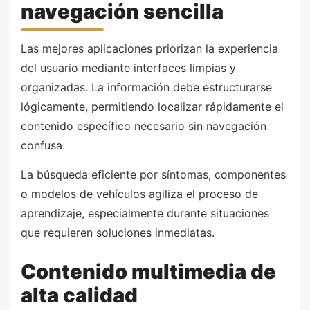
navegación sencilla
Las mejores aplicaciones priorizan la experiencia
del usuario mediante interfaces limpias y
organizadas. La información debe estructurarse
lógicamente, permitiendo localizar rápidamente el
contenido específico necesario sin navegación
confusa.
La búsqueda eficiente por síntomas, componentes
o modelos de vehículos agiliza el proceso de
aprendizaje, especialmente durante situaciones
que requieren soluciones inmediatas.
Contenido multimedia de
alta calidad