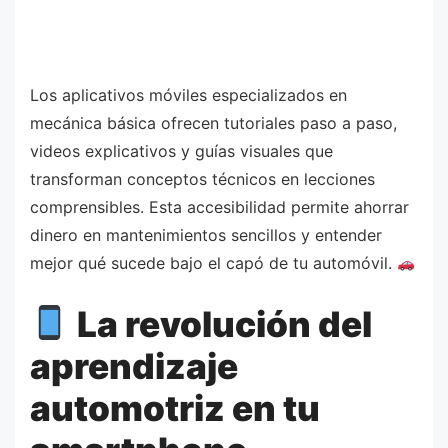
Los aplicativos móviles especializados en
mecánica básica ofrecen tutoriales paso a paso,
videos explicativos y guías visuales que
transforman conceptos técnicos en lecciones
comprensibles. Esta accesibilidad permite ahorrar
dinero en mantenimientos sencillos y entender
mejor qué sucede bajo el capó de tu automóvil.
La revolución del
aprendizaje
automotriz en tu