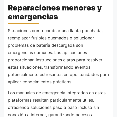
Reparaciones menores y
emergencias
Situaciones como cambiar una llanta ponchada,
reemplazar fusibles quemados o solucionar
problemas de batería descargada son
emergencias comunes. Las aplicaciones
proporcionan instrucciones claras para resolver
estas situaciones, transformando eventos
potencialmente estresantes en oportunidades para
aplicar conocimientos prácticos.
Los manuales de emergencia integrados en estas
plataformas resultan particularmente útiles,
ofreciendo soluciones paso a paso incluso sin
conexión a internet, garantizando acceso a