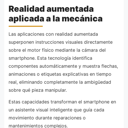
Realidad aumentada
aplicada a la mecánica
Las aplicaciones con realidad aumentada
superponen instrucciones visuales directamente
sobre el motor físico mediante la cámara del
smartphone. Esta tecnología identifica
componentes automáticamente y muestra flechas,
animaciones o etiquetas explicativas en tiempo
real, eliminando completamente la ambigüedad
sobre qué pieza manipular.
Estas capacidades transforman el smartphone en
un asistente visual inteligente que guía cada
movimiento durante reparaciones o
mantenimientos complejos.