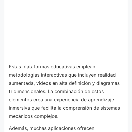
Estas plataformas educativas emplean
metodologías interactivas que incluyen realidad
aumentada, videos en alta definición y diagramas
tridimensionales. La combinación de estos
elementos crea una experiencia de aprendizaje
inmersiva que facilita la comprensión de sistemas
mecánicos complejos.
Además, muchas aplicaciones ofrecen