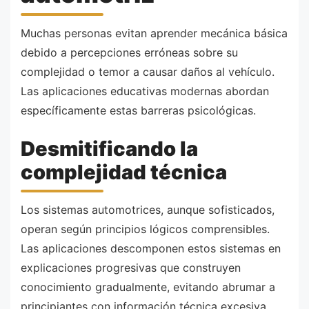
Muchas personas evitan aprender mecánica básica
debido a percepciones erróneas sobre su
complejidad o temor a causar daños al vehículo.
Las aplicaciones educativas modernas abordan
específicamente estas barreras psicológicas.
Desmitificando la
complejidad técnica
Los sistemas automotrices, aunque sofisticados,
operan según principios lógicos comprensibles.
Las aplicaciones descomponen estos sistemas en
explicaciones progresivas que construyen
conocimiento gradualmente, evitando abrumar a
principiantes con información técnica excesiva.