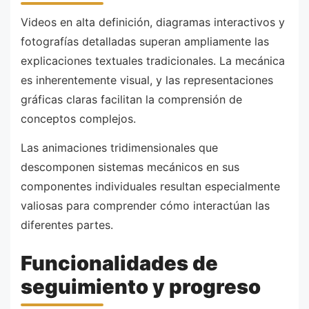
Videos en alta definición, diagramas interactivos y
fotografías detalladas superan ampliamente las
explicaciones textuales tradicionales. La mecánica
es inherentemente visual, y las representaciones
gráficas claras facilitan la comprensión de
conceptos complejos.
Las animaciones tridimensionales que
descomponen sistemas mecánicos en sus
componentes individuales resultan especialmente
valiosas para comprender cómo interactúan las
diferentes partes.
Funcionalidades de
seguimiento y progreso