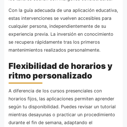
Con la guía adecuada de una aplicación educativa,
estas intervenciones se vuelven accesibles para
cualquier persona, independientemente de su
experiencia previa. La inversión en conocimiento
se recupera rápidamente tras los primeros
mantenimientos realizados personalmente.
Flexibilidad de horarios y
ritmo personalizado
A diferencia de los cursos presenciales con
horarios fijos, las aplicaciones permiten aprender
según tu disponibilidad. Puedes revisar un tutorial
mientras desayunas o practicar un procedimiento
durante el fin de semana, adaptando el