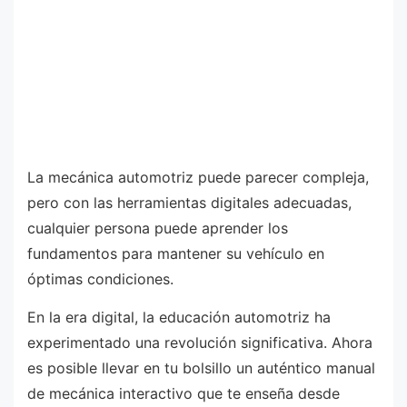
La mecánica automotriz puede parecer compleja,
pero con las herramientas digitales adecuadas,
cualquier persona puede aprender los
fundamentos para mantener su vehículo en
óptimas condiciones.
En la era digital, la educación automotriz ha
experimentado una revolución significativa. Ahora
es posible llevar en tu bolsillo un auténtico manual
de mecánica interactivo que te enseña desde