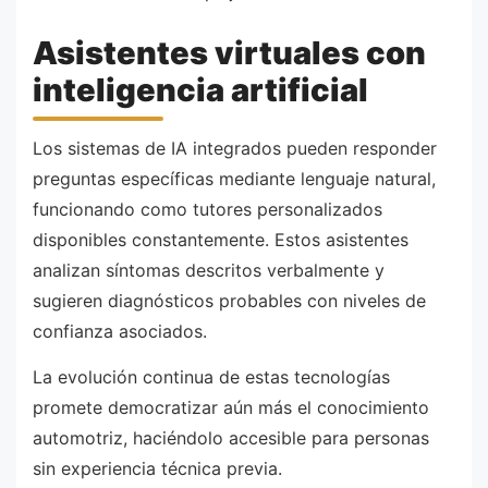
Asistentes virtuales con
inteligencia artificial
Los sistemas de IA integrados pueden responder
preguntas específicas mediante lenguaje natural,
funcionando como tutores personalizados
disponibles constantemente. Estos asistentes
analizan síntomas descritos verbalmente y
sugieren diagnósticos probables con niveles de
confianza asociados.
La evolución continua de estas tecnologías
promete democratizar aún más el conocimiento
automotriz, haciéndolo accesible para personas
sin experiencia técnica previa.