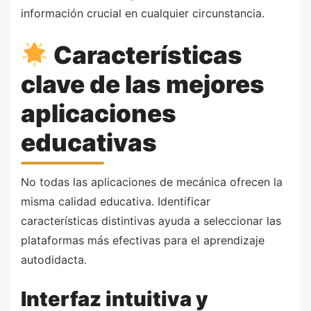
información crucial en cualquier circunstancia.
Características
clave de las mejores
aplicaciones
educativas
No todas las aplicaciones de mecánica ofrecen la
misma calidad educativa. Identificar
características distintivas ayuda a seleccionar las
plataformas más efectivas para el aprendizaje
autodidacta.
Interfaz intuitiva y