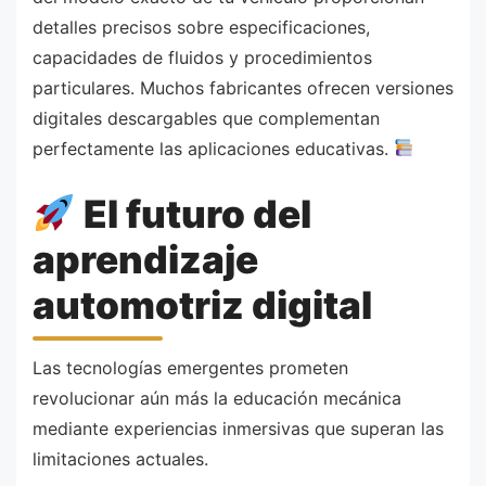
detalles precisos sobre especificaciones,
capacidades de fluidos y procedimientos
particulares. Muchos fabricantes ofrecen versiones
digitales descargables que complementan
perfectamente las aplicaciones educativas.
El futuro del
aprendizaje
automotriz digital
Las tecnologías emergentes prometen
revolucionar aún más la educación mecánica
mediante experiencias inmersivas que superan las
limitaciones actuales.