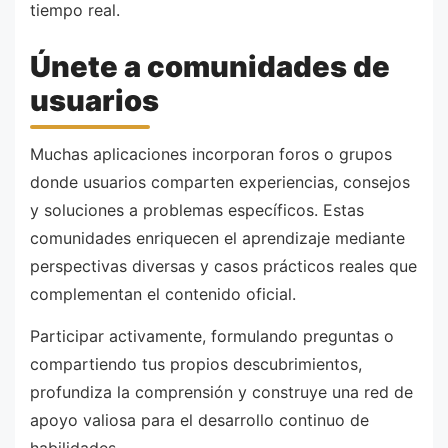
tiempo real.
Únete a comunidades de
usuarios
Muchas aplicaciones incorporan foros o grupos
donde usuarios comparten experiencias, consejos
y soluciones a problemas específicos. Estas
comunidades enriquecen el aprendizaje mediante
perspectivas diversas y casos prácticos reales que
complementan el contenido oficial.
Participar activamente, formulando preguntas o
compartiendo tus propios descubrimientos,
profundiza la comprensión y construye una red de
apoyo valiosa para el desarrollo continuo de
habilidades.