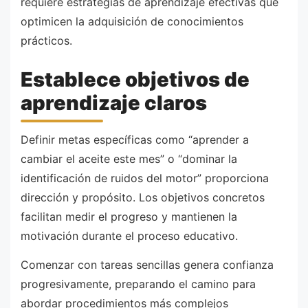
requiere estrategias de aprendizaje efectivas que
optimicen la adquisición de conocimientos
prácticos.
Establece objetivos de
aprendizaje claros
Definir metas específicas como “aprender a
cambiar el aceite este mes” o “dominar la
identificación de ruidos del motor” proporciona
dirección y propósito. Los objetivos concretos
facilitan medir el progreso y mantienen la
motivación durante el proceso educativo.
Comenzar con tareas sencillas genera confianza
progresivamente, preparando el camino para
abordar procedimientos más complejos