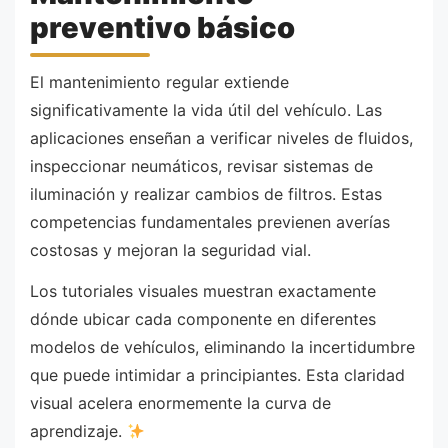
preventivo básico
El mantenimiento regular extiende
significativamente la vida útil del vehículo. Las
aplicaciones enseñan a verificar niveles de fluidos,
inspeccionar neumáticos, revisar sistemas de
iluminación y realizar cambios de filtros. Estas
competencias fundamentales previenen averías
costosas y mejoran la seguridad vial.
Los tutoriales visuales muestran exactamente
dónde ubicar cada componente en diferentes
modelos de vehículos, eliminando la incertidumbre
que puede intimidar a principiantes. Esta claridad
visual acelera enormemente la curva de
aprendizaje.