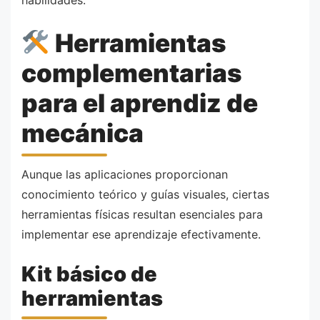
Herramientas
complementarias
para el aprendiz de
mecánica
Aunque las aplicaciones proporcionan
conocimiento teórico y guías visuales, ciertas
herramientas físicas resultan esenciales para
implementar ese aprendizaje efectivamente.
Kit básico de
herramientas