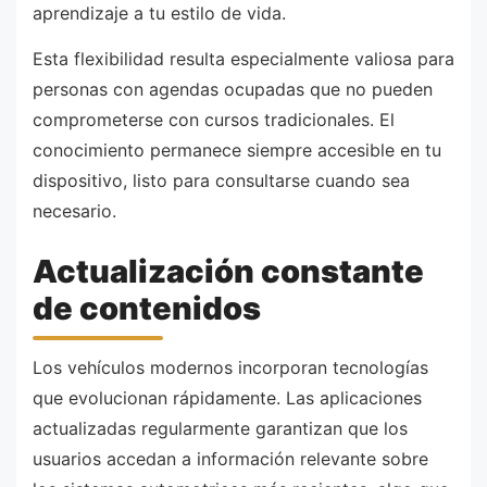
aprendizaje a tu estilo de vida.
Esta flexibilidad resulta especialmente valiosa para
personas con agendas ocupadas que no pueden
comprometerse con cursos tradicionales. El
conocimiento permanece siempre accesible en tu
dispositivo, listo para consultarse cuando sea
necesario.
Actualización constante
de contenidos
Los vehículos modernos incorporan tecnologías
que evolucionan rápidamente. Las aplicaciones
actualizadas regularmente garantizan que los
usuarios accedan a información relevante sobre