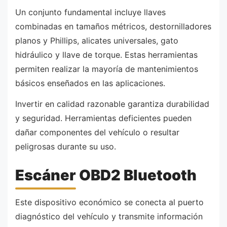
Un conjunto fundamental incluye llaves
combinadas en tamaños métricos, destornilladores
planos y Phillips, alicates universales, gato
hidráulico y llave de torque. Estas herramientas
permiten realizar la mayoría de mantenimientos
básicos enseñados en las aplicaciones.
Invertir en calidad razonable garantiza durabilidad
y seguridad. Herramientas deficientes pueden
dañar componentes del vehículo o resultar
peligrosas durante su uso.
Escáner OBD2 Bluetooth
Este dispositivo económico se conecta al puerto
diagnóstico del vehículo y transmite información