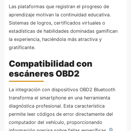
Las plataformas que registran el progreso de
aprendizaje motivan la continuidad educativa.
Sistemas de logros, certificados virtuales o
estadísticas de habilidades dominadas gamifican
la experiencia, haciéndola más atractiva y
gratificante.
Compatibilidad con
escáneres OBD2
La integración con dispositivos OBD2 Bluetooth
transforma el smartphone en una herramienta
diagnóstica profesional. Esta característica
permite leer códigos de error directamente del
computador del vehículo, proporcionando
información precisa sobre fallas específicas.