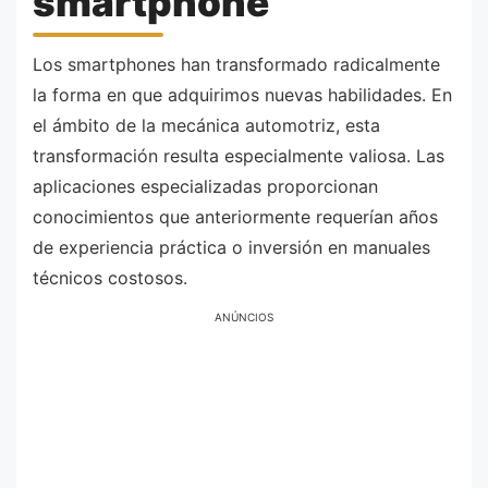
smartphone
Los smartphones han transformado radicalmente
la forma en que adquirimos nuevas habilidades. En
el ámbito de la mecánica automotriz, esta
transformación resulta especialmente valiosa. Las
aplicaciones especializadas proporcionan
conocimientos que anteriormente requerían años
de experiencia práctica o inversión en manuales
técnicos costosos.
ANÚNCIOS