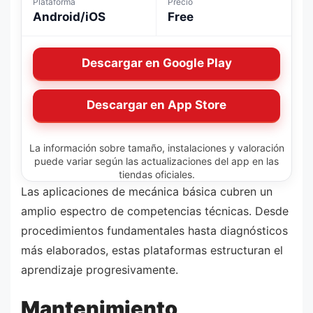
Plataforma
Precio
Android/iOS
Free
Descargar en Google Play
Descargar en App Store
La información sobre tamaño, instalaciones y valoración
puede variar según las actualizaciones del app en las
tiendas oficiales.
Las aplicaciones de mecánica básica cubren un
amplio espectro de competencias técnicas. Desde
procedimientos fundamentales hasta diagnósticos
más elaborados, estas plataformas estructuran el
aprendizaje progresivamente.
Mantenimiento