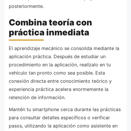
posteriormente.
Combina teoría con
práctica inmediata
El aprendizaje mecánico se consolida mediante la
aplicación práctica. Después de estudiar un
procedimiento en la aplicación, realízalo en tu
vehículo tan pronto como sea posible. Esta
conexión directa entre conocimiento teórico y
experiencia práctica acelera enormemente la
retención de información.
Mantén tu smartphone cerca durante las prácticas
para consultar detalles específicos o verificar
pasos, utilizando la aplicación como asistente en