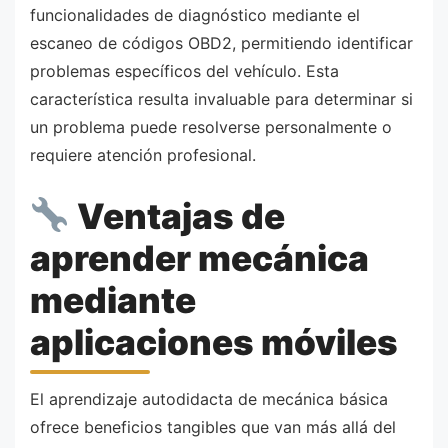
funcionalidades de diagnóstico mediante el
escaneo de códigos OBD2, permitiendo identificar
problemas específicos del vehículo. Esta
característica resulta invaluable para determinar si
un problema puede resolverse personalmente o
requiere atención profesional.
Ventajas de
aprender mecánica
mediante
aplicaciones móviles
El aprendizaje autodidacta de mecánica básica
ofrece beneficios tangibles que van más allá del