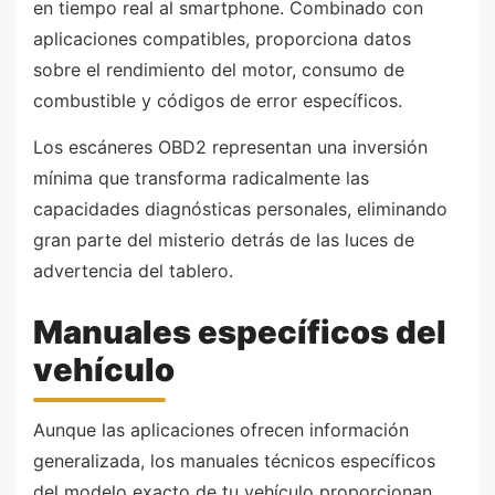
en tiempo real al smartphone. Combinado con
aplicaciones compatibles, proporciona datos
sobre el rendimiento del motor, consumo de
combustible y códigos de error específicos.
Los escáneres OBD2 representan una inversión
mínima que transforma radicalmente las
capacidades diagnósticas personales, eliminando
gran parte del misterio detrás de las luces de
advertencia del tablero.
Manuales específicos del
vehículo
Aunque las aplicaciones ofrecen información
generalizada, los manuales técnicos específicos
del modelo exacto de tu vehículo proporcionan