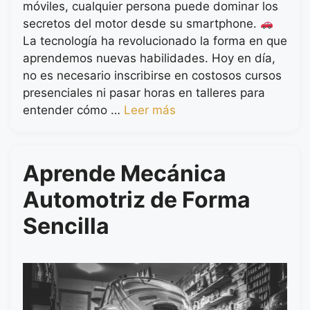
móviles, cualquier persona puede dominar los
secretos del motor desde su smartphone.
La tecnología ha revolucionado la forma en que
aprendemos nuevas habilidades. Hoy en día,
no es necesario inscribirse en costosos cursos
presenciales ni pasar horas en talleres para
entender cómo …
Leer más
Aprende Mecánica
Automotriz de Forma
Sencilla