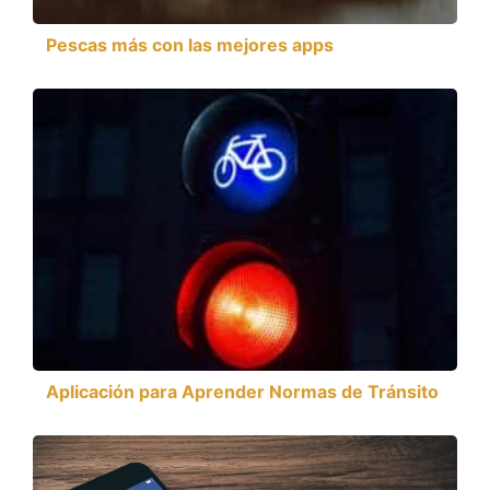
Pescas más con las mejores apps
Aplicación para Aprender Normas de Tránsito