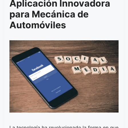
Aplicación Innovadora
para Mecánica de
Automóviles
La tecnología ha revolucionado la forma en que