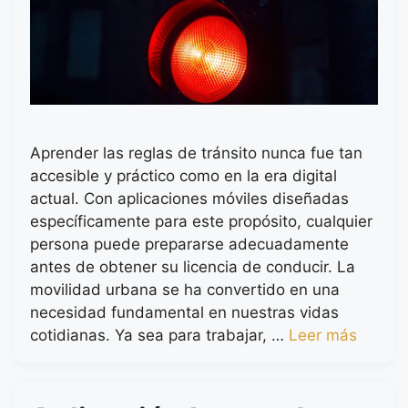
Aprender las reglas de tránsito nunca fue tan
accesible y práctico como en la era digital
actual. Con aplicaciones móviles diseñadas
específicamente para este propósito, cualquier
persona puede prepararse adecuadamente
antes de obtener su licencia de conducir. La
movilidad urbana se ha convertido en una
necesidad fundamental en nuestras vidas
cotidianas. Ya sea para trabajar, …
Leer más