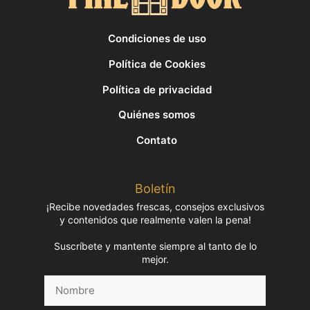
Condiciones de uso
Política de Cookies
Política de privacidad
Quiénes somos
Contato
Boletín
¡Recibe novedades frescas, consejos exclusivos
y contenidos que realmente valen la pena!
Suscríbete y mantente siempre al tanto de lo
mejor.
Nombre