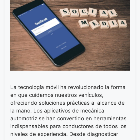
La tecnología móvil ha revolucionado la forma
en que cuidamos nuestros vehículos,
ofreciendo soluciones prácticas al alcance de
la mano. Los aplicativos de mecánica
automotriz se han convertido en herramientas
indispensables para conductores de todos los
niveles de experiencia. Desde diagnosticar