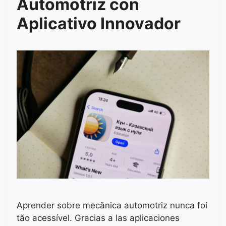
Automotriz con
Aplicativo Innovador
Aprender sobre mecânica automotriz nunca foi
tão acessível. Gracias a las aplicaciones