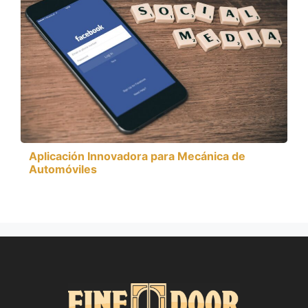
Aplicación Innovadora para Mecánica de
Automóviles