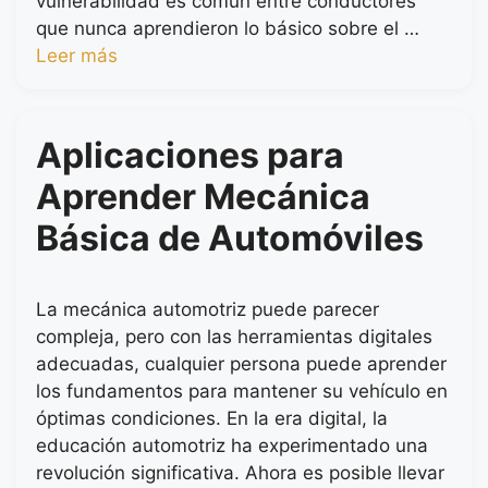
vulnerabilidad es común entre conductores
que nunca aprendieron lo básico sobre el …
Leer más
Aplicaciones para
Aprender Mecánica
Básica de Automóviles
La mecánica automotriz puede parecer
compleja, pero con las herramientas digitales
adecuadas, cualquier persona puede aprender
los fundamentos para mantener su vehículo en
óptimas condiciones. En la era digital, la
educación automotriz ha experimentado una
revolución significativa. Ahora es posible llevar