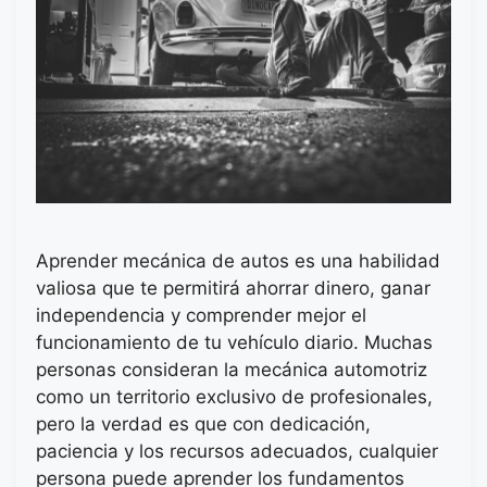
Aprender mecánica de autos es una habilidad
valiosa que te permitirá ahorrar dinero, ganar
independencia y comprender mejor el
funcionamiento de tu vehículo diario. Muchas
personas consideran la mecánica automotriz
como un territorio exclusivo de profesionales,
pero la verdad es que con dedicación,
paciencia y los recursos adecuados, cualquier
persona puede aprender los fundamentos