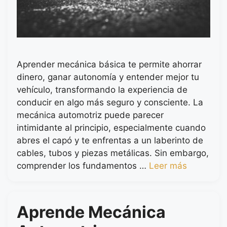
Aprender mecánica básica te permite ahorrar
dinero, ganar autonomía y entender mejor tu
vehículo, transformando la experiencia de
conducir en algo más seguro y consciente. La
mecánica automotriz puede parecer
intimidante al principio, especialmente cuando
abres el capó y te enfrentas a un laberinto de
cables, tubos y piezas metálicas. Sin embargo,
comprender los fundamentos …
Leer más
Aprende Mecánica