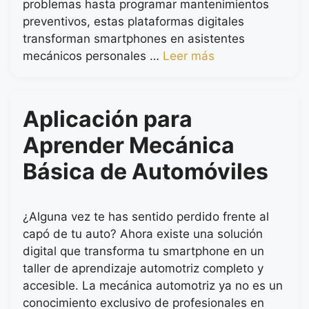
problemas hasta programar mantenimientos
preventivos, estas plataformas digitales
transforman smartphones en asistentes
mecánicos personales …
Leer más
Aplicación para
Aprender Mecánica
Básica de Automóviles
¿Alguna vez te has sentido perdido frente al
capó de tu auto? Ahora existe una solución
digital que transforma tu smartphone en un
taller de aprendizaje automotriz completo y
accesible. La mecánica automotriz ya no es un
conocimiento exclusivo de profesionales en