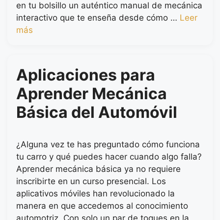
en tu bolsillo un auténtico manual de mecánica
interactivo que te enseña desde cómo …
Leer
más
Aplicaciones para
Aprender Mecánica
Básica del Automóvil
¿Alguna vez te has preguntado cómo funciona
tu carro y qué puedes hacer cuando algo falla?
Aprender mecánica básica ya no requiere
inscribirte en un curso presencial. Los
aplicativos móviles han revolucionado la
manera en que accedemos al conocimiento
automotriz. Con solo un par de toques en la