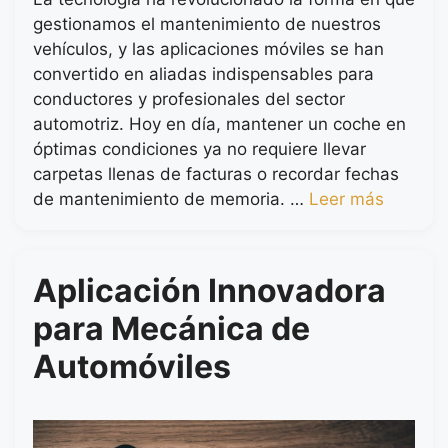
gestionamos el mantenimiento de nuestros
vehículos, y las aplicaciones móviles se han
convertido en aliadas indispensables para
conductores y profesionales del sector
automotriz. Hoy en día, mantener un coche en
óptimas condiciones ya no requiere llevar
carpetas llenas de facturas o recordar fechas
de mantenimiento de memoria. …
Leer más
Aplicación Innovadora
para Mecánica de
Automóviles