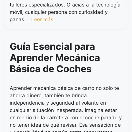
talleres especializados. Gracias a la tecnología
móvil, cualquier persona con curiosidad y
ganas …
Leer más
Guía Esencial para
Aprender Mecánica
Básica de Coches
Aprender mecánica básica de carro no solo te
ahorra dinero, también te brinda
independencia y seguridad al volante en
cualquier situación inesperada. Imagina estar
en medio de la carretera con el coche parado y
no tener idea de qué revisar. Esa sensación de