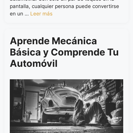
pantalla, cualquier persona puede convertirse
en un …
Leer más
Aprende Mecánica
Básica y Comprende Tu
Automóvil