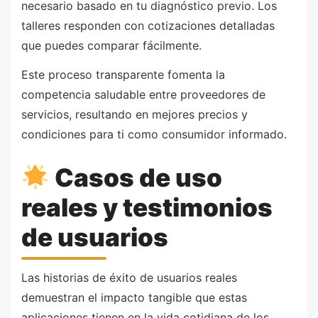
necesario basado en tu diagnóstico previo. Los
talleres responden con cotizaciones detalladas
que puedes comparar fácilmente.
Este proceso transparente fomenta la
competencia saludable entre proveedores de
servicios, resultando en mejores precios y
condiciones para ti como consumidor informado.
Casos de uso
reales y testimonios
de usuarios
Las historias de éxito de usuarios reales
demuestran el impacto tangible que estas
aplicaciones tienen en la vida cotidiana de los