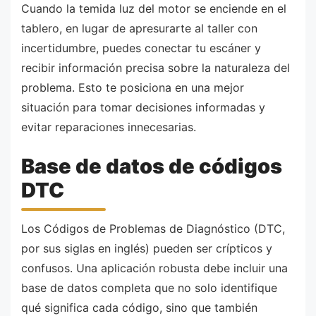
Cuando la temida luz del motor se enciende en el
tablero, en lugar de apresurarte al taller con
incertidumbre, puedes conectar tu escáner y
recibir información precisa sobre la naturaleza del
problema. Esto te posiciona en una mejor
situación para tomar decisiones informadas y
evitar reparaciones innecesarias.
Base de datos de códigos
DTC
Los Códigos de Problemas de Diagnóstico (DTC,
por sus siglas en inglés) pueden ser crípticos y
confusos. Una aplicación robusta debe incluir una
base de datos completa que no solo identifique
qué significa cada código, sino que también