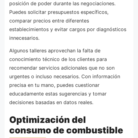
posición de poder durante las negociaciones.
Puedes solicitar presupuestos específicos,
comparar precios entre diferentes
establecimientos y evitar cargos por diagnósticos
innecesarios.
Algunos talleres aprovechan la falta de
conocimiento técnico de los clientes para
recomendar servicios adicionales que no son
urgentes o incluso necesarios. Con información
precisa en tu mano, puedes cuestionar
educadamente estas sugerencias y tomar
decisiones basadas en datos reales.
Optimización del
consumo de combustible