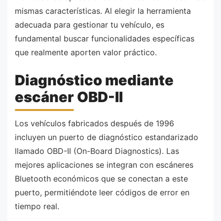
mismas características. Al elegir la herramienta
adecuada para gestionar tu vehículo, es
fundamental buscar funcionalidades específicas
que realmente aporten valor práctico.
Diagnóstico mediante
escáner OBD-II
Los vehículos fabricados después de 1996
incluyen un puerto de diagnóstico estandarizado
llamado OBD-II (On-Board Diagnostics). Las
mejores aplicaciones se integran con escáneres
Bluetooth económicos que se conectan a este
puerto, permitiéndote leer códigos de error en
tiempo real.