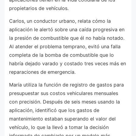
propietarios de vehículos.
Carlos, un conductor urbano, relata cómo la
aplicación le alertó sobre una caída progresiva en
la presión de combustible que él no había notado.
Al atender el problema temprano, evitó una falla
completa de la bomba de combustible que lo
habría dejado varado y costado tres veces más en
reparaciones de emergencia.
María utiliza la función de registro de gastos para
presupuestar sus costos vehiculares mensuales
con precisión. Después de seis meses usando la
aplicación, identificó que los gastos de
mantenimiento estaban superando el valor del
vehículo, lo que la llevó a tomar la decisión
informada de cambiarlo por un modelo más