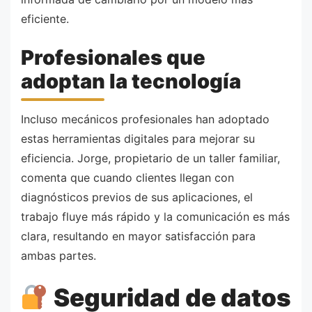
eficiente.
Profesionales que
adoptan la tecnología
Incluso mecánicos profesionales han adoptado
estas herramientas digitales para mejorar su
eficiencia. Jorge, propietario de un taller familiar,
comenta que cuando clientes llegan con
diagnósticos previos de sus aplicaciones, el
trabajo fluye más rápido y la comunicación es más
clara, resultando en mayor satisfacción para
ambas partes.
Seguridad de datos