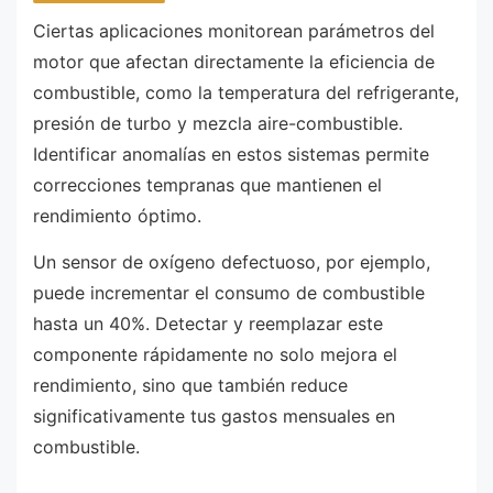
Ciertas aplicaciones monitorean parámetros del
motor que afectan directamente la eficiencia de
combustible, como la temperatura del refrigerante,
presión de turbo y mezcla aire-combustible.
Identificar anomalías en estos sistemas permite
correcciones tempranas que mantienen el
rendimiento óptimo.
Un sensor de oxígeno defectuoso, por ejemplo,
puede incrementar el consumo de combustible
hasta un 40%. Detectar y reemplazar este
componente rápidamente no solo mejora el
rendimiento, sino que también reduce
significativamente tus gastos mensuales en
combustible.