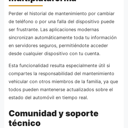
Perder el historial de mantenimiento por cambiar
de teléfono o por una falla del dispositivo puede
ser frustrante. Las aplicaciones modernas
sincronizan automáticamente toda tu información
en servidores seguros, permitiéndote acceder
desde cualquier dispositivo con tu cuenta.
Esta funcionalidad resulta especialmente útil si
compartes la responsabilidad del mantenimiento
vehicular con otros miembros de la familia, ya que
todos pueden mantenerse actualizados sobre el
estado del automóvil en tiempo real.
Comunidad y soporte
técnico