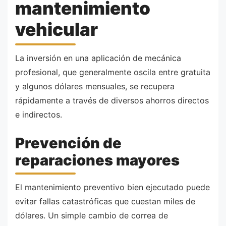
mantenimiento
vehicular
La inversión en una aplicación de mecánica
profesional, que generalmente oscila entre gratuita
y algunos dólares mensuales, se recupera
rápidamente a través de diversos ahorros directos
e indirectos.
Prevención de
reparaciones mayores
El mantenimiento preventivo bien ejecutado puede
evitar fallas catastróficas que cuestan miles de
dólares. Un simple cambio de correa de