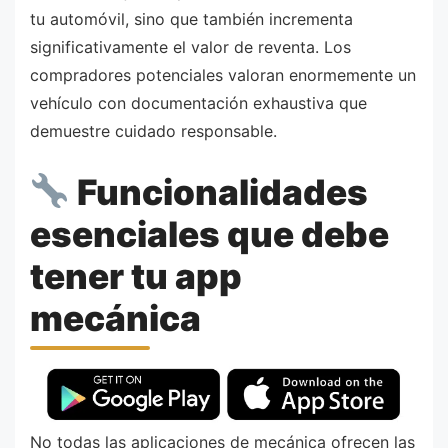
tu automóvil, sino que también incrementa
significativamente el valor de reventa. Los
compradores potenciales valoran enormemente un
vehículo con documentación exhaustiva que
demuestre cuidado responsable.
Funcionalidades
esenciales que debe
tener tu app
mecánica
No todas las aplicaciones de mecánica ofrecen las