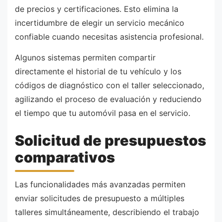
de precios y certificaciones. Esto elimina la
incertidumbre de elegir un servicio mecánico
confiable cuando necesitas asistencia profesional.
Algunos sistemas permiten compartir
directamente el historial de tu vehículo y los
códigos de diagnóstico con el taller seleccionado,
agilizando el proceso de evaluación y reduciendo
el tiempo que tu automóvil pasa en el servicio.
Solicitud de presupuestos
comparativos
Las funcionalidades más avanzadas permiten
enviar solicitudes de presupuesto a múltiples
talleres simultáneamente, describiendo el trabajo