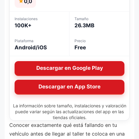
★
0,0
Instalaciones
Tamaño
100K+
26.3MB
Plataforma
Precio
Android/iOS
Free
Descargar en Google Play
Descargar en App Store
La información sobre tamaño, instalaciones y valoración
puede variar según las actualizaciones del app en las
tiendas oficiales.
Conocer exactamente qué está fallando en tu
vehículo antes de llegar al taller te coloca en una