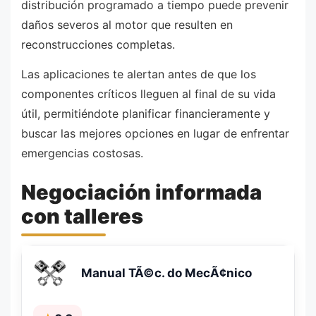
distribución programado a tiempo puede prevenir
daños severos al motor que resulten en
reconstrucciones completas.
Las aplicaciones te alertan antes de que los
componentes críticos lleguen al final de su vida
útil, permitiéndote planificar financieramente y
buscar las mejores opciones en lugar de enfrentar
emergencias costosas.
Negociación informada
con talleres
Manual TÃ©c. do MecÃ¢nico