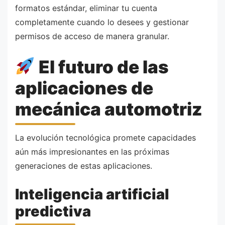
formatos estándar, eliminar tu cuenta
completamente cuando lo desees y gestionar
permisos de acceso de manera granular.
El futuro de las
aplicaciones de
mecánica automotriz
La evolución tecnológica promete capacidades
aún más impresionantes en las próximas
generaciones de estas aplicaciones.
Inteligencia artificial
predictiva