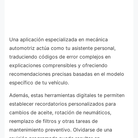
Una aplicación especializada en mecánica
automotriz actúa como tu asistente personal,
traduciendo códigos de error complejos en
explicaciones comprensibles y ofreciendo
recomendaciones precisas basadas en el modelo
específico de tu vehículo.
Además, estas herramientas digitales te permiten
establecer recordatorios personalizados para
cambios de aceite, rotación de neumáticos,
reemplazo de filtros y otras tareas de
mantenimiento preventivo. Olvidarse de una