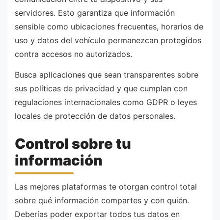
servidores. Esto garantiza que información
sensible como ubicaciones frecuentes, horarios de
uso y datos del vehículo permanezcan protegidos
contra accesos no autorizados.
Busca aplicaciones que sean transparentes sobre
sus políticas de privacidad y que cumplan con
regulaciones internacionales como GDPR o leyes
locales de protección de datos personales.
Control sobre tu
información
Las mejores plataformas te otorgan control total
sobre qué información compartes y con quién.
Deberías poder exportar todos tus datos en