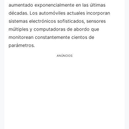
aumentado exponencialmente en las últimas
décadas. Los automóviles actuales incorporan
sistemas electrónicos sofisticados, sensores
múltiples y computadoras de abordo que
monitorean constantemente cientos de
parámetros.
ANÚNCIOS