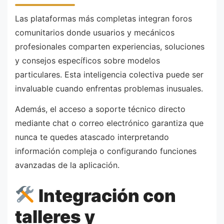
Las plataformas más completas integran foros
comunitarios donde usuarios y mecánicos
profesionales comparten experiencias, soluciones
y consejos específicos sobre modelos
particulares. Esta inteligencia colectiva puede ser
invaluable cuando enfrentas problemas inusuales.
Además, el acceso a soporte técnico directo
mediante chat o correo electrónico garantiza que
nunca te quedes atascado interpretando
información compleja o configurando funciones
avanzadas de la aplicación.
Integración con
talleres y