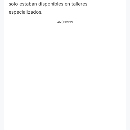
solo estaban disponibles en talleres
especializados.
ANÚNCIOS