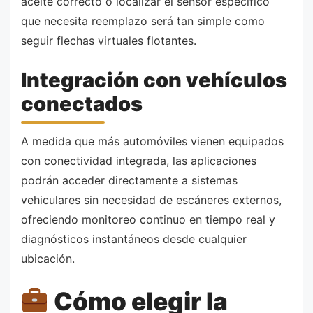
aceite correcto o localizar el sensor específico
que necesita reemplazo será tan simple como
seguir flechas virtuales flotantes.
Integración con vehículos
conectados
A medida que más automóviles vienen equipados
con conectividad integrada, las aplicaciones
podrán acceder directamente a sistemas
vehiculares sin necesidad de escáneres externos,
ofreciendo monitoreo continuo en tiempo real y
diagnósticos instantáneos desde cualquier
ubicación.
Cómo elegir la