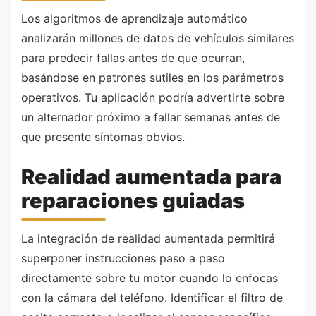
Los algoritmos de aprendizaje automático
analizarán millones de datos de vehículos similares
para predecir fallas antes de que ocurran,
basándose en patrones sutiles en los parámetros
operativos. Tu aplicación podría advertirte sobre
un alternador próximo a fallar semanas antes de
que presente síntomas obvios.
Realidad aumentada para
reparaciones guiadas
La integración de realidad aumentada permitirá
superponer instrucciones paso a paso
directamente sobre tu motor cuando lo enfocas
con la cámara del teléfono. Identificar el filtro de