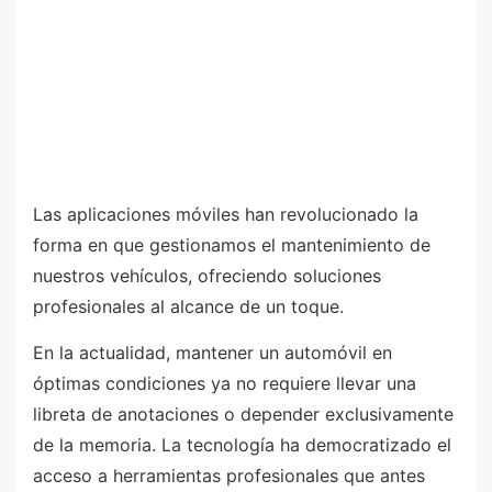
Las aplicaciones móviles han revolucionado la
forma en que gestionamos el mantenimiento de
nuestros vehículos, ofreciendo soluciones
profesionales al alcance de un toque.
En la actualidad, mantener un automóvil en
óptimas condiciones ya no requiere llevar una
libreta de anotaciones o depender exclusivamente
de la memoria. La tecnología ha democratizado el
acceso a herramientas profesionales que antes