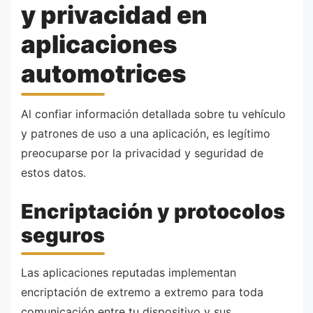
y privacidad en
aplicaciones
automotrices
Al confiar información detallada sobre tu vehículo
y patrones de uso a una aplicación, es legítimo
preocuparse por la privacidad y seguridad de
estos datos.
Encriptación y protocolos
seguros
Las aplicaciones reputadas implementan
encriptación de extremo a extremo para toda
comunicación entre tu dispositivo y sus