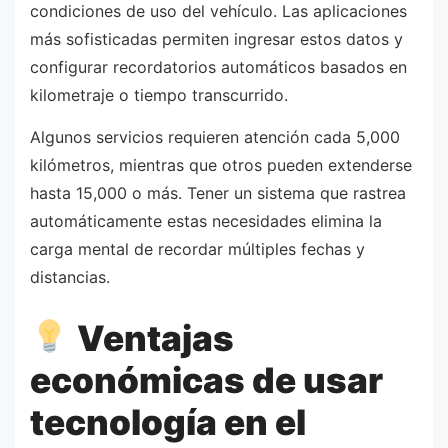
condiciones de uso del vehículo. Las aplicaciones
más sofisticadas permiten ingresar estos datos y
configurar recordatorios automáticos basados en
kilometraje o tiempo transcurrido.
Algunos servicios requieren atención cada 5,000
kilómetros, mientras que otros pueden extenderse
hasta 15,000 o más. Tener un sistema que rastrea
automáticamente estas necesidades elimina la
carga mental de recordar múltiples fechas y
distancias.
Ventajas
económicas de usar
tecnología en el