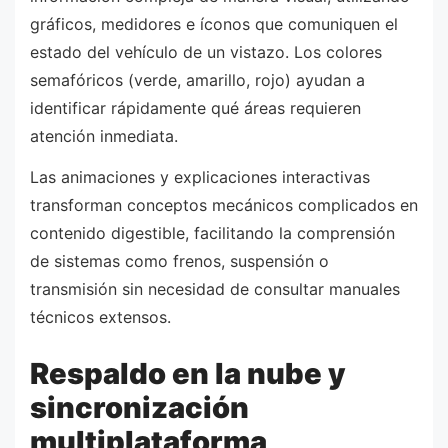
gráficos, medidores e íconos que comuniquen el
estado del vehículo de un vistazo. Los colores
semafóricos (verde, amarillo, rojo) ayudan a
identificar rápidamente qué áreas requieren
atención inmediata.
Las animaciones y explicaciones interactivas
transforman conceptos mecánicos complicados en
contenido digestible, facilitando la comprensión
de sistemas como frenos, suspensión o
transmisión sin necesidad de consultar manuales
técnicos extensos.
Respaldo en la nube y
sincronización
multiplataforma