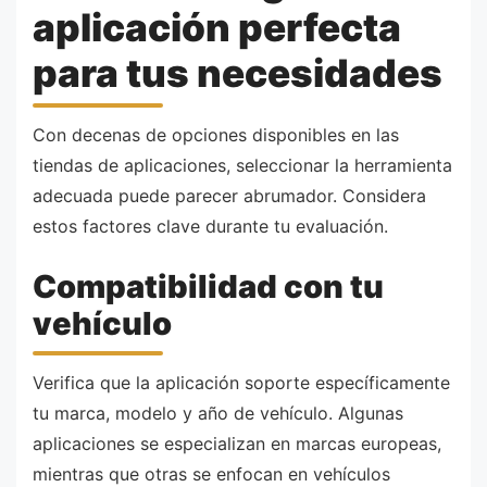
aplicación perfecta
para tus necesidades
Con decenas de opciones disponibles en las
tiendas de aplicaciones, seleccionar la herramienta
adecuada puede parecer abrumador. Considera
estos factores clave durante tu evaluación.
Compatibilidad con tu
vehículo
Verifica que la aplicación soporte específicamente
tu marca, modelo y año de vehículo. Algunas
aplicaciones se especializan en marcas europeas,
mientras que otras se enfocan en vehículos