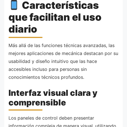
Características
que facilitan el uso
diario
Más allá de las funciones técnicas avanzadas, las
mejores aplicaciones de mecánica destacan por su
usabilidad y diseño intuitivo que las hace
accesibles incluso para personas sin
conocimientos técnicos profundos.
Interfaz visual clara y
comprensible
Los paneles de control deben presentar
información compleja de manera visual, utilizando