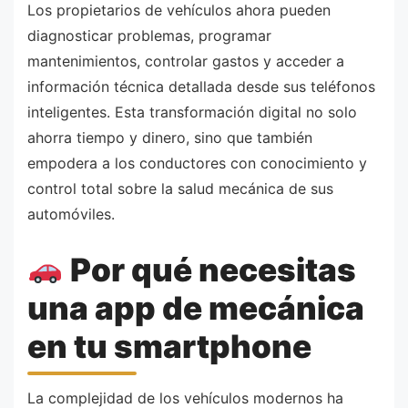
Los propietarios de vehículos ahora pueden
diagnosticar problemas, programar
mantenimientos, controlar gastos y acceder a
información técnica detallada desde sus teléfonos
inteligentes. Esta transformación digital no solo
ahorra tiempo y dinero, sino que también
empodera a los conductores con conocimiento y
control total sobre la salud mecánica de sus
automóviles.
Por qué necesitas
una app de mecánica
en tu smartphone
La complejidad de los vehículos modernos ha