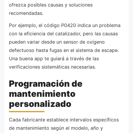
ofrezca posibles causas y soluciones
recomendadas.
Por ejemplo, el código P0420 indica un problema
con la eficiencia del catalizador, pero las causas
pueden variar desde un sensor de oxígeno
defectuoso hasta fugas en el sistema de escape.
Una buena app te guiará a través de las
verificaciones sistemáticas necesarias.
Programación de
mantenimiento
personalizado
Cada fabricante establece intervalos específicos
de mantenimiento según el modelo, año y