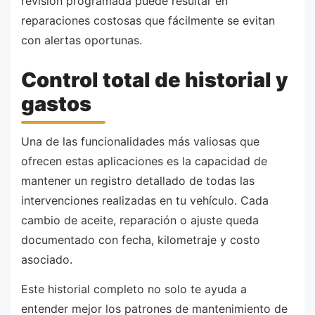
revisión programada puede resultar en
reparaciones costosas que fácilmente se evitan
con alertas oportunas.
Control total de historial y
gastos
Una de las funcionalidades más valiosas que
ofrecen estas aplicaciones es la capacidad de
mantener un registro detallado de todas las
intervenciones realizadas en tu vehículo. Cada
cambio de aceite, reparación o ajuste queda
documentado con fecha, kilometraje y costo
asociado.
Este historial completo no solo te ayuda a
entender mejor los patrones de mantenimiento de