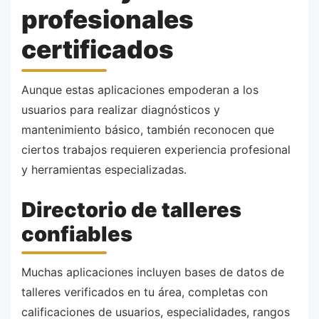
profesionales
certificados
Aunque estas aplicaciones empoderan a los
usuarios para realizar diagnósticos y
mantenimiento básico, también reconocen que
ciertos trabajos requieren experiencia profesional
y herramientas especializadas.
Directorio de talleres
confiables
Muchas aplicaciones incluyen bases de datos de
talleres verificados en tu área, completas con
calificaciones de usuarios, especialidades, rangos