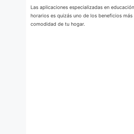
Las aplicaciones especializadas en educación 
horarios es quizás uno de los beneficios más 
comodidad de tu hogar.