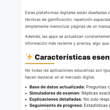
Estas plataformas digitales están diseñadas 
técnicas de gamificación, repetición espacia
simplemente memorizar páginas de un manua
Además, las apps se actualizan constantemente
información más reciente y precisa, algo que 
Características esen
No todas las aplicaciones educativas son igu
hacen destacar en el mercado digital.
Base de datos actualizada:
Preguntas c
Simuladores de examen:
Réplicas exacta
Explicaciones detalladas:
No solo respu
Seguimiento de progreso:
Estadísticas 