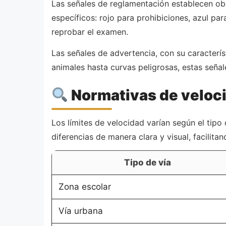
Las señales de reglamentación establecen obli
específicos: rojo para prohibiciones, azul p
reprobar el examen.
Las señales de advertencia, con su caracterís
animales hasta curvas peligrosas, estas señal
Normativas de veloci
Los límites de velocidad varían según el tipo
diferencias de manera clara y visual, facilit
Tipo de vía
Zona escolar
Vía urbana