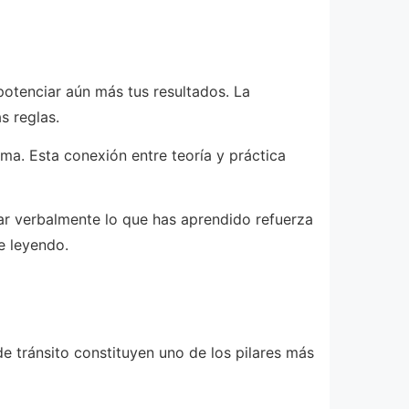
otenciar aún más tus resultados. La
s reglas.
ma. Esta conexión entre teoría y práctica
ular verbalmente lo que has aprendido refuerza
e leyendo.
e tránsito constituyen uno de los pilares más