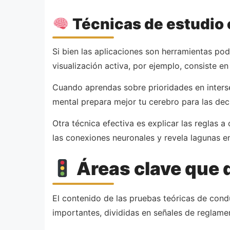
Técnicas de estudio
Si bien las aplicaciones son herramientas po
visualización activa, por ejemplo, consiste en
Cuando aprendas sobre prioridades en intersec
mental prepara mejor tu cerebro para las deci
Otra técnica efectiva es explicar las reglas a
las conexiones neuronales y revela lagunas 
Áreas clave que
El contenido de las pruebas teóricas de cond
importantes, divididas en señales de reglamen