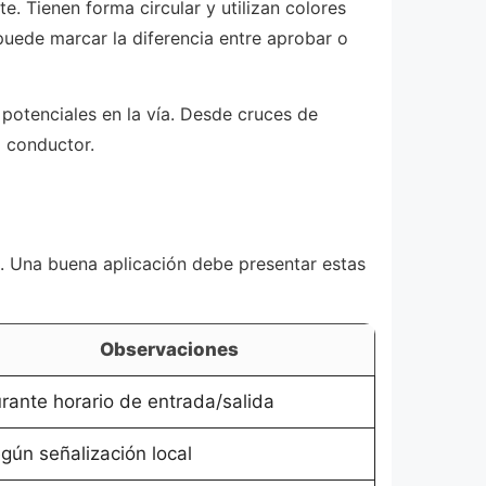
. Tienen forma circular y utilizan colores
puede marcar la diferencia entre aprobar o
 potenciales en la vía. Desde cruces de
l conductor.
as. Una buena aplicación debe presentar estas
Observaciones
rante horario de entrada/salida
gún señalización local