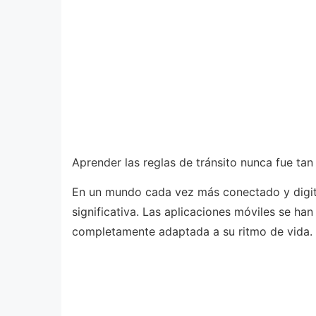
Aprender las reglas de tránsito nunca fue tan
En un mundo cada vez más conectado y digita
significativa. Las aplicaciones móviles se ha
completamente adaptada a su ritmo de vida.