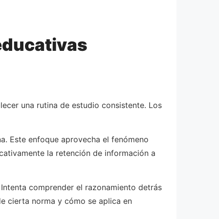
educativas
ecer una rutina de estudio consistente. Los
ana. Este enfoque aprovecha el fenómeno
cativamente la retención de información a
. Intenta comprender el razonamiento detrás
de cierta norma y cómo se aplica en