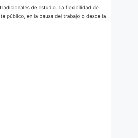
adicionales de estudio. La flexibilidad de
te público, en la pausa del trabajo o desde la