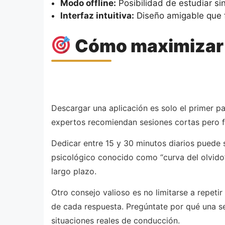
Modo offline:
Posibilidad de estudiar sin
Interfaz intuitiva:
Diseño amigable que fa
Cómo maximizar t
Descargar una aplicación es solo el primer p
expertos recomiendan sesiones cortas pero f
Dedicar entre 15 y 30 minutos diarios puede
psicológico conocido como “curva del olvido”
largo plazo.
Otro consejo valioso es no limitarse a repe
de cada respuesta. Pregúntate por qué una se
situaciones reales de conducción.