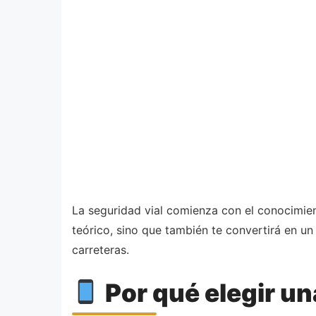
La seguridad vial comienza con el conocimien
teórico, sino que también te convertirá en un
carreteras.
Por qué elegir un