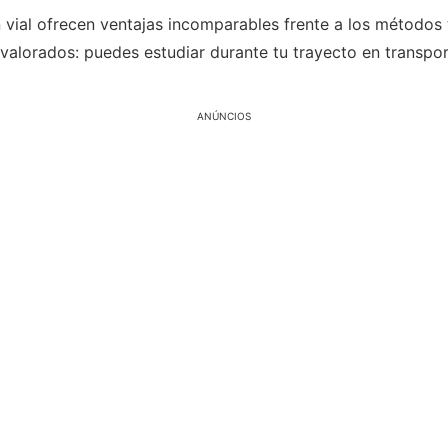
vial ofrecen ventajas incomparables frente a los métodos tr
valorados: puedes estudiar durante tu trayecto en transpor
ANÚNCIOS