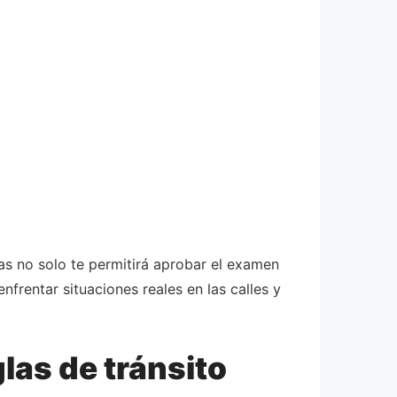
as no solo te permitirá aprobar el examen
frentar situaciones reales en las calles y
las de tránsito