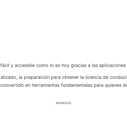
 fácil y accesible como lo es hoy gracias a las aplicaciones
lizado, la preparación para obtener la licencia de conduc
n convertido en herramientas fundamentales para quienes de
ANÚNCIOS