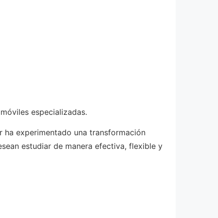
 móviles especializadas.
ir ha experimentado una transformación
sean estudiar de manera efectiva, flexible y