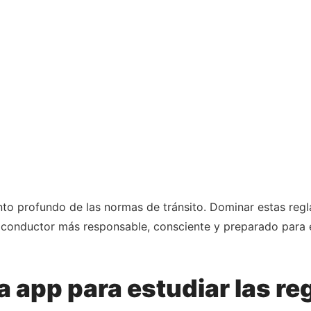
to profundo de las normas de tránsito. Dominar estas regl
 conductor más responsable, consciente y preparado para en
a app para estudiar las reg