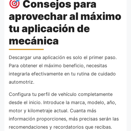
Consejos para
aprovechar al máximo
tu aplicación de
mecánica
Descargar una aplicación es solo el primer paso.
Para obtener el máximo beneficio, necesitas
integrarla efectivamente en tu rutina de cuidado
automotriz.
Configura tu perfil de vehículo completamente
desde el inicio. Introduce la marca, modelo, año,
motor y kilometraje actual. Cuanta más
información proporciones, más precisas serán las
recomendaciones y recordatorios que recibas.