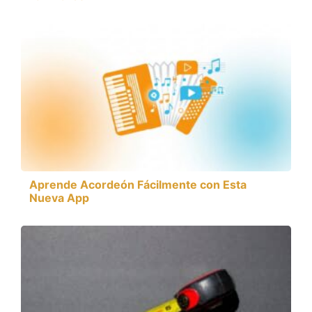
Aprende Acordeón Fácilmente con Esta
Nueva App