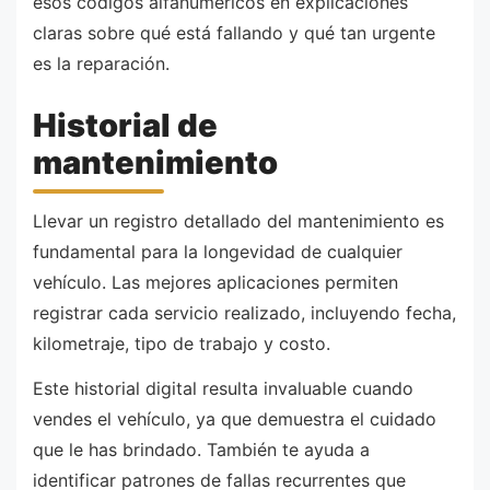
esos códigos alfanuméricos en explicaciones
claras sobre qué está fallando y qué tan urgente
es la reparación.
Historial de
mantenimiento
Llevar un registro detallado del mantenimiento es
fundamental para la longevidad de cualquier
vehículo. Las mejores aplicaciones permiten
registrar cada servicio realizado, incluyendo fecha,
kilometraje, tipo de trabajo y costo.
Este historial digital resulta invaluable cuando
vendes el vehículo, ya que demuestra el cuidado
que le has brindado. También te ayuda a
identificar patrones de fallas recurrentes que