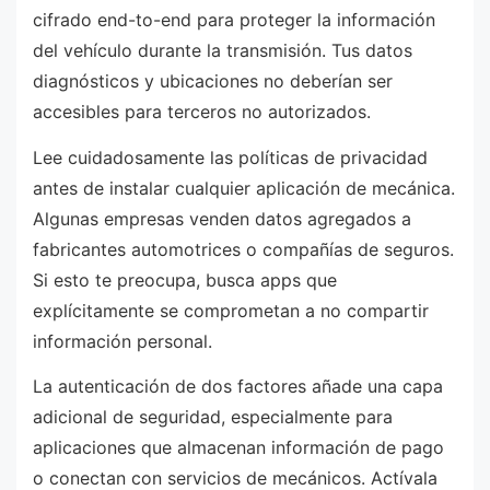
cifrado end-to-end para proteger la información
del vehículo durante la transmisión. Tus datos
diagnósticos y ubicaciones no deberían ser
accesibles para terceros no autorizados.
Lee cuidadosamente las políticas de privacidad
antes de instalar cualquier aplicación de mecánica.
Algunas empresas venden datos agregados a
fabricantes automotrices o compañías de seguros.
Si esto te preocupa, busca apps que
explícitamente se comprometan a no compartir
información personal.
La autenticación de dos factores añade una capa
adicional de seguridad, especialmente para
aplicaciones que almacenan información de pago
o conectan con servicios de mecánicos. Actívala