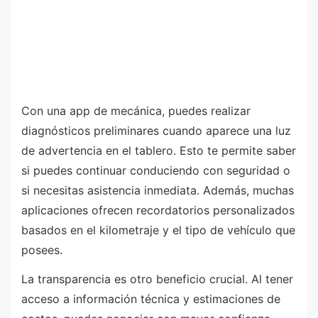
Con una app de mecánica, puedes realizar
diagnósticos preliminares cuando aparece una luz
de advertencia en el tablero. Esto te permite saber
si puedes continuar conduciendo con seguridad o
si necesitas asistencia inmediata. Además, muchas
aplicaciones ofrecen recordatorios personalizados
basados en el kilometraje y el tipo de vehículo que
posees.
La transparencia es otro beneficio crucial. Al tener
acceso a información técnica y estimaciones de