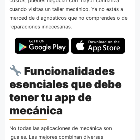
costos, puedes negociar con mayor confianza
cuando visitas un taller mecánico. Ya no estás a
merced de diagnósticos que no comprendes o de
reparaciones innecesarias.
Funcionalidades
esenciales que debe
tener tu app de
mecánica
No todas las aplicaciones de mecánica son
iguales. Las mejores combinan diversas