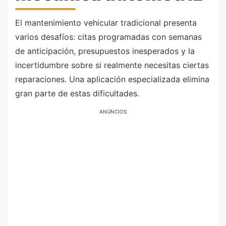
El mantenimiento vehicular tradicional presenta
varios desafíos: citas programadas con semanas
de anticipación, presupuestos inesperados y la
incertidumbre sobre si realmente necesitas ciertas
reparaciones. Una aplicación especializada elimina
gran parte de estas dificultades.
ANÚNCIOS