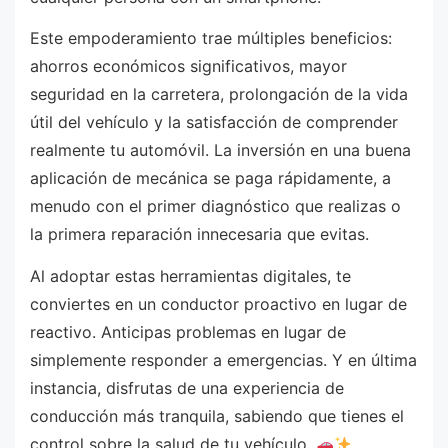
Este empoderamiento trae múltiples beneficios:
ahorros económicos significativos, mayor
seguridad en la carretera, prolongación de la vida
útil del vehículo y la satisfacción de comprender
realmente tu automóvil. La inversión en una buena
aplicación de mecánica se paga rápidamente, a
menudo con el primer diagnóstico que realizas o
la primera reparación innecesaria que evitas.
Al adoptar estas herramientas digitales, te
conviertes en un conductor proactivo en lugar de
reactivo. Anticipas problemas en lugar de
simplemente responder a emergencias. Y en última
instancia, disfrutas de una experiencia de
conducción más tranquila, sabiendo que tienes el
control sobre la salud de tu vehículo.