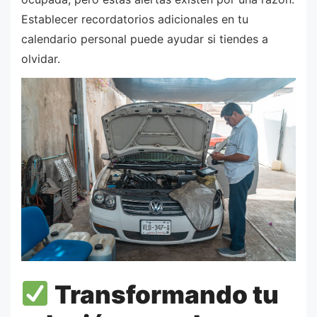
Establecer recordatorios adicionales en tu
calendario personal puede ayudar si tiendes a
olvidar.
Transformando tu