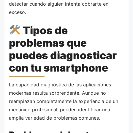
detectar cuando alguien intenta cobrarte en
exceso.
Tipos de
problemas que
puedes diagnosticar
con tu smartphone
La capacidad diagnóstica de las aplicaciones
modernas resulta sorprendente. Aunque no
reemplazan completamente la experiencia de un
mecánico profesional, pueden identificar una
amplia variedad de problemas comunes.