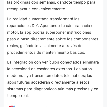
las próximas dos semanas, dándote tiempo para
reemplazarla convenientemente.
La realidad aumentada transformará las
reparaciones DIY. Apuntando tu cámara hacia el
motor, la app podría superponer instrucciones
paso a paso directamente sobre los componentes
reales, guiándote visualmente a través de
procedimientos de mantenimiento básicos.
La integración con vehículos conectados eliminará
la necesidad de escáneres externos. Los autos
modernos ya transmiten datos telemáticos; las
apps futuras accederán directamente a estos
sistemas para diagnósticos aún más precisos y en
tiempo real.