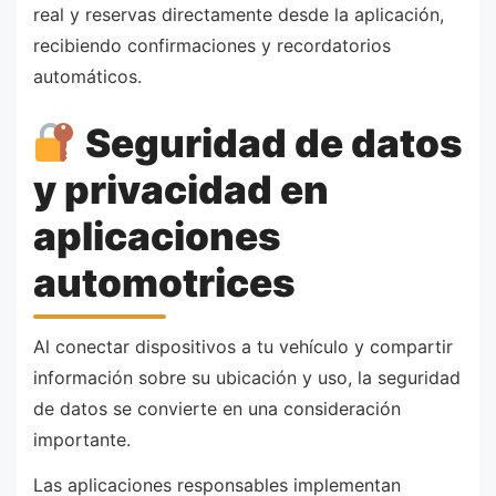
real y reservas directamente desde la aplicación,
recibiendo confirmaciones y recordatorios
automáticos.
Seguridad de datos
y privacidad en
aplicaciones
automotrices
Al conectar dispositivos a tu vehículo y compartir
información sobre su ubicación y uso, la seguridad
de datos se convierte en una consideración
importante.
Las aplicaciones responsables implementan