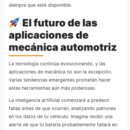
siempre que esté disponible.
El futuro de las
aplicaciones de
mecánica automotriz
La tecnología continúa evolucionando, y las
aplicaciones de mecánica no son la excepción.
Varias tendencias emergentes prometen hacer
estas herramientas aún más poderosas.
La inteligencia artificial comenzará a predecir
fallas antes de que ocurran, analizando patrones
en los datos de tu vehículo. Imagina recibir una
alerta de que tu batería probablemente fallará en