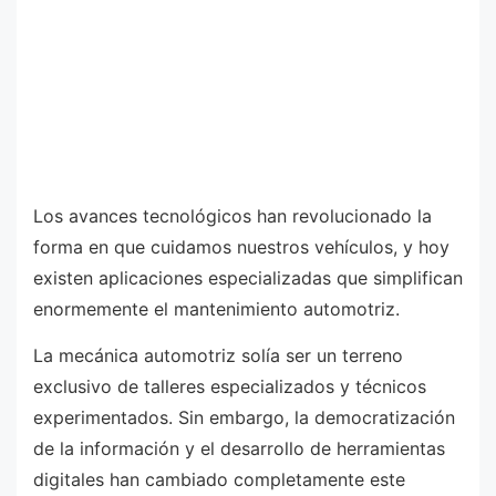
Los avances tecnológicos han revolucionado la
forma en que cuidamos nuestros vehículos, y hoy
existen aplicaciones especializadas que simplifican
enormemente el mantenimiento automotriz.
La mecánica automotriz solía ser un terreno
exclusivo de talleres especializados y técnicos
experimentados. Sin embargo, la democratización
de la información y el desarrollo de herramientas
digitales han cambiado completamente este