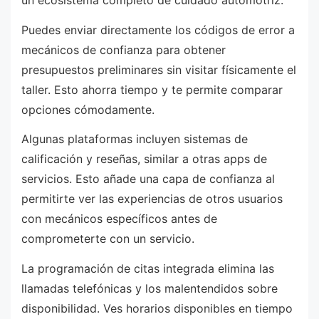
Puedes enviar directamente los códigos de error a
mecánicos de confianza para obtener
presupuestos preliminares sin visitar físicamente el
taller. Esto ahorra tiempo y te permite comparar
opciones cómodamente.
Algunas plataformas incluyen sistemas de
calificación y reseñas, similar a otras apps de
servicios. Esto añade una capa de confianza al
permitirte ver las experiencias de otros usuarios
con mecánicos específicos antes de
comprometerte con un servicio.
La programación de citas integrada elimina las
llamadas telefónicas y los malentendidos sobre
disponibilidad. Ves horarios disponibles en tiempo