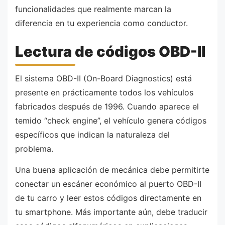
funcionalidades que realmente marcan la
diferencia en tu experiencia como conductor.
Lectura de códigos OBD-II
El sistema OBD-II (On-Board Diagnostics) está
presente en prácticamente todos los vehículos
fabricados después de 1996. Cuando aparece el
temido “check engine”, el vehículo genera códigos
específicos que indican la naturaleza del
problema.
Una buena aplicación de mecánica debe permitirte
conectar un escáner económico al puerto OBD-II
de tu carro y leer estos códigos directamente en
tu smartphone. Más importante aún, debe traducir