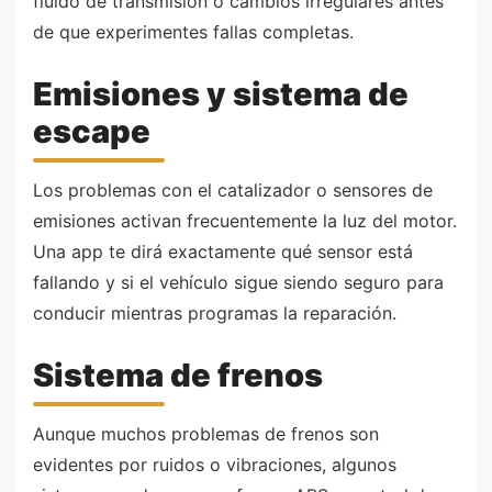
fluido de transmisión o cambios irregulares antes
de que experimentes fallas completas.
Emisiones y sistema de
escape
Los problemas con el catalizador o sensores de
emisiones activan frecuentemente la luz del motor.
Una app te dirá exactamente qué sensor está
fallando y si el vehículo sigue siendo seguro para
conducir mientras programas la reparación.
Sistema de frenos
Aunque muchos problemas de frenos son
evidentes por ruidos o vibraciones, algunos