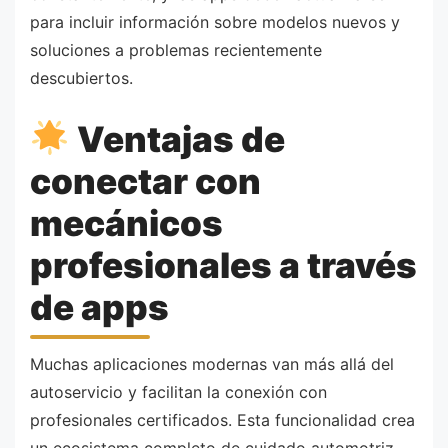
para incluir información sobre modelos nuevos y
soluciones a problemas recientemente
descubiertos.
Ventajas de
conectar con
mecánicos
profesionales a través
de apps
Muchas aplicaciones modernas van más allá del
autoservicio y facilitan la conexión con
profesionales certificados. Esta funcionalidad crea
un ecosistema completo de cuidado automotriz.