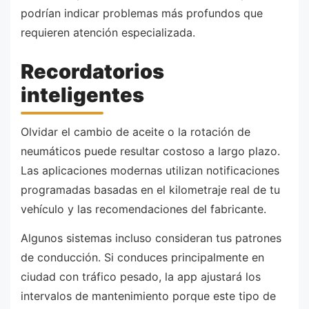
podrían indicar problemas más profundos que
requieren atención especializada.
Recordatorios
inteligentes
Olvidar el cambio de aceite o la rotación de
neumáticos puede resultar costoso a largo plazo.
Las aplicaciones modernas utilizan notificaciones
programadas basadas en el kilometraje real de tu
vehículo y las recomendaciones del fabricante.
Algunos sistemas incluso consideran tus patrones
de conducción. Si conduces principalmente en
ciudad con tráfico pesado, la app ajustará los
intervalos de mantenimiento porque este tipo de