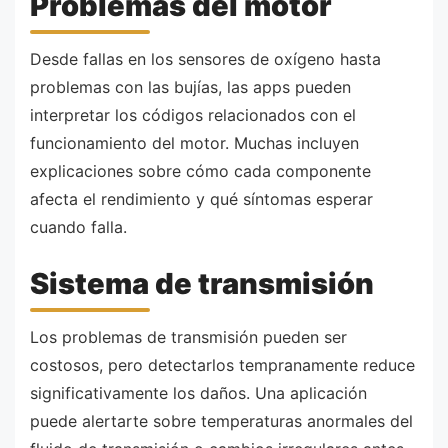
Problemas del motor
Desde fallas en los sensores de oxígeno hasta
problemas con las bujías, las apps pueden
interpretar los códigos relacionados con el
funcionamiento del motor. Muchas incluyen
explicaciones sobre cómo cada componente
afecta el rendimiento y qué síntomas esperar
cuando falla.
Sistema de transmisión
Los problemas de transmisión pueden ser
costosos, pero detectarlos tempranamente reduce
significativamente los daños. Una aplicación
puede alertarte sobre temperaturas anormales del