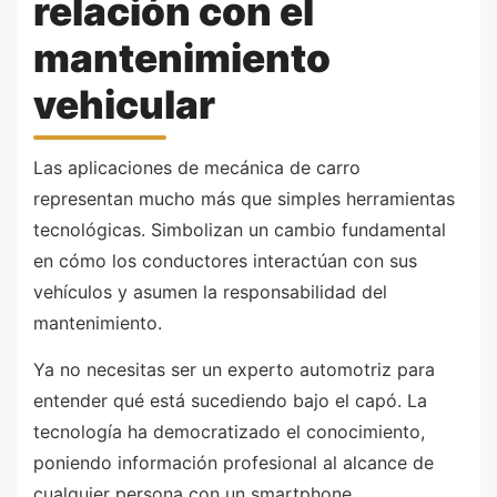
relación con el
mantenimiento
vehicular
Las aplicaciones de mecánica de carro
representan mucho más que simples herramientas
tecnológicas. Simbolizan un cambio fundamental
en cómo los conductores interactúan con sus
vehículos y asumen la responsabilidad del
mantenimiento.
Ya no necesitas ser un experto automotriz para
entender qué está sucediendo bajo el capó. La
tecnología ha democratizado el conocimiento,
poniendo información profesional al alcance de
cualquier persona con un smartphone.