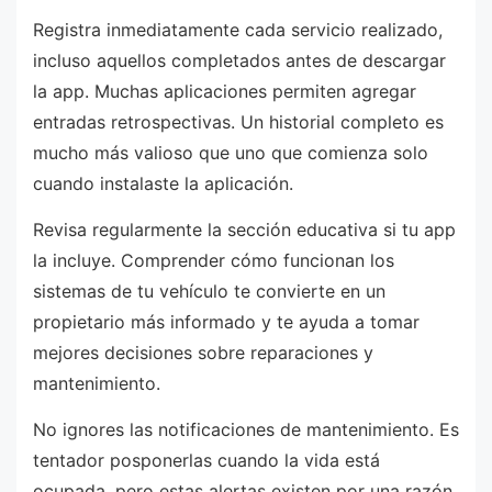
Registra inmediatamente cada servicio realizado,
incluso aquellos completados antes de descargar
la app. Muchas aplicaciones permiten agregar
entradas retrospectivas. Un historial completo es
mucho más valioso que uno que comienza solo
cuando instalaste la aplicación.
Revisa regularmente la sección educativa si tu app
la incluye. Comprender cómo funcionan los
sistemas de tu vehículo te convierte en un
propietario más informado y te ayuda a tomar
mejores decisiones sobre reparaciones y
mantenimiento.
No ignores las notificaciones de mantenimiento. Es
tentador posponerlas cuando la vida está
ocupada, pero estas alertas existen por una razón.