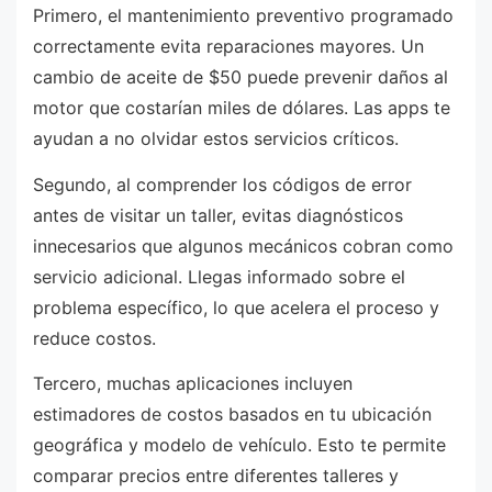
Primero, el mantenimiento preventivo programado
correctamente evita reparaciones mayores. Un
cambio de aceite de $50 puede prevenir daños al
motor que costarían miles de dólares. Las apps te
ayudan a no olvidar estos servicios críticos.
Segundo, al comprender los códigos de error
antes de visitar un taller, evitas diagnósticos
innecesarios que algunos mecánicos cobran como
servicio adicional. Llegas informado sobre el
problema específico, lo que acelera el proceso y
reduce costos.
Tercero, muchas aplicaciones incluyen
estimadores de costos basados en tu ubicación
geográfica y modelo de vehículo. Esto te permite
comparar precios entre diferentes talleres y