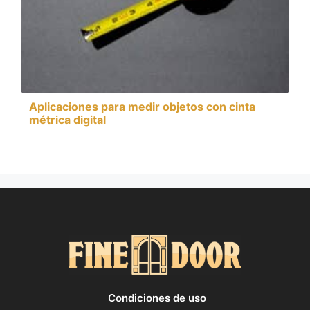
Aplicaciones para medir objetos con cinta
métrica digital
Condiciones de uso