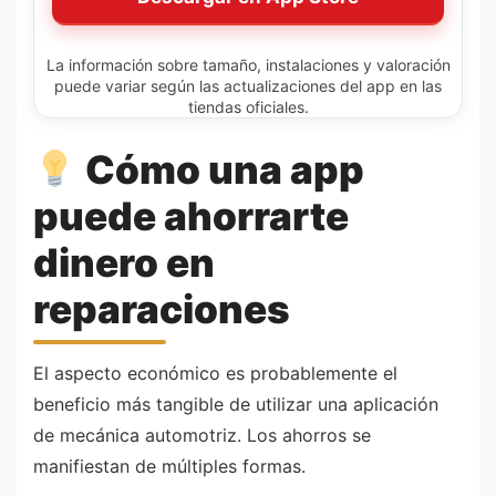
La información sobre tamaño, instalaciones y valoración
puede variar según las actualizaciones del app en las
tiendas oficiales.
Cómo una app
puede ahorrarte
dinero en
reparaciones
El aspecto económico es probablemente el
beneficio más tangible de utilizar una aplicación
de mecánica automotriz. Los ahorros se
manifiestan de múltiples formas.