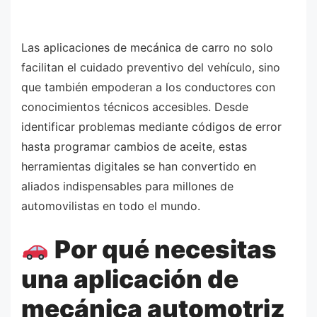
Las aplicaciones de mecánica de carro no solo
facilitan el cuidado preventivo del vehículo, sino
que también empoderan a los conductores con
conocimientos técnicos accesibles. Desde
identificar problemas mediante códigos de error
hasta programar cambios de aceite, estas
herramientas digitales se han convertido en
aliados indispensables para millones de
automovilistas en todo el mundo.
Por qué necesitas
una aplicación de
mecánica automotriz