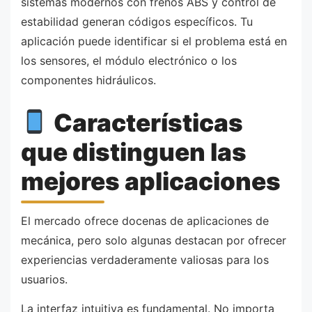
sistemas modernos con frenos ABS y control de
estabilidad generan códigos específicos. Tu
aplicación puede identificar si el problema está en
los sensores, el módulo electrónico o los
componentes hidráulicos.
Características
que distinguen las
mejores aplicaciones
El mercado ofrece docenas de aplicaciones de
mecánica, pero solo algunas destacan por ofrecer
experiencias verdaderamente valiosas para los
usuarios.
La interfaz intuitiva es fundamental. No importa