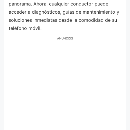
panorama. Ahora, cualquier conductor puede
acceder a diagnósticos, guías de mantenimiento y
soluciones inmediatas desde la comodidad de su
teléfono móvil.
ANÚNCIOS