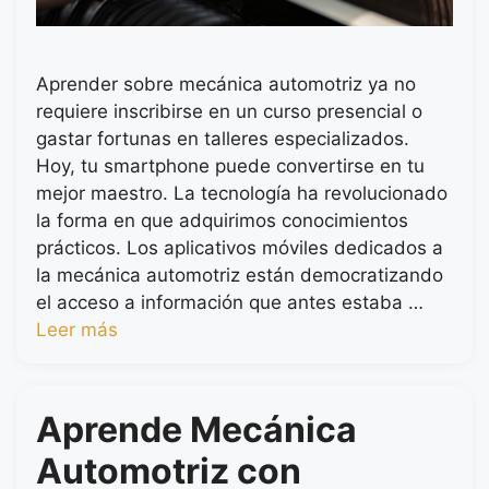
Aprender sobre mecánica automotriz ya no
requiere inscribirse en un curso presencial o
gastar fortunas en talleres especializados.
Hoy, tu smartphone puede convertirse en tu
mejor maestro. La tecnología ha revolucionado
la forma en que adquirimos conocimientos
prácticos. Los aplicativos móviles dedicados a
la mecánica automotriz están democratizando
el acceso a información que antes estaba …
Leer más
Aprende Mecánica
Automotriz con