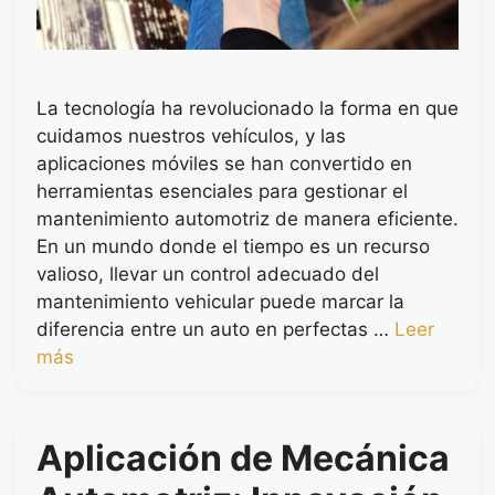
La tecnología ha revolucionado la forma en que
cuidamos nuestros vehículos, y las
aplicaciones móviles se han convertido en
herramientas esenciales para gestionar el
mantenimiento automotriz de manera eficiente.
En un mundo donde el tiempo es un recurso
valioso, llevar un control adecuado del
mantenimiento vehicular puede marcar la
diferencia entre un auto en perfectas …
Leer
más
Aplicación de Mecánica