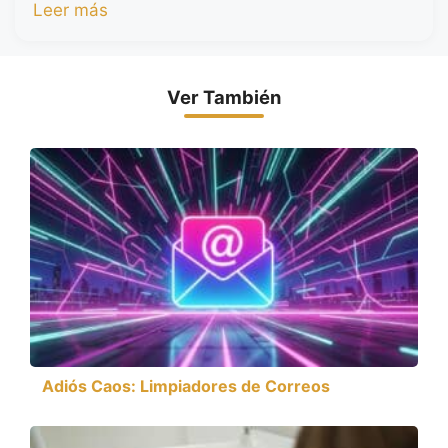
Leer más
Ver También
Adiós Caos: Limpiadores de Correos