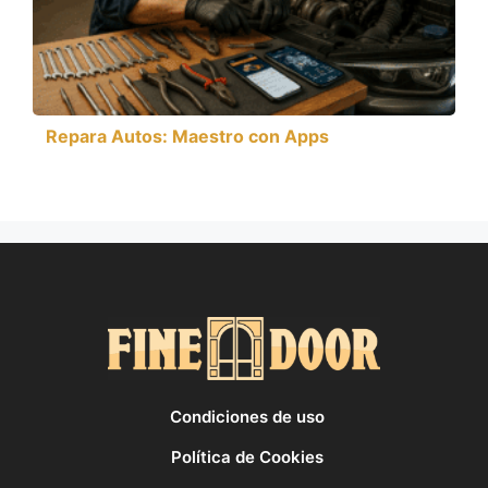
Repara Autos: Maestro con Apps
Condiciones de uso
Política de Cookies