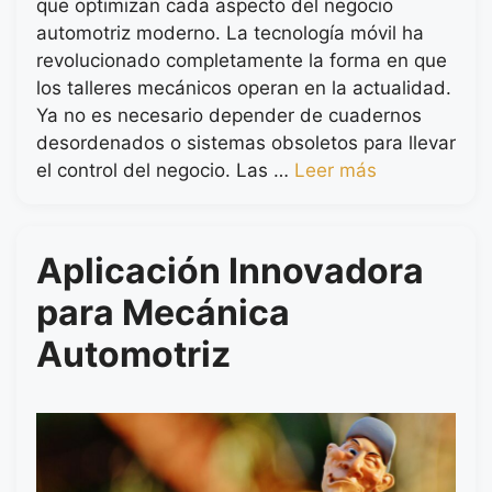
que optimizan cada aspecto del negocio
automotriz moderno. La tecnología móvil ha
revolucionado completamente la forma en que
los talleres mecánicos operan en la actualidad.
Ya no es necesario depender de cuadernos
desordenados o sistemas obsoletos para llevar
el control del negocio. Las …
Leer más
Aplicación Innovadora
para Mecánica
Automotriz