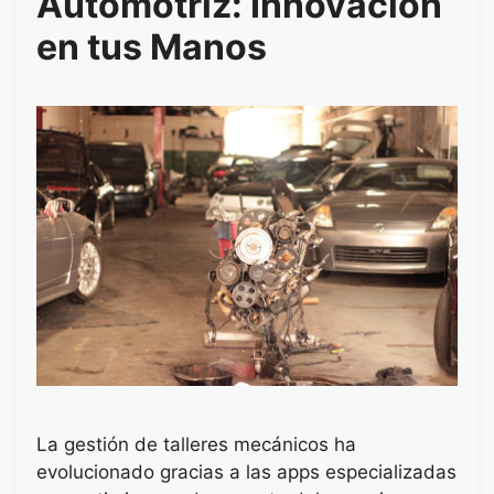
Automotriz: Innovación
en tus Manos
La gestión de talleres mecánicos ha
evolucionado gracias a las apps especializadas