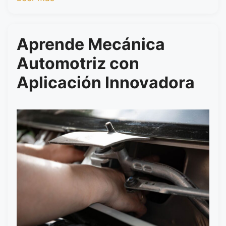
Aprende Mecánica
Automotriz con
Aplicación Innovadora