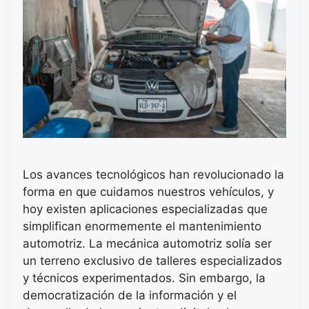
Los avances tecnológicos han revolucionado la
forma en que cuidamos nuestros vehículos, y
hoy existen aplicaciones especializadas que
simplifican enormemente el mantenimiento
automotriz. La mecánica automotriz solía ser
un terreno exclusivo de talleres especializados
y técnicos experimentados. Sin embargo, la
democratización de la información y el