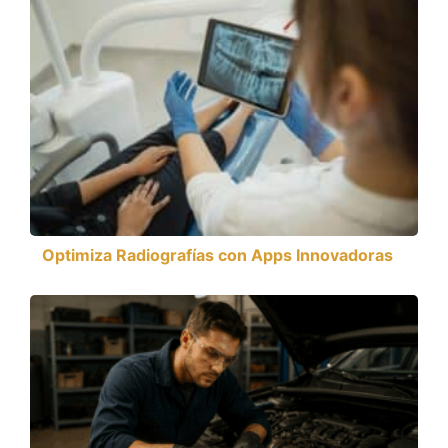
Optimiza Radiografías con Apps Innovadoras