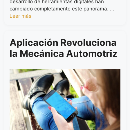
desarrollo de herramientas digitales han
cambiado completamente este panorama. …
Leer más
Aplicación Revoluciona
la Mecánica Automotriz