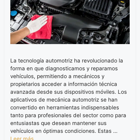
La tecnología automotriz ha revolucionado la
forma en que diagnosticamos y reparamos
vehículos, permitiendo a mecánicos y
propietarios acceder a información técnica
avanzada desde sus dispositivos móviles. Los
aplicativos de mecánica automotriz se han
convertido en herramientas indispensables
tanto para profesionales del sector como para
entusiastas que desean mantener sus
vehículos en óptimas condiciones. Estas …
Leer más