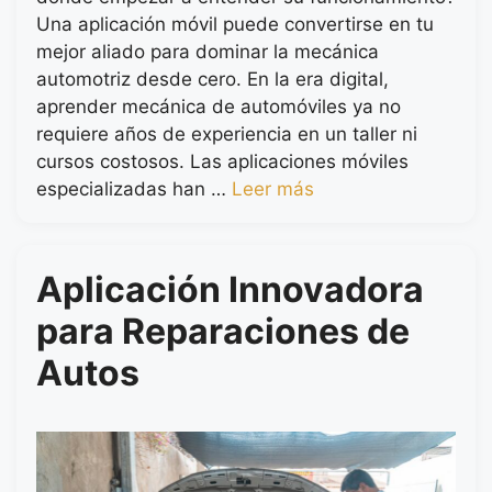
Una aplicación móvil puede convertirse en tu
mejor aliado para dominar la mecánica
automotriz desde cero. En la era digital,
aprender mecánica de automóviles ya no
requiere años de experiencia en un taller ni
cursos costosos. Las aplicaciones móviles
especializadas han …
Leer más
Aplicación Innovadora
para Reparaciones de
Autos