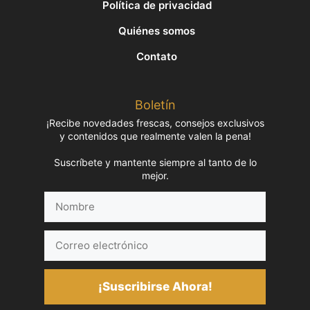
Política de privacidad
Quiénes somos
Contato
Boletín
¡Recibe novedades frescas, consejos exclusivos
y contenidos que realmente valen la pena!
Suscríbete y mantente siempre al tanto de lo
mejor.
Nombre
Correo
electrónico
¡Suscribirse Ahora!