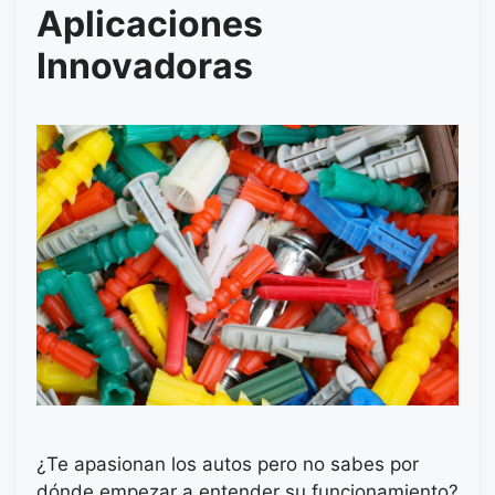
Aplicaciones
Innovadoras
¿Te apasionan los autos pero no sabes por
dónde empezar a entender su funcionamiento?