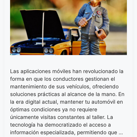
Las aplicaciones móviles han revolucionado la
forma en que los conductores gestionan el
mantenimiento de sus vehículos, ofreciendo
soluciones prácticas al alcance de la mano. En
la era digital actual, mantener tu automóvil en
óptimas condiciones ya no requiere
únicamente visitas constantes al taller. La
tecnología ha democratizado el acceso a
información especializada, permitiendo que …