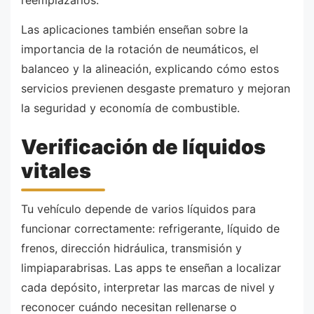
reemplazarlos.
Las aplicaciones también enseñan sobre la
importancia de la rotación de neumáticos, el
balanceo y la alineación, explicando cómo estos
servicios previenen desgaste prematuro y mejoran
la seguridad y economía de combustible.
Verificación de líquidos
vitales
Tu vehículo depende de varios líquidos para
funcionar correctamente: refrigerante, líquido de
frenos, dirección hidráulica, transmisión y
limpiaparabrisas. Las apps te enseñan a localizar
cada depósito, interpretar las marcas de nivel y
reconocer cuándo necesitan rellenarse o