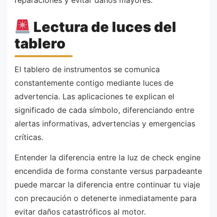
Lectura de luces del
tablero
El tablero de instrumentos se comunica
constantemente contigo mediante luces de
advertencia. Las aplicaciones te explican el
significado de cada símbolo, diferenciando entre
alertas informativas, advertencias y emergencias
críticas.
Entender la diferencia entre la luz de check engine
encendida de forma constante versus parpadeante
puede marcar la diferencia entre continuar tu viaje
con precaución o detenerte inmediatamente para
evitar daños catastróficos al motor.