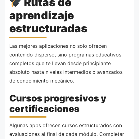
Rutas de
aprendizaje
estructuradas
Las mejores aplicaciones no solo ofrecen
contenido disperso, sino programas educativos
completos que te llevan desde principiante
absoluto hasta niveles intermedios o avanzados
de conocimiento mecánico.
Cursos progresivos y
certificaciones
Algunas apps ofrecen cursos estructurados con
evaluaciones al final de cada módulo. Completar