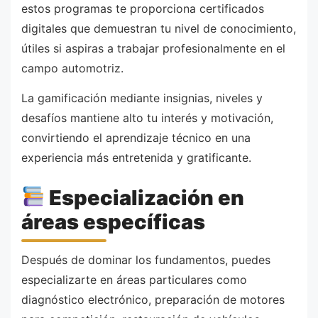
estos programas te proporciona certificados
digitales que demuestran tu nivel de conocimiento,
útiles si aspiras a trabajar profesionalmente en el
campo automotriz.
La gamificación mediante insignias, niveles y
desafíos mantiene alto tu interés y motivación,
convirtiendo el aprendizaje técnico en una
experiencia más entretenida y gratificante.
Especialización en
áreas específicas
Después de dominar los fundamentos, puedes
especializarte en áreas particulares como
diagnóstico electrónico, preparación de motores