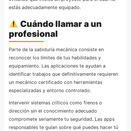
estás adecuadamente equipado.
Cuándo llamar a un
profesional
Parte de la sabiduría mecánica consiste en
reconocer los límites de tus habilidades y
equipamiento. Las aplicaciones te ayudan a
identificar trabajos que definitivamente requieren
un mecánico certificado con herramientas
especializadas y entorno controlado.
Intervenir sistemas críticos como frenos o
dirección sin el conocimiento adecuado
compromete seriamente tu seguridad. Las apps
responsables te guían sobre qué puedes hacer tú