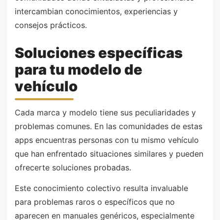
intercambian conocimientos, experiencias y
consejos prácticos.
Soluciones específicas
para tu modelo de
vehículo
Cada marca y modelo tiene sus peculiaridades y
problemas comunes. En las comunidades de estas
apps encuentras personas con tu mismo vehículo
que han enfrentado situaciones similares y pueden
ofrecerte soluciones probadas.
Este conocimiento colectivo resulta invaluable
para problemas raros o específicos que no
aparecen en manuales genéricos, especialmente