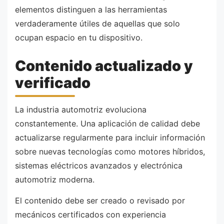
elementos distinguen a las herramientas
verdaderamente útiles de aquellas que solo
ocupan espacio en tu dispositivo.
Contenido actualizado y
verificado
La industria automotriz evoluciona
constantemente. Una aplicación de calidad debe
actualizarse regularmente para incluir información
sobre nuevas tecnologías como motores híbridos,
sistemas eléctricos avanzados y electrónica
automotriz moderna.
El contenido debe ser creado o revisado por
mecánicos certificados con experiencia