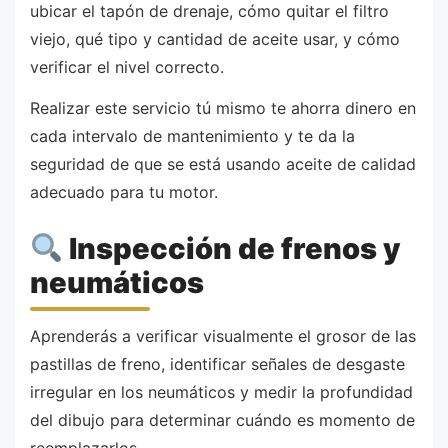
ubicar el tapón de drenaje, cómo quitar el filtro
viejo, qué tipo y cantidad de aceite usar, y cómo
verificar el nivel correcto.
Realizar este servicio tú mismo te ahorra dinero en
cada intervalo de mantenimiento y te da la
seguridad de que se está usando aceite de calidad
adecuado para tu motor.
Inspección de frenos y
neumáticos
Aprenderás a verificar visualmente el grosor de las
pastillas de freno, identificar señales de desgaste
irregular en los neumáticos y medir la profundidad
del dibujo para determinar cuándo es momento de