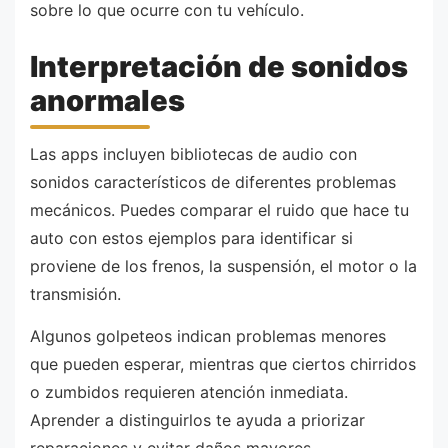
sobre lo que ocurre con tu vehículo.
Interpretación de sonidos
anormales
Las apps incluyen bibliotecas de audio con
sonidos característicos de diferentes problemas
mecánicos. Puedes comparar el ruido que hace tu
auto con estos ejemplos para identificar si
proviene de los frenos, la suspensión, el motor o la
transmisión.
Algunos golpeteos indican problemas menores
que pueden esperar, mientras que ciertos chirridos
o zumbidos requieren atención inmediata.
Aprender a distinguirlos te ayuda a priorizar
reparaciones y evitar daños mayores.