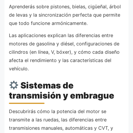
Aprenderás sobre pistones, bielas, cigüeñal, árbol
de levas y la sincronización perfecta que permite
que todo funcione armónicamente.
Las aplicaciones explican las diferencias entre
motores de gasolina y diésel, configuraciones de
cilindros (en línea, V, bóxer), y cómo cada diseño
afecta el rendimiento y las características del
vehículo.
Sistemas de
transmisión y embrague
Descubrirás cómo la potencia del motor se
transmite a las ruedas, las diferencias entre
transmisiones manuales, automáticas y CVT, y