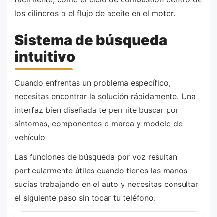
los cilindros o el flujo de aceite en el motor.
Sistema de búsqueda
intuitivo
Cuando enfrentas un problema específico,
necesitas encontrar la solución rápidamente. Una
interfaz bien diseñada te permite buscar por
síntomas, componentes o marca y modelo de
vehículo.
Las funciones de búsqueda por voz resultan
particularmente útiles cuando tienes las manos
sucias trabajando en el auto y necesitas consultar
el siguiente paso sin tocar tu teléfono.