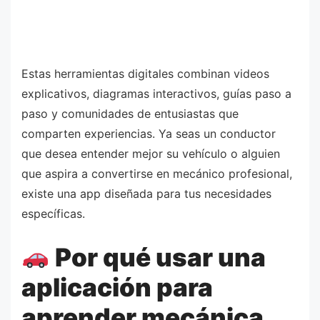
Estas herramientas digitales combinan videos
explicativos, diagramas interactivos, guías paso a
paso y comunidades de entusiastas que
comparten experiencias. Ya seas un conductor
que desea entender mejor su vehículo o alguien
que aspira a convertirse en mecánico profesional,
existe una app diseñada para tus necesidades
específicas.
Por qué usar una
aplicación para
aprender mecánica