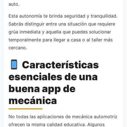
auto.
Esta autonomía te brinda seguridad y tranquilidad.
Sabrás distinguir entre una situación que requiere
grúa inmediata y aquella que puedes solucionar
temporalmente para llegar a casa o al taller más
cercano.
Características
esenciales de una
buena app de
mecánica
No todas las aplicaciones de mecánica automotriz
ofrecen la misma calidad educativa. Algunos