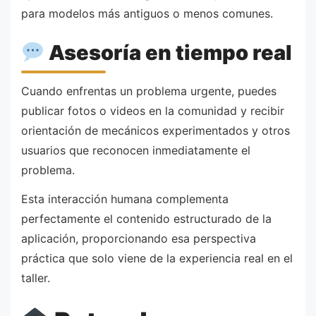
para modelos más antiguos o menos comunes.
Asesoría en tiempo real
Cuando enfrentas un problema urgente, puedes
publicar fotos o videos en la comunidad y recibir
orientación de mecánicos experimentados y otros
usuarios que reconocen inmediatamente el
problema.
Esta interacción humana complementa
perfectamente el contenido estructurado de la
aplicación, proporcionando esa perspectiva
práctica que solo viene de la experiencia real en el
taller.