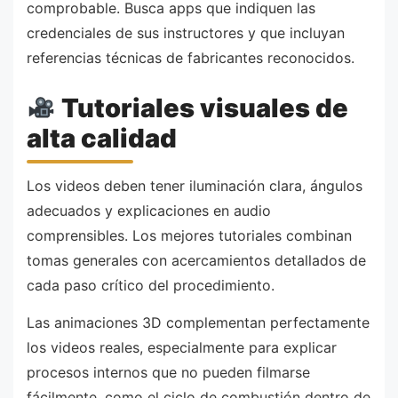
comprobable. Busca apps que indiquen las
credenciales de sus instructores y que incluyan
referencias técnicas de fabricantes reconocidos.
Tutoriales visuales de
alta calidad
Los videos deben tener iluminación clara, ángulos
adecuados y explicaciones en audio
comprensibles. Los mejores tutoriales combinan
tomas generales con acercamientos detallados de
cada paso crítico del procedimiento.
Las animaciones 3D complementan perfectamente
los videos reales, especialmente para explicar
procesos internos que no pueden filmarse
fácilmente, como el ciclo de combustión dentro de