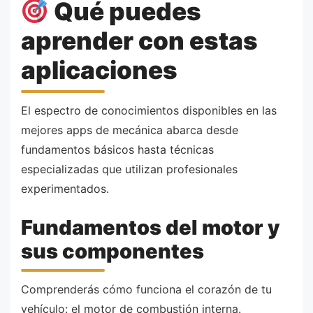
Qué puedes
aprender con estas
aplicaciones
El espectro de conocimientos disponibles en las
mejores apps de mecánica abarca desde
fundamentos básicos hasta técnicas
especializadas que utilizan profesionales
experimentados.
Fundamentos del motor y
sus componentes
Comprenderás cómo funciona el corazón de tu
vehículo: el motor de combustión interna.