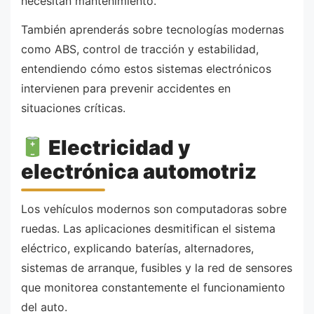
necesitan mantenimiento.
También aprenderás sobre tecnologías modernas
como ABS, control de tracción y estabilidad,
entendiendo cómo estos sistemas electrónicos
intervienen para prevenir accidentes en
situaciones críticas.
Electricidad y
electrónica automotriz
Los vehículos modernos son computadoras sobre
ruedas. Las aplicaciones desmitifican el sistema
eléctrico, explicando baterías, alternadores,
sistemas de arranque, fusibles y la red de sensores
que monitorea constantemente el funcionamiento
del auto.