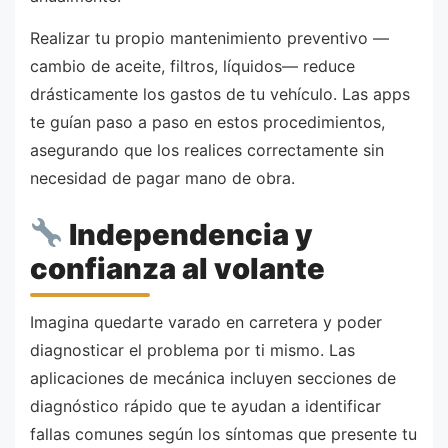
Realizar tu propio mantenimiento preventivo —
cambio de aceite, filtros, líquidos— reduce
drásticamente los gastos de tu vehículo. Las apps
te guían paso a paso en estos procedimientos,
asegurando que los realices correctamente sin
necesidad de pagar mano de obra.
Independencia y
confianza al volante
Imagina quedarte varado en carretera y poder
diagnosticar el problema por ti mismo. Las
aplicaciones de mecánica incluyen secciones de
diagnóstico rápido que te ayudan a identificar
fallas comunes según los síntomas que presente tu