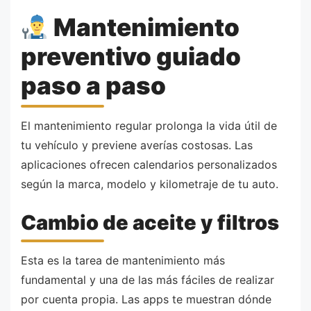
Mantenimiento
preventivo guiado
paso a paso
El mantenimiento regular prolonga la vida útil de
tu vehículo y previene averías costosas. Las
aplicaciones ofrecen calendarios personalizados
según la marca, modelo y kilometraje de tu auto.
Cambio de aceite y filtros
Esta es la tarea de mantenimiento más
fundamental y una de las más fáciles de realizar
por cuenta propia. Las apps te muestran dónde