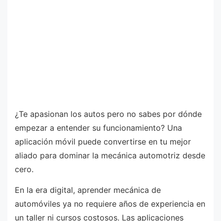
¿Te apasionan los autos pero no sabes por dónde
empezar a entender su funcionamiento? Una
aplicación móvil puede convertirse en tu mejor
aliado para dominar la mecánica automotriz desde
cero.
En la era digital, aprender mecánica de
automóviles ya no requiere años de experiencia en
un taller ni cursos costosos. Las aplicaciones