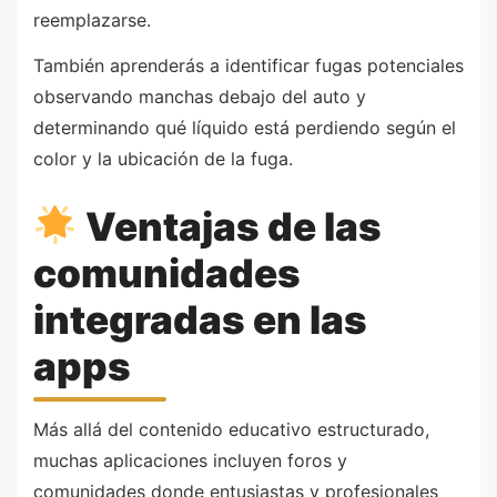
reemplazarse.
También aprenderás a identificar fugas potenciales
observando manchas debajo del auto y
determinando qué líquido está perdiendo según el
color y la ubicación de la fuga.
Ventajas de las
comunidades
integradas en las
apps
Más allá del contenido educativo estructurado,
muchas aplicaciones incluyen foros y
comunidades donde entusiastas y profesionales