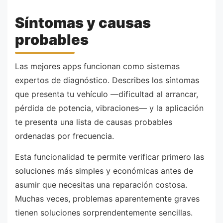
Síntomas y causas
probables
Las mejores apps funcionan como sistemas
expertos de diagnóstico. Describes los síntomas
que presenta tu vehículo —dificultad al arrancar,
pérdida de potencia, vibraciones— y la aplicación
te presenta una lista de causas probables
ordenadas por frecuencia.
Esta funcionalidad te permite verificar primero las
soluciones más simples y económicas antes de
asumir que necesitas una reparación costosa.
Muchas veces, problemas aparentemente graves
tienen soluciones sorprendentemente sencillas.