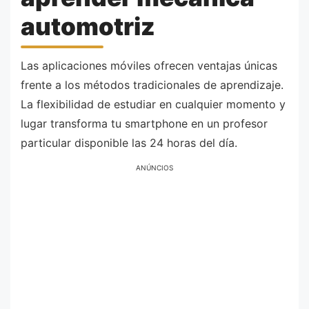
automotriz
Las aplicaciones móviles ofrecen ventajas únicas
frente a los métodos tradicionales de aprendizaje.
La flexibilidad de estudiar en cualquier momento y
lugar transforma tu smartphone en un profesor
particular disponible las 24 horas del día.
ANÚNCIOS