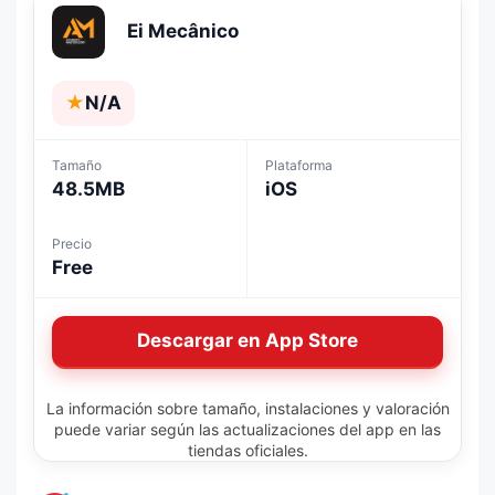
Ei Mecânico
★
N/A
Tamaño
Plataforma
48.5MB
iOS
Precio
Free
Descargar en App Store
La información sobre tamaño, instalaciones y valoración
puede variar según las actualizaciones del app en las
tiendas oficiales.