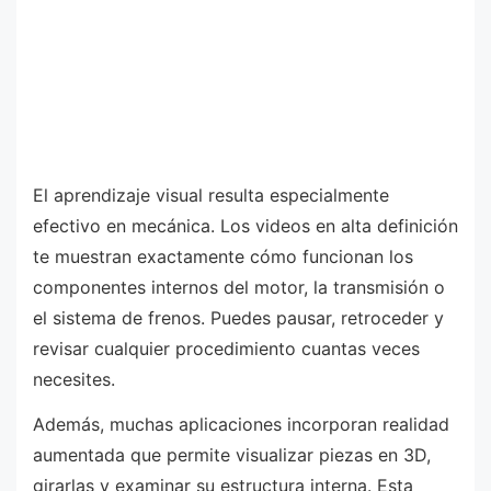
El aprendizaje visual resulta especialmente
efectivo en mecánica. Los videos en alta definición
te muestran exactamente cómo funcionan los
componentes internos del motor, la transmisión o
el sistema de frenos. Puedes pausar, retroceder y
revisar cualquier procedimiento cuantas veces
necesites.
Además, muchas aplicaciones incorporan realidad
aumentada que permite visualizar piezas en 3D,
girarlas y examinar su estructura interna. Esta