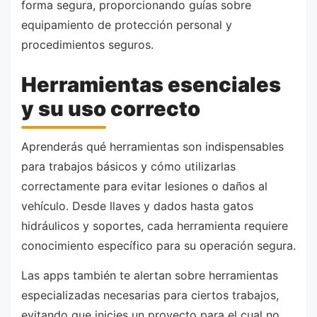
forma segura, proporcionando guías sobre
equipamiento de protección personal y
procedimientos seguros.
Herramientas esenciales
y su uso correcto
Aprenderás qué herramientas son indispensables
para trabajos básicos y cómo utilizarlas
correctamente para evitar lesiones o daños al
vehículo. Desde llaves y dados hasta gatos
hidráulicos y soportes, cada herramienta requiere
conocimiento específico para su operación segura.
Las apps también te alertan sobre herramientas
especializadas necesarias para ciertos trabajos,
evitando que inicies un proyecto para el cual no