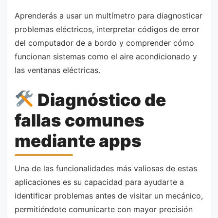
Aprenderás a usar un multímetro para diagnosticar
problemas eléctricos, interpretar códigos de error
del computador de a bordo y comprender cómo
funcionan sistemas como el aire acondicionado y
las ventanas eléctricas.
Diagnóstico de
fallas comunes
mediante apps
Una de las funcionalidades más valiosas de estas
aplicaciones es su capacidad para ayudarte a
identificar problemas antes de visitar un mecánico,
permitiéndote comunicarte con mayor precisión