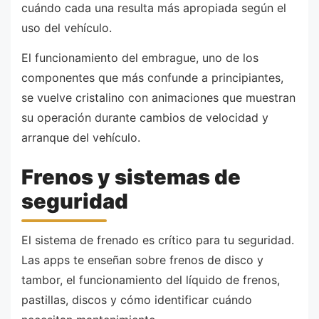
cuándo cada una resulta más apropiada según el
uso del vehículo.
El funcionamiento del embrague, uno de los
componentes que más confunde a principiantes,
se vuelve cristalino con animaciones que muestran
su operación durante cambios de velocidad y
arranque del vehículo.
Frenos y sistemas de
seguridad
El sistema de frenado es crítico para tu seguridad.
Las apps te enseñan sobre frenos de disco y
tambor, el funcionamiento del líquido de frenos,
pastillas, discos y cómo identificar cuándo