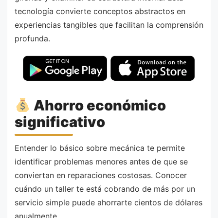
tecnología convierte conceptos abstractos en
experiencias tangibles que facilitan la comprensión
profunda.
Ahorro económico
significativo
Entender lo básico sobre mecánica te permite
identificar problemas menores antes de que se
conviertan en reparaciones costosas. Conocer
cuándo un taller te está cobrando de más por un
servicio simple puede ahorrarte cientos de dólares
anualmente.