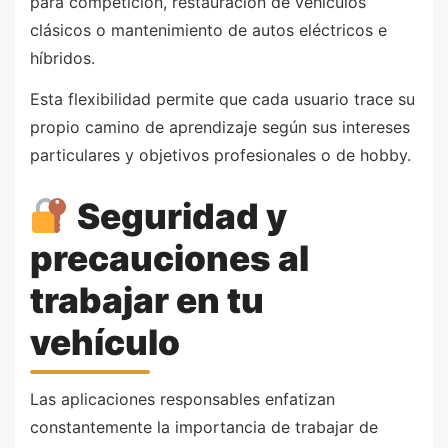
para competición, restauración de vehículos
clásicos o mantenimiento de autos eléctricos e
híbridos.
Esta flexibilidad permite que cada usuario trace su
propio camino de aprendizaje según sus intereses
particulares y objetivos profesionales o de hobby.
Seguridad y
precauciones al
trabajar en tu
vehículo
Las aplicaciones responsables enfatizan
constantemente la importancia de trabajar de