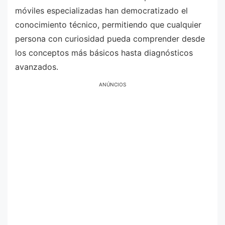
móviles especializadas han democratizado el
conocimiento técnico, permitiendo que cualquier
persona con curiosidad pueda comprender desde
los conceptos más básicos hasta diagnósticos
avanzados.
ANÚNCIOS