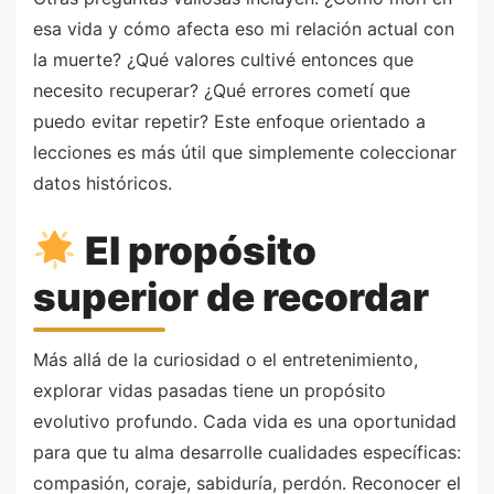
esa vida y cómo afecta eso mi relación actual con
la muerte? ¿Qué valores cultivé entonces que
necesito recuperar? ¿Qué errores cometí que
puedo evitar repetir? Este enfoque orientado a
lecciones es más útil que simplemente coleccionar
datos históricos.
El propósito
superior de recordar
Más allá de la curiosidad o el entretenimiento,
explorar vidas pasadas tiene un propósito
evolutivo profundo. Cada vida es una oportunidad
para que tu alma desarrolle cualidades específicas:
compasión, coraje, sabiduría, perdón. Reconocer el