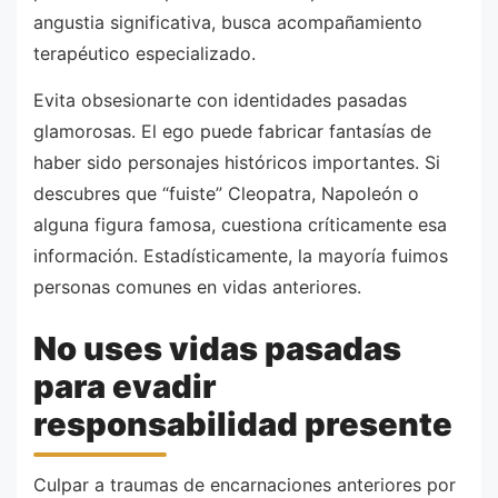
angustia significativa, busca acompañamiento
terapéutico especializado.
Evita obsesionarte con identidades pasadas
glamorosas. El ego puede fabricar fantasías de
haber sido personajes históricos importantes. Si
descubres que “fuiste” Cleopatra, Napoleón o
alguna figura famosa, cuestiona críticamente esa
información. Estadísticamente, la mayoría fuimos
personas comunes en vidas anteriores.
No uses vidas pasadas
para evadir
responsabilidad presente
Culpar a traumas de encarnaciones anteriores por