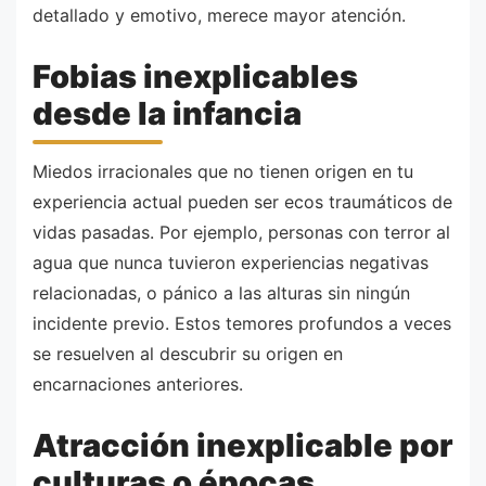
detallado y emotivo, merece mayor atención.
Fobias inexplicables
desde la infancia
Miedos irracionales que no tienen origen en tu
experiencia actual pueden ser ecos traumáticos de
vidas pasadas. Por ejemplo, personas con terror al
agua que nunca tuvieron experiencias negativas
relacionadas, o pánico a las alturas sin ningún
incidente previo. Estos temores profundos a veces
se resuelven al descubrir su origen en
encarnaciones anteriores.
Atracción inexplicable por
culturas o épocas