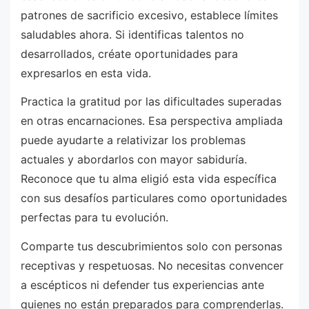
patrones de sacrificio excesivo, establece límites
saludables ahora. Si identificas talentos no
desarrollados, créate oportunidades para
expresarlos en esta vida.
Practica la gratitud por las dificultades superadas
en otras encarnaciones. Esa perspectiva ampliada
puede ayudarte a relativizar los problemas
actuales y abordarlos con mayor sabiduría.
Reconoce que tu alma eligió esta vida específica
con sus desafíos particulares como oportunidades
perfectas para tu evolución.
Comparte tus descubrimientos solo con personas
receptivas y respetuosas. No necesitas convencer
a escépticos ni defender tus experiencias ante
quienes no están preparados para comprenderlas.