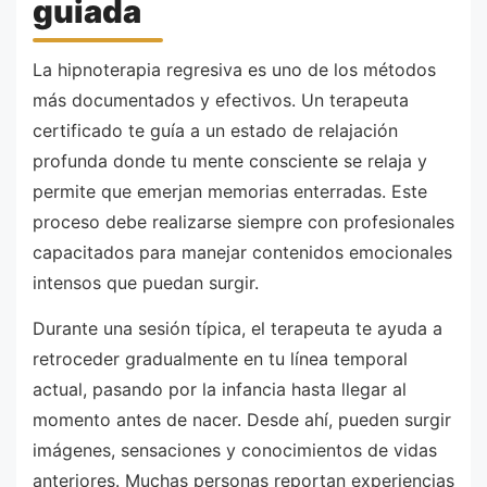
guiada
La hipnoterapia regresiva es uno de los métodos
más documentados y efectivos. Un terapeuta
certificado te guía a un estado de relajación
profunda donde tu mente consciente se relaja y
permite que emerjan memorias enterradas. Este
proceso debe realizarse siempre con profesionales
capacitados para manejar contenidos emocionales
intensos que puedan surgir.
Durante una sesión típica, el terapeuta te ayuda a
retroceder gradualmente en tu línea temporal
actual, pasando por la infancia hasta llegar al
momento antes de nacer. Desde ahí, pueden surgir
imágenes, sensaciones y conocimientos de vidas
anteriores. Muchas personas reportan experiencias