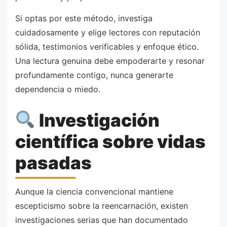
Si optas por este método, investiga
cuidadosamente y elige lectores con reputación
sólida, testimonios verificables y enfoque ético.
Una lectura genuina debe empoderarte y resonar
profundamente contigo, nunca generarte
dependencia o miedo.
Investigación
científica sobre vidas
pasadas
Aunque la ciencia convencional mantiene
escepticismo sobre la reencarnación, existen
investigaciones serias que han documentado