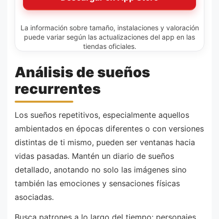
La información sobre tamaño, instalaciones y valoración
puede variar según las actualizaciones del app en las
tiendas oficiales.
Análisis de sueños
recurrentes
Los sueños repetitivos, especialmente aquellos
ambientados en épocas diferentes o con versiones
distintas de ti mismo, pueden ser ventanas hacia
vidas pasadas. Mantén un diario de sueños
detallado, anotando no solo las imágenes sino
también las emociones y sensaciones físicas
asociadas.
Busca patrones a lo largo del tiempo: personajes