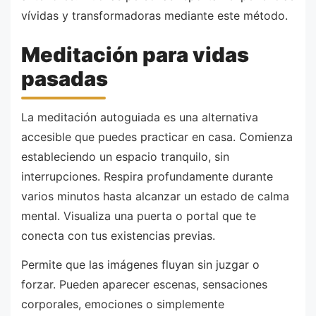
vívidas y transformadoras mediante este método.
Meditación para vidas
pasadas
La meditación autoguiada es una alternativa
accesible que puedes practicar en casa. Comienza
estableciendo un espacio tranquilo, sin
interrupciones. Respira profundamente durante
varios minutos hasta alcanzar un estado de calma
mental. Visualiza una puerta o portal que te
conecta con tus existencias previas.
Permite que las imágenes fluyan sin juzgar o
forzar. Pueden aparecer escenas, sensaciones
corporales, emociones o simplemente