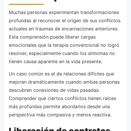
Muchas personas experimentan transformaciones
profundas al reconocer el origen de sus conflictos
actuales en traumas de encarnaciones anteriores.
Esta comprensión puede liberar cargas
emocionales que la terapia convencional no logró
resolver, especialmente cuando los síntomas no
tienen causa aparente en la vida presente.
Un caso común es el de relaciones difíciles que
mejoran dramáticamente cuando ambas personas
descubren conexiones de vidas pasadas.
Comprender que ciertos conflictos tienen raíces
más profundas permite abordarlos desde una
perspectiva más compasiva y menos reactiva.
Liberación de contratos