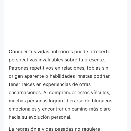
Conocer tus vidas anteriores puede ofrecerte
perspectivas invaluables sobre tu presente.
Patrones repetitivos en relaciones, fobias sin
origen aparente o habilidades innatas podrían
tener raíces en experiencias de otras
encarnaciones. Al comprender estos vínculos,
muchas personas logran liberarse de bloqueos
emocionales y encontrar un camino más claro
hacia su evolución personal.
La regresión a vidas pasadas no requiere