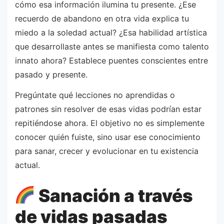
cómo esa información ilumina tu presente. ¿Ese
recuerdo de abandono en otra vida explica tu
miedo a la soledad actual? ¿Esa habilidad artística
que desarrollaste antes se manifiesta como talento
innato ahora? Establece puentes conscientes entre
pasado y presente.
Pregúntate qué lecciones no aprendidas o
patrones sin resolver de esas vidas podrían estar
repitiéndose ahora. El objetivo no es simplemente
conocer quién fuiste, sino usar ese conocimiento
para sanar, crecer y evolucionar en tu existencia
actual.
Sanación a través
de vidas pasadas