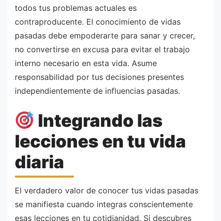
todos tus problemas actuales es
contraproducente. El conocimiento de vidas
pasadas debe empoderarte para sanar y crecer,
no convertirse en excusa para evitar el trabajo
interno necesario en esta vida. Asume
responsabilidad por tus decisiones presentes
independientemente de influencias pasadas.
Integrando las
lecciones en tu vida
diaria
El verdadero valor de conocer tus vidas pasadas
se manifiesta cuando integras conscientemente
esas lecciones en tu cotidianidad. Si descubres