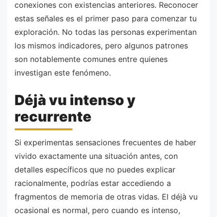
conexiones con existencias anteriores. Reconocer
estas señales es el primer paso para comenzar tu
exploración. No todas las personas experimentan
los mismos indicadores, pero algunos patrones
son notablemente comunes entre quienes
investigan este fenómeno.
Déjà vu intenso y
recurrente
Si experimentas sensaciones frecuentes de haber
vivido exactamente una situación antes, con
detalles específicos que no puedes explicar
racionalmente, podrías estar accediendo a
fragmentos de memoria de otras vidas. El déjà vu
ocasional es normal, pero cuando es intenso,