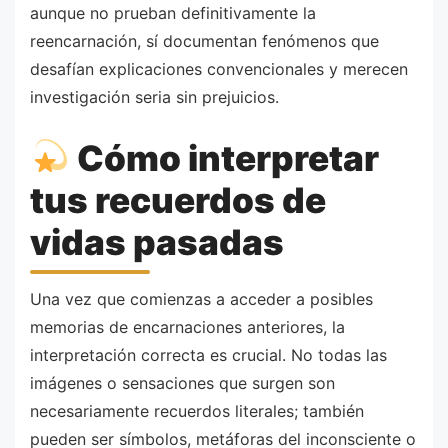
aunque no prueban definitivamente la
reencarnación, sí documentan fenómenos que
desafían explicaciones convencionales y merecen
investigación seria sin prejuicios.
Cómo interpretar
tus recuerdos de
vidas pasadas
Una vez que comienzas a acceder a posibles
memorias de encarnaciones anteriores, la
interpretación correcta es crucial. No todas las
imágenes o sensaciones que surgen son
necesariamente recuerdos literales; también
pueden ser símbolos, metáforas del inconsciente o