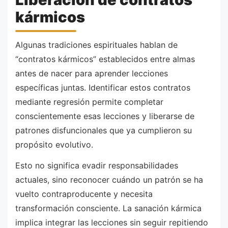
kármicos
Algunas tradiciones espirituales hablan de
“contratos kármicos” establecidos entre almas
antes de nacer para aprender lecciones
específicas juntas. Identificar estos contratos
mediante regresión permite completar
conscientemente esas lecciones y liberarse de
patrones disfuncionales que ya cumplieron su
propósito evolutivo.
Esto no significa evadir responsabilidades
actuales, sino reconocer cuándo un patrón se ha
vuelto contraproducente y necesita
transformación consciente. La sanación kármica
implica integrar las lecciones sin seguir repitiendo