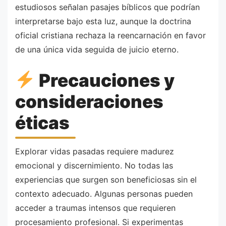
estudiosos señalan pasajes bíblicos que podrían
interpretarse bajo esta luz, aunque la doctrina
oficial cristiana rechaza la reencarnación en favor
de una única vida seguida de juicio eterno.
Precauciones y
consideraciones
éticas
Explorar vidas pasadas requiere madurez
emocional y discernimiento. No todas las
experiencias que surgen son beneficiosas sin el
contexto adecuado. Algunas personas pueden
acceder a traumas intensos que requieren
procesamiento profesional. Si experimentas