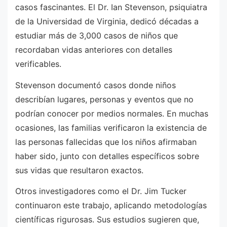
casos fascinantes. El Dr. Ian Stevenson, psiquiatra
de la Universidad de Virginia, dedicó décadas a
estudiar más de 3,000 casos de niños que
recordaban vidas anteriores con detalles
verificables.
Stevenson documentó casos donde niños
describían lugares, personas y eventos que no
podrían conocer por medios normales. En muchas
ocasiones, las familias verificaron la existencia de
las personas fallecidas que los niños afirmaban
haber sido, junto con detalles específicos sobre
sus vidas que resultaron exactos.
Otros investigadores como el Dr. Jim Tucker
continuaron este trabajo, aplicando metodologías
científicas rigurosas. Sus estudios sugieren que,