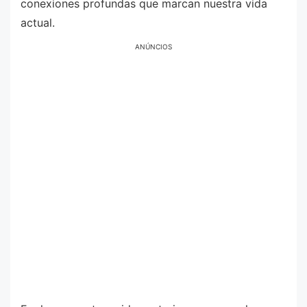
conexiones profundas que marcan nuestra vida
actual.
ANÚNCIOS