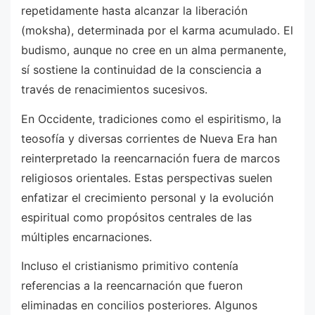
repetidamente hasta alcanzar la liberación
(moksha), determinada por el karma acumulado. El
budismo, aunque no cree en un alma permanente,
sí sostiene la continuidad de la consciencia a
través de renacimientos sucesivos.
En Occidente, tradiciones como el espiritismo, la
teosofía y diversas corrientes de Nueva Era han
reinterpretado la reencarnación fuera de marcos
religiosos orientales. Estas perspectivas suelen
enfatizar el crecimiento personal y la evolución
espiritual como propósitos centrales de las
múltiples encarnaciones.
Incluso el cristianismo primitivo contenía
referencias a la reencarnación que fueron
eliminadas en concilios posteriores. Algunos