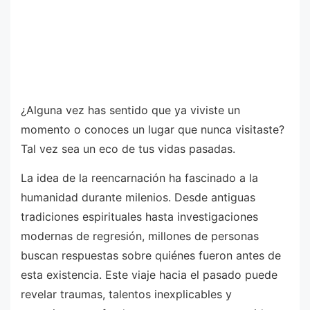
¿Alguna vez has sentido que ya viviste un
momento o conoces un lugar que nunca visitaste?
Tal vez sea un eco de tus vidas pasadas.
La idea de la reencarnación ha fascinado a la
humanidad durante milenios. Desde antiguas
tradiciones espirituales hasta investigaciones
modernas de regresión, millones de personas
buscan respuestas sobre quiénes fueron antes de
esta existencia. Este viaje hacia el pasado puede
revelar traumas, talentos inexplicables y