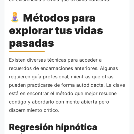
Métodos para
explorar tus vidas
pasadas
Existen diversas técnicas para acceder a
recuerdos de encarnaciones anteriores. Algunas
requieren guía profesional, mientras que otras
pueden practicarse de forma autodidacta. La clave
está en encontrar el método que mejor resuene
contigo y abordarlo con mente abierta pero
discernimiento crítico.
Regresión hipnótica