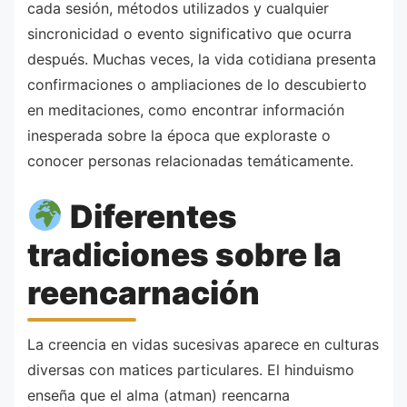
cada sesión, métodos utilizados y cualquier
sincronicidad o evento significativo que ocurra
después. Muchas veces, la vida cotidiana presenta
confirmaciones o ampliaciones de lo descubierto
en meditaciones, como encontrar información
inesperada sobre la época que exploraste o
conocer personas relacionadas temáticamente.
Diferentes
tradiciones sobre la
reencarnación
La creencia en vidas sucesivas aparece en culturas
diversas con matices particulares. El hinduismo
enseña que el alma (atman) reencarna