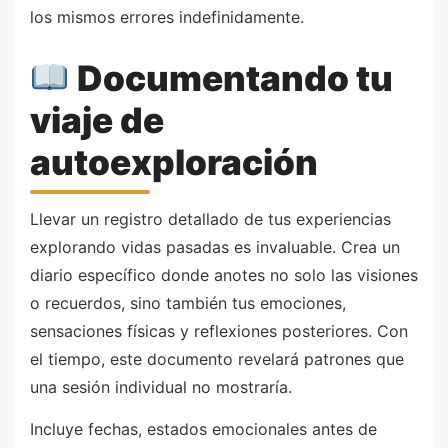
los mismos errores indefinidamente.
Documentando tu
viaje de
autoexploración
Llevar un registro detallado de tus experiencias
explorando vidas pasadas es invaluable. Crea un
diario específico donde anotes no solo las visiones
o recuerdos, sino también tus emociones,
sensaciones físicas y reflexiones posteriores. Con
el tiempo, este documento revelará patrones que
una sesión individual no mostraría.
Incluye fechas, estados emocionales antes de