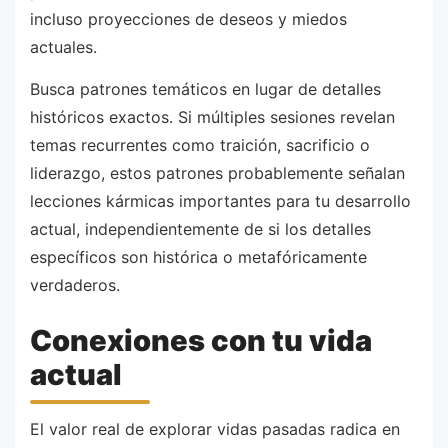
incluso proyecciones de deseos y miedos
actuales.
Busca patrones temáticos en lugar de detalles
históricos exactos. Si múltiples sesiones revelan
temas recurrentes como traición, sacrificio o
liderazgo, estos patrones probablemente señalan
lecciones kármicas importantes para tu desarrollo
actual, independientemente de si los detalles
específicos son histórica o metafóricamente
verdaderos.
Conexiones con tu vida
actual
El valor real de explorar vidas pasadas radica en