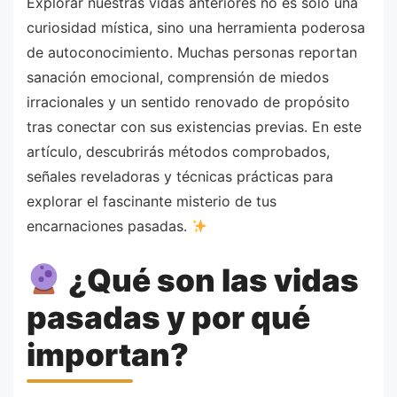
Explorar nuestras vidas anteriores no es solo una
curiosidad mística, sino una herramienta poderosa
de autoconocimiento. Muchas personas reportan
sanación emocional, comprensión de miedos
irracionales y un sentido renovado de propósito
tras conectar con sus existencias previas. En este
artículo, descubrirás métodos comprobados,
señales reveladoras y técnicas prácticas para
explorar el fascinante misterio de tus
encarnaciones pasadas.
¿Qué son las vidas
pasadas y por qué
importan?