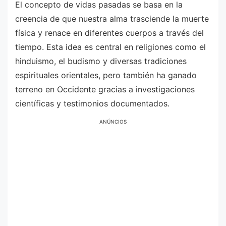
El concepto de vidas pasadas se basa en la
creencia de que nuestra alma trasciende la muerte
física y renace en diferentes cuerpos a través del
tiempo. Esta idea es central en religiones como el
hinduismo, el budismo y diversas tradiciones
espirituales orientales, pero también ha ganado
terreno en Occidente gracias a investigaciones
científicas y testimonios documentados.
ANÚNCIOS