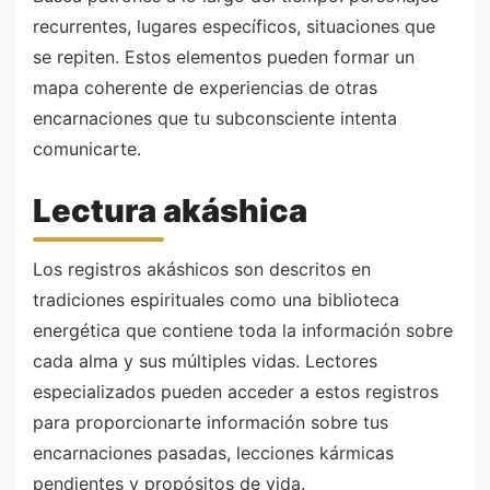
recurrentes, lugares específicos, situaciones que
se repiten. Estos elementos pueden formar un
mapa coherente de experiencias de otras
encarnaciones que tu subconsciente intenta
comunicarte.
Lectura akáshica
Los registros akáshicos son descritos en
tradiciones espirituales como una biblioteca
energética que contiene toda la información sobre
cada alma y sus múltiples vidas. Lectores
especializados pueden acceder a estos registros
para proporcionarte información sobre tus
encarnaciones pasadas, lecciones kármicas
pendientes y propósitos de vida.