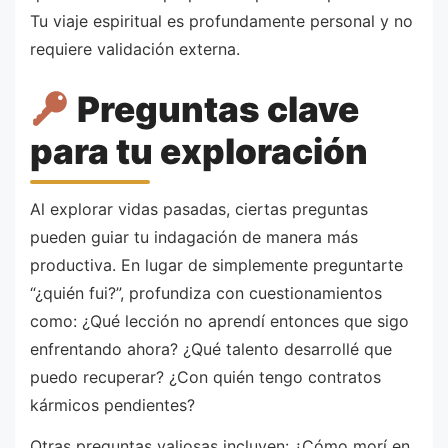
Tu viaje espiritual es profundamente personal y no
requiere validación externa.
Preguntas clave
para tu exploración
Al explorar vidas pasadas, ciertas preguntas
pueden guiar tu indagación de manera más
productiva. En lugar de simplemente preguntarte
“¿quién fui?”, profundiza con cuestionamientos
como: ¿Qué lección no aprendí entonces que sigo
enfrentando ahora? ¿Qué talento desarrollé que
puedo recuperar? ¿Con quién tengo contratos
kármicos pendientes?
Otras preguntas valiosas incluyen: ¿Cómo morí en