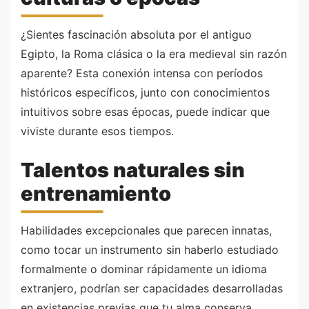
¿Sientes fascinación absoluta por el antiguo
Egipto, la Roma clásica o la era medieval sin razón
aparente? Esta conexión intensa con períodos
históricos específicos, junto con conocimientos
intuitivos sobre esas épocas, puede indicar que
viviste durante esos tiempos.
Talentos naturales sin
entrenamiento
Habilidades excepcionales que parecen innatas,
como tocar un instrumento sin haberlo estudiado
formalmente o dominar rápidamente un idioma
extranjero, podrían ser capacidades desarrolladas
en existencias previas que tu alma conserva.