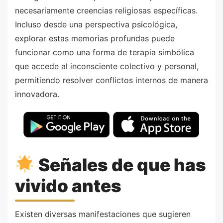
necesariamente creencias religiosas específicas.
Incluso desde una perspectiva psicológica,
explorar estas memorias profundas puede
funcionar como una forma de terapia simbólica
que accede al inconsciente colectivo y personal,
permitiendo resolver conflictos internos de manera
innovadora.
Señales de que has
vivido antes
Existen diversas manifestaciones que sugieren