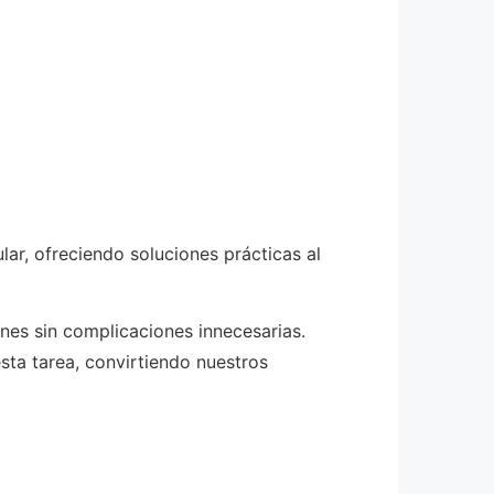
ar, ofreciendo soluciones prácticas al
es sin complicaciones innecesarias.
sta tarea, convirtiendo nuestros