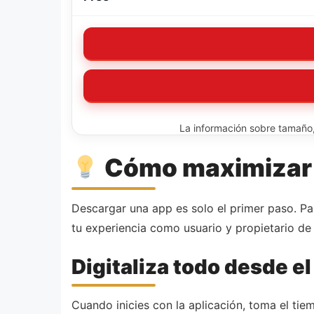
La información sobre tamaño, 
Cómo maximizar e
Descargar una app es solo el primer paso. P
tu experiencia como usuario y propietario de 
Digitaliza todo desde el
Cuando inicies con la aplicación, toma el tiem