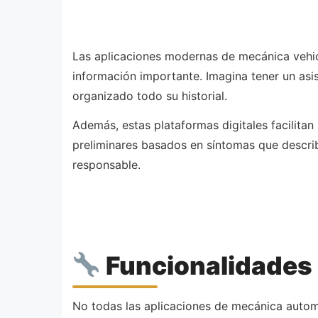
Las aplicaciones modernas de mecánica vehic
información importante. Imagina tener un asi
organizado todo su historial.
Además, estas plataformas digitales facilita
preliminares basados en síntomas que describ
responsable.
Funcionalidades 
No todas las aplicaciones de mecánica autom