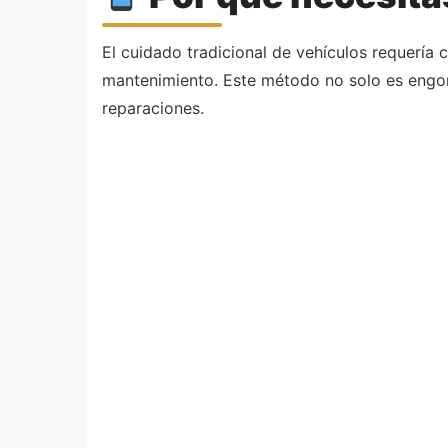
El cuidado tradicional de vehículos requería
mantenimiento. Este método no solo es engor
reparaciones.