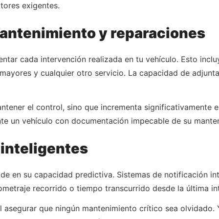
tores exigentes.
antenimiento y reparaciones
tar cada intervención realizada en tu vehículo. Esto inclu
mayores y cualquier otro servicio. La capacidad de adjuntar
ntener el control, sino que incrementa significativamente e
te un vehículo con documentación impecable de su manten
 inteligentes
de en su capacidad predictiva. Sistemas de notificación in
metraje recorrido o tiempo transcurrido desde la última in
 asegurar que ningún mantenimiento crítico sea olvidado. Y