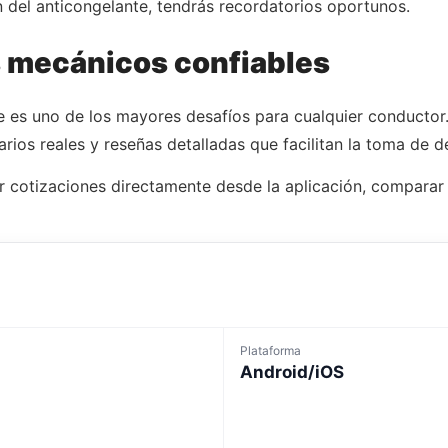
n del anticongelante, tendrás recordatorios oportunos.
s mecánicos confiables
es uno de los mayores desafíos para cualquier conductor.
uarios reales y reseñas detalladas que facilitan la toma de 
r cotizaciones directamente desde la aplicación, comparar 
Plataforma
Android/iOS