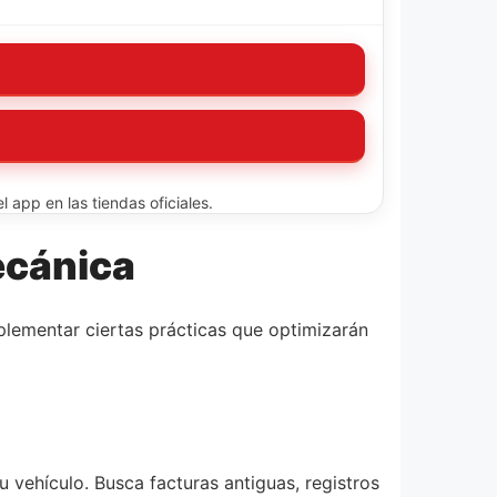
 app en las tiendas oficiales.
ecánica
plementar ciertas prácticas que optimizarán
u vehículo. Busca facturas antiguas, registros