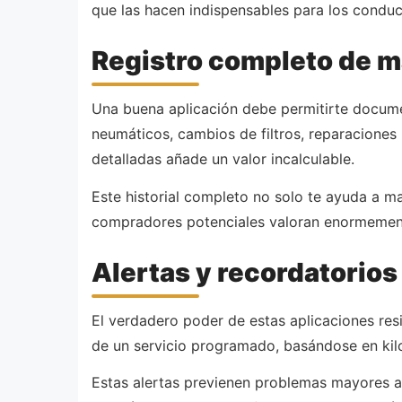
que las hacen indispensables para los conduc
Registro completo de m
Una buena aplicación debe permitirte documen
neumáticos, cambios de filtros, reparaciones 
detalladas añade un valor incalculable.
Este historial completo no solo te ayuda a ma
compradores potenciales valoran enormemen
Alertas y recordatorios
El verdadero poder de estas aplicaciones resi
de un servicio programado, basándose en kilo
Estas alertas previenen problemas mayores al