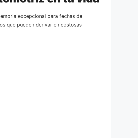
 memoria excepcional para fechas de
dos que pueden derivar en costosas