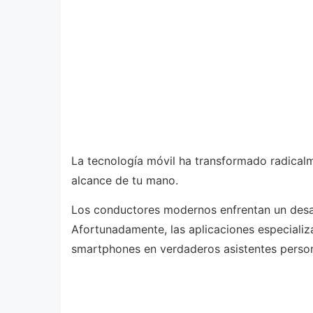
La tecnología móvil ha transformado radicalm
alcance de tu mano.
Los conductores modernos enfrentan un desaf
Afortunadamente, las aplicaciones especializ
smartphones en verdaderos asistentes person