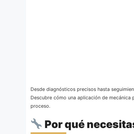
Desde diagnósticos precisos hasta seguimiento
Descubre cómo una aplicación de mecánica pu
proceso.
Por qué necesita