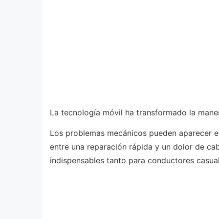
La tecnología móvil ha transformado la maner
Los problemas mecánicos pueden aparecer en
entre una reparación rápida y un dolor de ca
indispensables tanto para conductores casual