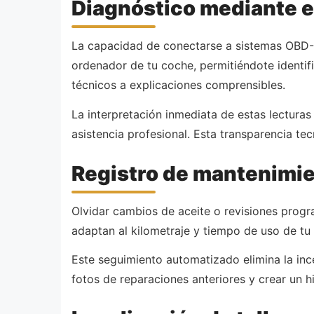
Diagnóstico mediante e
La capacidad de conectarse a sistemas OBD-II
ordenador de tu coche, permitiéndote identifi
técnicos a explicaciones comprensibles.
La interpretación inmediata de estas lectura
asistencia profesional. Esta transparencia t
Registro de mantenimien
Olvidar cambios de aceite o revisiones progr
adaptan al kilometraje y tiempo de uso de tu 
Este seguimiento automatizado elimina la inc
fotos de reparaciones anteriores y crear un h