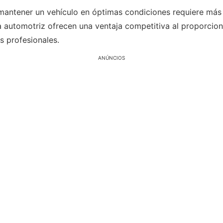
antener un vehículo en óptimas condiciones requiere más 
 automotriz ofrecen una ventaja competitiva al proporcion
s profesionales.
ANÚNCIOS