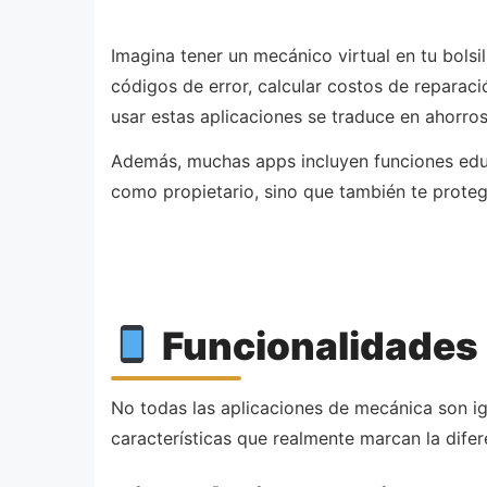
Imagina tener un mecánico virtual en tu bolsil
códigos de error, calcular costos de reparaci
usar estas aplicaciones se traduce en ahorros 
Además, muchas apps incluyen funciones edu
como propietario, sino que también te proteg
Funcionalidades 
No todas las aplicaciones de mecánica son igua
características que realmente marcan la difere