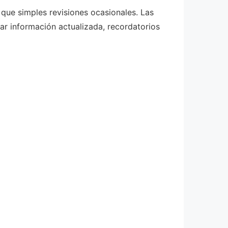
que simples revisiones ocasionales. Las
ar información actualizada, recordatorios