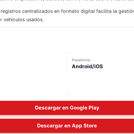
registros centralizados en formato digital facilita la gesti
ar vehículos usados.
Plataforma
Android/iOS
Descargar en Google Play
Descargar en App Store