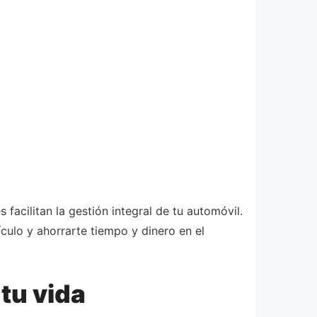
acilitan la gestión integral de tu automóvil.
ulo y ahorrarte tiempo y dinero en el
tu vida