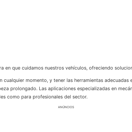
a en que cuidamos nuestros vehículos, ofreciendo solucion
 cualquier momento, y tener las herramientas adecuadas e
beza prolongado. Las aplicaciones especializadas en mecán
es como para profesionales del sector.
ANÚNCIOS