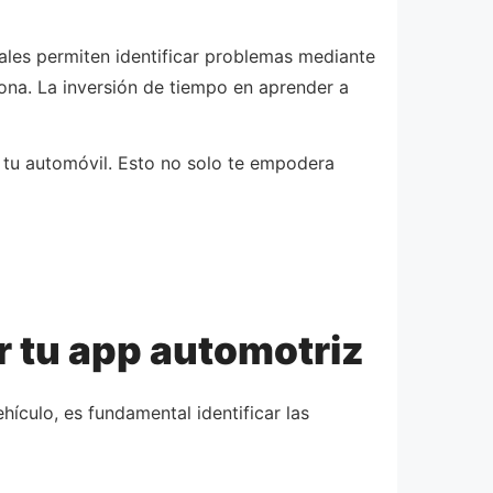
itales permiten identificar problemas mediante
zona. La inversión de tiempo en aprender a
tu automóvil. Esto no solo te empodera
 tu app automotriz
hículo, es fundamental identificar las