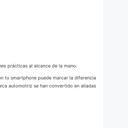
es prácticas al alcance de la mano.
n tu smartphone puede marcar la diferencia
ica automotriz se han convertido en aliadas