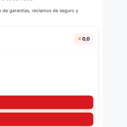
ón de garantías, reclamos de seguro y
★
0,0