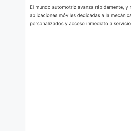
El mundo automotriz avanza rápidamente, y m
aplicaciones móviles dedicadas a la mecánica
personalizados y acceso inmediato a servicio