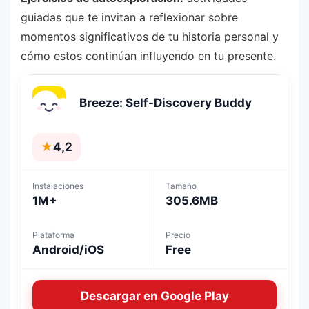
guiadas que te invitan a reflexionar sobre
momentos significativos de tu historia personal y
cómo estos continúan influyendo en tu presente.
Breeze: Self-Discovery Buddy
★
4,2
Instalaciones
Tamaño
1M+
305.6MB
Plataforma
Precio
Android/iOS
Free
Descargar en Google Play