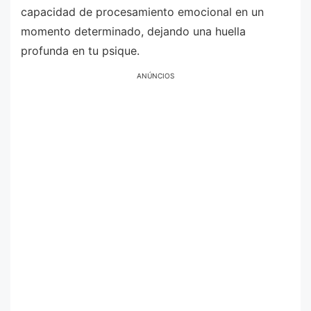
capacidad de procesamiento emocional en un
momento determinado, dejando una huella
profunda en tu psique.
ANÚNCIOS