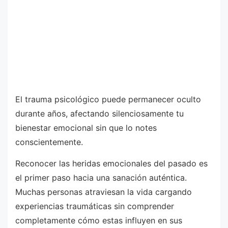
El trauma psicológico puede permanecer oculto
durante años, afectando silenciosamente tu
bienestar emocional sin que lo notes
conscientemente.
Reconocer las heridas emocionales del pasado es
el primer paso hacia una sanación auténtica.
Muchas personas atraviesan la vida cargando
experiencias traumáticas sin comprender
completamente cómo estas influyen en sus