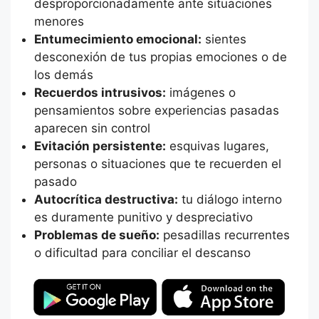
desproporcionadamente ante situaciones
menores
Entumecimiento emocional:
sientes
desconexión de tus propias emociones o de
los demás
Recuerdos intrusivos:
imágenes o
pensamientos sobre experiencias pasadas
aparecen sin control
Evitación persistente:
esquivas lugares,
personas o situaciones que te recuerden el
pasado
Autocrítica destructiva:
tu diálogo interno
es duramente punitivo y despreciativo
Problemas de sueño:
pesadillas recurrentes
o dificultad para conciliar el descanso