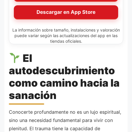
Descargar en App Store
La información sobre tamaño, instalaciones y valoración
puede variar según las actualizaciones del app en las
tiendas oficiales.
El
autodescubrimiento
como camino hacia la
sanación
Conocerte profundamente no es un lujo espiritual,
sino una necesidad fundamental para vivir con
plenitud. El trauma tiene la capacidad de