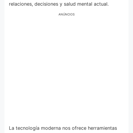
relaciones, decisiones y salud mental actual.
ANÚNCIOS
La tecnología moderna nos ofrece herramientas