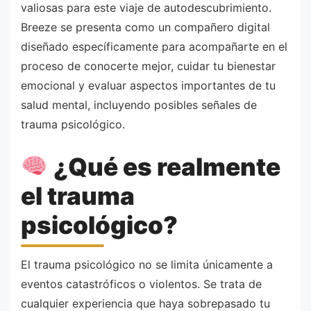
valiosas para este viaje de autodescubrimiento.
Breeze se presenta como un compañero digital
diseñado específicamente para acompañarte en el
proceso de conocerte mejor, cuidar tu bienestar
emocional y evaluar aspectos importantes de tu
salud mental, incluyendo posibles señales de
trauma psicológico.
¿Qué es realmente
el trauma
psicológico?
El trauma psicológico no se limita únicamente a
eventos catastróficos o violentos. Se trata de
cualquier experiencia que haya sobrepasado tu