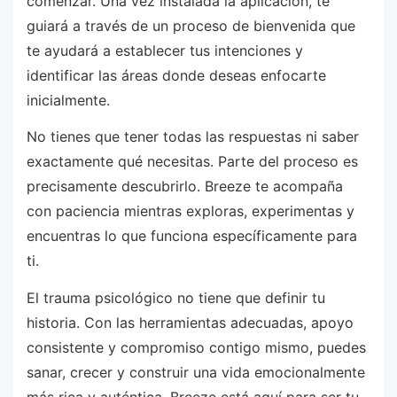
comenzar. Una vez instalada la aplicación, te
guiará a través de un proceso de bienvenida que
te ayudará a establecer tus intenciones y
identificar las áreas donde deseas enfocarte
inicialmente.
No tienes que tener todas las respuestas ni saber
exactamente qué necesitas. Parte del proceso es
precisamente descubrirlo. Breeze te acompaña
con paciencia mientras exploras, experimentas y
encuentras lo que funciona específicamente para
ti.
El trauma psicológico no tiene que definir tu
historia. Con las herramientas adecuadas, apoyo
consistente y compromiso contigo mismo, puedes
sanar, crecer y construir una vida emocionalmente
más rica y auténtica. Breeze está aquí para ser tu