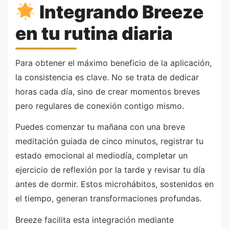
Integrando Breeze
en tu rutina diaria
Para obtener el máximo beneficio de la aplicación,
la consistencia es clave. No se trata de dedicar
horas cada día, sino de crear momentos breves
pero regulares de conexión contigo mismo.
Puedes comenzar tu mañana con una breve
meditación guiada de cinco minutos, registrar tu
estado emocional al mediodía, completar un
ejercicio de reflexión por la tarde y revisar tu día
antes de dormir. Estos microhábitos, sostenidos en
el tiempo, generan transformaciones profundas.
Breeze facilita esta integración mediante