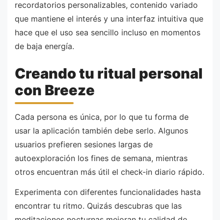
recordatorios personalizables, contenido variado
que mantiene el interés y una interfaz intuitiva que
hace que el uso sea sencillo incluso en momentos
de baja energía.
Creando tu ritual personal
con Breeze
Cada persona es única, por lo que tu forma de
usar la aplicación también debe serlo. Algunos
usuarios prefieren sesiones largas de
autoexploración los fines de semana, mientras
otros encuentran más útil el check-in diario rápido.
Experimenta con diferentes funcionalidades hasta
encontrar tu ritmo. Quizás descubras que las
meditaciones nocturnas mejoran tu calidad de