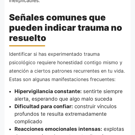
inexplicables.
Señales comunes que
pueden indicar trauma no
resuelto
Identificar si has experimentado trauma
psicológico requiere honestidad contigo mismo y
atención a ciertos patrones recurrentes en tu vida.
Estas son algunas manifestaciones frecuentes:
Hipervigilancia constante:
sentirte siempre
alerta, esperando que algo malo suceda
Dificultad para confiar:
construir vínculos
profundos te resulta extremadamente
complicado
Reacciones emocionales intensas:
explotas