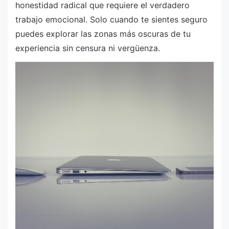
honestidad radical que requiere el verdadero
trabajo emocional. Solo cuando te sientes seguro
puedes explorar las zonas más oscuras de tu
experiencia sin censura ni vergüenza.