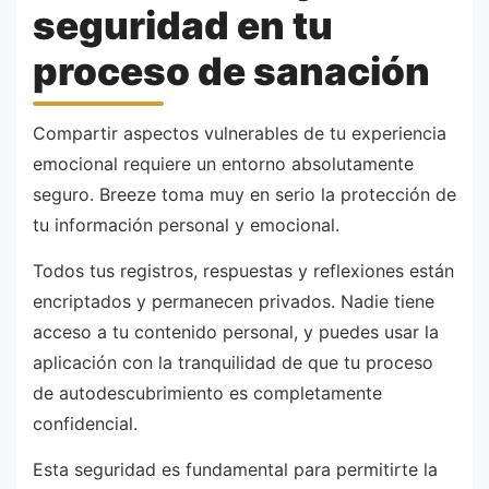
seguridad en tu
proceso de sanación
Compartir aspectos vulnerables de tu experiencia
emocional requiere un entorno absolutamente
seguro. Breeze toma muy en serio la protección de
tu información personal y emocional.
Todos tus registros, respuestas y reflexiones están
encriptados y permanecen privados. Nadie tiene
acceso a tu contenido personal, y puedes usar la
aplicación con la tranquilidad de que tu proceso
de autodescubrimiento es completamente
confidencial.
Esta seguridad es fundamental para permitirte la