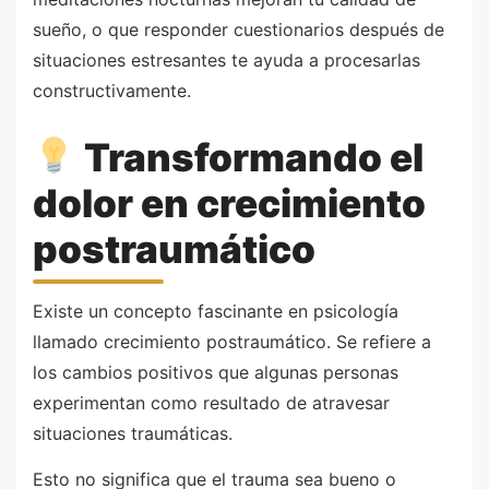
sueño, o que responder cuestionarios después de
situaciones estresantes te ayuda a procesarlas
constructivamente.
Transformando el
dolor en crecimiento
postraumático
Existe un concepto fascinante en psicología
llamado crecimiento postraumático. Se refiere a
los cambios positivos que algunas personas
experimentan como resultado de atravesar
situaciones traumáticas.
Esto no significa que el trauma sea bueno o