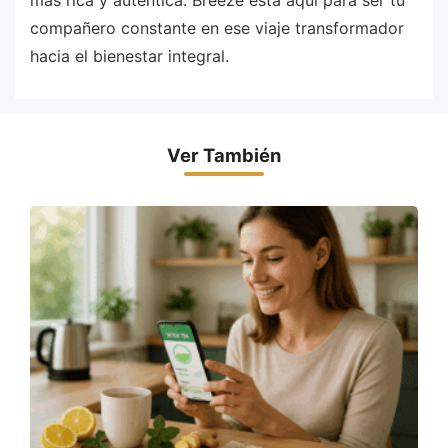
compañero constante en ese viaje transformador
hacia el bienestar integral.
Ver También