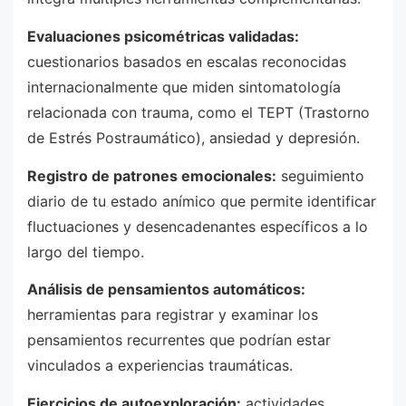
Evaluaciones psicométricas validadas:
cuestionarios basados en escalas reconocidas
internacionalmente que miden sintomatología
relacionada con trauma, como el TEPT (Trastorno
de Estrés Postraumático), ansiedad y depresión.
Registro de patrones emocionales:
seguimiento
diario de tu estado anímico que permite identificar
fluctuaciones y desencadenantes específicos a lo
largo del tiempo.
Análisis de pensamientos automáticos:
herramientas para registrar y examinar los
pensamientos recurrentes que podrían estar
vinculados a experiencias traumáticas.
Ejercicios de autoexploración:
actividades