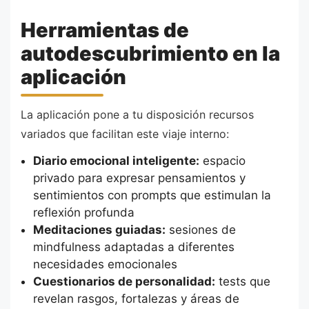
Herramientas de
autodescubrimiento en la
aplicación
La aplicación pone a tu disposición recursos
variados que facilitan este viaje interno:
Diario emocional inteligente:
espacio
privado para expresar pensamientos y
sentimientos con prompts que estimulan la
reflexión profunda
Meditaciones guiadas:
sesiones de
mindfulness adaptadas a diferentes
necesidades emocionales
Cuestionarios de personalidad:
tests que
revelan rasgos, fortalezas y áreas de