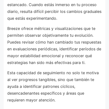
estancado. Cuando estás inmerso en tu proceso
diario, resulta difícil percibir los cambios graduales
que estás experimentando.
Breeze ofrece métricas y visualizaciones que te
permiten observar objetivamente tu evolución.
Puedes revisar cómo han cambiado tus respuestas
en evaluaciones periódicas, identificar períodos de
mayor estabilidad emocional y reconocer qué
estrategias han sido más efectivas para ti.
Esta capacidad de seguimiento no solo te motiva
al ver progresos tangibles, sino que también te
ayuda a identificar patrones cíclicos,
desencadenantes específicos y áreas que
requieren mayor atención.