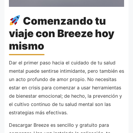
Comenzando tu
viaje con Breeze hoy
mismo
Dar el primer paso hacia el cuidado de tu salud
mental puede sentirse intimidante, pero también es
un acto profundo de amor propio. No necesitas
estar en crisis para comenzar a usar herramientas
de bienestar emocional; de hecho, la prevención y
el cultivo continuo de tu salud mental son las
estrategias más efectivas.
Descargar Breeze es sencillo y gratuito para