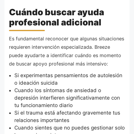
Cuándo buscar ayuda
profesional adicional
Es fundamental reconocer que algunas situaciones
requieren intervención especializada. Breeze
puede ayudarte a identificar cuándo es momento
de buscar apoyo profesional más intensivo:
Si experimentas pensamientos de autolesión
o ideación suicida
Cuando los síntomas de ansiedad o
depresión interfieren significativamente con
tu funcionamiento diario
Si el trauma está afectando gravemente tus
relaciones importantes
Cuando sientes que no puedes gestionar solo