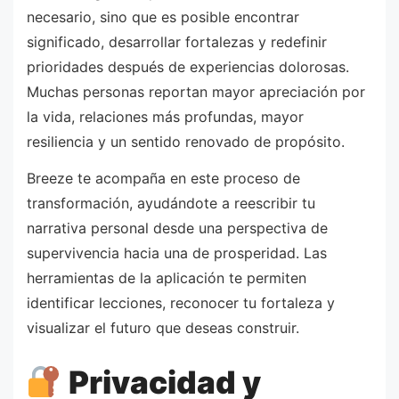
necesario, sino que es posible encontrar
significado, desarrollar fortalezas y redefinir
prioridades después de experiencias dolorosas.
Muchas personas reportan mayor apreciación por
la vida, relaciones más profundas, mayor
resiliencia y un sentido renovado de propósito.
Breeze te acompaña en este proceso de
transformación, ayudándote a reescribir tu
narrativa personal desde una perspectiva de
supervivencia hacia una de prosperidad. Las
herramientas de la aplicación te permiten
identificar lecciones, reconocer tu fortaleza y
visualizar el futuro que deseas construir.
Privacidad y