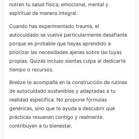
nutren tu salud física, emocional, mental y
espiritual de manera integral.
Cuando has experimentado trauma, el
autocuidado se vuelve particularmente desafiante
porque es probable que hayas aprendido a
priorizar las necesidades ajenas sobre las tuyas
propias. Quizás incluso sientas culpa al dedicarte
tiempo o recursos.
Breeze te acompaña en la construcción de rutinas
de autocuidado sostenibles y adaptadas a tu
realidad específica. No propone fórmulas
genéricas, sino que te ayuda a descubrir qué
prácticas resuenan contigo y realmente
contribuyen a tu bienestar.