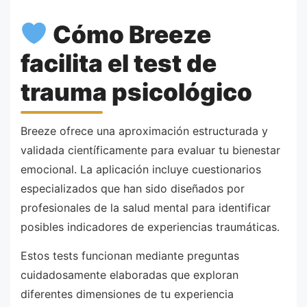
Cómo Breeze
facilita el test de
trauma psicológico
Breeze ofrece una aproximación estructurada y
validada científicamente para evaluar tu bienestar
emocional. La aplicación incluye cuestionarios
especializados que han sido diseñados por
profesionales de la salud mental para identificar
posibles indicadores de experiencias traumáticas.
Estos tests funcionan mediante preguntas
cuidadosamente elaboradas que exploran
diferentes dimensiones de tu experiencia