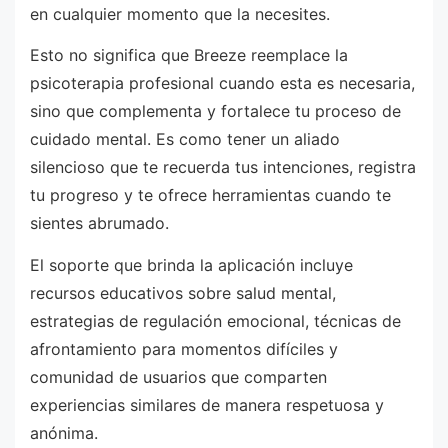
en cualquier momento que la necesites.
Esto no significa que Breeze reemplace la
psicoterapia profesional cuando esta es necesaria,
sino que complementa y fortalece tu proceso de
cuidado mental. Es como tener un aliado
silencioso que te recuerda tus intenciones, registra
tu progreso y te ofrece herramientas cuando te
sientes abrumado.
El soporte que brinda la aplicación incluye
recursos educativos sobre salud mental,
estrategias de regulación emocional, técnicas de
afrontamiento para momentos difíciles y
comunidad de usuarios que comparten
experiencias similares de manera respetuosa y
anónima.