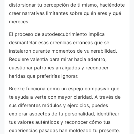
distorsionar tu percepción de ti mismo, haciéndote
creer narrativas limitantes sobre quién eres y qué
mereces.
El proceso de autodescubrimiento implica
desmantelar esas creencias erróneas que se
instalaron durante momentos de vulnerabilidad.
Requiere valentía para mirar hacia adentro,
cuestionar patrones arraigados y reconocer
heridas que preferirías ignorar.
Breeze funciona como un espejo compasivo que
te ayuda a verte con mayor claridad. A través de
sus diferentes módulos y ejercicios, puedes
explorar aspectos de tu personalidad, identificar
tus valores auténticos y reconocer cómo tus
experiencias pasadas han moldeado tu presente.