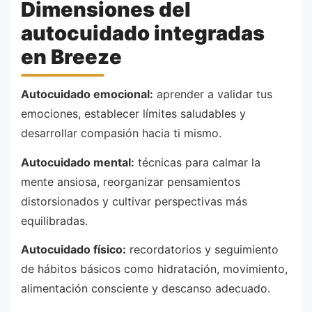
Dimensiones del
autocuidado integradas
en Breeze
Autocuidado emocional:
aprender a validar tus
emociones, establecer límites saludables y
desarrollar compasión hacia ti mismo.
Autocuidado mental:
técnicas para calmar la
mente ansiosa, reorganizar pensamientos
distorsionados y cultivar perspectivas más
equilibradas.
Autocuidado físico:
recordatorios y seguimiento
de hábitos básicos como hidratación, movimiento,
alimentación consciente y descanso adecuado.