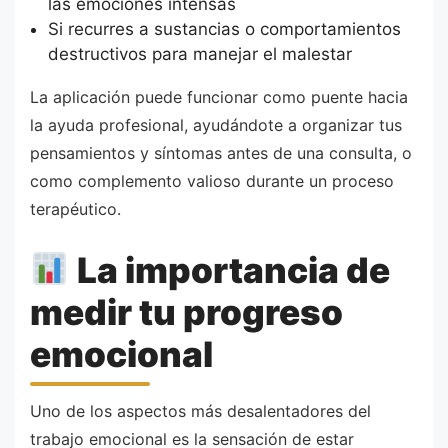
las emociones intensas
Si recurres a sustancias o comportamientos
destructivos para manejar el malestar
La aplicación puede funcionar como puente hacia
la ayuda profesional, ayudándote a organizar tus
pensamientos y síntomas antes de una consulta, o
como complemento valioso durante un proceso
terapéutico.
La importancia de
medir tu progreso
emocional
Uno de los aspectos más desalentadores del
trabajo emocional es la sensación de estar