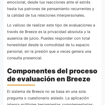
emocional, desde tus reacciones ante el estrés
hasta tus patrones de pensamiento recurrentes y
la calidad de tus relaciones interpersonales.
Lo valioso de realizar este tipo de evaluaciones a
través de Breeze es la privacidad absoluta y la
ausencia de juicio. Puedes responder con total
honestidad desde la comodidad de tu espacio
personal, sin la presión que a veces genera una
consulta presencial.
Componentes del proceso
de evaluación en Breeze
El sistema de Breeze no se basa en una sola
pregunta o cuestionario aislado. La aplicación
integra múltiples herramientas complementarias: