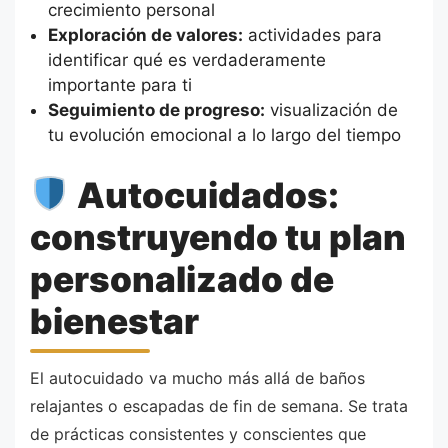
crecimiento personal
Exploración de valores:
actividades para
identificar qué es verdaderamente
importante para ti
Seguimiento de progreso:
visualización de
tu evolución emocional a lo largo del tiempo
Autocuidados:
construyendo tu plan
personalizado de
bienestar
El autocuidado va mucho más allá de baños
relajantes o escapadas de fin de semana. Se trata
de prácticas consistentes y conscientes que