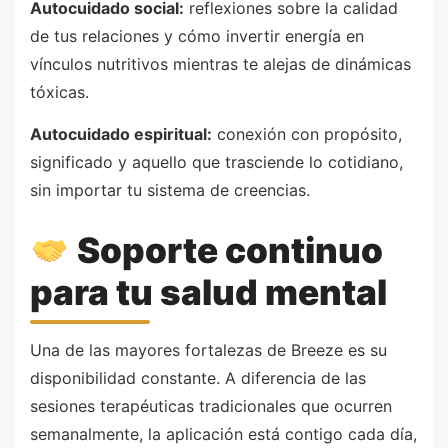
Autocuidado social:
reflexiones sobre la calidad
de tus relaciones y cómo invertir energía en
vínculos nutritivos mientras te alejas de dinámicas
tóxicas.
Autocuidado espiritual:
conexión con propósito,
significado y aquello que trasciende lo cotidiano,
sin importar tu sistema de creencias.
Soporte continuo
para tu salud mental
Una de las mayores fortalezas de Breeze es su
disponibilidad constante. A diferencia de las
sesiones terapéuticas tradicionales que ocurren
semanalmente, la aplicación está contigo cada día,