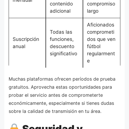
contenido
compromiso
adicional
largo
Aficionados
Todas las
comprometi
Suscripción
funciones,
dos que ven
anual
descuento
fútbol
significativo
regularment
e
Muchas plataformas ofrecen períodos de prueba
gratuitos. Aprovecha estas oportunidades para
probar el servicio antes de comprometerte
económicamente, especialmente si tienes dudas
sobre la calidad de transmisión en tu área.
Seguridad y