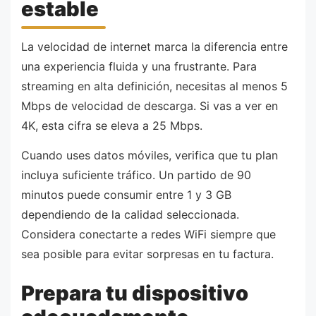
estable
La velocidad de internet marca la diferencia entre
una experiencia fluida y una frustrante. Para
streaming en alta definición, necesitas al menos 5
Mbps de velocidad de descarga. Si vas a ver en
4K, esta cifra se eleva a 25 Mbps.
Cuando uses datos móviles, verifica que tu plan
incluya suficiente tráfico. Un partido de 90
minutos puede consumir entre 1 y 3 GB
dependiendo de la calidad seleccionada.
Considera conectarte a redes WiFi siempre que
sea posible para evitar sorpresas en tu factura.
Prepara tu dispositivo