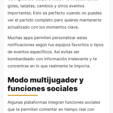
goles, tarjetas, cambios y otros eventos
importantes. Esto es perfecto cuando no puedes
ver el partido completo pero quieres mantenerte
actualizado con los momentos clave.
Muchas apps permiten personalizar estas
notificaciones según tus equipos favoritos o tipos
de eventos específicos. Así evitas ser
bombardeado con información irrelevante y te
concentras en lo que realmente te importa.
Modo multijugador y
funciones sociales
Algunas plataformas integran funciones sociales
que te permiten comentar en tiempo real con