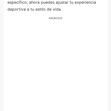
específico; ahora puedes ajustar tu experiencia
deportiva a tu estilo de vida.
ANÚNCIOS