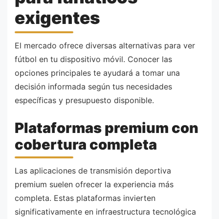
exigentes
El mercado ofrece diversas alternativas para ver
fútbol en tu dispositivo móvil. Conocer las
opciones principales te ayudará a tomar una
decisión informada según tus necesidades
específicas y presupuesto disponible.
Plataformas premium con
cobertura completa
Las aplicaciones de transmisión deportiva
premium suelen ofrecer la experiencia más
completa. Estas plataformas invierten
significativamente en infraestructura tecnológica