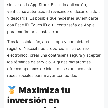
similar en la App Store. Busca la aplicación,
verifica su autenticidad revisando el desarrollador,
y descarga. Es posible que necesites autenticarte
con Face ID, Touch ID o tu contraseña de Apple
para confirmar la instalación.
Tras la instalación, abre la app y completa el
registro. Necesitarás proporcionar un correo
electrónico, crear una contraseña segura y aceptar
los términos de servicio. Algunas plataformas
ofrecen opciones de inicio de sesión mediante
redes sociales para mayor comodidad.
Maximiza tu
inversión en