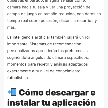
observas el partido. Imagina señalar con tu
cámara hacia tu sala y ver una proyección del
campo de juego en tamaño reducido, con datos en
tiempo real sobre posesión, distancia recorrida y
más.
La inteligencia artificial también jugará un rol
importante. Sistemas de recomendación
personalizados aprenderán tus preferencias,
sugiriéndote ángulos de cámara específicos,
momentos para repetir y análisis adaptados
exactamente a tu nivel de conocimiento
futbolístico.
Cómo descargar e
instalar tu aplicación