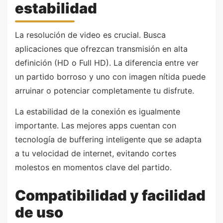
estabilidad
La resolución de video es crucial. Busca
aplicaciones que ofrezcan transmisión en alta
definición (HD o Full HD). La diferencia entre ver
un partido borroso y uno con imagen nítida puede
arruinar o potenciar completamente tu disfrute.
La estabilidad de la conexión es igualmente
importante. Las mejores apps cuentan con
tecnología de buffering inteligente que se adapta
a tu velocidad de internet, evitando cortes
molestos en momentos clave del partido.
Compatibilidad y facilidad
de uso