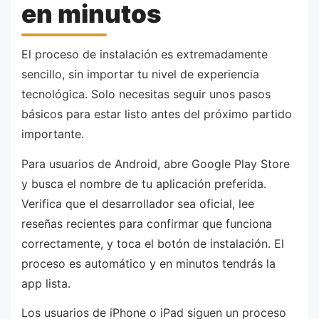
en minutos
El proceso de instalación es extremadamente
sencillo, sin importar tu nivel de experiencia
tecnológica. Solo necesitas seguir unos pasos
básicos para estar listo antes del próximo partido
importante.
Para usuarios de Android, abre Google Play Store
y busca el nombre de tu aplicación preferida.
Verifica que el desarrollador sea oficial, lee
reseñas recientes para confirmar que funciona
correctamente, y toca el botón de instalación. El
proceso es automático y en minutos tendrás la
app lista.
Los usuarios de iPhone o iPad siguen un proceso