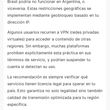
Brasil podría no funcionar en Argentina, o
viceversa. Estas restricciones geográficas se
implementan mediante geobloqueo basado en tu
dirección IP.
Algunos usuarios recurren a VPN (redes privadas
virtuales) para acceder a contenido de otras
regiones. Sin embargo, muchas plataformas
prohíben explícitamente esta práctica en sus
términos de servicio, y podrían suspender tu
cuenta si detectan su uso.
La recomendación es siempre verificar qué
servicios tienen licencia legal para operar en tu
país. Esto garantiza no solo legalidad sino también
calidad de transmisión optimizada para tu región
específica.