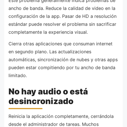
Este problema generalmente indica problemas de
ancho de banda. Reduce la calidad de video en la
configuración de la app. Pasar de HD a resolución
estándar puede resolver el problema sin sacrificar
completamente la experiencia visual.
Cierra otras aplicaciones que consuman internet
en segundo plano. Las actualizaciones
automáticas, sincronización de nubes y otras apps
pueden estar compitiendo por tu ancho de banda
limitado.
No hay audio o está
desincronizado
Reinicia la aplicación completamente, cerrándola
desde el administrador de tareas. Muchos