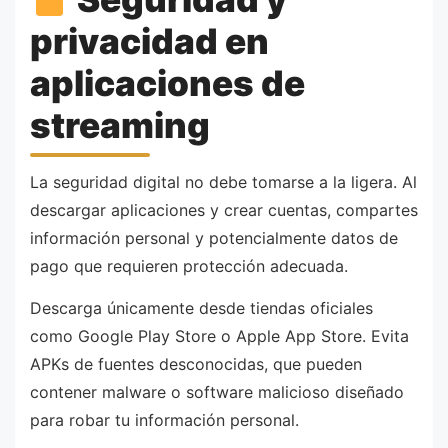
privacidad en
aplicaciones de
streaming
La seguridad digital no debe tomarse a la ligera. Al
descargar aplicaciones y crear cuentas, compartes
información personal y potencialmente datos de
pago que requieren protección adecuada.
Descarga únicamente desde tiendas oficiales
como Google Play Store o Apple App Store. Evita
APKs de fuentes desconocidas, que pueden
contener malware o software malicioso diseñado
para robar tu información personal.