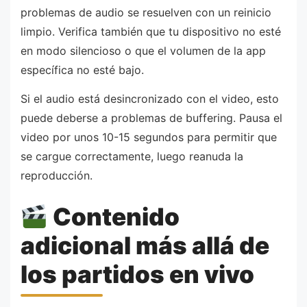
problemas de audio se resuelven con un reinicio
limpio. Verifica también que tu dispositivo no esté
en modo silencioso o que el volumen de la app
específica no esté bajo.
Si el audio está desincronizado con el video, esto
puede deberse a problemas de buffering. Pausa el
video por unos 10-15 segundos para permitir que
se cargue correctamente, luego reanuda la
reproducción.
Contenido
adicional más allá de
los partidos en vivo