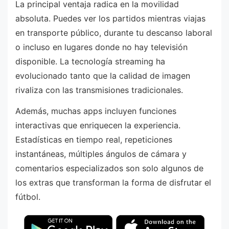
La principal ventaja radica en la movilidad
absoluta. Puedes ver los partidos mientras viajas
en transporte público, durante tu descanso laboral
o incluso en lugares donde no hay televisión
disponible. La tecnología streaming ha
evolucionado tanto que la calidad de imagen
rivaliza con las transmisiones tradicionales.
Además, muchas apps incluyen funciones
interactivas que enriquecen la experiencia.
Estadísticas en tiempo real, repeticiones
instantáneas, múltiples ángulos de cámara y
comentarios especializados son solo algunos de
los extras que transforman la forma de disfrutar el
fútbol.