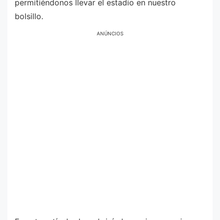
permitiéndonos llevar el estadio en nuestro
bolsillo.
ANÚNCIOS