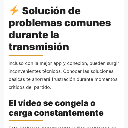
Solución de
problemas comunes
durante la
transmisión
Incluso con la mejor app y conexión, pueden surgir
inconvenientes técnicos. Conocer las soluciones
básicas te ahorrará frustración durante momentos
críticos del partido.
El video se congela o
carga constantemente