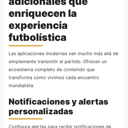
adicionales que
enriquecen la
experiencia
futbolística
Las aplicaciones modernas van mucho más allá de
simplemente transmitir el partido. Ofrecen un
ecosistema completo de contenido que
transforma cómo vivimos cada encuentro
mundialista.
Notificaciones y alertas
personalizadas
Configura alertas para recibir notificaciones de