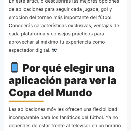
En este artículo descubrirás las mejores opciones
de aplicaciones para seguir cada jugada, gol y
emoción del torneo más importante del fútbol.
Conocerás características exclusivas, ventajas de
cada plataforma y consejos prácticos para
aprovechar al máximo tu experiencia como
espectador digital.
Por qué elegir una
aplicación para ver la
Copa del Mundo
Las aplicaciones móviles ofrecen una flexibilidad
incomparable para los fanáticos del fútbol. Ya no
dependes de estar frente al televisor en un horario