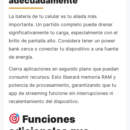
adecuadamente
La batería de tu celular es tu aliada más
importante. Un partido completo puede drenar
significativamente tu carga, especialmente con el
brillo de pantalla alto. Considera tener un power
bank cerca o conectar tu dispositivo a una fuente
de energía.
Cierra aplicaciones en segundo plano que puedan
consumir recursos. Esto liberará memoria RAM y
potencia de procesamiento, garantizando que tu
app de streaming funcione sin interrupciones ni
recalentamiento del dispositivo.
Funciones