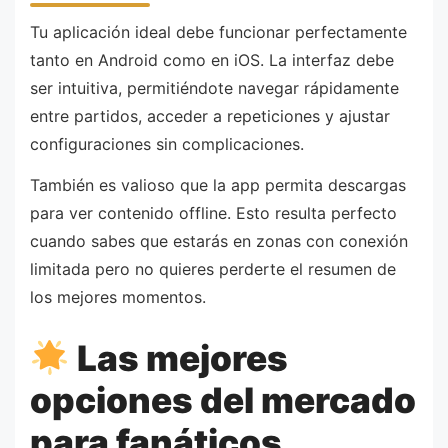
Tu aplicación ideal debe funcionar perfectamente
tanto en Android como en iOS. La interfaz debe
ser intuitiva, permitiéndote navegar rápidamente
entre partidos, acceder a repeticiones y ajustar
configuraciones sin complicaciones.
También es valioso que la app permita descargas
para ver contenido offline. Esto resulta perfecto
cuando sabes que estarás en zonas con conexión
limitada pero no quieres perderte el resumen de
los mejores momentos.
Las mejores
opciones del mercado
para fanáticos