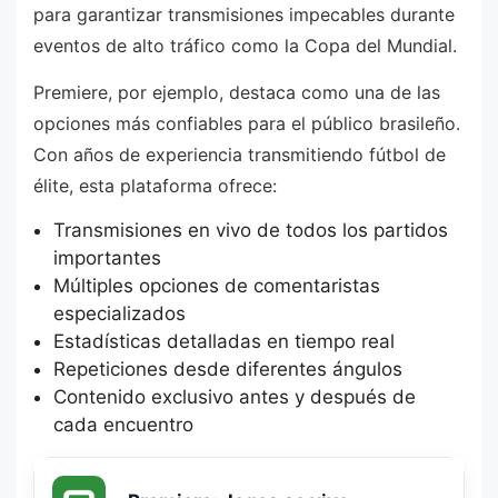
para garantizar transmisiones impecables durante
eventos de alto tráfico como la Copa del Mundial.
Premiere, por ejemplo, destaca como una de las
opciones más confiables para el público brasileño.
Con años de experiencia transmitiendo fútbol de
élite, esta plataforma ofrece:
Transmisiones en vivo de todos los partidos
importantes
Múltiples opciones de comentaristas
especializados
Estadísticas detalladas en tiempo real
Repeticiones desde diferentes ángulos
Contenido exclusivo antes y después de
cada encuentro