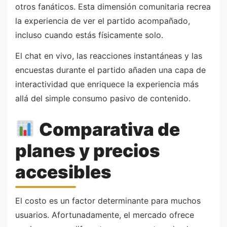
otros fanáticos. Esta dimensión comunitaria recrea
la experiencia de ver el partido acompañado,
incluso cuando estás físicamente solo.
El chat en vivo, las reacciones instantáneas y las
encuestas durante el partido añaden una capa de
interactividad que enriquece la experiencia más
allá del simple consumo pasivo de contenido.
Comparativa de
planes y precios
accesibles
El costo es un factor determinante para muchos
usuarios. Afortunadamente, el mercado ofrece