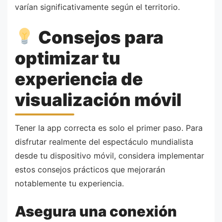
varían significativamente según el territorio.
Consejos para
optimizar tu
experiencia de
visualización móvil
Tener la app correcta es solo el primer paso. Para
disfrutar realmente del espectáculo mundialista
desde tu dispositivo móvil, considera implementar
estos consejos prácticos que mejorarán
notablemente tu experiencia.
Asegura una conexión