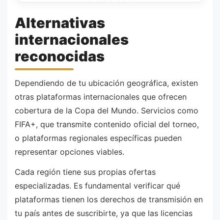
Alternativas
internacionales
reconocidas
Dependiendo de tu ubicación geográfica, existen
otras plataformas internacionales que ofrecen
cobertura de la Copa del Mundo. Servicios como
FIFA+, que transmite contenido oficial del torneo,
o plataformas regionales específicas pueden
representar opciones viables.
Cada región tiene sus propias ofertas
especializadas. Es fundamental verificar qué
plataformas tienen los derechos de transmisión en
tu país antes de suscribirte, ya que las licencias