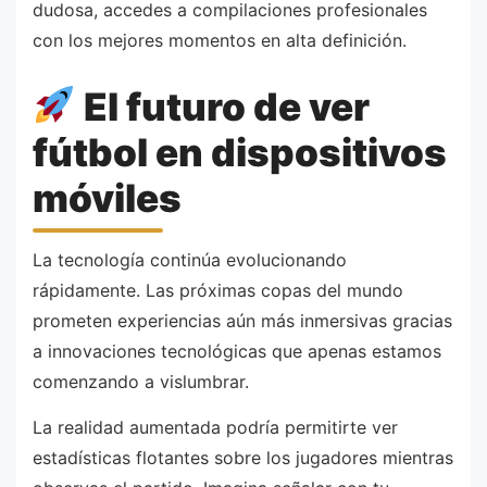
dudosa, accedes a compilaciones profesionales
con los mejores momentos en alta definición.
El futuro de ver
fútbol en dispositivos
móviles
La tecnología continúa evolucionando
rápidamente. Las próximas copas del mundo
prometen experiencias aún más inmersivas gracias
a innovaciones tecnológicas que apenas estamos
comenzando a vislumbrar.
La realidad aumentada podría permitirte ver
estadísticas flotantes sobre los jugadores mientras