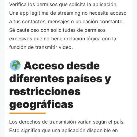
Verifica los permisos que solicita la aplicación.
Una app legítima de streaming no necesita acceso
a tus contactos, mensajes o ubicación constante.
Sé cauteloso con solicitudes de permisos
excesivos que no tienen relación lógica con la
función de transmitir video.
Acceso desde
diferentes países y
restricciones
geográficas
Los derechos de transmisión varían según el país.
Esto significa que una aplicación disponible en