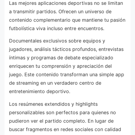
Las mejores aplicaciones deportivas no se limitan
a transmitir partidos. Ofrecen un universo de
contenido complementario que mantiene tu pasión
futbolística viva incluso entre encuentros.
Documentales exclusivos sobre equipos y
jugadores, análisis tácticos profundos, entrevistas
íntimas y programas de debate especializado
enriquecen tu comprensión y apreciación del
juego. Este contenido transforman una simple app
de streaming en un verdadero centro de
entretenimiento deportivo.
Los resúmenes extendidos y highlights
personalizables son perfectos para quienes no
pudieron ver el partido completo. En lugar de
buscar fragmentos en redes sociales con calidad