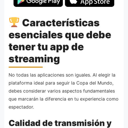
Características
esenciales que debe
tener tu app de
streaming
No todas las aplicaciones son iguales. Al elegir la
plataforma ideal para seguir la Copa del Mundo,
debes considerar varios aspectos fundamentales
que marcarán la diferencia en tu experiencia como
espectador.
Calidad de transmisión y