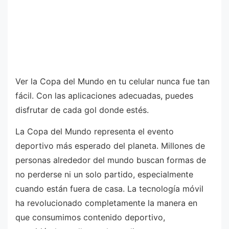
Ver la Copa del Mundo en tu celular nunca fue tan
fácil. Con las aplicaciones adecuadas, puedes
disfrutar de cada gol donde estés.
La Copa del Mundo representa el evento
deportivo más esperado del planeta. Millones de
personas alrededor del mundo buscan formas de
no perderse ni un solo partido, especialmente
cuando están fuera de casa. La tecnología móvil
ha revolucionado completamente la manera en
que consumimos contenido deportivo,