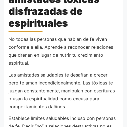
disfrazadas de
espirituales
No todas las personas que hablan de fe viven
conforme a ella. Aprende a reconocer relaciones
que drenan en lugar de nutrir tu crecimiento
espiritual.
Las amistades saludables te desafían a crecer
pero te aman incondicionalmente. Las tóxicas te
juzgan constantemente, manipulan con escrituras
o usan la espiritualidad como excusa para
comportamientos dañinos.
Establece límites saludables incluso con personas
de fe. Decir “no” a relaciones destructivas no es