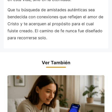
Que tu búsqueda de amistades auténticas sea
bendecida con conexiones que reflejen el amor de
Cristo y te acerquen al propósito para el cual
fuiste creado. El camino de fe nunca fue diseñado
para recorrerse solo.
Ver También