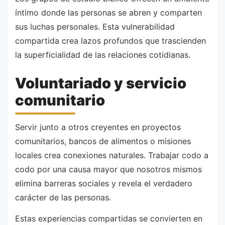
íntimo donde las personas se abren y comparten
sus luchas personales. Esta vulnerabilidad
compartida crea lazos profundos que trascienden
la superficialidad de las relaciones cotidianas.
Voluntariado y servicio
comunitario
Servir junto a otros creyentes en proyectos
comunitarios, bancos de alimentos o misiones
locales crea conexiones naturales. Trabajar codo a
codo por una causa mayor que nosotros mismos
elimina barreras sociales y revela el verdadero
carácter de las personas.
Estas experiencias compartidas se convierten en