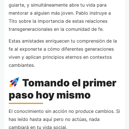
guiarte, y simultáneamente abre tu vida para
mentorar a alguien más joven. Pablo instruye a
Tito sobre la importancia de estas relaciones
transgeneracionales en la comunidad de fe.
Estas amistades enriquecen tu comprensión de la
fe al exponerte a cómo diferentes generaciones
viven y aplican principios eternos en contextos
cambiantes.
Tomando el primer
paso hoy mismo
El conocimiento sin acción no produce cambios. Si
has leído hasta aquí pero no actúas, nada
cambiará en tu vida social.