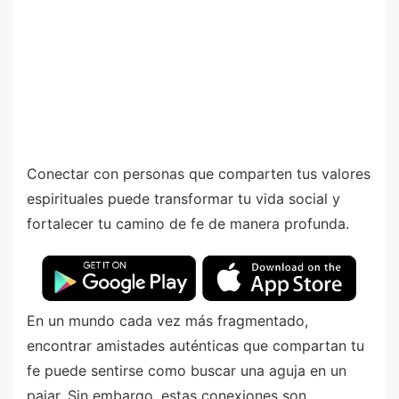
Conectar con personas que comparten tus valores
espirituales puede transformar tu vida social y
fortalecer tu camino de fe de manera profunda.
En un mundo cada vez más fragmentado,
encontrar amistades auténticas que compartan tu
fe puede sentirse como buscar una aguja en un
pajar. Sin embargo, estas conexiones son