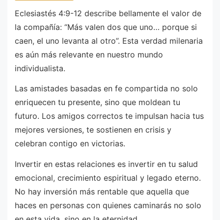
Eclesiastés 4:9-12 describe bellamente el valor de
la compañía: “Más valen dos que uno… porque si
caen, el uno levanta al otro”. Esta verdad milenaria
es aún más relevante en nuestro mundo
individualista.
Las amistades basadas en fe compartida no solo
enriquecen tu presente, sino que moldean tu
futuro. Los amigos correctos te impulsan hacia tus
mejores versiones, te sostienen en crisis y
celebran contigo en victorias.
Invertir en estas relaciones es invertir en tu salud
emocional, crecimiento espiritual y legado eterno.
No hay inversión más rentable que aquella que
haces en personas con quienes caminarás no solo
en esta vida, sino en la eternidad.