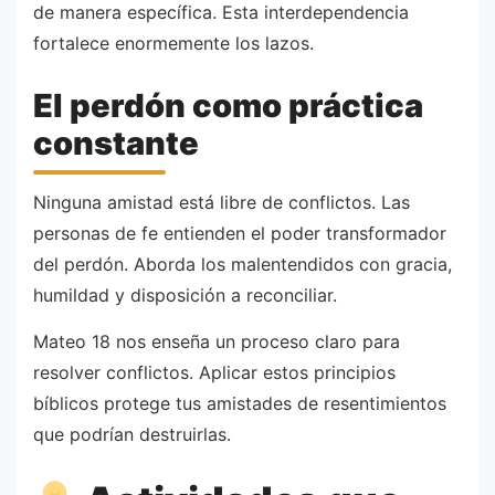
de manera específica. Esta interdependencia
fortalece enormemente los lazos.
El perdón como práctica
constante
Ninguna amistad está libre de conflictos. Las
personas de fe entienden el poder transformador
del perdón. Aborda los malentendidos con gracia,
humildad y disposición a reconciliar.
Mateo 18 nos enseña un proceso claro para
resolver conflictos. Aplicar estos principios
bíblicos protege tus amistades de resentimientos
que podrían destruirlas.