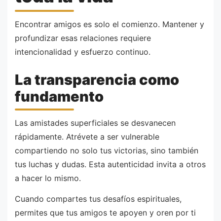
Encontrar amigos es solo el comienzo. Mantener y
profundizar esas relaciones requiere
intencionalidad y esfuerzo continuo.
La transparencia como
fundamento
Las amistades superficiales se desvanecen
rápidamente. Atrévete a ser vulnerable
compartiendo no solo tus victorias, sino también
tus luchas y dudas. Esta autenticidad invita a otros
a hacer lo mismo.
Cuando compartes tus desafíos espirituales,
permites que tus amigos te apoyen y oren por ti