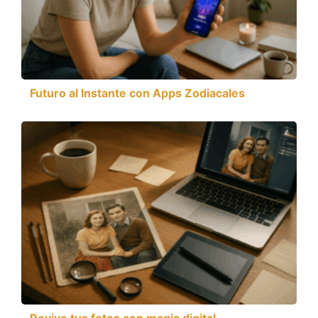
Futuro al Instante con Apps Zodiacales