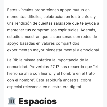
Estos vínculos proporcionan apoyo mutuo en
momentos difíciles, celebración en los triunfos, y
una rendición de cuentas saludable que te ayuda a
mantener tus compromisos espirituales. Además,
estudios muestran que las personas con redes de
apoyo basadas en valores compartidos
experimentan mayor bienestar mental y emocional.
La Biblia misma enfatiza la importancia de la
comunidad. Proverbios 27:17 nos recuerda que “el
hierro se afila con hierro, y el hombre en el trato
con el hombre”. Esta sabiduría ancestral cobra
especial relevancia en nuestra era digital.
Espacios