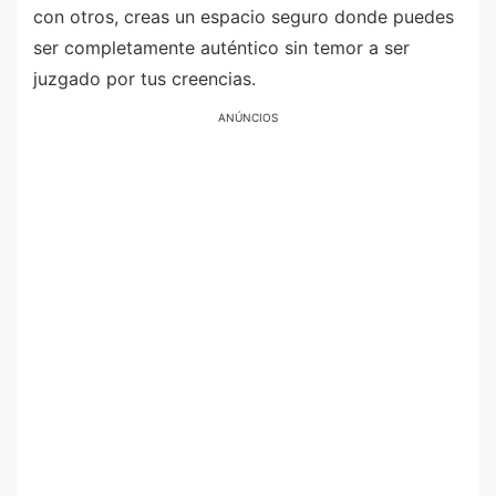
con otros, creas un espacio seguro donde puedes
ser completamente auténtico sin temor a ser
juzgado por tus creencias.
ANÚNCIOS