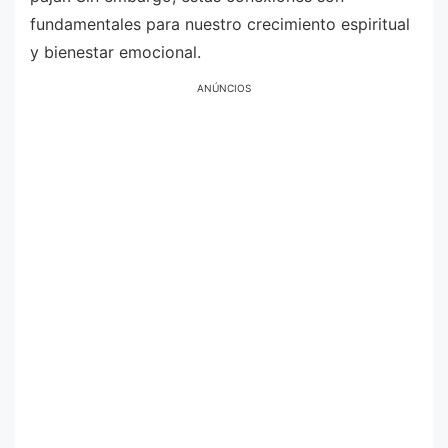
fundamentales para nuestro crecimiento espiritual
y bienestar emocional.
ANÚNCIOS