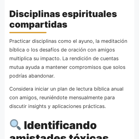
Disciplinas espirituales
compartidas
Practicar disciplinas como el ayuno, la meditación
bíblica o los desafíos de oración con amigos
multiplica su impacto. La rendición de cuentas
mutua ayuda a mantener compromisos que solos
podrías abandonar.
Considera iniciar un plan de lectura bíblica anual
con amigos, reuniéndote mensualmente para
discutir insights y aplicaciones prácticas.
Identificando
amistades tóxicas