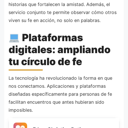
historias que fortalecen la amistad. Además, el
servicio conjunto te permite observar cómo otros
viven su fe en acción, no solo en palabras.
Plataformas
digitales: ampliando
tu círculo de fe
La tecnología ha revolucionado la forma en que
nos conectamos. Aplicaciones y plataformas
diseñadas específicamente para personas de fe
facilitan encuentros que antes hubieran sido
imposibles.