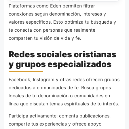
Plataformas como Eden permiten filtrar
conexiones según denominación, intereses y
valores específicos. Esto optimiza tu búsqueda y
te conecta con personas que realmente
comparten tu visión de vida y fe.
Redes sociales cristianas
y grupos especializados
Facebook, Instagram y otras redes ofrecen grupos
dedicados a comunidades de fe. Busca grupos
locales de tu denominación o comunidades en
línea que discutan temas espirituales de tu interés.
Participa activamente: comenta publicaciones,
comparte tus experiencias y ofrece apoyo