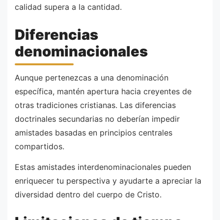
calidad supera a la cantidad.
Diferencias
denominacionales
Aunque pertenezcas a una denominación
específica, mantén apertura hacia creyentes de
otras tradiciones cristianas. Las diferencias
doctrinales secundarias no deberían impedir
amistades basadas en principios centrales
compartidos.
Estas amistades interdenominacionales pueden
enriquecer tu perspectiva y ayudarte a apreciar la
diversidad dentro del cuerpo de Cristo.