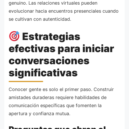
genuino. Las relaciones virtuales pueden
evolucionar hacia encuentros presenciales cuando
se cultivan con autenticidad.
Estrategias
efectivas para iniciar
conversaciones
significativas
Conocer gente es solo el primer paso. Construir
amistades duraderas requiere habilidades de
comunicación específicas que fomenten la
apertura y confianza mutua.