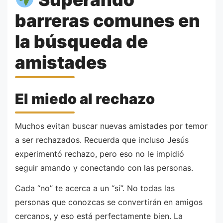
barreras comunes en
la búsqueda de
amistades
El miedo al rechazo
Muchos evitan buscar nuevas amistades por temor
a ser rechazados. Recuerda que incluso Jesús
experimentó rechazo, pero eso no le impidió
seguir amando y conectando con las personas.
Cada “no” te acerca a un “sí”. No todas las
personas que conozcas se convertirán en amigos
cercanos, y eso está perfectamente bien. La