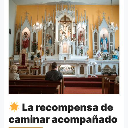
La recompensa de
caminar acompañado