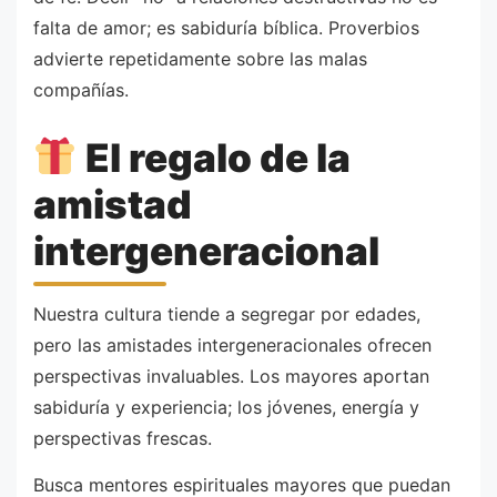
falta de amor; es sabiduría bíblica. Proverbios
advierte repetidamente sobre las malas
compañías.
El regalo de la
amistad
intergeneracional
Nuestra cultura tiende a segregar por edades,
pero las amistades intergeneracionales ofrecen
perspectivas invaluables. Los mayores aportan
sabiduría y experiencia; los jóvenes, energía y
perspectivas frescas.
Busca mentores espirituales mayores que puedan