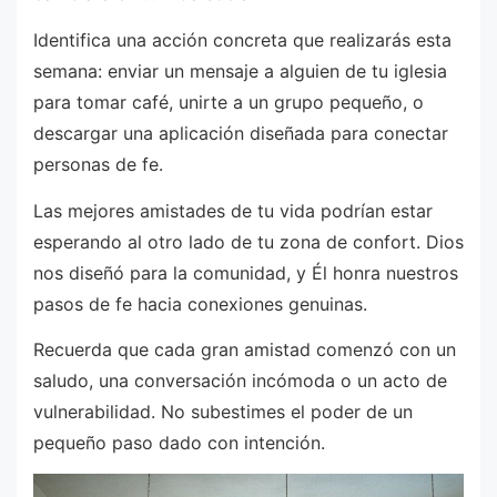
Identifica una acción concreta que realizarás esta
semana: enviar un mensaje a alguien de tu iglesia
para tomar café, unirte a un grupo pequeño, o
descargar una aplicación diseñada para conectar
personas de fe.
Las mejores amistades de tu vida podrían estar
esperando al otro lado de tu zona de confort. Dios
nos diseñó para la comunidad, y Él honra nuestros
pasos de fe hacia conexiones genuinas.
Recuerda que cada gran amistad comenzó con un
saludo, una conversación incómoda o un acto de
vulnerabilidad. No subestimes el poder de un
pequeño paso dado con intención.