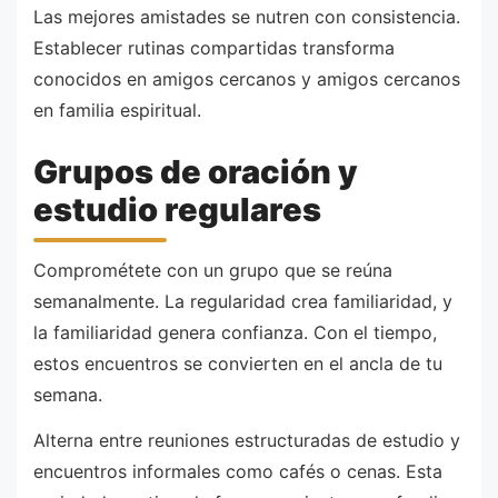
Las mejores amistades se nutren con consistencia.
Establecer rutinas compartidas transforma
conocidos en amigos cercanos y amigos cercanos
en familia espiritual.
Grupos de oración y
estudio regulares
Comprométete con un grupo que se reúna
semanalmente. La regularidad crea familiaridad, y
la familiaridad genera confianza. Con el tiempo,
estos encuentros se convierten en el ancla de tu
semana.
Alterna entre reuniones estructuradas de estudio y
encuentros informales como cafés o cenas. Esta