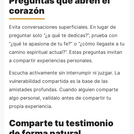
Preguntas que abren el
corazón
Evita conversaciones superficiales. En lugar de
preguntar solo “¿a qué te dedicas?”, prueba con
“¿qué te apasiona de tu fe?” o “¿cómo llegaste a tu
camino espiritual actual?”. Estas preguntas invitan
a compartir experiencias personales.
Escucha activamente sin interrumpir ni juzgar. La
vulnerabilidad compartida es la base de las
amistades profundas. Cuando alguien comparte
algo personal, valídalo antes de compartir tu
propia experiencia.
Comparte tu testimonio
de forma natural