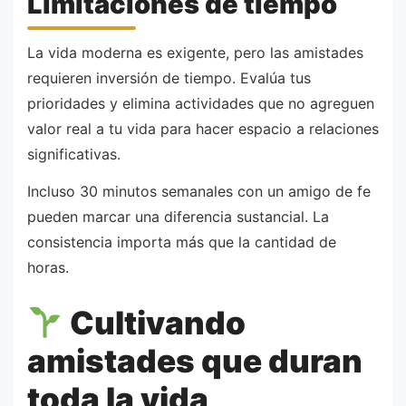
Limitaciones de tiempo
La vida moderna es exigente, pero las amistades
requieren inversión de tiempo. Evalúa tus
prioridades y elimina actividades que no agreguen
valor real a tu vida para hacer espacio a relaciones
significativas.
Incluso 30 minutos semanales con un amigo de fe
pueden marcar una diferencia sustancial. La
consistencia importa más que la cantidad de
horas.
Cultivando
amistades que duran
toda la vida