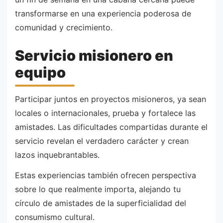
transformarse en una experiencia poderosa de
comunidad y crecimiento.
Servicio misionero en
equipo
Participar juntos en proyectos misioneros, ya sean
locales o internacionales, prueba y fortalece las
amistades. Las dificultades compartidas durante el
servicio revelan el verdadero carácter y crean
lazos inquebrantables.
Estas experiencias también ofrecen perspectiva
sobre lo que realmente importa, alejando tu
círculo de amistades de la superficialidad del
consumismo cultural.