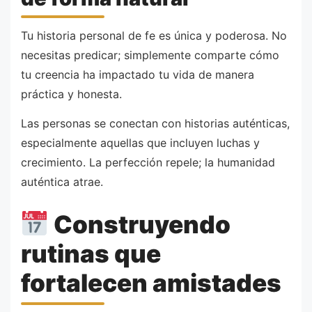
Tu historia personal de fe es única y poderosa. No
necesitas predicar; simplemente comparte cómo
tu creencia ha impactado tu vida de manera
práctica y honesta.
Las personas se conectan con historias auténticas,
especialmente aquellas que incluyen luchas y
crecimiento. La perfección repele; la humanidad
auténtica atrae.
Construyendo
rutinas que
fortalecen amistades