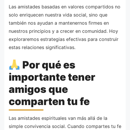
Las amistades basadas en valores compartidos no
solo enriquecen nuestra vida social, sino que
también nos ayudan a mantenernos firmes en
nuestros principios y a crecer en comunidad. Hoy
exploraremos estrategias efectivas para construir
estas relaciones significativas.
Por qué es
importante tener
amigos que
comparten tu fe
Las amistades espirituales van más allá de la
simple convivencia social. Cuando compartes tu fe