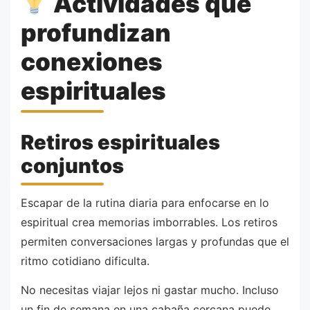
Actividades que
profundizan
conexiones
espirituales
Retiros espirituales
conjuntos
Escapar de la rutina diaria para enfocarse en lo
espiritual crea memorias imborrables. Los retiros
permiten conversaciones largas y profundas que el
ritmo cotidiano dificulta.
No necesitas viajar lejos ni gastar mucho. Incluso
un fin de semana en una cabaña cercana puede