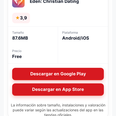
Eden: Christian Dating
★
3,9
Tamaño
Plataforma
87.6MB
Android/iOS
Precio
Free
Descargar en Google Play
Descargar en App Store
La información sobre tamaño, instalaciones y valoración
puede variar según las actualizaciones del app en las
tiendas oficiales.