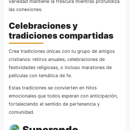
variedad mantiene la frescura mientras profundiza
las conexiones.
Celebraciones y
tradiciones compartidas
Crea tradiciones únicas con tu grupo de amigos
cristianos: retiros anuales, celebraciones de
festividades religiosas, o incluso maratones de
películas con temática de fe.
Estas tradiciones se convierten en hitos
emocionales que todos esperan con anticipación,
fortaleciendo el sentido de pertenencia y
comunidad.
Superando