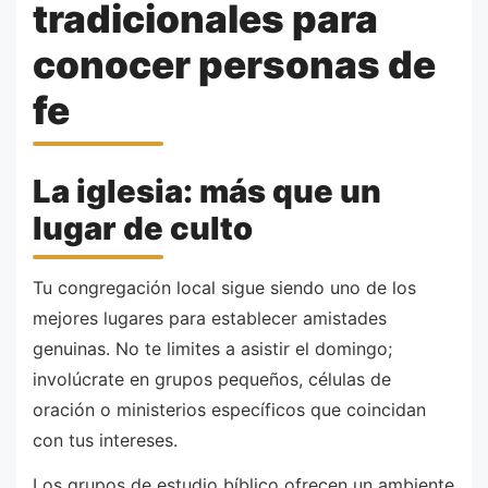
tradicionales para
conocer personas de
fe
La iglesia: más que un
lugar de culto
Tu congregación local sigue siendo uno de los
mejores lugares para establecer amistades
genuinas. No te limites a asistir el domingo;
involúcrate en grupos pequeños, células de
oración o ministerios específicos que coincidan
con tus intereses.
Los grupos de estudio bíblico ofrecen un ambiente