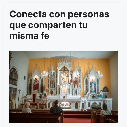
Conecta con personas
que comparten tu
misma fe