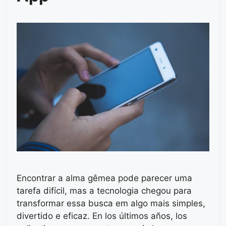
Encontrar a alma gêmea pode parecer uma
tarefa difícil, mas a tecnologia chegou para
transformar essa busca em algo mais simples,
divertido e eficaz. En los últimos años, los