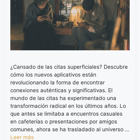
¿Cansado de las citas superficiales? Descubre
cómo los nuevos aplicativos están
revolucionando la forma de encontrar
conexiones auténticas y significativas. El
mundo de las citas ha experimentado una
transformación radical en los últimos años. Lo
que antes se limitaba a encuentros casuales
en cafeterías o presentaciones por amigos
comunes, ahora se ha trasladado al universo …
Leer más