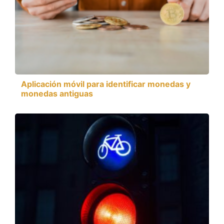
Aplicación móvil para identificar monedas y
monedas antiguas