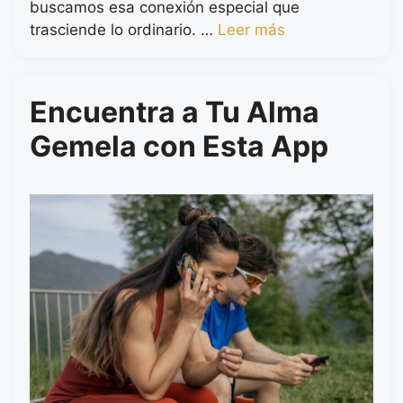
buscamos esa conexión especial que
trasciende lo ordinario. …
Leer más
Encuentra a Tu Alma
Gemela con Esta App