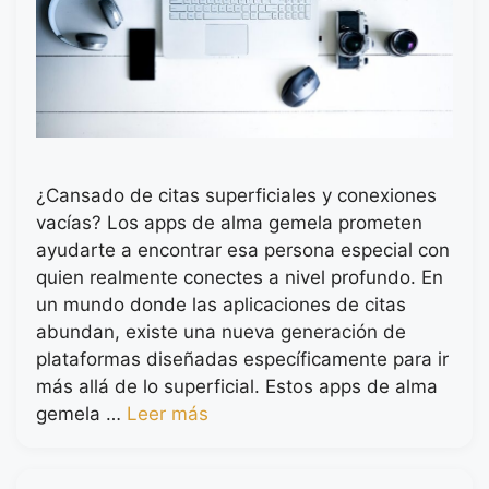
¿Cansado de citas superficiales y conexiones
vacías? Los apps de alma gemela prometen
ayudarte a encontrar esa persona especial con
quien realmente conectes a nivel profundo. En
un mundo donde las aplicaciones de citas
abundan, existe una nueva generación de
plataformas diseñadas específicamente para ir
más allá de lo superficial. Estos apps de alma
gemela …
Leer más