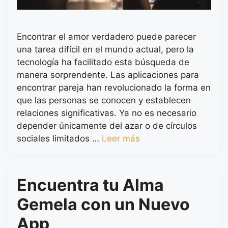
Encontrar el amor verdadero puede parecer
una tarea difícil en el mundo actual, pero la
tecnología ha facilitado esta búsqueda de
manera sorprendente. Las aplicaciones para
encontrar pareja han revolucionado la forma en
que las personas se conocen y establecen
relaciones significativas. Ya no es necesario
depender únicamente del azar o de círculos
sociales limitados …
Leer más
Encuentra tu Alma
Gemela con un Nuevo
App