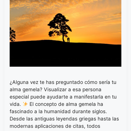
¿Alguna vez te has preguntado cómo sería tu
alma gemela? Visualizar a esa persona
especial puede ayudarte a manifestarla en tu
vida.
El concepto de alma gemela ha
fascinado a la humanidad durante siglos.
Desde las antiguas leyendas griegas hasta las
modernas aplicaciones de citas, todos