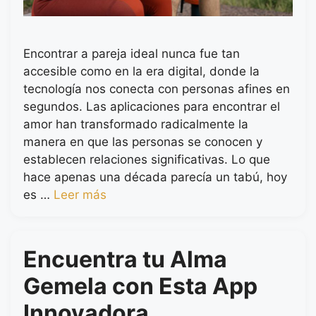
Encontrar a pareja ideal nunca fue tan
accesible como en la era digital, donde la
tecnología nos conecta con personas afines en
segundos. Las aplicaciones para encontrar el
amor han transformado radicalmente la
manera en que las personas se conocen y
establecen relaciones significativas. Lo que
hace apenas una década parecía un tabú, hoy
es …
Leer más
Encuentra tu Alma
Gemela con Esta App
Innovadora