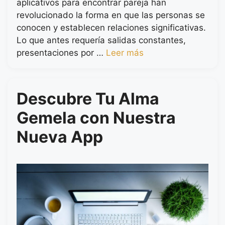
aplicativos para encontrar pareja han
revolucionado la forma en que las personas se
conocen y establecen relaciones significativas.
Lo que antes requería salidas constantes,
presentaciones por …
Leer más
Descubre Tu Alma
Gemela con Nuestra
Nueva App