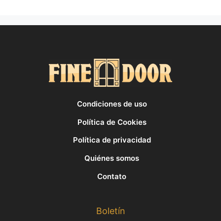
Condiciones de uso
Política de Cookies
Política de privacidad
Quiénes somos
Contato
Boletín