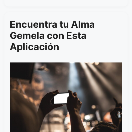
Encuentra tu Alma
Gemela con Esta
Aplicación