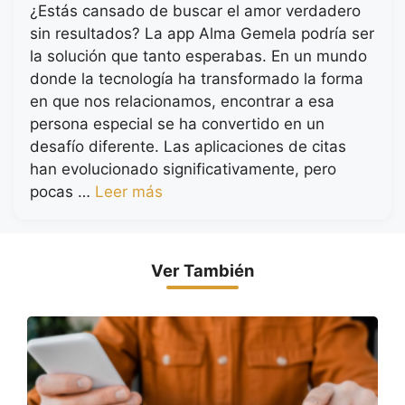
¿Estás cansado de buscar el amor verdadero
sin resultados? La app Alma Gemela podría ser
la solución que tanto esperabas. En un mundo
donde la tecnología ha transformado la forma
en que nos relacionamos, encontrar a esa
persona especial se ha convertido en un
desafío diferente. Las aplicaciones de citas
han evolucionado significativamente, pero
pocas …
Leer más
Ver También