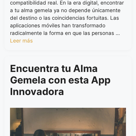
compatibilidad real. En la era digital, encontrar
a tu alma gemela ya no depende únicamente
del destino o las coincidencias fortuitas. Las
aplicaciones móviles han transformado
radicalmente la forma en que las personas …
Leer más
Encuentra tu Alma
Gemela con esta App
Innovadora