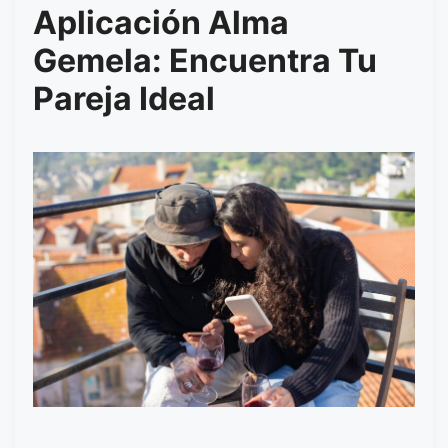
Aplicación Alma
Gemela: Encuentra Tu
Pareja Ideal