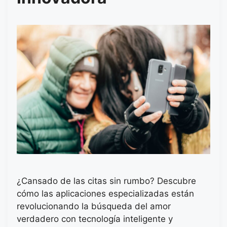
¿Cansado de las citas sin rumbo? Descubre
cómo las aplicaciones especializadas están
revolucionando la búsqueda del amor
verdadero con tecnología inteligente y