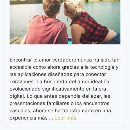
Encontrar el amor verdadero nunca ha sido tan
accesible como ahora gracias a la tecnología y
las aplicaciones diseñadas para conectar
corazones. La búsqueda del amor ideal ha
evolucionado significativamente en la era
digital. Lo que antes dependía del azar, las
presentaciones familiares o los encuentros
casuales, ahora se ha transformado en una
experiencia más …
Leer más