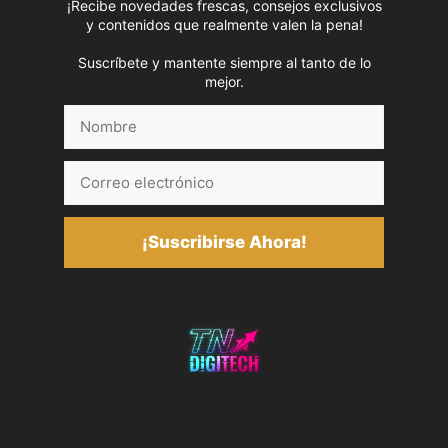
¡Recibe novedades frescas, consejos exclusivos
y contenidos que realmente valen la pena!
Suscríbete y mantente siempre al tanto de lo
mejor.
Nombre
Correo
electrónico
¡Suscribirse Ahora!