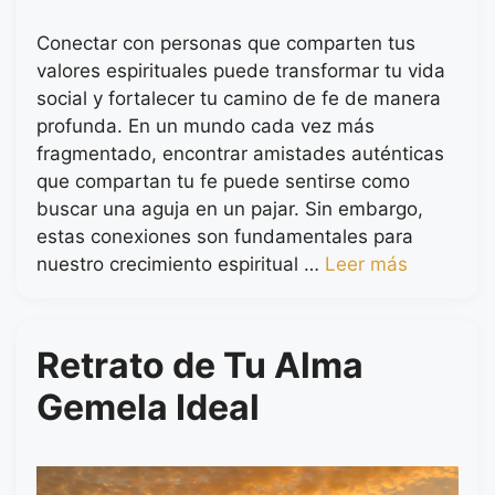
Conectar con personas que comparten tus
valores espirituales puede transformar tu vida
social y fortalecer tu camino de fe de manera
profunda. En un mundo cada vez más
fragmentado, encontrar amistades auténticas
que compartan tu fe puede sentirse como
buscar una aguja en un pajar. Sin embargo,
estas conexiones son fundamentales para
nuestro crecimiento espiritual …
Leer más
Retrato de Tu Alma
Gemela Ideal