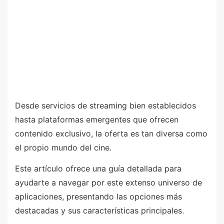
Desde servicios de streaming bien establecidos
hasta plataformas emergentes que ofrecen
contenido exclusivo, la oferta es tan diversa como
el propio mundo del cine.
Este artículo ofrece una guía detallada para
ayudarte a navegar por este extenso universo de
aplicaciones, presentando las opciones más
destacadas y sus características principales.