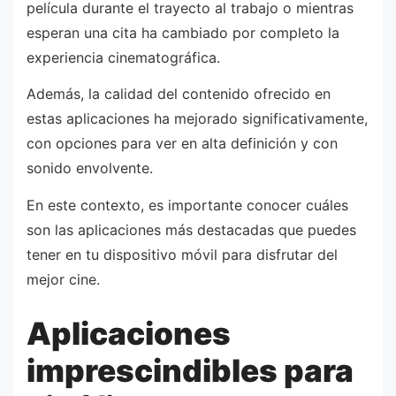
película durante el trayecto al trabajo o mientras
esperan una cita ha cambiado por completo la
experiencia cinematográfica.
Además, la calidad del contenido ofrecido en
estas aplicaciones ha mejorado significativamente,
con opciones para ver en alta definición y con
sonido envolvente.
En este contexto, es importante conocer cuáles
son las aplicaciones más destacadas que puedes
tener en tu dispositivo móvil para disfrutar del
mejor cine.
Aplicaciones
imprescindibles para