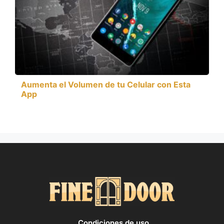
Aumenta el Volumen de tu Celular con Esta
App
Condiciones de uso