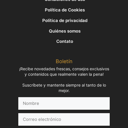
Política de Cookies
Política de privacidad
Quiénes somos
Contato
Boletín
¡Recibe novedades frescas, consejos exclusivos
y contenidos que realmente valen la pena!
Suscríbete y mantente siempre al tanto de lo
mejor.
Nombre
Correo
electrónico