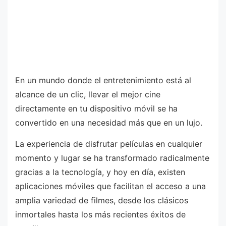
En un mundo donde el entretenimiento está al
alcance de un clic, llevar el mejor cine
directamente en tu dispositivo móvil se ha
convertido en una necesidad más que en un lujo.
La experiencia de disfrutar películas en cualquier
momento y lugar se ha transformado radicalmente
gracias a la tecnología, y hoy en día, existen
aplicaciones móviles que facilitan el acceso a una
amplia variedad de filmes, desde los clásicos
inmortales hasta los más recientes éxitos de