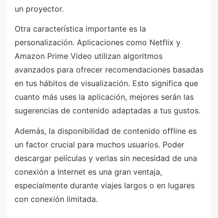
un proyector.
Otra característica importante es la
personalización. Aplicaciones como Netflix y
Amazon Prime Video utilizan algoritmos
avanzados para ofrecer recomendaciones basadas
en tus hábitos de visualización. Esto significa que
cuanto más uses la aplicación, mejores serán las
sugerencias de contenido adaptadas a tus gustos.
Además, la disponibilidad de contenido offline es
un factor crucial para muchos usuarios. Poder
descargar películas y verlas sin necesidad de una
conexión a Internet es una gran ventaja,
especialmente durante viajes largos o en lugares
con conexión limitada.