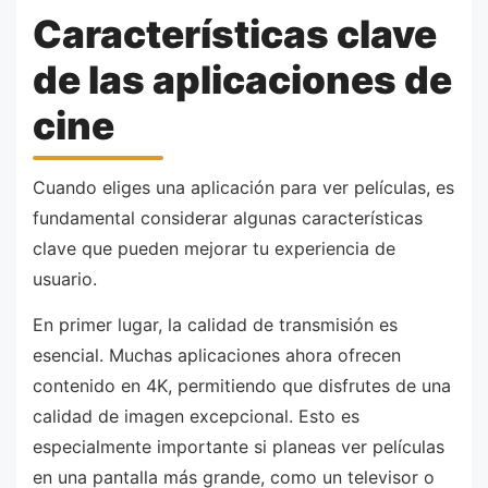
Características clave
de las aplicaciones de
cine
Cuando eliges una aplicación para ver películas, es
fundamental considerar algunas características
clave que pueden mejorar tu experiencia de
usuario.
En primer lugar, la calidad de transmisión es
esencial. Muchas aplicaciones ahora ofrecen
contenido en 4K, permitiendo que disfrutes de una
calidad de imagen excepcional. Esto es
especialmente importante si planeas ver películas
en una pantalla más grande, como un televisor o