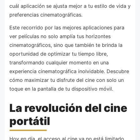
cuál aplicación se ajusta mejor a tu estilo de vida y
preferencias cinematográficas.
Este recorrido por las mejores aplicaciones para
ver películas no solo amplía tus horizontes
cinematográficos, sino que también te brinda la
oportunidad de optimizar tu tiempo libre,
transformando cualquier momento en una
experiencia cinematográfica inolvidable. Descubre
cómo maximizar tu disfrute del cine con solo un
toque en la pantalla de tu dispositivo móvil.
La revolución del cine
portátil
Hoy en día, el acceso al cine ya no está limitado