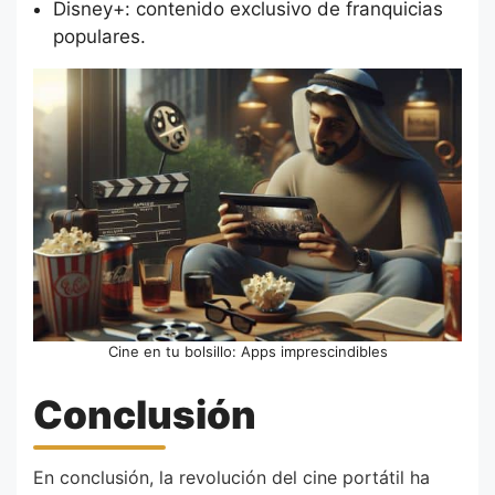
Disney+: contenido exclusivo de franquicias
populares.
Cine en tu bolsillo: Apps imprescindibles
Conclusión
En conclusión, la revolución del cine portátil ha