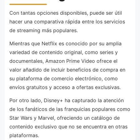
Con tantas opciones disponibles, puede ser útil
hacer una comparativa rápida entre los servicios
de streaming más populares.
Mientras que Netflix es conocido por su amplia
variedad de contenido original, como series y
documentales, Amazon Prime Video ofrece el
valor añadido de incluir beneficios de compra en
su plataforma de comercio electrónico, como
envíos gratuitos y acceso a ofertas exclusivas.
Por otro lado, Disney+ ha capturado la atención
de los fanáticos de las franquicias populares como
Star Wars y Marvel, ofreciendo un catálogo de
contenido exclusivo que no se encuentra en otras
plataformas.