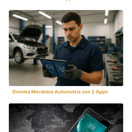
Domina Mecánica Automotriz con 2 Apps