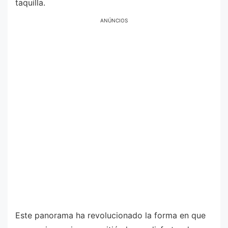
taquilla.
ANÚNCIOS
Este panorama ha revolucionado la forma en que