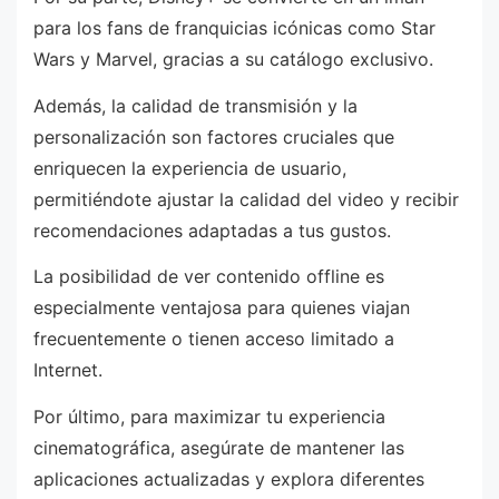
para los fans de franquicias icónicas como Star
Wars y Marvel, gracias a su catálogo exclusivo.
Además, la calidad de transmisión y la
personalización son factores cruciales que
enriquecen la experiencia de usuario,
permitiéndote ajustar la calidad del video y recibir
recomendaciones adaptadas a tus gustos.
La posibilidad de ver contenido offline es
especialmente ventajosa para quienes viajan
frecuentemente o tienen acceso limitado a
Internet.
Por último, para maximizar tu experiencia
cinematográfica, asegúrate de mantener las
aplicaciones actualizadas y explora diferentes