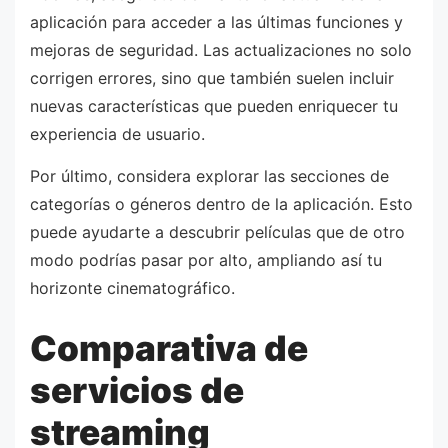
aplicación para acceder a las últimas funciones y
mejoras de seguridad. Las actualizaciones no solo
corrigen errores, sino que también suelen incluir
nuevas características que pueden enriquecer tu
experiencia de usuario.
Por último, considera explorar las secciones de
categorías o géneros dentro de la aplicación. Esto
puede ayudarte a descubrir películas que de otro
modo podrías pasar por alto, ampliando así tu
horizonte cinematográfico.
Comparativa de
servicios de
streaming