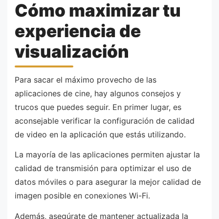
Cómo maximizar tu
experiencia de
visualización
Para sacar el máximo provecho de las
aplicaciones de cine, hay algunos consejos y
trucos que puedes seguir. En primer lugar, es
aconsejable verificar la configuración de calidad
de video en la aplicación que estás utilizando.
La mayoría de las aplicaciones permiten ajustar la
calidad de transmisión para optimizar el uso de
datos móviles o para asegurar la mejor calidad de
imagen posible en conexiones Wi-Fi.
Además, asegúrate de mantener actualizada la