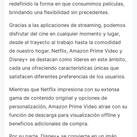
redefinido la forma en que consumimos películas,
brindando una flexibilidad sin precedentes.
Gracias a las aplicaciones de streaming, podemos
disfrutar del cine en cualquier momento y lugar,
desde el trayecto al trabajo hasta la comodidad
de nuestro hogar. Netflix, Amazon Prime Video y
Disney+ se destacan como líderes en este ámbito,
cada una ofreciendo características únicas que
satisfacen diferentes preferencias de los usuarios.
Mientras que Netflix impresiona con su extensa
gama de contenido original y opciones de
personalización, Amazon Prime Video atrae con su
función de descarga para visualización offline y
beneficios adicionales de compra.
Por su parte, Disney+ se convierte en un imán