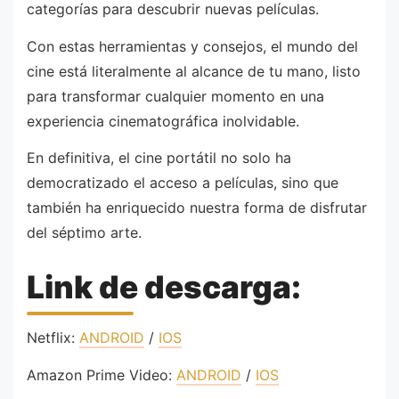
categorías para descubrir nuevas películas.
Con estas herramientas y consejos, el mundo del
cine está literalmente al alcance de tu mano, listo
para transformar cualquier momento en una
experiencia cinematográfica inolvidable.
En definitiva, el cine portátil no solo ha
democratizado el acceso a películas, sino que
también ha enriquecido nuestra forma de disfrutar
del séptimo arte.
Link de descarga:
Netflix:
ANDROID
/
IOS
Amazon Prime Video:
ANDROID
/
IOS