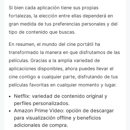
Si bien cada aplicación tiene sus propias
fortalezas, la elección entre ellas dependerá en
gran medida de tus preferencias personales y del
tipo de contenido que buscas.
En resumen, el mundo del cine portátil ha
transformado la manera en que disfrutamos de las
películas. Gracias a la amplia variedad de
aplicaciones disponibles, ahora puedes llevar el
cine contigo a cualquier parte, disfrutando de tus
películas favoritas en cualquier momento y lugar.
Netflix: variedad de contenido original y
perfiles personalizados.
Amazon Prime Video: opción de descargar
para visualización offline y beneficios
adicionales de compra.