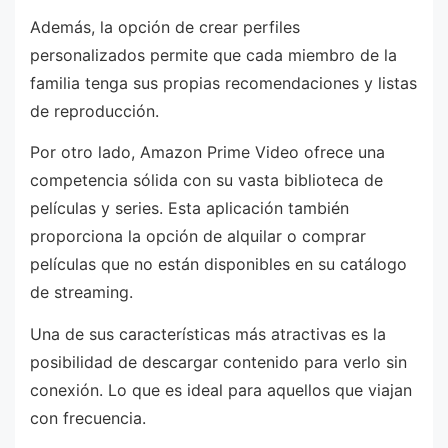
Además, la opción de crear perfiles
personalizados permite que cada miembro de la
familia tenga sus propias recomendaciones y listas
de reproducción.
Por otro lado, Amazon Prime Video ofrece una
competencia sólida con su vasta biblioteca de
películas y series. Esta aplicación también
proporciona la opción de alquilar o comprar
películas que no están disponibles en su catálogo
de streaming.
Una de sus características más atractivas es la
posibilidad de descargar contenido para verlo sin
conexión. Lo que es ideal para aquellos que viajan
con frecuencia.