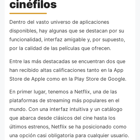
cinéfilos
Dentro del vasto universo de aplicaciones
disponibles, hay algunas que se destacan por su
funcionalidad, interfaz amigable y, por supuesto,
por la calidad de las películas que ofrecen.
Entre las más destacadas se encuentran dos que
han recibido altas calificaciones tanto en la App
Store de Apple como en la Play Store de Google.
En primer lugar, tenemos a Netflix, una de las
plataformas de streaming más populares en el
mundo. Con una interfaz intuitiva y un catálogo
que abarca desde clásicos del cine hasta los
últimos estrenos, Netflix se ha posicionado como
una opción casi obligatoria para cualquier usuario.