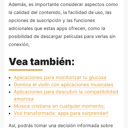
Además, es importante considerar aspectos como
la calidad del contenido, la facilidad de uso, las
opciones de suscripción y las funciones
adicionales que estas apps ofrecen, como la
posibilidad de descargar películas para verlas sin
conexión,
Vea también:
Aplicaciones para monitorizar tu glucosa
Domina el violín con aplicaciones musicales
Aplicaciones para descubrir la compatibilidad
amorosa
Música cristiana en cualquier momento;
Voz transformada: apps para sorprender!
Así, podrás tomar una decisión informada sobre