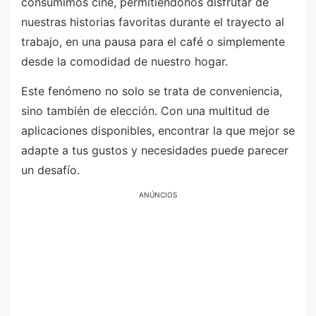
consumimos cine, permitiéndonos disfrutar de
nuestras historias favoritas durante el trayecto al
trabajo, en una pausa para el café o simplemente
desde la comodidad de nuestro hogar.
Este fenómeno no solo se trata de conveniencia,
sino también de elección. Con una multitud de
aplicaciones disponibles, encontrar la que mejor se
adapte a tus gustos y necesidades puede parecer
un desafío.
ANÚNCIOS