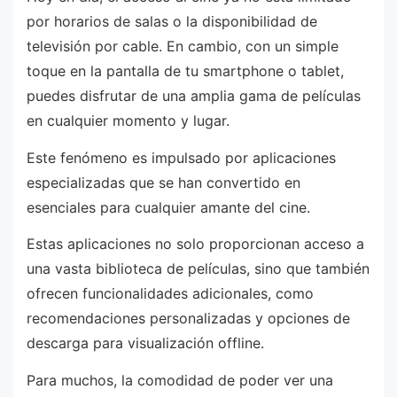
por horarios de salas o la disponibilidad de
televisión por cable. En cambio, con un simple
toque en la pantalla de tu smartphone o tablet,
puedes disfrutar de una amplia gama de películas
en cualquier momento y lugar.
Este fenómeno es impulsado por aplicaciones
especializadas que se han convertido en
esenciales para cualquier amante del cine.
Estas aplicaciones no solo proporcionan acceso a
una vasta biblioteca de películas, sino que también
ofrecen funcionalidades adicionales, como
recomendaciones personalizadas y opciones de
descarga para visualización offline.
Para muchos, la comodidad de poder ver una