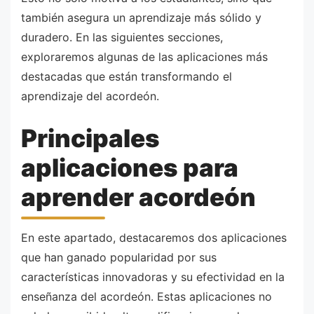
también asegura un aprendizaje más sólido y
duradero. En las siguientes secciones,
exploraremos algunas de las aplicaciones más
destacadas que están transformando el
aprendizaje del acordeón.
Principales
aplicaciones para
aprender acordeón
En este apartado, destacaremos dos aplicaciones
que han ganado popularidad por sus
características innovadoras y su efectividad en la
enseñanza del acordeón. Estas aplicaciones no