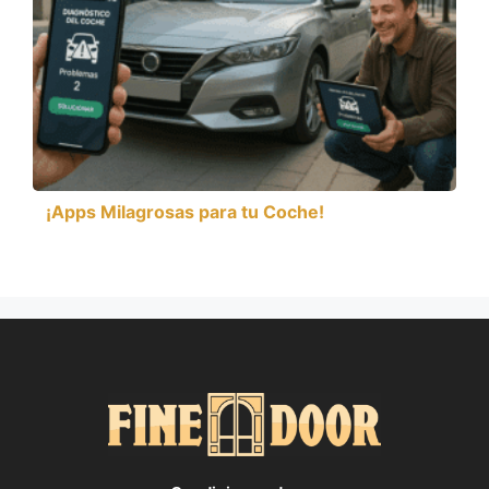
¡Apps Milagrosas para tu Coche!