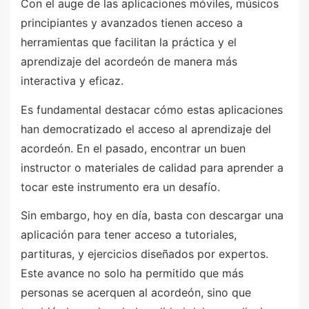
Con el auge de las aplicaciones móviles, músicos
principiantes y avanzados tienen acceso a
herramientas que facilitan la práctica y el
aprendizaje del acordeón de manera más
interactiva y eficaz.
Es fundamental destacar cómo estas aplicaciones
han democratizado el acceso al aprendizaje del
acordeón. En el pasado, encontrar un buen
instructor o materiales de calidad para aprender a
tocar este instrumento era un desafío.
Sin embargo, hoy en día, basta con descargar una
aplicación para tener acceso a tutoriales,
partituras, y ejercicios diseñados por expertos.
Este avance no solo ha permitido que más
personas se acerquen al acordeón, sino que