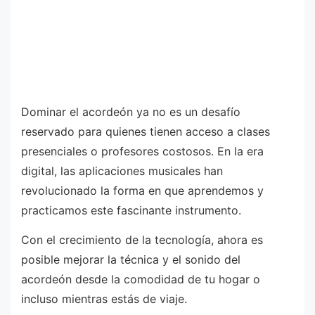
Dominar el acordeón ya no es un desafío
reservado para quienes tienen acceso a clases
presenciales o profesores costosos. En la era
digital, las aplicaciones musicales han
revolucionado la forma en que aprendemos y
practicamos este fascinante instrumento.
Con el crecimiento de la tecnología, ahora es
posible mejorar la técnica y el sonido del
acordeón desde la comodidad de tu hogar o
incluso mientras estás de viaje.