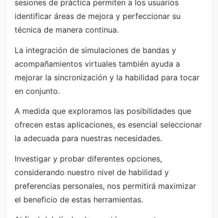
sesiones de práctica permiten a los usuarios
identificar áreas de mejora y perfeccionar su
técnica de manera continua.
La integración de simulaciones de bandas y
acompañamientos virtuales también ayuda a
mejorar la sincronización y la habilidad para tocar
en conjunto.
A medida que exploramos las posibilidades que
ofrecen estas aplicaciones, es esencial seleccionar
la adecuada para nuestras necesidades.
Investigar y probar diferentes opciones,
considerando nuestro nivel de habilidad y
preferencias personales, nos permitirá maximizar
el beneficio de estas herramientas.