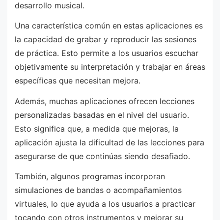
desarrollo musical.
Una característica común en estas aplicaciones es
la capacidad de grabar y reproducir las sesiones
de práctica. Esto permite a los usuarios escuchar
objetivamente su interpretación y trabajar en áreas
específicas que necesitan mejora.
Además, muchas aplicaciones ofrecen lecciones
personalizadas basadas en el nivel del usuario.
Esto significa que, a medida que mejoras, la
aplicación ajusta la dificultad de las lecciones para
asegurarse de que continúas siendo desafiado.
También, algunos programas incorporan
simulaciones de bandas o acompañamientos
virtuales, lo que ayuda a los usuarios a practicar
tocando con otros instrumentos y mejorar su