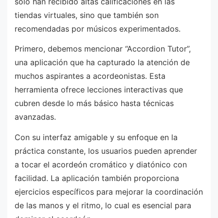
solo han recibido altas calificaciones en las
tiendas virtuales, sino que también son
recomendadas por músicos experimentados.
Primero, debemos mencionar “Accordion Tutor”,
una aplicación que ha capturado la atención de
muchos aspirantes a acordeonistas. Esta
herramienta ofrece lecciones interactivas que
cubren desde lo más básico hasta técnicas
avanzadas.
Con su interfaz amigable y su enfoque en la
práctica constante, los usuarios pueden aprender
a tocar el acordeón cromático y diatónico con
facilidad. La aplicación también proporciona
ejercicios específicos para mejorar la coordinación
de las manos y el ritmo, lo cual es esencial para