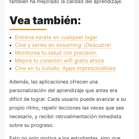
también ha mejorado la calidad del aprendizaje.
Vea también:
Entrena karate en cualquier lugar
Cine y series en streaming: ¡Descubre!
Monitorea tu salud con precisión.
Mejora tu conexión wifi gratis ahora
Cine en tu bolsillo: Apps imprescindibles
Además, las aplicaciones ofrecen una
personalización del aprendizaje que antes era
difícil de lograr. Cada usuario puede avanzar a su
propio ritmo, repetir lecciones las veces que sea
necesario, y recibir retroalimentación inmediata
sobre su progreso.
Esto no solo motiva a los estudiantes, sino que