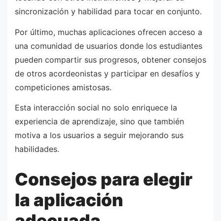
sincronización y habilidad para tocar en conjunto.
Por último, muchas aplicaciones ofrecen acceso a
una comunidad de usuarios donde los estudiantes
pueden compartir sus progresos, obtener consejos
de otros acordeonistas y participar en desafíos y
competiciones amistosas.
Esta interacción social no solo enriquece la
experiencia de aprendizaje, sino que también
motiva a los usuarios a seguir mejorando sus
habilidades.
Consejos para elegir
la aplicación
adecuada