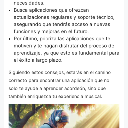
necesidades.
Busca aplicaciones que ofrezcan
actualizaciones regulares y soporte técnico,
asegurando que tendrás acceso a nuevas
funciones y mejoras en el futuro.
Por último, prioriza las aplicaciones que te
motiven y te hagan disfrutar del proceso de
aprendizaje, ya que esto es fundamental para
el éxito a largo plazo.
Siguiendo estos consejos, estarás en el camino
correcto para encontrar una aplicación que no
solo te ayude a aprender acordeón, sino que
también enriquezca tu experiencia musical.