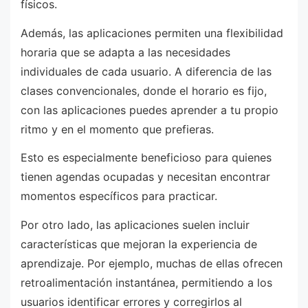
físicos.
Además, las aplicaciones permiten una flexibilidad
horaria que se adapta a las necesidades
individuales de cada usuario. A diferencia de las
clases convencionales, donde el horario es fijo,
con las aplicaciones puedes aprender a tu propio
ritmo y en el momento que prefieras.
Esto es especialmente beneficioso para quienes
tienen agendas ocupadas y necesitan encontrar
momentos específicos para practicar.
Por otro lado, las aplicaciones suelen incluir
características que mejoran la experiencia de
aprendizaje. Por ejemplo, muchas de ellas ofrecen
retroalimentación instantánea, permitiendo a los
usuarios identificar errores y corregirlos al