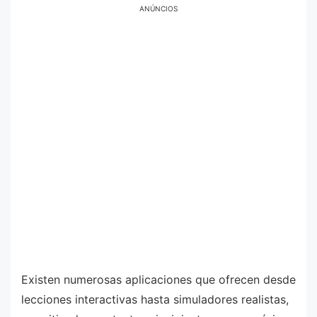
ANÚNCIOS
Existen numerosas aplicaciones que ofrecen desde
lecciones interactivas hasta simuladores realistas,