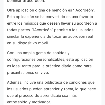
dominar el acordeón.
Otra aplicación digna de mención es “iAcordeón”.
Esta aplicación se ha convertido en una favorita
entre los músicos que desean llevar su acordeón a
todas partes. “iAcordeón” permite a los usuarios
simular la experiencia de tocar un acordeón real
en su dispositivo móvil.
Con una amplia gama de sonidos y
configuraciones personalizables, esta aplicación
es ideal tanto para la práctica diaria como para
presentaciones en vivo.
Además, incluye una biblioteca de canciones que
los usuarios pueden aprender y tocar, lo que hace
que el proceso de aprendizaje sea más
entretenido y motivador.