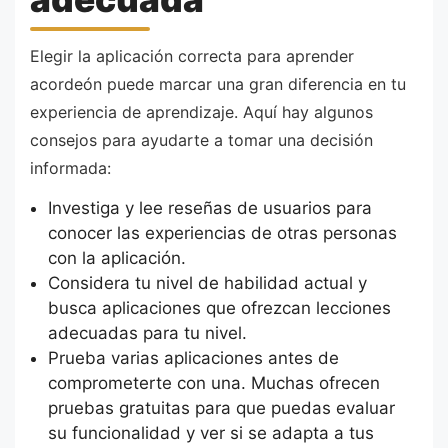
Elegir la aplicación correcta para aprender
acordeón puede marcar una gran diferencia en tu
experiencia de aprendizaje. Aquí hay algunos
consejos para ayudarte a tomar una decisión
informada:
Investiga y lee reseñas de usuarios para
conocer las experiencias de otras personas
con la aplicación.
Considera tu nivel de habilidad actual y
busca aplicaciones que ofrezcan lecciones
adecuadas para tu nivel.
Prueba varias aplicaciones antes de
comprometerte con una. Muchas ofrecen
pruebas gratuitas para que puedas evaluar
su funcionalidad y ver si se adapta a tus