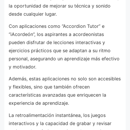
la oportunidad de mejorar su técnica y sonido
desde cualquier lugar.
Con aplicaciones como “Accordion Tutor” e
“iAcordeón”, los aspirantes a acordeonistas
pueden disfrutar de lecciones interactivas y
ejercicios prácticos que se adaptan a su ritmo
personal, asegurando un aprendizaje más efectivo
y motivador.
Además, estas aplicaciones no solo son accesibles
y flexibles, sino que también ofrecen
características avanzadas que enriquecen la
experiencia de aprendizaje.
La retroalimentación instantánea, los juegos
interactivos y la capacidad de grabar y revisar