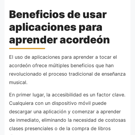
Beneficios de usar
aplicaciones para
aprender acordeón
El uso de aplicaciones para aprender a tocar el
acordeón ofrece múltiples beneficios que han
revolucionado el proceso tradicional de enseñanza
musical.
En primer lugar, la accesibilidad es un factor clave.
Cualquiera con un dispositivo móvil puede
descargar una aplicación y comenzar a aprender
de inmediato, eliminando la necesidad de costosas
clases presenciales o de la compra de libros