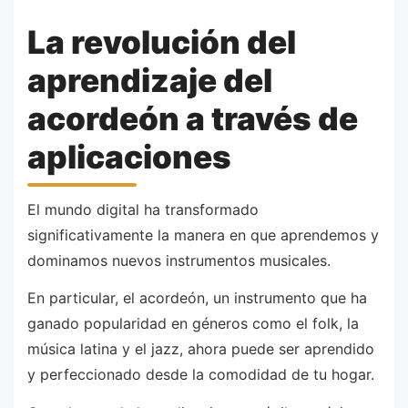
La revolución del
aprendizaje del
acordeón a través de
aplicaciones
El mundo digital ha transformado
significativamente la manera en que aprendemos y
dominamos nuevos instrumentos musicales.
En particular, el acordeón, un instrumento que ha
ganado popularidad en géneros como el folk, la
música latina y el jazz, ahora puede ser aprendido
y perfeccionado desde la comodidad de tu hogar.