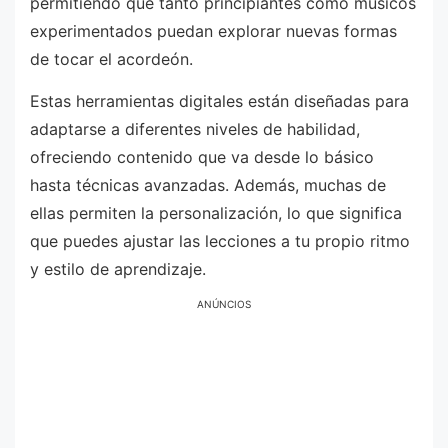
permitiendo que tanto principiantes como músicos
experimentados puedan explorar nuevas formas
de tocar el acordeón.
Estas herramientas digitales están diseñadas para
adaptarse a diferentes niveles de habilidad,
ofreciendo contenido que va desde lo básico
hasta técnicas avanzadas. Además, muchas de
ellas permiten la personalización, lo que significa
que puedes ajustar las lecciones a tu propio ritmo
y estilo de aprendizaje.
ANÚNCIOS