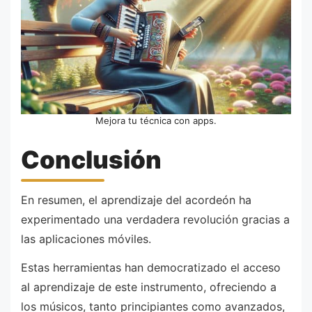
Mejora tu técnica con apps.
Conclusión
En resumen, el aprendizaje del acordeón ha
experimentado una verdadera revolución gracias a
las aplicaciones móviles.
Estas herramientas han democratizado el acceso
al aprendizaje de este instrumento, ofreciendo a
los músicos, tanto principiantes como avanzados,