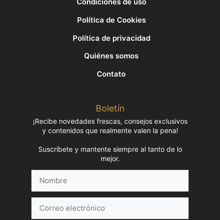
Condiciones de uso
Política de Cookies
Política de privacidad
Quiénes somos
Contato
Boletín
¡Recibe novedades frescas, consejos exclusivos
y contenidos que realmente valen la pena!
Suscríbete y mantente siempre al tanto de lo
mejor.
Nombre
Correo
electrónico