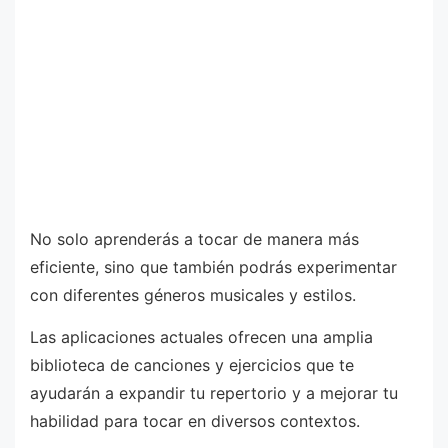
No solo aprenderás a tocar de manera más
eficiente, sino que también podrás experimentar
con diferentes géneros musicales y estilos.
Las aplicaciones actuales ofrecen una amplia
biblioteca de canciones y ejercicios que te
ayudarán a expandir tu repertorio y a mejorar tu
habilidad para tocar en diversos contextos.