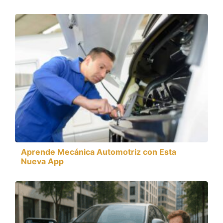
Aprende Mecánica Automotriz con Esta
Nueva App