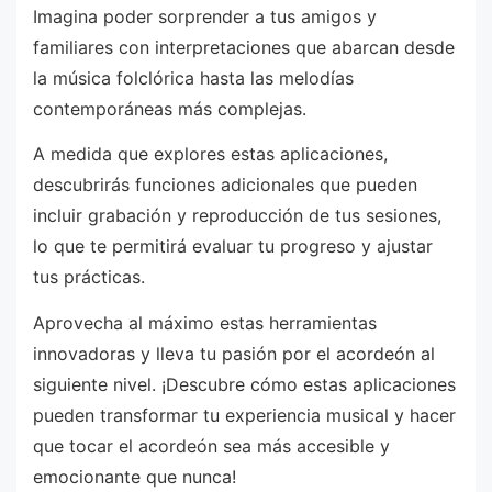
Imagina poder sorprender a tus amigos y
familiares con interpretaciones que abarcan desde
la música folclórica hasta las melodías
contemporáneas más complejas.
A medida que explores estas aplicaciones,
descubrirás funciones adicionales que pueden
incluir grabación y reproducción de tus sesiones,
lo que te permitirá evaluar tu progreso y ajustar
tus prácticas.
Aprovecha al máximo estas herramientas
innovadoras y lleva tu pasión por el acordeón al
siguiente nivel. ¡Descubre cómo estas aplicaciones
pueden transformar tu experiencia musical y hacer
que tocar el acordeón sea más accesible y
emocionante que nunca!