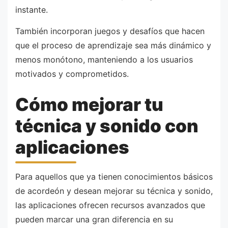
instante.
También incorporan juegos y desafíos que hacen
que el proceso de aprendizaje sea más dinámico y
menos monótono, manteniendo a los usuarios
motivados y comprometidos.
Cómo mejorar tu
técnica y sonido con
aplicaciones
Para aquellos que ya tienen conocimientos básicos
de acordeón y desean mejorar su técnica y sonido,
las aplicaciones ofrecen recursos avanzados que
pueden marcar una gran diferencia en su