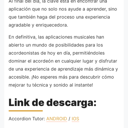
Al final del día, la clave está en encontrar una
aplicación que no solo nos ayude a aprender, sino
que también haga del proceso una experiencia
agradable y enriquecedora.
En definitiva, las aplicaciones musicales han
abierto un mundo de posibilidades para los
acordeonistas de hoy en día, permitiéndoles
dominar el acordeón en cualquier lugar y disfrutar
de una experiencia de aprendizaje más dinámica y
accesible. ¡No esperes más para descubrir cómo
mejorar tu técnica y sonido al instante!
Link de descarga:
Accordion Tutor:
ANDROID
/
IOS