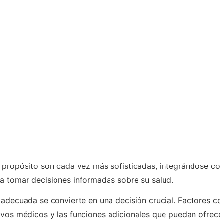
 propósito son cada vez más sofisticadas, integrándose co
 a tomar decisiones informadas sobre su salud.
 adecuada se convierte en una decisión crucial. Factores co
itivos médicos y las funciones adicionales que puedan ofrec