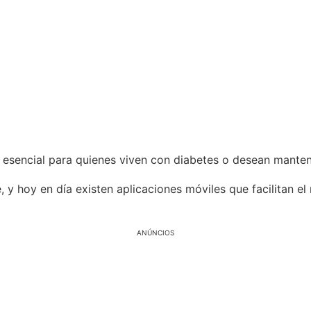
 esencial para quienes viven con diabetes o desean mantene
 y hoy en día existen aplicaciones móviles que facilitan el
ANÚNCIOS