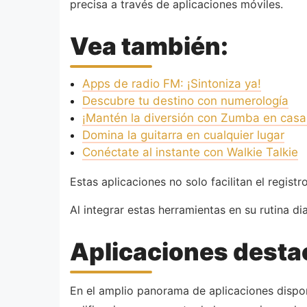
precisa a través de aplicaciones móviles.
Vea también:
Apps de radio FM: ¡Sintoniza ya!
Descubre tu destino con numerología
¡Mantén la diversión con Zumba en casa
Domina la guitarra en cualquier lugar
Conéctate al instante con Walkie Talkie
Estas aplicaciones no solo facilitan el regis
Al integrar estas herramientas en su rutina d
Aplicaciones desta
En el amplio panorama de aplicaciones disponi