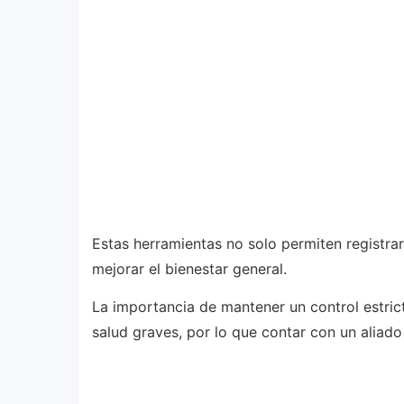
Estas herramientas no solo permiten registra
mejorar el bienestar general.
La importancia de mantener un control estric
salud graves, por lo que contar con un aliado