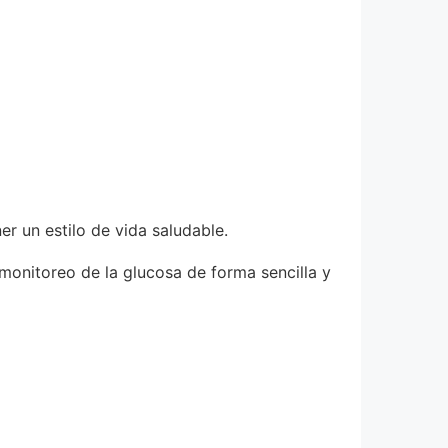
r un estilo de vida saludable.
 monitoreo de la glucosa de forma sencilla y