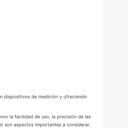
n dispositivos de medición y ofreciendo
mo la facilidad de uso, la precisión de las
er son aspectos importantes a considerar.