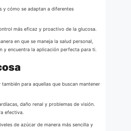
os y cómo se adaptan a diferentes
ntrol más eficaz y proactivo de la glucosa.
anera en que se maneja la salud personal,
 y encuentra la aplicación perfecta para ti.
cosa
 y también para aquellas que buscan mantener
rdíacas, daño renal y problemas de visión.
a efectiva.
niveles de azúcar de manera más sencilla y