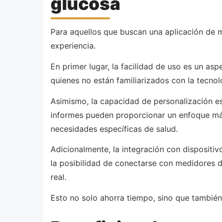
glucosa
Para aquellos que buscan una aplicación de m
experiencia.
En primer lugar, la facilidad de uso es un asp
quienes no están familiarizados con la tecnol
Asimismo, la capacidad de personalización es 
informes pueden proporcionar un enfoque más 
necesidades específicas de salud.
Adicionalmente, la integración con dispositi
la posibilidad de conectarse con medidores de
real.
Esto no solo ahorra tiempo, sino que también 