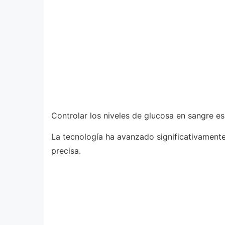
Controlar los niveles de glucosa en sangre es
La tecnología ha avanzado significativamente,
precisa.