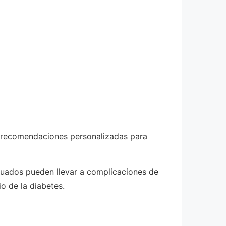
en recomendaciones personalizadas para
cuados pueden llevar a complicaciones de
o de la diabetes.