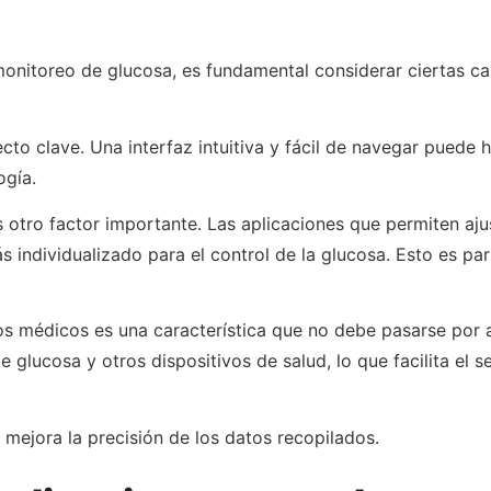
onitoreo de glucosa, es fundamental considerar ciertas ca
ecto clave. Una interfaz intuitiva y fácil de navegar puede
ogía.
otro factor importante. Las aplicaciones que permiten ajus
individualizado para el control de la glucosa. Esto es part
vos médicos es una característica que no debe pasarse por
 glucosa y otros dispositivos de salud, lo que facilita el 
mejora la precisión de los datos recopilados.