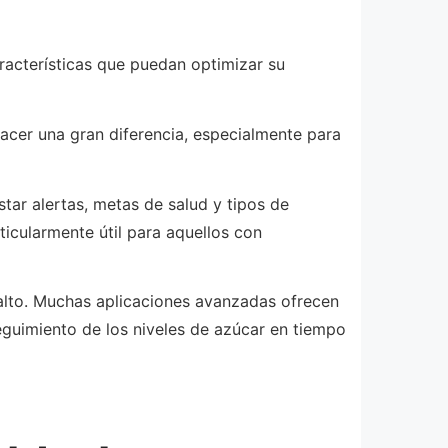
racterísticas que puedan optimizar su
 hacer una gran diferencia, especialmente para
tar alertas, metas de salud y tipos de
icularmente útil para aquellos con
 alto. Muchas aplicaciones avanzadas ofrecen
seguimiento de los niveles de azúcar en tiempo