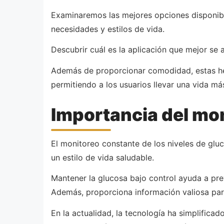
Examinaremos las mejores opciones disponibl
necesidades y estilos de vida.
Descubrir cuál es la aplicación que mejor se
Además de proporcionar comodidad, estas her
permitiendo a los usuarios llevar una vida má
Importancia del mon
El monitoreo constante de los niveles de glu
un estilo de vida saludable.
Mantener la glucosa bajo control ayuda a pr
Además, proporciona información valiosa para 
En la actualidad, la tecnología ha simplifica