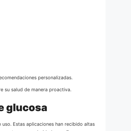
y recomendaciones personalizadas.
re su salud de manera proactiva.
e glucosa
 uso. Estas aplicaciones han recibido altas