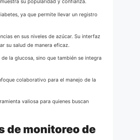
demuestra su popularidad y confianza.
abetes, ya que permite llevar un registro
ncias en sus niveles de azúcar. Su interfaz
ar su salud de manera eficaz.
de la glucosa, sino que también se integra
nfoque colaborativo para el manejo de la
ramienta valiosa para quienes buscan
es de monitoreo de