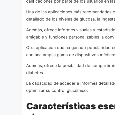
calificaciones por parte de los usuarios en l
Una de las aplicaciones más recomendadas es 
detallado de los niveles de glucosa, la ingesta
Además, ofrece informes visuales y estadístic
amigable y funciones personalizables la conv
Otra aplicación que ha ganado popularidad es
con una amplia gama de dispositivos médicos, 
Además, ofrece la posibilidad de compartir i
diabetes.
La capacidad de acceder a informes detallad
optimizar su control glucémico.
Características ese