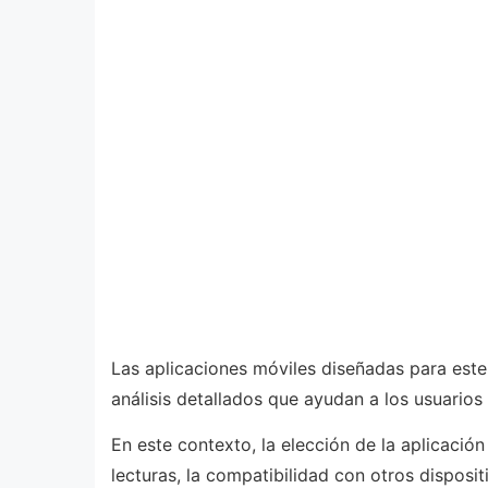
Las aplicaciones móviles diseñadas para este
análisis detallados que ayudan a los usuarios
En este contexto, la elección de la aplicación
lecturas, la compatibilidad con otros dispos