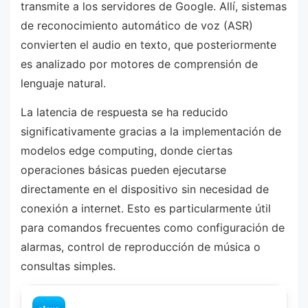
transmite a los servidores de Google. Allí, sistemas
de reconocimiento automático de voz (ASR)
convierten el audio en texto, que posteriormente
es analizado por motores de comprensión de
lenguaje natural.
La latencia de respuesta se ha reducido
significativamente gracias a la implementación de
modelos edge computing, donde ciertas
operaciones básicas pueden ejecutarse
directamente en el dispositivo sin necesidad de
conexión a internet. Esto es particularmente útil
para comandos frecuentes como configuración de
alarmas, control de reproducción de música o
consultas simples.