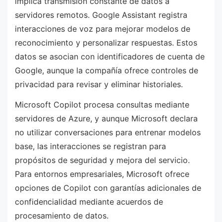
implica transmisión constante de datos a
servidores remotos. Google Assistant registra
interacciones de voz para mejorar modelos de
reconocimiento y personalizar respuestas. Estos
datos se asocian con identificadores de cuenta de
Google, aunque la compañía ofrece controles de
privacidad para revisar y eliminar historiales.
Microsoft Copilot procesa consultas mediante
servidores de Azure, y aunque Microsoft declara
no utilizar conversaciones para entrenar modelos
base, las interacciones se registran para
propósitos de seguridad y mejora del servicio.
Para entornos empresariales, Microsoft ofrece
opciones de Copilot con garantías adicionales de
confidencialidad mediante acuerdos de
procesamiento de datos.