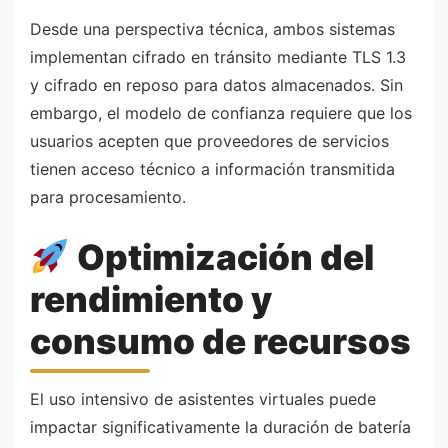
Desde una perspectiva técnica, ambos sistemas
implementan cifrado en tránsito mediante TLS 1.3
y cifrado en reposo para datos almacenados. Sin
embargo, el modelo de confianza requiere que los
usuarios acepten que proveedores de servicios
tienen acceso técnico a información transmitida
para procesamiento.
Optimización del
rendimiento y
consumo de recursos
El uso intensivo de asistentes virtuales puede
impactar significativamente la duración de batería