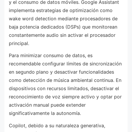
y el consumo de datos móviles. Google Assistant
implementa estrategias de optimización como
wake word detection mediante procesadores de
baja potencia dedicados (DSPs) que monitorean
constantemente audio sin activar el procesador
principal.
Para minimizar consumo de datos, es
recomendable configurar límites de sincronización
en segundo plano y desactivar funcionalidades
como detección de música ambiental continua. En
dispositivos con recursos limitados, desactivar el
reconocimiento de voz siempre activo y optar por
activación manual puede extender
significativamente la autonomía.
Copilot, debido a su naturaleza generativa,