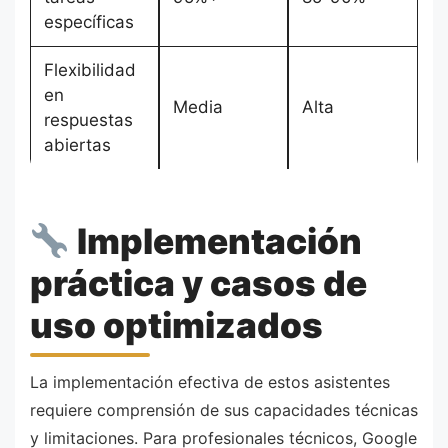
específicas
Flexibilidad
en
Media
Alta
respuestas
abiertas
Implementación
práctica y casos de
uso optimizados
La implementación efectiva de estos asistentes
requiere comprensión de sus capacidades técnicas
y limitaciones. Para profesionales técnicos, Google