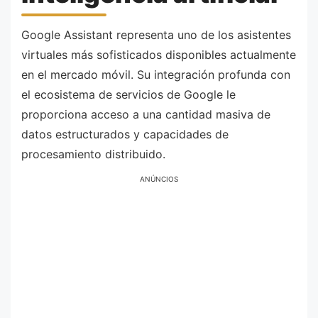
Google Assistant representa uno de los asistentes
virtuales más sofisticados disponibles actualmente
en el mercado móvil. Su integración profunda con
el ecosistema de servicios de Google le
proporciona acceso a una cantidad masiva de
datos estructurados y capacidades de
procesamiento distribuido.
ANÚNCIOS