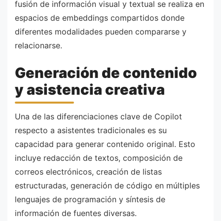
fusión de información visual y textual se realiza en
espacios de embeddings compartidos donde
diferentes modalidades pueden compararse y
relacionarse.
Generación de contenido
y asistencia creativa
Una de las diferenciaciones clave de Copilot
respecto a asistentes tradicionales es su
capacidad para generar contenido original. Esto
incluye redacción de textos, composición de
correos electrónicos, creación de listas
estructuradas, generación de código en múltiples
lenguajes de programación y síntesis de
información de fuentes diversas.