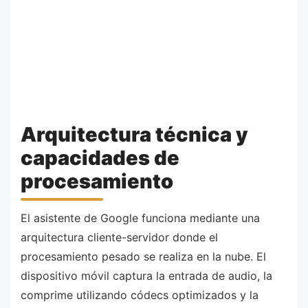
Arquitectura técnica y
capacidades de
procesamiento
El asistente de Google funciona mediante una
arquitectura cliente-servidor donde el
procesamiento pesado se realiza en la nube. El
dispositivo móvil captura la entrada de audio, la
comprime utilizando códecs optimizados y la