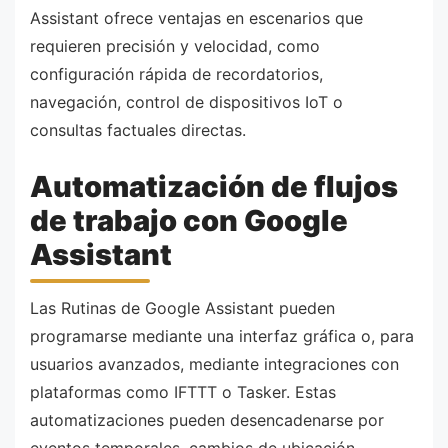
Assistant ofrece ventajas en escenarios que
requieren precisión y velocidad, como
configuración rápida de recordatorios,
navegación, control de dispositivos IoT o
consultas factuales directas.
Automatización de flujos
de trabajo con Google
Assistant
Las Rutinas de Google Assistant pueden
programarse mediante una interfaz gráfica o, para
usuarios avanzados, mediante integraciones con
plataformas como IFTTT o Tasker. Estas
automatizaciones pueden desencadenarse por