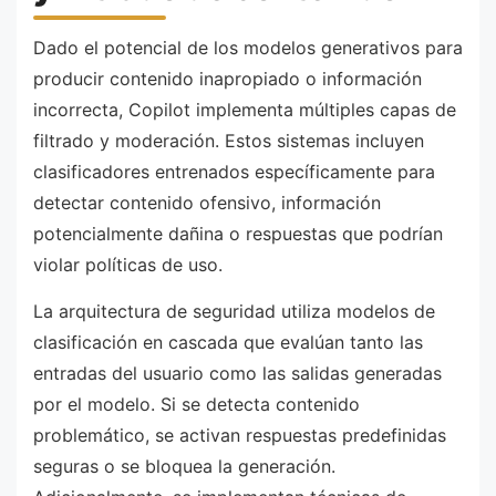
Dado el potencial de los modelos generativos para
producir contenido inapropiado o información
incorrecta, Copilot implementa múltiples capas de
filtrado y moderación. Estos sistemas incluyen
clasificadores entrenados específicamente para
detectar contenido ofensivo, información
potencialmente dañina o respuestas que podrían
violar políticas de uso.
La arquitectura de seguridad utiliza modelos de
clasificación en cascada que evalúan tanto las
entradas del usuario como las salidas generadas
por el modelo. Si se detecta contenido
problemático, se activan respuestas predefinidas
seguras o se bloquea la generación.