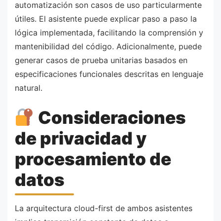
automatización son casos de uso particularmente
útiles. El asistente puede explicar paso a paso la
lógica implementada, facilitando la comprensión y
mantenibilidad del código. Adicionalmente, puede
generar casos de prueba unitarias basados en
especificaciones funcionales descritas en lenguaje
natural.
Consideraciones
de privacidad y
procesamiento de
datos
La arquitectura cloud-first de ambos asistentes