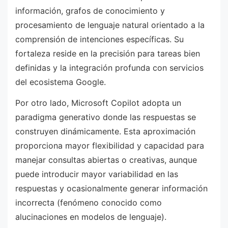
información, grafos de conocimiento y
procesamiento de lenguaje natural orientado a la
comprensión de intenciones específicas. Su
fortaleza reside en la precisión para tareas bien
definidas y la integración profunda con servicios
del ecosistema Google.
Por otro lado, Microsoft Copilot adopta un
paradigma generativo donde las respuestas se
construyen dinámicamente. Esta aproximación
proporciona mayor flexibilidad y capacidad para
manejar consultas abiertas o creativas, aunque
puede introducir mayor variabilidad en las
respuestas y ocasionalmente generar información
incorrecta (fenómeno conocido como
alucinaciones en modelos de lenguaje).