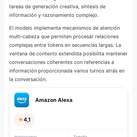
tareas de generación creativa, síntesis de
información y razonamiento complejo.
El modelo implementa mecanismos de atención
multi-cabeza que permiten procesar relaciones
complejas entre tokens en secuencias largas. La
ventana de contexto extendida posibilita mantener
conversaciones coherentes con referencias a
información proporcionada varios turnos atrás en
la conversación.
Amazon Alexa
★
4,1
Instalaciones
Tamaño