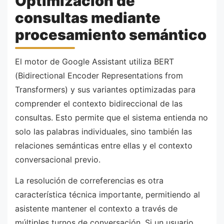
Optimización de
consultas mediante
procesamiento semántico
El motor de Google Assistant utiliza BERT
(Bidirectional Encoder Representations from
Transformers) y sus variantes optimizadas para
comprender el contexto bidireccional de las
consultas. Esto permite que el sistema entienda no
solo las palabras individuales, sino también las
relaciones semánticas entre ellas y el contexto
conversacional previo.
La resolución de correferencias es otra
característica técnica importante, permitiendo al
asistente mantener el contexto a través de
múltiples turnos de conversación. Si un usuario