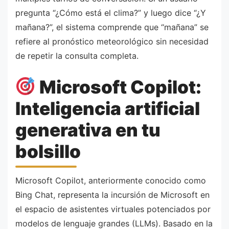
pregunta “¿Cómo está el clima?” y luego dice “¿Y
mañana?”, el sistema comprende que “mañana” se
refiere al pronóstico meteorológico sin necesidad
de repetir la consulta completa.
Microsoft Copilot:
Inteligencia artificial
generativa en tu
bolsillo
Microsoft Copilot, anteriormente conocido como
Bing Chat, representa la incursión de Microsoft en
el espacio de asistentes virtuales potenciados por
modelos de lenguaje grandes (LLMs). Basado en la