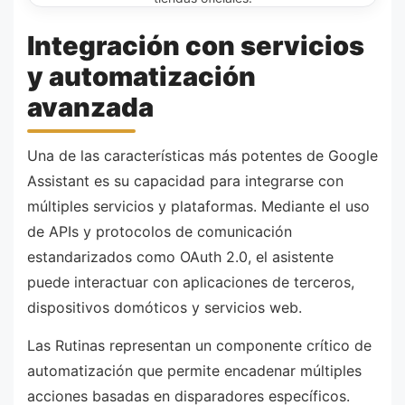
Integración con servicios
y automatización
avanzada
Una de las características más potentes de Google
Assistant es su capacidad para integrarse con
múltiples servicios y plataformas. Mediante el uso
de APIs y protocolos de comunicación
estandarizados como OAuth 2.0, el asistente
puede interactuar con aplicaciones de terceros,
dispositivos domóticos y servicios web.
Las Rutinas representan un componente crítico de
automatización que permite encadenar múltiples
acciones basadas en disparadores específicos.