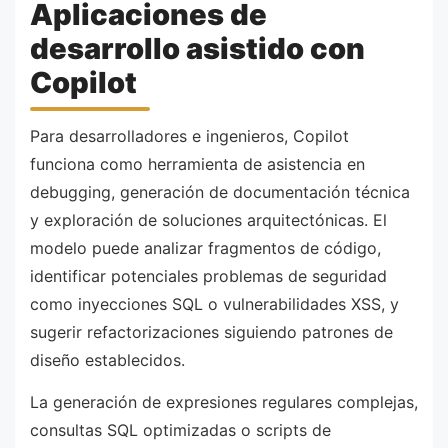
Aplicaciones de
desarrollo asistido con
Copilot
Para desarrolladores e ingenieros, Copilot
funciona como herramienta de asistencia en
debugging, generación de documentación técnica
y exploración de soluciones arquitectónicas. El
modelo puede analizar fragmentos de código,
identificar potenciales problemas de seguridad
como inyecciones SQL o vulnerabilidades XSS, y
sugerir refactorizaciones siguiendo patrones de
diseño establecidos.
La generación de expresiones regulares complejas,
consultas SQL optimizadas o scripts de