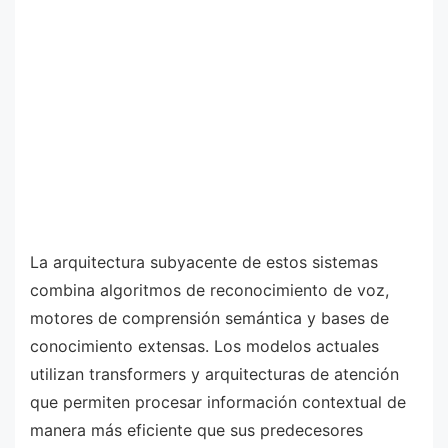
La arquitectura subyacente de estos sistemas
combina algoritmos de reconocimiento de voz,
motores de comprensión semántica y bases de
conocimiento extensas. Los modelos actuales
utilizan transformers y arquitecturas de atención
que permiten procesar información contextual de
manera más eficiente que sus predecesores