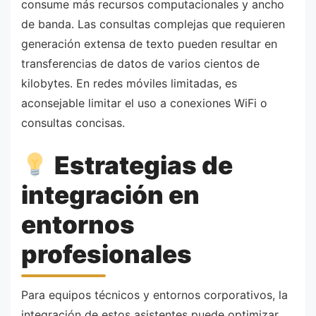
consume más recursos computacionales y ancho
de banda. Las consultas complejas que requieren
generación extensa de texto pueden resultar en
transferencias de datos de varios cientos de
kilobytes. En redes móviles limitadas, es
aconsejable limitar el uso a conexiones WiFi o
consultas concisas.
Estrategias de
integración en
entornos
profesionales
Para equipos técnicos y entornos corporativos, la
integración de estos asistentes puede optimizar