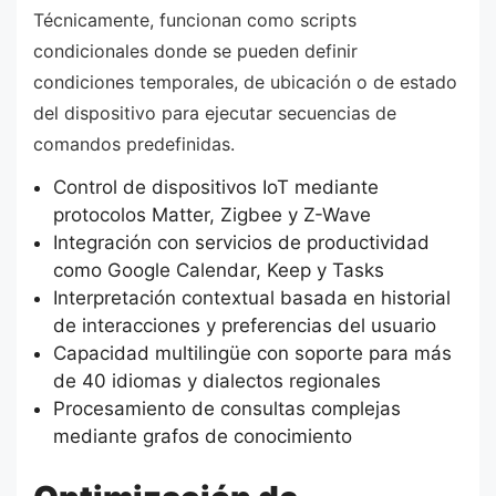
Técnicamente, funcionan como scripts
condicionales donde se pueden definir
condiciones temporales, de ubicación o de estado
del dispositivo para ejecutar secuencias de
comandos predefinidas.
Control de dispositivos IoT mediante
protocolos Matter, Zigbee y Z-Wave
Integración con servicios de productividad
como Google Calendar, Keep y Tasks
Interpretación contextual basada en historial
de interacciones y preferencias del usuario
Capacidad multilingüe con soporte para más
de 40 idiomas y dialectos regionales
Procesamiento de consultas complejas
mediante grafos de conocimiento