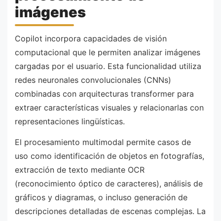
imágenes
Copilot incorpora capacidades de visión
computacional que le permiten analizar imágenes
cargadas por el usuario. Esta funcionalidad utiliza
redes neuronales convolucionales (CNNs)
combinadas con arquitecturas transformer para
extraer características visuales y relacionarlas con
representaciones lingüísticas.
El procesamiento multimodal permite casos de
uso como identificación de objetos en fotografías,
extracción de texto mediante OCR
(reconocimiento óptico de caracteres), análisis de
gráficos y diagramas, o incluso generación de
descripciones detalladas de escenas complejas. La