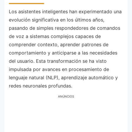
Los asistentes inteligentes han experimentado una
evolución significativa en los últimos años,
pasando de simples respondedores de comandos
de voz a sistemas complejos capaces de
comprender contexto, aprender patrones de
comportamiento y anticiparse a las necesidades
del usuario. Esta transformación se ha visto
impulsada por avances en procesamiento de
lenguaje natural (NLP), aprendizaje automático y
redes neuronales profundas.
ANÚNCIOS