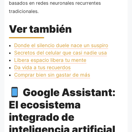
basados en redes neuronales recurrentes
tradicionales.
Ver también
Donde el silencio duele nace un suspiro
Secretos del celular que casi nadie usa
Libera espacio libera tu mente
Da vida a tus recuerdos
Comprar bien sin gastar de más
Google Assistant:
El ecosistema
integrado de
inteligencia artificial