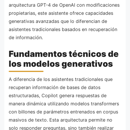
arquitectura GPT-4 de OpenAI con modificaciones
propietarias, este asistente ofrece capacidades
generativas avanzadas que lo diferencian de
asistentes tradicionales basados en recuperación
de información.
Fundamentos técnicos de
los modelos generativos
A diferencia de los asistentes tradicionales que
recuperan información de bases de datos
estructuradas, Copilot genera respuestas de
manera dinámica utilizando modelos transformers
con billones de parámetros entrenados en corpus
masivos de texto. Esta arquitectura permite no
solo responder preguntas, sino también realizar