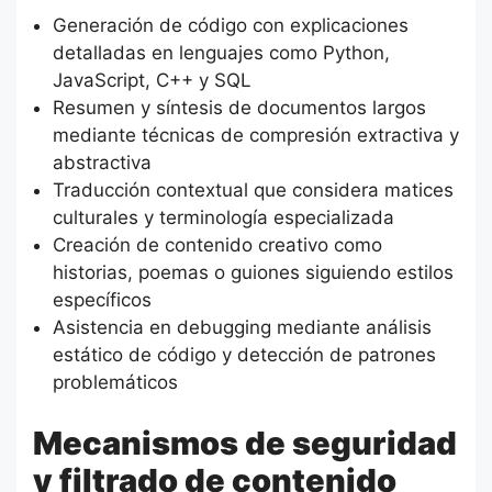
Generación de código con explicaciones
detalladas en lenguajes como Python,
JavaScript, C++ y SQL
Resumen y síntesis de documentos largos
mediante técnicas de compresión extractiva y
abstractiva
Traducción contextual que considera matices
culturales y terminología especializada
Creación de contenido creativo como
historias, poemas o guiones siguiendo estilos
específicos
Asistencia en debugging mediante análisis
estático de código y detección de patrones
problemáticos
Mecanismos de seguridad
y filtrado de contenido