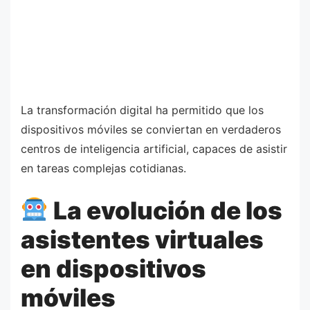
La transformación digital ha permitido que los
dispositivos móviles se conviertan en verdaderos
centros de inteligencia artificial, capaces de asistir
en tareas complejas cotidianas.
La evolución de los
asistentes virtuales
en dispositivos
móviles