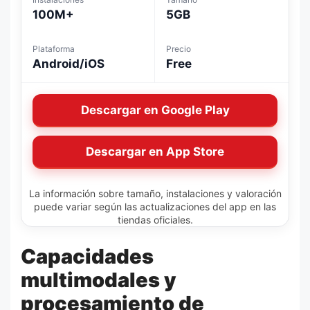
100M+
5GB
Plataforma
Precio
Android/iOS
Free
Descargar en Google Play
Descargar en App Store
La información sobre tamaño, instalaciones y valoración
puede variar según las actualizaciones del app en las
tiendas oficiales.
Capacidades
multimodales y
procesamiento de