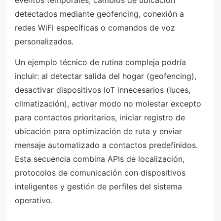
eventos temporales, cambios de ubicación
detectados mediante geofencing, conexión a
redes WiFi específicas o comandos de voz
personalizados.
Un ejemplo técnico de rutina compleja podría
incluir: al detectar salida del hogar (geofencing),
desactivar dispositivos IoT innecesarios (luces,
climatización), activar modo no molestar excepto
para contactos prioritarios, iniciar registro de
ubicación para optimización de ruta y enviar
mensaje automatizado a contactos predefinidos.
Esta secuencia combina APIs de localización,
protocolos de comunicación con dispositivos
inteligentes y gestión de perfiles del sistema
operativo.