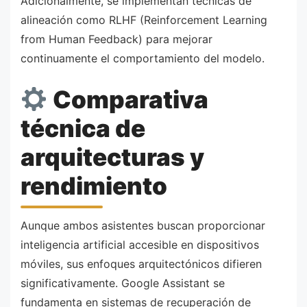
Adicionalmente, se implementan técnicas de
alineación como RLHF (Reinforcement Learning
from Human Feedback) para mejorar
continuamente el comportamiento del modelo.
Comparativa
técnica de
arquitecturas y
rendimiento
Aunque ambos asistentes buscan proporcionar
inteligencia artificial accesible en dispositivos
móviles, sus enfoques arquitectónicos difieren
significativamente. Google Assistant se
fundamenta en sistemas de recuperación de