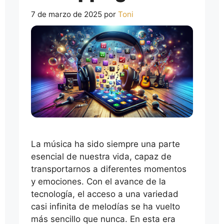
7 de marzo de 2025
por
Toni
La música ha sido siempre una parte
esencial de nuestra vida, capaz de
transportarnos a diferentes momentos
y emociones. Con el avance de la
tecnología, el acceso a una variedad
casi infinita de melodías se ha vuelto
más sencillo que nunca. En esta era