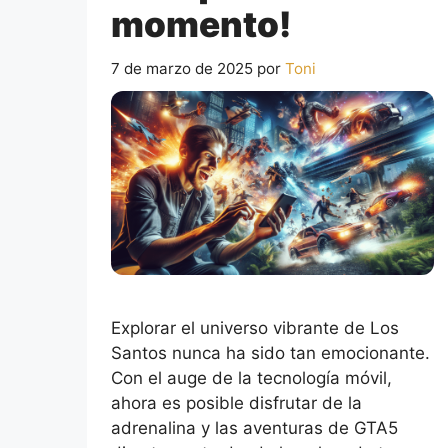
momento!
7 de marzo de 2025
por
Toni
Explorar el universo vibrante de Los
Santos nunca ha sido tan emocionante.
Con el auge de la tecnología móvil,
ahora es posible disfrutar de la
adrenalina y las aventuras de GTA5