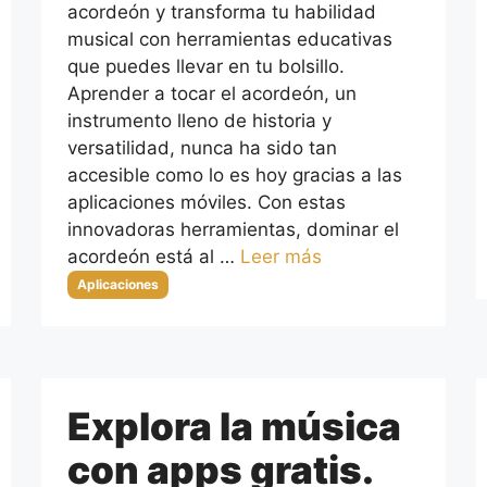
acordeón y transforma tu habilidad
musical con herramientas educativas
que puedes llevar en tu bolsillo.
Aprender a tocar el acordeón, un
instrumento lleno de historia y
versatilidad, nunca ha sido tan
accesible como lo es hoy gracias a las
aplicaciones móviles. Con estas
innovadoras herramientas, dominar el
acordeón está al …
Leer más
Categorías
Aplicaciones
Explora la música
con apps gratis.