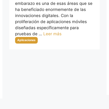
embarazo es una de esas áreas que se
ha beneficiado enormemente de las
innovaciones digitales. Con la
proliferación de aplicaciones móviles
diseñadas específicamente para
pruebas de …
Leer más
Categorías
Aplicaciones