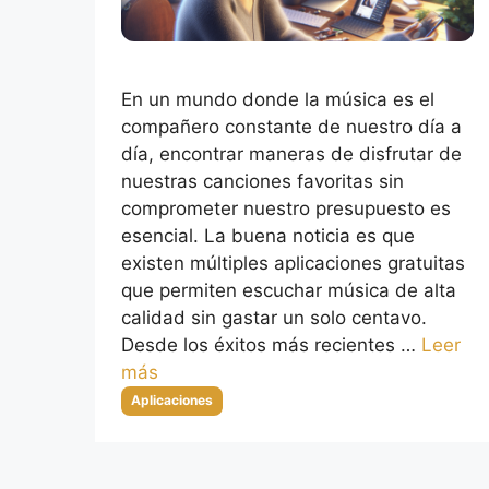
En un mundo donde la música es el
compañero constante de nuestro día a
día, encontrar maneras de disfrutar de
nuestras canciones favoritas sin
comprometer nuestro presupuesto es
esencial. La buena noticia es que
existen múltiples aplicaciones gratuitas
que permiten escuchar música de alta
calidad sin gastar un solo centavo.
Desde los éxitos más recientes …
Leer
más
Categorías
Aplicaciones