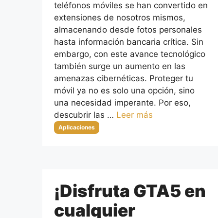
teléfonos móviles se han convertido en
extensiones de nosotros mismos,
almacenando desde fotos personales
hasta información bancaria crítica. Sin
embargo, con este avance tecnológico
también surge un aumento en las
amenazas cibernéticas. Proteger tu
móvil ya no es solo una opción, sino
una necesidad imperante. Por eso,
descubrir las …
Leer más
Categorías
Aplicaciones
¡Disfruta GTA5 en
cualquier