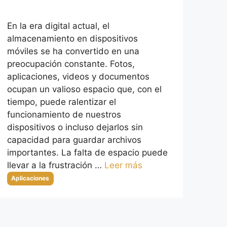
En la era digital actual, el
almacenamiento en dispositivos
móviles se ha convertido en una
preocupación constante. Fotos,
aplicaciones, videos y documentos
ocupan un valioso espacio que, con el
tiempo, puede ralentizar el
funcionamiento de nuestros
dispositivos o incluso dejarlos sin
capacidad para guardar archivos
importantes. La falta de espacio puede
llevar a la frustración …
Leer más
Categorías
Aplicaciones