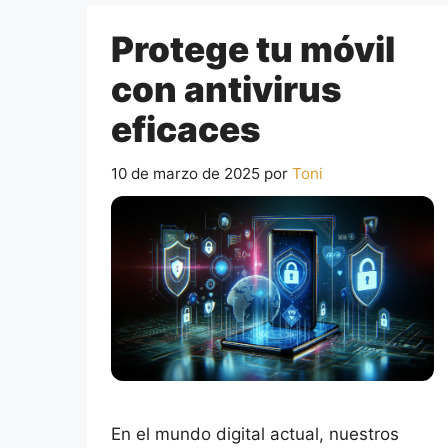
Protege tu móvil
con antivirus
eficaces
10 de marzo de 2025
por
Toni
En el mundo digital actual, nuestros