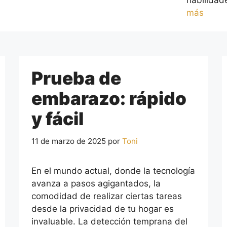
habilidad
más
Prueba de
embarazo: rápido
y fácil
11 de marzo de 2025
por
Toni
En el mundo actual, donde la tecnología
avanza a pasos agigantados, la
comodidad de realizar ciertas tareas
desde la privacidad de tu hogar es
invaluable. La detección temprana del