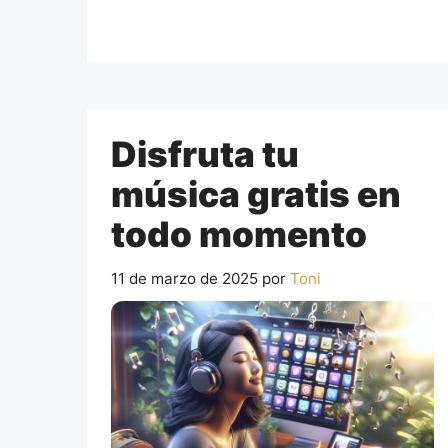
Disfruta tu
música gratis en
todo momento
11 de marzo de 2025
por
Toni