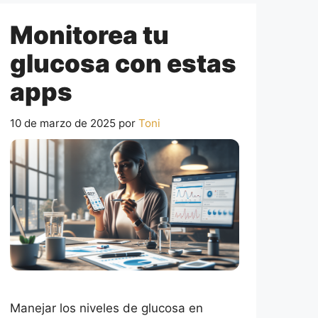
Monitorea tu
glucosa con estas
apps
10 de marzo de 2025
por
Toni
Manejar los niveles de glucosa en