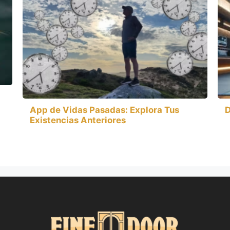
App de Vidas Pasadas: Explora Tus
D
Existencias Anteriores