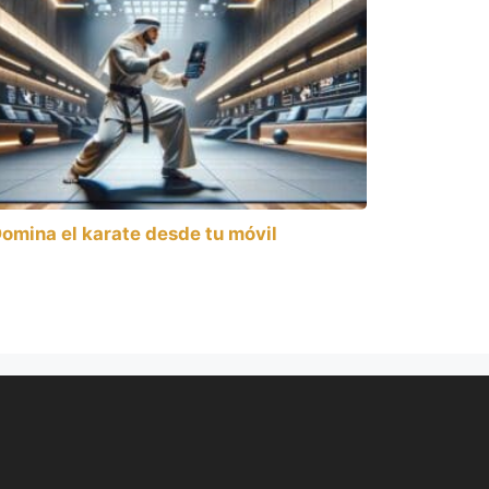
omina el karate desde tu móvil