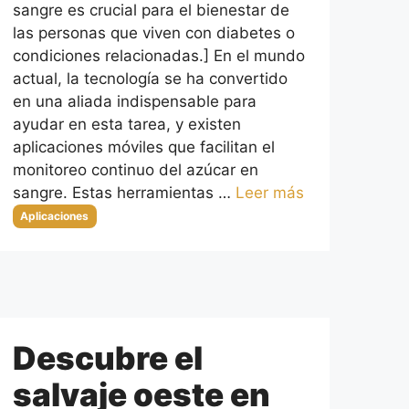
sangre es crucial para el bienestar de
las personas que viven con diabetes o
condiciones relacionadas.] En el mundo
actual, la tecnología se ha convertido
en una aliada indispensable para
ayudar en esta tarea, y existen
aplicaciones móviles que facilitan el
monitoreo continuo del azúcar en
sangre. Estas herramientas …
Leer más
Categorías
Aplicaciones
Descubre el
salvaje oeste en