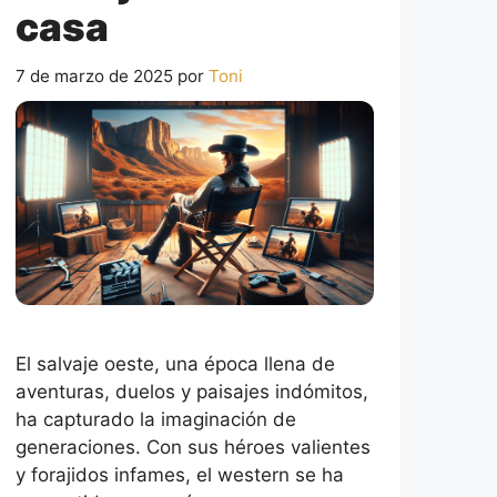
casa
7 de marzo de 2025
por
Toni
El salvaje oeste, una época llena de
aventuras, duelos y paisajes indómitos,
ha capturado la imaginación de
generaciones. Con sus héroes valientes
y forajidos infames, el western se ha