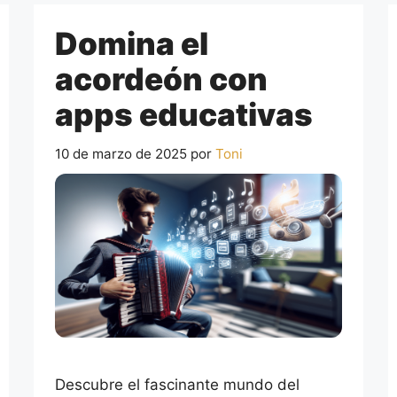
Domina el
acordeón con
apps educativas
10 de marzo de 2025
por
Toni
Descubre el fascinante mundo del