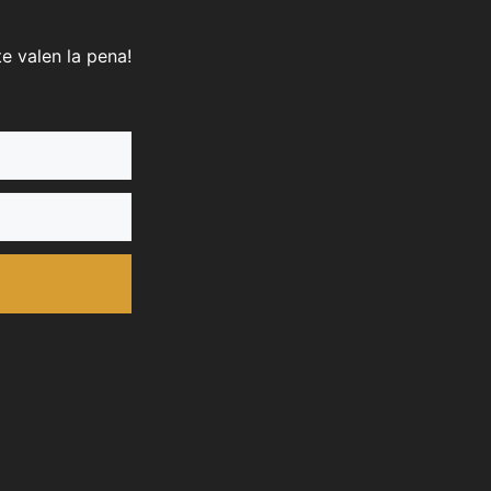
e valen la pena!