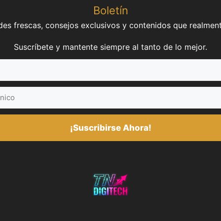
Boletín
es frescas, consejos exclusivos y contenidos que realment
Suscríbete y mantente siempre al tanto de lo mejor.
¡Suscribirse Ahora!