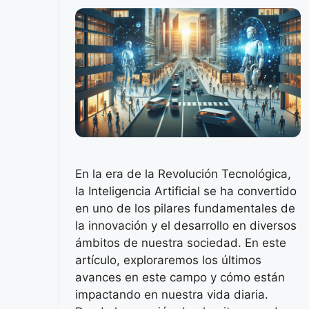
En la era de la Revolución Tecnológica,
la Inteligencia Artificial se ha convertido
en uno de los pilares fundamentales de
la innovación y el desarrollo en diversos
ámbitos de nuestra sociedad. En este
artículo, exploraremos los últimos
avances en este campo y cómo están
impactando en nuestra vida diaria.