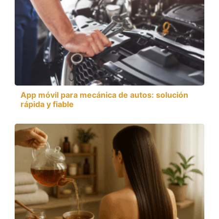
App móvil para mecánica de autos: solución
rápida y fiable