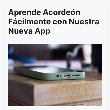
Aprende Acordeón
Fácilmente con Nuestra
Nueva App