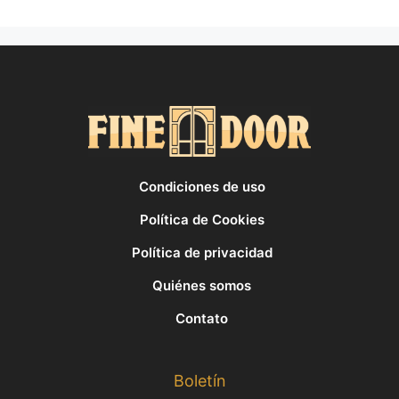
Condiciones de uso
Política de Cookies
Política de privacidad
Quiénes somos
Contato
Boletín