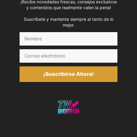
¡Recibe novedades frescas, consejos exclusivos
y contenidos que realmente valen la pena!
Suscríbete y mantente siempre al tanto de lo
mejor.
Nombre
Correo
electrónico
¡Suscribirse Ahora!