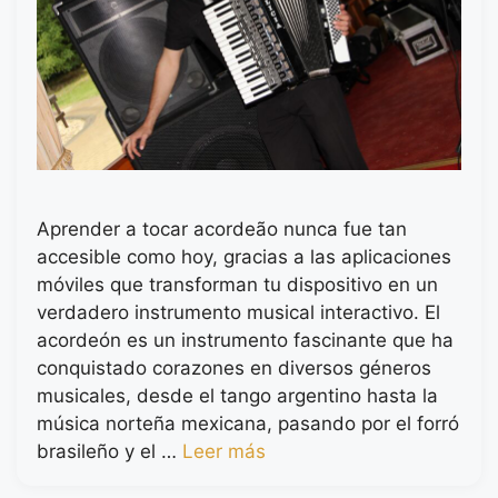
Aprender a tocar acordeão nunca fue tan
accesible como hoy, gracias a las aplicaciones
móviles que transforman tu dispositivo en un
verdadero instrumento musical interactivo. El
acordeón es un instrumento fascinante que ha
conquistado corazones en diversos géneros
musicales, desde el tango argentino hasta la
música norteña mexicana, pasando por el forró
brasileño y el …
Leer más