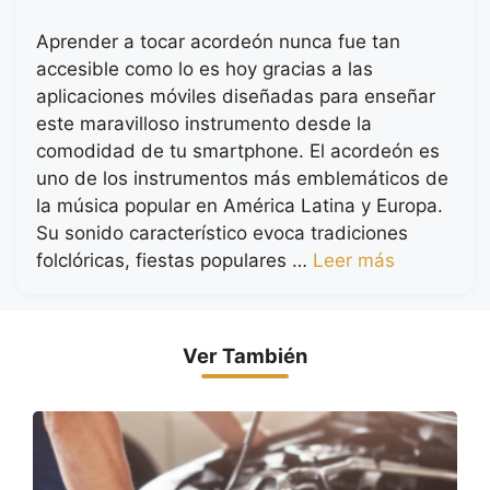
Aprender a tocar acordeón nunca fue tan
accesible como lo es hoy gracias a las
aplicaciones móviles diseñadas para enseñar
este maravilloso instrumento desde la
comodidad de tu smartphone. El acordeón es
uno de los instrumentos más emblemáticos de
la música popular en América Latina y Europa.
Su sonido característico evoca tradiciones
folclóricas, fiestas populares …
Leer más
Ver También