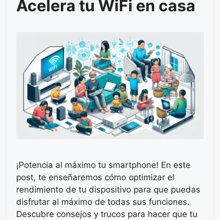
Acelera tu WiFi en casa
¡Potencia al máximo tu smartphone! En este
post, te enseñaremos cómo optimizar el
rendimiento de tu dispositivo para que puedas
disfrutar al máximo de todas sus funciones.
Descubre consejos y trucos para hacer que tu