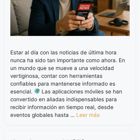
Estar al día con las noticias de última hora
nunca ha sido tan importante como ahora. En
un mundo que se mueve a una velocidad
vertiginosa, contar con herramientas
confiables para mantenerse informado es
esencial.
Las aplicaciones móviles se han
convertido en aliadas indispensables para
recibir información en tiempo real, desde
eventos globales hasta …
Leer más