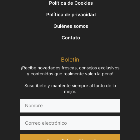
Política de Cookies
Política de privacidad
Quiénes somos
Contato
Boletín
¡Recibe novedades frescas, consejos exclusivos
y contenidos que realmente valen la pena!
Suscríbete y mantente siempre al tanto de lo
mejor.
Nombre
Correo
electrónico