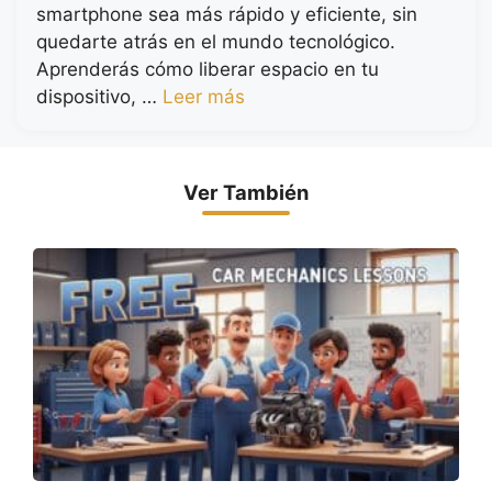
smartphone sea más rápido y eficiente, sin
quedarte atrás en el mundo tecnológico.
Aprenderás cómo liberar espacio en tu
dispositivo, …
Leer más
Ver También