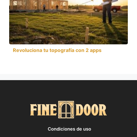
Revoluciona tu topografía con 2 apps
Condiciones de uso