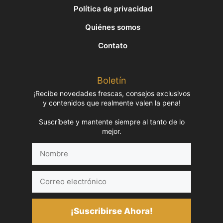
Política de privacidad
Quiénes somos
Contato
Boletín
¡Recibe novedades frescas, consejos exclusivos
y contenidos que realmente valen la pena!
Suscríbete y mantente siempre al tanto de lo
mejor.
Nombre
Correo
electrónico
¡Suscribirse Ahora!