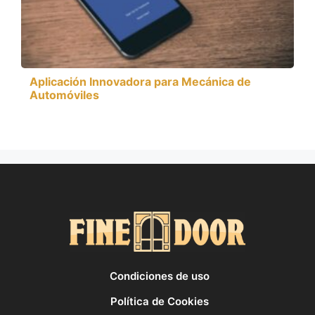
Aplicación Innovadora para Mecánica de
Automóviles
Condiciones de uso
Política de Cookies