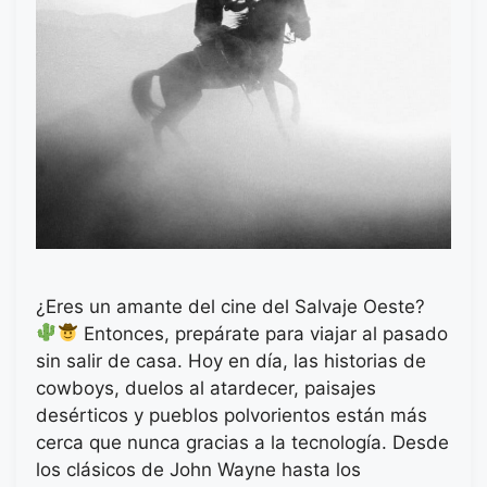
¿Eres un amante del cine del Salvaje Oeste?
Entonces, prepárate para viajar al pasado
sin salir de casa. Hoy en día, las historias de
cowboys, duelos al atardecer, paisajes
desérticos y pueblos polvorientos están más
cerca que nunca gracias a la tecnología. Desde
los clásicos de John Wayne hasta los