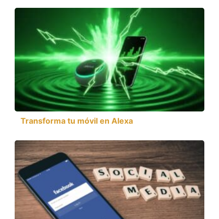
Transforma tu móvil en Alexa