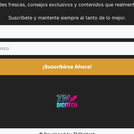
es frescas, consejos exclusivos y contenidos que realment
Suscríbete y mantente siempre al tanto de lo mejor.
¡Suscribirse Ahora!