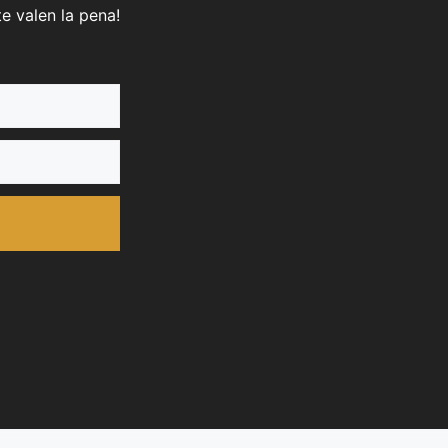
e valen la pena!