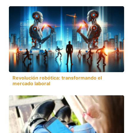
Revolución robótica: transformando el
mercado laboral