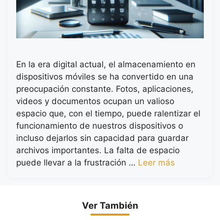
En la era digital actual, el almacenamiento en
dispositivos móviles se ha convertido en una
preocupación constante. Fotos, aplicaciones,
videos y documentos ocupan un valioso
espacio que, con el tiempo, puede ralentizar el
funcionamiento de nuestros dispositivos o
incluso dejarlos sin capacidad para guardar
archivos importantes. La falta de espacio
puede llevar a la frustración …
Leer más
Ver También