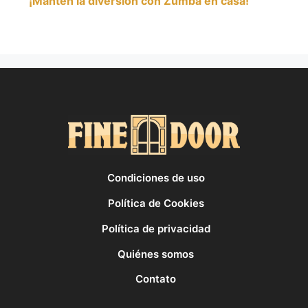
¡Mantén la diversión con Zumba en casa!
Condiciones de uso
Política de Cookies
Política de privacidad
Quiénes somos
Contato