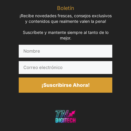
Boletín
¡Recibe novedades frescas, consejos exclusivos
y contenidos que realmente valen la pena!
Suscríbete y mantente siempre al tanto de lo
mejor.
Nombre
Correo
electrónico
¡Suscribirse Ahora!