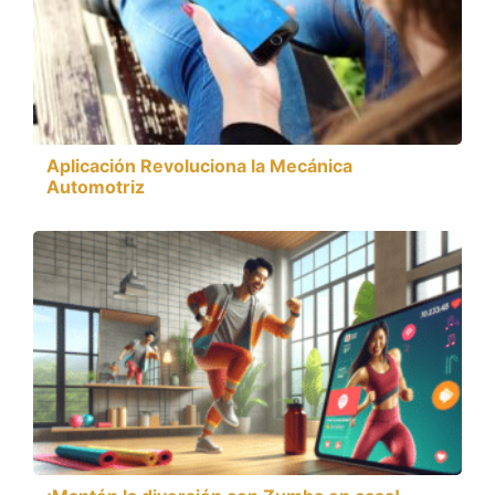
Aplicación Revoluciona la Mecánica
Automotriz