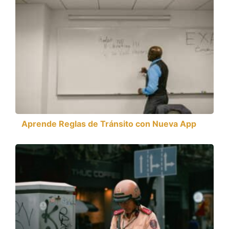
Aprende Reglas de Tránsito con Nueva App