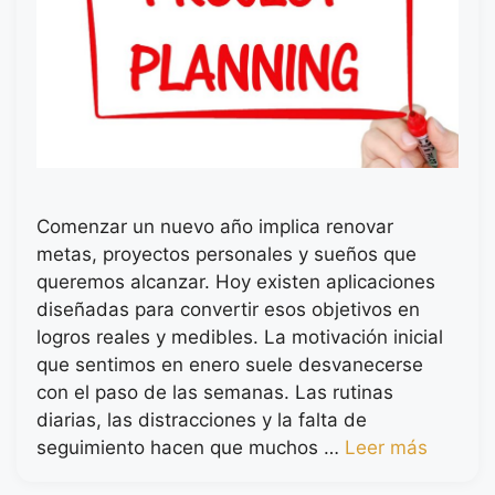
Comenzar un nuevo año implica renovar
metas, proyectos personales y sueños que
queremos alcanzar. Hoy existen aplicaciones
diseñadas para convertir esos objetivos en
logros reales y medibles. La motivación inicial
que sentimos en enero suele desvanecerse
con el paso de las semanas. Las rutinas
diarias, las distracciones y la falta de
seguimiento hacen que muchos …
Leer más