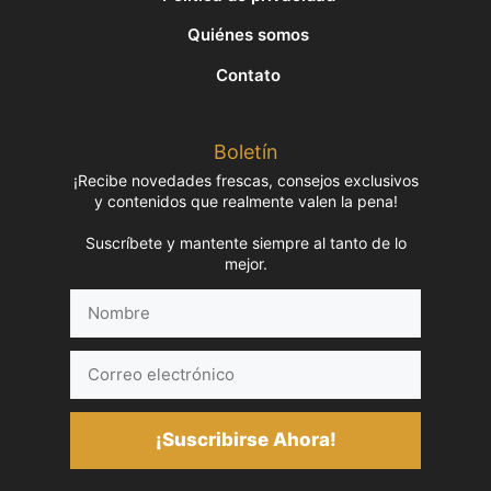
Quiénes somos
Contato
Boletín
¡Recibe novedades frescas, consejos exclusivos
y contenidos que realmente valen la pena!
Suscríbete y mantente siempre al tanto de lo
mejor.
Nombre
Correo
electrónico
¡Suscribirse Ahora!