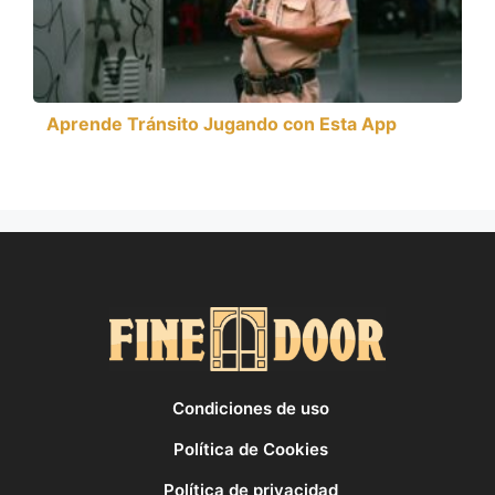
Aprende Tránsito Jugando con Esta App
Condiciones de uso
Política de Cookies
Política de privacidad