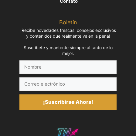
Contato
Boletín
¡Recibe novedades frescas, consejos exclusivos
y contenidos que realmente valen la pena!
Suscríbete y mantente siempre al tanto de lo
mejor.
Nombre
Correo
electrónico
¡Suscribirse Ahora!