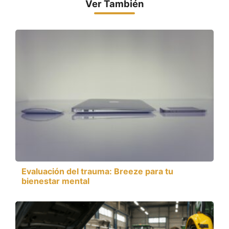
Ver También
Evaluación del trauma: Breeze para tu
bienestar mental