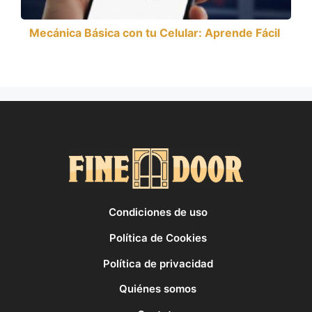
Mecánica Básica con tu Celular: Aprende Fácil
Condiciones de uso
Política de Cookies
Política de privacidad
Quiénes somos