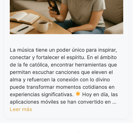
La música tiene un poder único para inspirar,
conectar y fortalecer el espíritu. En el ámbito
de la fe católica, encontrar herramientas que
permitan escuchar canciones que eleven el
alma y refuercen la conexión con lo divino
puede transformar momentos cotidianos en
experiencias significativas.
Hoy en día, las
aplicaciones móviles se han convertido en …
Leer más