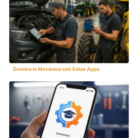
Domina la Mecánica con Estas Apps