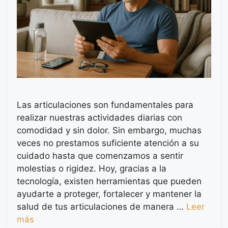
Las articulaciones son fundamentales para
realizar nuestras actividades diarias con
comodidad y sin dolor. Sin embargo, muchas
veces no prestamos suficiente atención a su
cuidado hasta que comenzamos a sentir
molestias o rigidez. Hoy, gracias a la
tecnología, existen herramientas que pueden
ayudarte a proteger, fortalecer y mantener la
salud de tus articulaciones de manera …
Leer
más