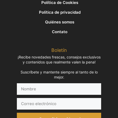
Política de Cookies
Política de privacidad
Quiénes somos
Contato
Boletín
¡Recibe novedades frescas, consejos exclusivos
y contenidos que realmente valen la pena!
Suscríbete y mantente siempre al tanto de lo
mejor.
Nombre
Correo
electrónico