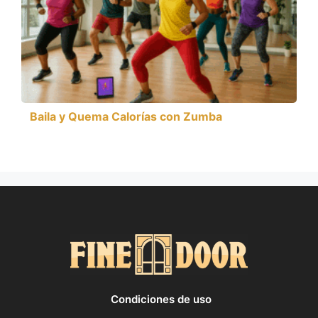
Baila y Quema Calorías con Zumba
Condiciones de uso