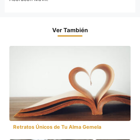
Ver También
Retratos Únicos de Tu Alma Gemela