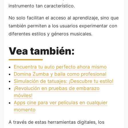
instrumento tan característico.
No solo facilitan el acceso al aprendizaje, sino que
también permiten a los usuarios experimentar con
diferentes estilos y géneros musicales.
Vea también:
Encuentra tu auto perfecto ahora mismo
Domina Zumba y baila como profesional
Simulación de tatuajes: ¡Descubre tu estilo!
¡Revolución en pruebas de embarazo
móviles!
Apps cine para ver películas en cualquier
momento
A través de estas herramientas digitales, los