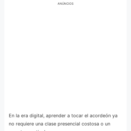
ANÚNCIOS
En la era digital, aprender a tocar el acordeón ya
no requiere una clase presencial costosa o un