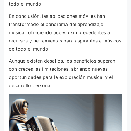
todo el mundo.
En conclusión, las aplicaciones móviles han
transformado el panorama del aprendizaje
musical, ofreciendo acceso sin precedentes a
recursos y herramientas para aspirantes a músicos
de todo el mundo.
Aunque existen desafíos, los beneficios superan
con creces las limitaciones, abriendo nuevas
oportunidades para la exploración musical y el
desarrollo personal.