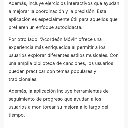
Además, incluye ejercicios interactivos que ayudan
a mejorar la coordinación y la precisión. Esta
aplicación es especialmente útil para aquellos que
prefieren un enfoque autodidacta.
Por otro lado, “Acordeón Móvil” ofrece una
experiencia más enriquecida al permitir a los
usuarios explorar diferentes estilos musicales. Con
una amplia biblioteca de canciones, los usuarios
pueden practicar con temas populares y
tradicionales.
Además, la aplicación incluye herramientas de
seguimiento de progreso que ayudan a los
usuarios a monitorear su mejora a lo largo del
tiempo.