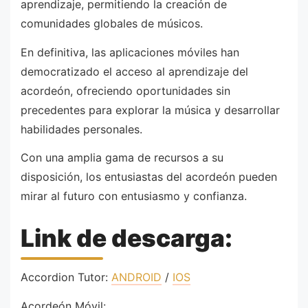
aprendizaje, permitiendo la creación de
comunidades globales de músicos.
En definitiva, las aplicaciones móviles han
democratizado el acceso al aprendizaje del
acordeón, ofreciendo oportunidades sin
precedentes para explorar la música y desarrollar
habilidades personales.
Con una amplia gama de recursos a su
disposición, los entusiastas del acordeón pueden
mirar al futuro con entusiasmo y confianza.
Link de descarga:
Accordion Tutor:
ANDROID
/
IOS
Acordeón Móvil: