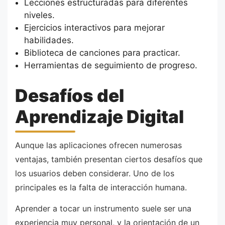
Lecciones estructuradas para diferentes
niveles.
Ejercicios interactivos para mejorar
habilidades.
Biblioteca de canciones para practicar.
Herramientas de seguimiento de progreso.
Desafíos del
Aprendizaje Digital
Aunque las aplicaciones ofrecen numerosas
ventajas, también presentan ciertos desafíos que
los usuarios deben considerar. Uno de los
principales es la falta de interacción humana.
Aprender a tocar un instrumento suele ser una
experiencia muy personal, y la orientación de un