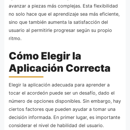
avanzar a piezas más complejas. Esta flexibilidad
no solo hace que el aprendizaje sea más eficiente,
sino que también aumenta la satisfacción del
usuario al permitirle progresar según su propio
ritmo.
Cómo Elegir la
Aplicación Correcta
Elegir la aplicación adecuada para aprender a
tocar el acordeón puede ser un desafío, dado el
número de opciones disponibles. Sin embargo, hay
ciertos factores que pueden ayudar a tomar una
decisión informada. En primer lugar, es importante
considerar el nivel de habilidad del usuario.