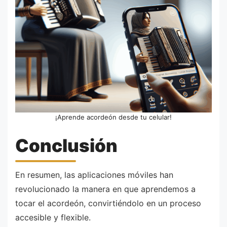
¡Aprende acordeón desde tu celular!
Conclusión
En resumen, las aplicaciones móviles han
revolucionado la manera en que aprendemos a
tocar el acordeón, convirtiéndolo en un proceso
accesible y flexible.