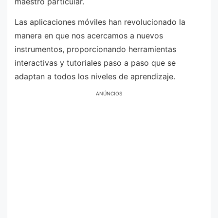
maestro particular.
Las aplicaciones móviles han revolucionado la
manera en que nos acercamos a nuevos
instrumentos, proporcionando herramientas
interactivas y tutoriales paso a paso que se
adaptan a todos los niveles de aprendizaje.
ANÚNCIOS