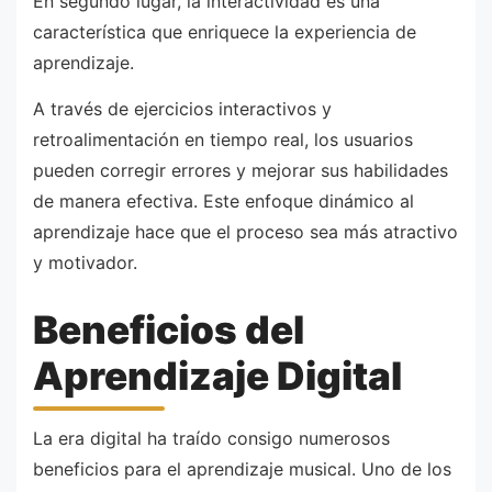
En segundo lugar, la interactividad es una
característica que enriquece la experiencia de
aprendizaje.
A través de ejercicios interactivos y
retroalimentación en tiempo real, los usuarios
pueden corregir errores y mejorar sus habilidades
de manera efectiva. Este enfoque dinámico al
aprendizaje hace que el proceso sea más atractivo
y motivador.
Beneficios del
Aprendizaje Digital
La era digital ha traído consigo numerosos
beneficios para el aprendizaje musical. Uno de los