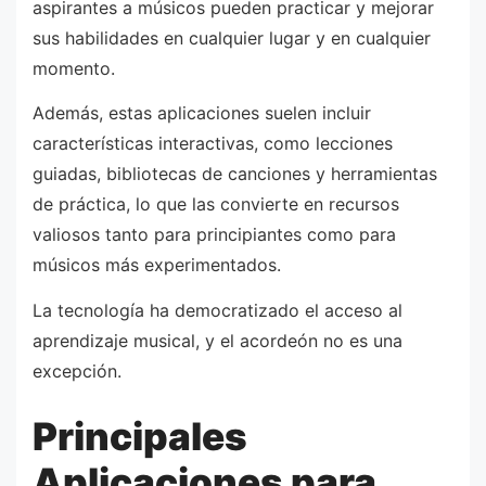
aspirantes a músicos pueden practicar y mejorar
sus habilidades en cualquier lugar y en cualquier
momento.
Además, estas aplicaciones suelen incluir
características interactivas, como lecciones
guiadas, bibliotecas de canciones y herramientas
de práctica, lo que las convierte en recursos
valiosos tanto para principiantes como para
músicos más experimentados.
La tecnología ha democratizado el acceso al
aprendizaje musical, y el acordeón no es una
excepción.
Principales
Aplicaciones para