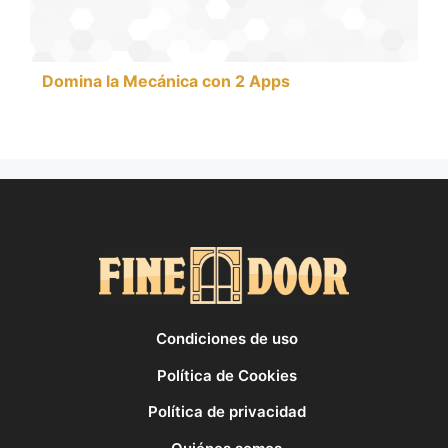
Domina la Mecánica con 2 Apps
Condiciones de uso
Política de Cookies
Política de privacidad