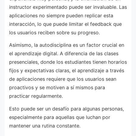
instructor experimentado puede ser invaluable. Las
aplicaciones no siempre pueden replicar esta
interacción, lo que puede limitar el feedback que
los usuarios reciben sobre su progreso.
Asimismo, la autodisciplina es un factor crucial en
el aprendizaje digital. A diferencia de las clases
presenciales, donde los estudiantes tienen horarios
fijos y expectativas claras, el aprendizaje a través
de aplicaciones requiere que los usuarios sean
proactivos y se motiven a sí mismos para
practicar regularmente.
Esto puede ser un desafío para algunas personas,
especialmente para aquellas que luchan por
mantener una rutina constante.