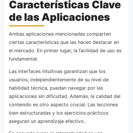
Características Clave
de las Aplicaciones
Ambas aplicaciones mencionadas comparten
ciertas características que las hacen destacar en
el mercado. En primer lugar, la facilidad de uso es
fundamental.
Las interfaces intuitivas garantizan que los
usuarios, independientemente de su nivel de
habilidad técnica, puedan navegar por las
aplicaciones sin dificultad. Además, la calidad del
contenido es otro aspecto crucial. Las lecciones
bien estructuradas y los ejercicios prácticos
aseguran un aprendizaje efectivo.