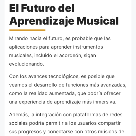
El Futuro del
Aprendizaje Musical
Mirando hacia el futuro, es probable que las
aplicaciones para aprender instrumentos
musicales, incluido el acordeón, sigan
evolucionando.
Con los avances tecnológicos, es posible que
veamos el desarrollo de funciones más avanzadas,
como la realidad aumentada, que podría ofrecer
una experiencia de aprendizaje más inmersiva.
Además, la integración con plataformas de redes
sociales podría permitir a los usuarios compartir
sus progresos y conectarse con otros músicos de