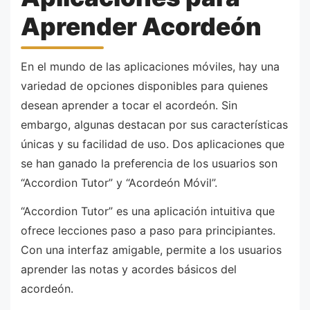
Aprender Acordeón
En el mundo de las aplicaciones móviles, hay una
variedad de opciones disponibles para quienes
desean aprender a tocar el acordeón. Sin
embargo, algunas destacan por sus características
únicas y su facilidad de uso. Dos aplicaciones que
se han ganado la preferencia de los usuarios son
“Accordion Tutor” y “Acordeón Móvil”.
“Accordion Tutor” es una aplicación intuitiva que
ofrece lecciones paso a paso para principiantes.
Con una interfaz amigable, permite a los usuarios
aprender las notas y acordes básicos del
acordeón.