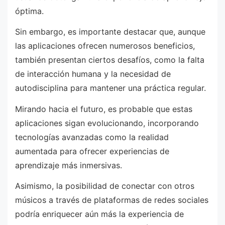
óptima.
Sin embargo, es importante destacar que, aunque
las aplicaciones ofrecen numerosos beneficios,
también presentan ciertos desafíos, como la falta
de interacción humana y la necesidad de
autodisciplina para mantener una práctica regular.
Mirando hacia el futuro, es probable que estas
aplicaciones sigan evolucionando, incorporando
tecnologías avanzadas como la realidad
aumentada para ofrecer experiencias de
aprendizaje más inmersivas.
Asimismo, la posibilidad de conectar con otros
músicos a través de plataformas de redes sociales
podría enriquecer aún más la experiencia de