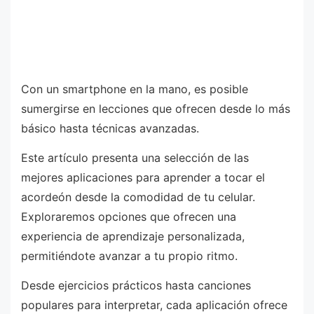
Con un smartphone en la mano, es posible
sumergirse en lecciones que ofrecen desde lo más
básico hasta técnicas avanzadas.
Este artículo presenta una selección de las
mejores aplicaciones para aprender a tocar el
acordeón desde la comodidad de tu celular.
Exploraremos opciones que ofrecen una
experiencia de aprendizaje personalizada,
permitiéndote avanzar a tu propio ritmo.
Desde ejercicios prácticos hasta canciones
populares para interpretar, cada aplicación ofrece