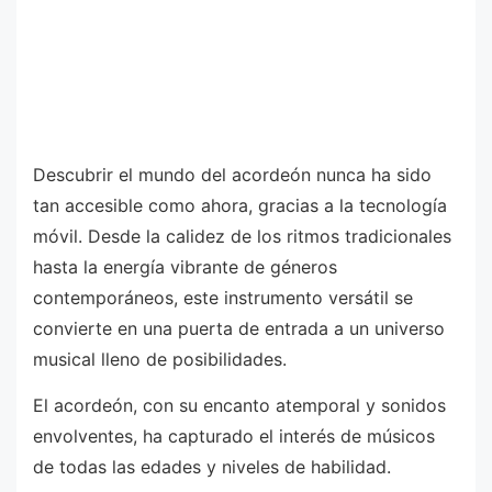
Descubrir el mundo del acordeón nunca ha sido
tan accesible como ahora, gracias a la tecnología
móvil. Desde la calidez de los ritmos tradicionales
hasta la energía vibrante de géneros
contemporáneos, este instrumento versátil se
convierte en una puerta de entrada a un universo
musical lleno de posibilidades.
El acordeón, con su encanto atemporal y sonidos
envolventes, ha capturado el interés de músicos
de todas las edades y niveles de habilidad.