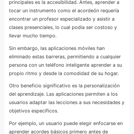
principales es la accesibilidad. Antes, aprender a
tocar un instrumento como el acordeón requería
encontrar un profesor especializado y asistir a
clases presenciales, lo cual podía ser costoso y
llevar mucho tiempo.
Sin embargo, las aplicaciones móviles han
eliminado estas barreras, permitiendo a cualquier
persona con un teléfono inteligente aprender a su
propio ritmo y desde la comodidad de su hogar.
Otro beneficio significativo es la personalización
del aprendizaje. Las aplicaciones permiten a los
usuarios adaptar las lecciones a sus necesidades y
objetivos específicos.
Por ejemplo, un usuario puede elegir enfocarse en
aprender acordes básicos primero antes de