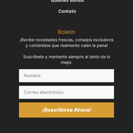
Quiénes somos
Contato
Boletín
¡Recibe novedades frescas, consejos exclusivos
y contenidos que realmente valen la pena!
Suscríbete y mantente siempre al tanto de lo
mejor.
Nombre
Correo
electrónico
¡Suscribirse Ahora!