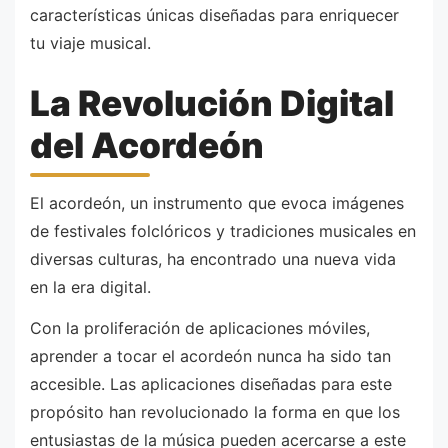
características únicas diseñadas para enriquecer
tu viaje musical.
La Revolución Digital
del Acordeón
El acordeón, un instrumento que evoca imágenes
de festivales folclóricos y tradiciones musicales en
diversas culturas, ha encontrado una nueva vida
en la era digital.
Con la proliferación de aplicaciones móviles,
aprender a tocar el acordeón nunca ha sido tan
accesible. Las aplicaciones diseñadas para este
propósito han revolucionado la forma en que los
entusiastas de la música pueden acercarse a este