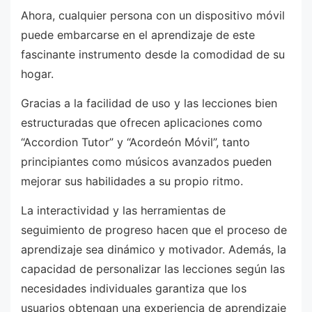
Ahora, cualquier persona con un dispositivo móvil
puede embarcarse en el aprendizaje de este
fascinante instrumento desde la comodidad de su
hogar.
Gracias a la facilidad de uso y las lecciones bien
estructuradas que ofrecen aplicaciones como
“Accordion Tutor” y “Acordeón Móvil”, tanto
principiantes como músicos avanzados pueden
mejorar sus habilidades a su propio ritmo.
La interactividad y las herramientas de
seguimiento de progreso hacen que el proceso de
aprendizaje sea dinámico y motivador. Además, la
capacidad de personalizar las lecciones según las
necesidades individuales garantiza que los
usuarios obtengan una experiencia de aprendizaje