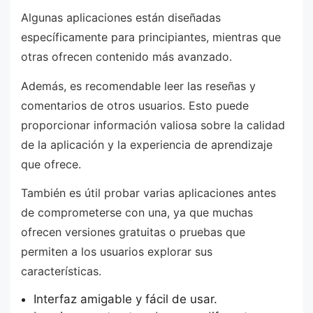
Algunas aplicaciones están diseñadas
específicamente para principiantes, mientras que
otras ofrecen contenido más avanzado.
Además, es recomendable leer las reseñas y
comentarios de otros usuarios. Esto puede
proporcionar información valiosa sobre la calidad
de la aplicación y la experiencia de aprendizaje
que ofrece.
También es útil probar varias aplicaciones antes
de comprometerse con una, ya que muchas
ofrecen versiones gratuitas o pruebas que
permiten a los usuarios explorar sus
características.
Interfaz amigable y fácil de usar.