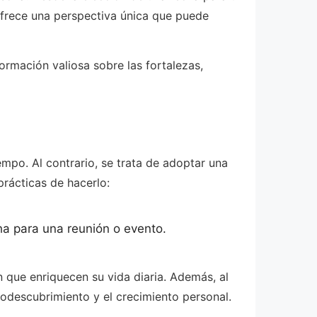
ofrece una perspectiva única que puede
rmación valiosa sobre las fortalezas,
iempo. Al contrario, se trata de adoptar una
rácticas de hacerlo:
ha para una reunión o evento.
 que enriquecen su vida diaria. Además, al
todescubrimiento y el crecimiento personal.