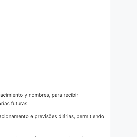
nacimiento y nombres, para recibir
rias futuras.
acionamento e previsões diárias, permitiendo