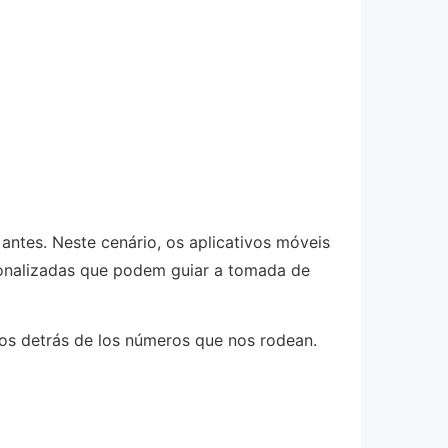
antes. Neste cenário, os aplicativos móveis
sonalizadas que podem guiar a tomada de
rios detrás de los números que nos rodean.