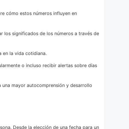
bre cómo estos números influyen en
r los significados de los números a través de
 en la vida cotidiana.
larmente o incluso recibir alertas sobre días
cia una mayor autocomprensión y desarrollo
sona. Desde la elección de una fecha para un