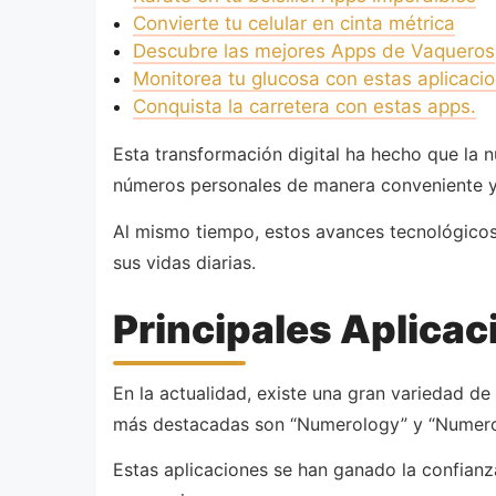
Convierte tu celular en cinta métrica
Descubre las mejores Apps de Vaqueros
Monitorea tu glucosa con estas aplicaci
Conquista la carretera con estas apps.
Esta transformación digital ha hecho que la 
números personales de manera conveniente y
Al mismo tiempo, estos avances tecnológicos
sus vidas diarias.
Principales Aplica
En la actualidad, existe una gran variedad de
más destacadas son “Numerology” y “Numero
Estas aplicaciones se han ganado la confianza