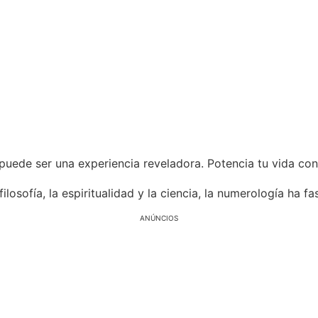
 puede ser una experiencia reveladora. Potencia tu vida co
ilosofía, la espiritualidad y la ciencia, la numerología ha 
ANÚNCIOS