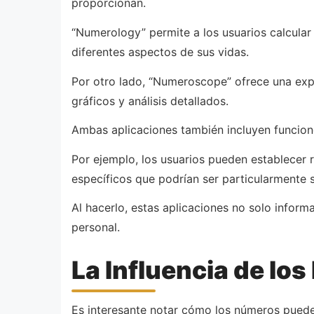
proporcionan.
“Numerology” permite a los usuarios calcula
diferentes aspectos de sus vidas.
Por otro lado, “Numeroscope” ofrece una expe
gráficos y análisis detallados.
Ambas aplicaciones también incluyen funciones
Por ejemplo, los usuarios pueden establecer r
específicos que podrían ser particularmente s
Al hacerlo, estas aplicaciones no solo infor
personal.
La Influencia de los
Es interesante notar cómo los números pueden