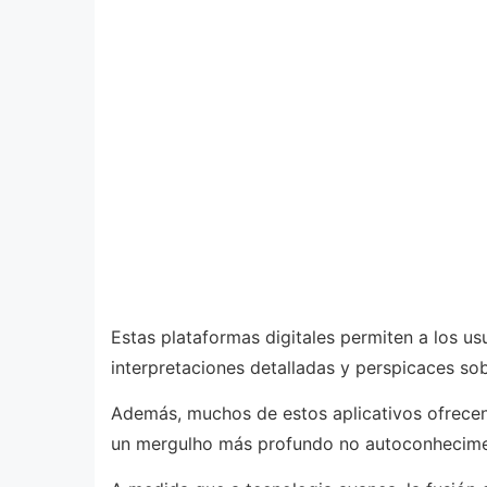
Estas plataformas digitales permiten a los u
interpretaciones detalladas y perspicaces sob
Además, muchos de estos aplicativos ofrecen
un mergulho más profundo no autoconhecime