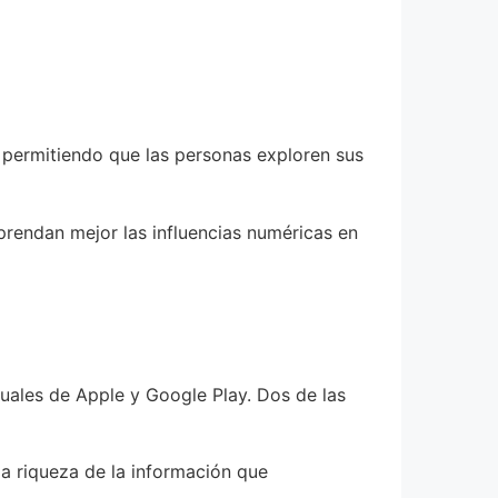
 permitiendo que las personas exploren sus
rendan mejor las influencias numéricas en
tuales de Apple y Google Play. Dos de las
la riqueza de la información que