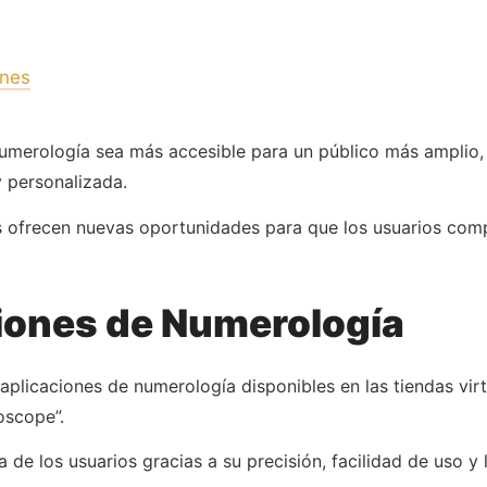
ones
numerología sea más accesible para un público más amplio,
 personalizada.
 ofrecen nuevas oportunidades para que los usuarios comp
ciones de Numerología
 aplicaciones de numerología disponibles en las tiendas vir
scope”.
 de los usuarios gracias a su precisión, facilidad de uso y 