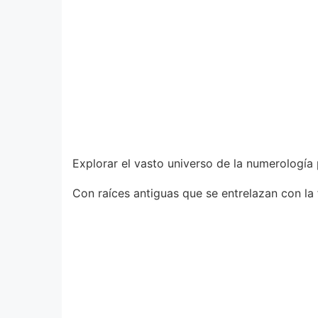
Explorar el vasto universo de la numerología
Con raíces antiguas que se entrelazan con la f