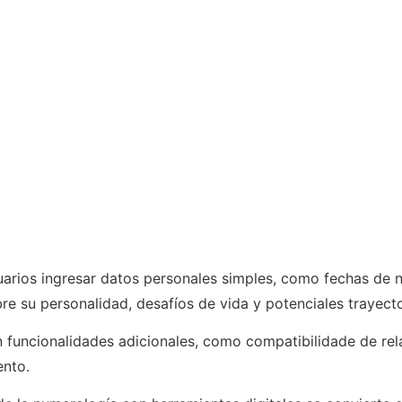
suarios ingresar datos personales simples, como fechas de 
re su personalidad, desafíos de vida y potenciales trayecto
 funcionalidades adicionales, como compatibilidade de rel
nto.