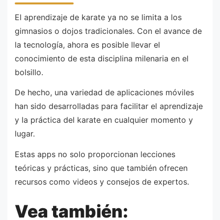
El aprendizaje de karate ya no se limita a los
gimnasios o dojos tradicionales. Con el avance de
la tecnología, ahora es posible llevar el
conocimiento de esta disciplina milenaria en el
bolsillo.
De hecho, una variedad de aplicaciones móviles
han sido desarrolladas para facilitar el aprendizaje
y la práctica del karate en cualquier momento y
lugar.
Estas apps no solo proporcionan lecciones
teóricas y prácticas, sino que también ofrecen
recursos como videos y consejos de expertos.
Vea también: