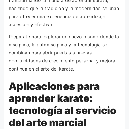
transformando la manera de aprender karate,
haciendo que la tradición y la modernidad se unan
para ofrecer una experiencia de aprendizaje
accesible y efectiva.
Prepárate para explorar un nuevo mundo donde la
disciplina, la autodisciplina y la tecnología se
combinan para abrir puertas a nuevas
oportunidades de crecimiento personal y mejora
continua en el arte del karate.
Aplicaciones para
aprender karate:
tecnología al servicio
del arte marcial