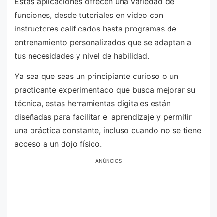
Estas aplicaciones ofrecen una variedad de
funciones, desde tutoriales en video con
instructores calificados hasta programas de
entrenamiento personalizados que se adaptan a
tus necesidades y nivel de habilidad.
Ya sea que seas un principiante curioso o un
practicante experimentado que busca mejorar su
técnica, estas herramientas digitales están
diseñadas para facilitar el aprendizaje y permitir
una práctica constante, incluso cuando no se tiene
acceso a un dojo físico.
ANÚNCIOS