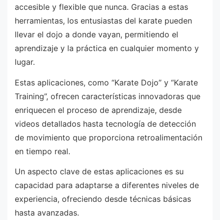
accesible y flexible que nunca. Gracias a estas
herramientas, los entusiastas del karate pueden
llevar el dojo a donde vayan, permitiendo el
aprendizaje y la práctica en cualquier momento y
lugar.
Estas aplicaciones, como “Karate Dojo” y “Karate
Training”, ofrecen características innovadoras que
enriquecen el proceso de aprendizaje, desde
videos detallados hasta tecnología de detección
de movimiento que proporciona retroalimentación
en tiempo real.
Un aspecto clave de estas aplicaciones es su
capacidad para adaptarse a diferentes niveles de
experiencia, ofreciendo desde técnicas básicas
hasta avanzadas.