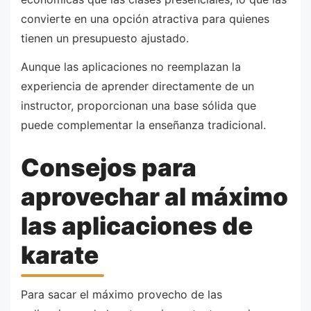
convierte en una opción atractiva para quienes
tienen un presupuesto ajustado.
Aunque las aplicaciones no reemplazan la
experiencia de aprender directamente de un
instructor, proporcionan una base sólida que
puede complementar la enseñanza tradicional.
Consejos para
aprovechar al máximo
las aplicaciones de
karate
Para sacar el máximo provecho de las