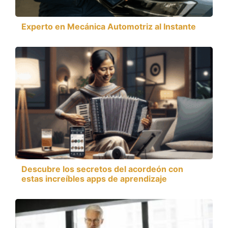
Experto en Mecánica Automotriz al Instante
Descubre los secretos del acordeón con
estas increíbles apps de aprendizaje