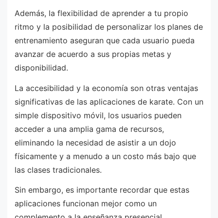
Además, la flexibilidad de aprender a tu propio
ritmo y la posibilidad de personalizar los planes de
entrenamiento aseguran que cada usuario pueda
avanzar de acuerdo a sus propias metas y
disponibilidad.
La accesibilidad y la economía son otras ventajas
significativas de las aplicaciones de karate. Con un
simple dispositivo móvil, los usuarios pueden
acceder a una amplia gama de recursos,
eliminando la necesidad de asistir a un dojo
físicamente y a menudo a un costo más bajo que
las clases tradicionales.
Sin embargo, es importante recordar que estas
aplicaciones funcionan mejor como un
complemento a la enseñanza presencial,