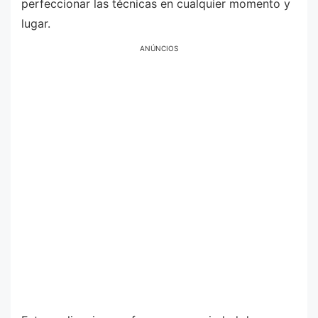
perfeccionar las técnicas en cualquier momento y
lugar.
ANÚNCIOS