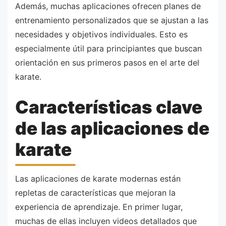
Además, muchas aplicaciones ofrecen planes de
entrenamiento personalizados que se ajustan a las
necesidades y objetivos individuales. Esto es
especialmente útil para principiantes que buscan
orientación en sus primeros pasos en el arte del
karate.
Características clave
de las aplicaciones de
karate
Las aplicaciones de karate modernas están
repletas de características que mejoran la
experiencia de aprendizaje. En primer lugar,
muchas de ellas incluyen videos detallados que