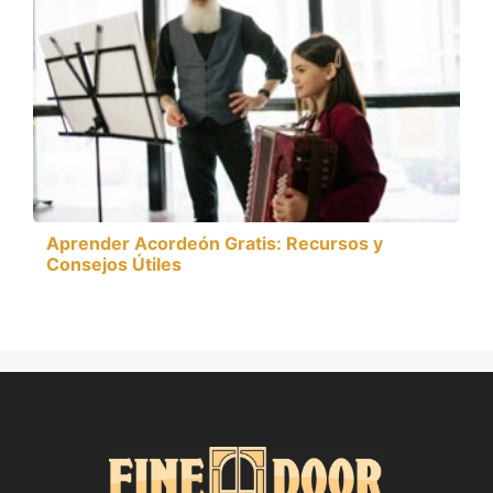
Aprender Acordeón Gratis: Recursos y
Consejos Útiles