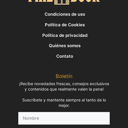
Condiciones de uso
Política de Cookies
Política de privacidad
Quiénes somos
Contato
Boletín
¡Recibe novedades frescas, consejos exclusivos
y contenidos que realmente valen la pena!
Suscríbete y mantente siempre al tanto de lo
mejor.
Nombre