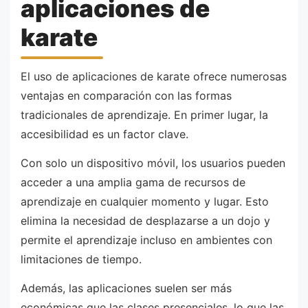
aplicaciones de
karate
El uso de aplicaciones de karate ofrece numerosas
ventajas en comparación con las formas
tradicionales de aprendizaje. En primer lugar, la
accesibilidad es un factor clave.
Con solo un dispositivo móvil, los usuarios pueden
acceder a una amplia gama de recursos de
aprendizaje en cualquier momento y lugar. Esto
elimina la necesidad de desplazarse a un dojo y
permite el aprendizaje incluso en ambientes con
limitaciones de tiempo.
Además, las aplicaciones suelen ser más
económicas que las clases presenciales, lo que las