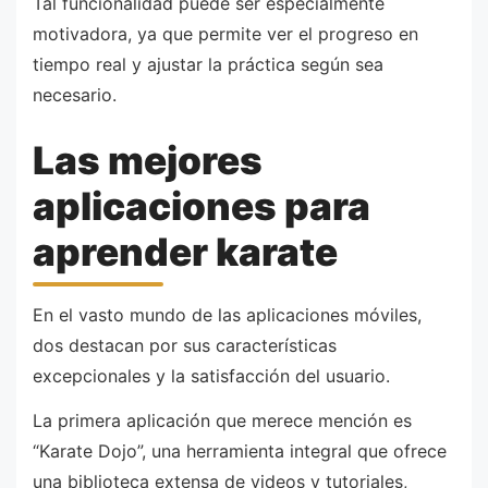
Tal funcionalidad puede ser especialmente
motivadora, ya que permite ver el progreso en
tiempo real y ajustar la práctica según sea
necesario.
Las mejores
aplicaciones para
aprender karate
En el vasto mundo de las aplicaciones móviles,
dos destacan por sus características
excepcionales y la satisfacción del usuario.
La primera aplicación que merece mención es
“Karate Dojo”, una herramienta integral que ofrece
una biblioteca extensa de videos y tutoriales,