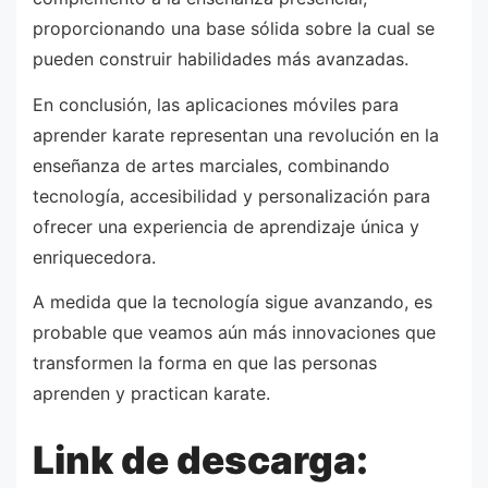
proporcionando una base sólida sobre la cual se
pueden construir habilidades más avanzadas.
En conclusión, las aplicaciones móviles para
aprender karate representan una revolución en la
enseñanza de artes marciales, combinando
tecnología, accesibilidad y personalización para
ofrecer una experiencia de aprendizaje única y
enriquecedora.
A medida que la tecnología sigue avanzando, es
probable que veamos aún más innovaciones que
transformen la forma en que las personas
aprenden y practican karate.
Link de descarga: