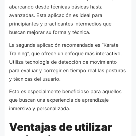
abarcando desde técnicas básicas hasta
avanzadas. Esta aplicación es ideal para
principiantes y practicantes intermedios que
buscan mejorar su forma y técnica.
La segunda aplicación recomendada es “Karate
Training”, que ofrece un enfoque más interactivo.
Utiliza tecnología de detección de movimiento
para evaluar y corregir en tiempo real las posturas
y técnicas del usuario.
Esto es especialmente beneficioso para aquellos
que buscan una experiencia de aprendizaje
inmersiva y personalizada.
Ventajas de utilizar