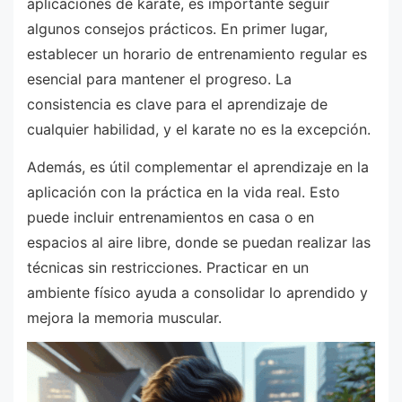
aplicaciones de karate, es importante seguir
algunos consejos prácticos. En primer lugar,
establecer un horario de entrenamiento regular es
esencial para mantener el progreso. La
consistencia es clave para el aprendizaje de
cualquier habilidad, y el karate no es la excepción.
Además, es útil complementar el aprendizaje en la
aplicación con la práctica en la vida real. Esto
puede incluir entrenamientos en casa o en
espacios al aire libre, donde se puedan realizar las
técnicas sin restricciones. Practicar en un
ambiente físico ayuda a consolidar lo aprendido y
mejora la memoria muscular.