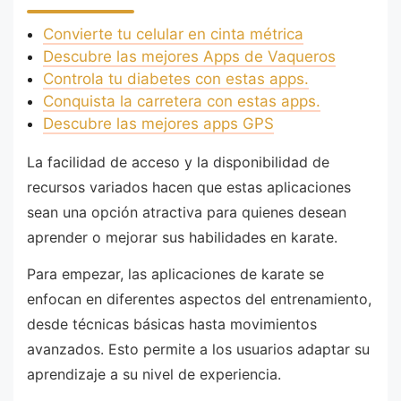
Convierte tu celular en cinta métrica
Descubre las mejores Apps de Vaqueros
Controla tu diabetes con estas apps.
Conquista la carretera con estas apps.
Descubre las mejores apps GPS
La facilidad de acceso y la disponibilidad de
recursos variados hacen que estas aplicaciones
sean una opción atractiva para quienes desean
aprender o mejorar sus habilidades en karate.
Para empezar, las aplicaciones de karate se
enfocan en diferentes aspectos del entrenamiento,
desde técnicas básicas hasta movimientos
avanzados. Esto permite a los usuarios adaptar su
aprendizaje a su nivel de experiencia.