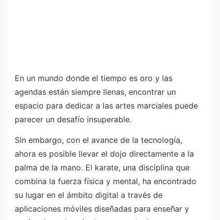
En un mundo donde el tiempo es oro y las
agendas están siempre llenas, encontrar un
espacio para dedicar a las artes marciales puede
parecer un desafío insuperable.
Sin embargo, con el avance de la tecnología,
ahora es posible llevar el dojo directamente a la
palma de la mano. El karate, una disciplina que
combina la fuerza física y mental, ha encontrado
su lugar en el ámbito digital a través de
aplicaciones móviles diseñadas para enseñar y