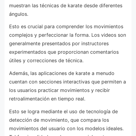
muestran las técnicas de karate desde diferentes
ángulos.
Esto es crucial para comprender los movimientos
complejos y perfeccionar la forma. Los videos son
generalmente presentados por instructores
experimentados que proporcionan comentarios
útiles y correcciones de técnica.
Además, las aplicaciones de karate a menudo
cuentan con secciones interactivas que permiten a
los usuarios practicar movimientos y recibir
retroalimentación en tiempo real.
Esto se logra mediante el uso de tecnología de
detección de movimiento, que compara los
movimientos del usuario con los modelos ideales.