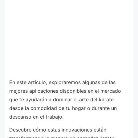
En este artículo, exploraremos algunas de las
mejores aplicaciones disponibles en el mercado
que te ayudarán a dominar el arte del karate
desde la comodidad de tu hogar o durante un
descanso en el trabajo.
Descubre cómo estas innovaciones están