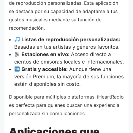
de reproducción personalizadas. Esta aplicación
se destaca por su capacidad de adaptarse a tus
gustos musicales mediante su función de
recomendación.
Listas de reproducción personalizadas:
Basadas en tus artistas y géneros favoritos.
Estaciones en vivo:
Acceso directo a
cientos de emisoras locales e internacionales.
Gratis y accesible:
Aunque tiene una
versión Premium, la mayoría de sus funciones
están disponibles sin costo.
Disponible para múltiples plataformas, iHeartRadio
es perfecta para quienes buscan una experiencia
personalizada sin complicaciones.
Aplicaciones que