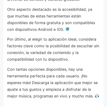
Otro aspecto destacado es la accesibilidad, ya
que muchas de estas herramientas están
disponibles de forma gratuita y son compatibles
con dispositivos Android e iOS.
Por último, al elegir tu aplicación ideal, considera
factores clave como la posibilidad de escuchar sin
conexión, la variedad de contenido y la
compatibilidad con tu dispositivo.
Con tantas opciones disponibles, hay una
herramienta perfecta para cada usuario. ¡No
esperes más! Descarga la aplicación que mejor se
ajuste a tus gustos y empieza a disfrutar de la
mejor música, programas en vivo y mucho más.