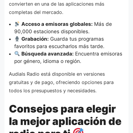
convierten en una de las aplicaciones más
completas del mercado.
Acceso a emisoras globales:
Más de
90,000 estaciones disponibles.
Grabación:
Guarda tus programas
favoritos para escucharlos más tarde.
Búsqueda avanzada:
Encuentra emisoras
por género, idioma o región.
Audials Radio está disponible en versiones
gratuitas y de pago, ofreciendo opciones para
todos los presupuestos y necesidades.
Consejos para elegir
la mejor aplicación de