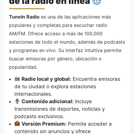
de la radio en línea
TuneIn Radio
es una de las aplicaciones más
populares y completas para escuchar radio
AM/FM. Ofrece acceso a más de 100,000
estaciones de todo el mundo, además de podcasts
y programas en vivo. Su interfaz intuitiva permite
buscar emisoras por género, ubicación o
popularidad.
Radio local y global:
Encuentra emisoras
de tu ciudad o explora estaciones
internacionales.
Contenido adicional:
Incluye
transmisiones de deportes, noticias y
podcasts exclusivos.
Versión Premium:
Permite acceder a
contenido sin anuncios y ofrece