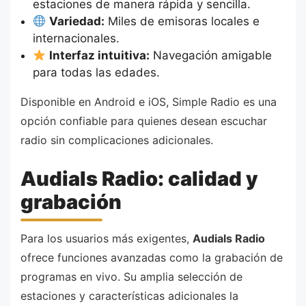
estaciones de manera rápida y sencilla.
Variedad:
Miles de emisoras locales e
internacionales.
Interfaz intuitiva:
Navegación amigable
para todas las edades.
Disponible en Android e iOS, Simple Radio es una
opción confiable para quienes desean escuchar
radio sin complicaciones adicionales.
Audials Radio: calidad y
grabación
Para los usuarios más exigentes,
Audials Radio
ofrece funciones avanzadas como la grabación de
programas en vivo. Su amplia selección de
estaciones y características adicionales la