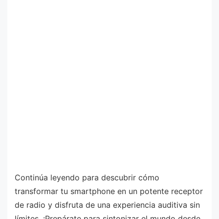
Continúa leyendo para descubrir cómo
transformar tu smartphone en un potente receptor
de radio y disfruta de una experiencia auditiva sin
límites. ¡Prepárate para sintonizar el mundo desde