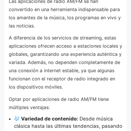
Las aplicaciones de radio AM/FM se han
convertido en una herramienta indispensable para
los amantes de la música, los programas en vivo y
las noticias.
A diferencia de los servicios de streaming, estas
aplicaciones ofrecen acceso a estaciones locales y
globales, garantizando una experiencia auténtica y
variada. Además, no dependen completamente de
una conexión a internet estable, ya que algunas
funcionan con el receptor de radio integrado en
los dispositivos móviles.
Optar por aplicaciones de radio AM/FM tiene
múltiples ventajas:
Variedad de contenido:
Desde música
clásica hasta las últimas tendencias, pasando