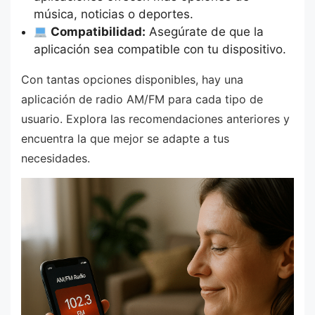
música, noticias o deportes.
Compatibilidad:
Asegúrate de que la
aplicación sea compatible con tu dispositivo.
Con tantas opciones disponibles, hay una
aplicación de radio AM/FM para cada tipo de
usuario. Explora las recomendaciones anteriores y
encuentra la que mejor se adapte a tus
necesidades.