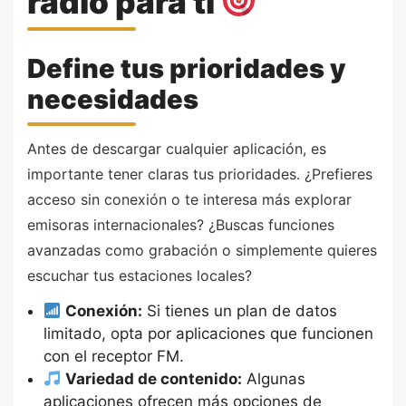
radio para ti
Define tus prioridades y
necesidades
Antes de descargar cualquier aplicación, es
importante tener claras tus prioridades. ¿Prefieres
acceso sin conexión o te interesa más explorar
emisoras internacionales? ¿Buscas funciones
avanzadas como grabación o simplemente quieres
escuchar tus estaciones locales?
Conexión:
Si tienes un plan de datos
limitado, opta por aplicaciones que funcionen
con el receptor FM.
Variedad de contenido:
Algunas
aplicaciones ofrecen más opciones de