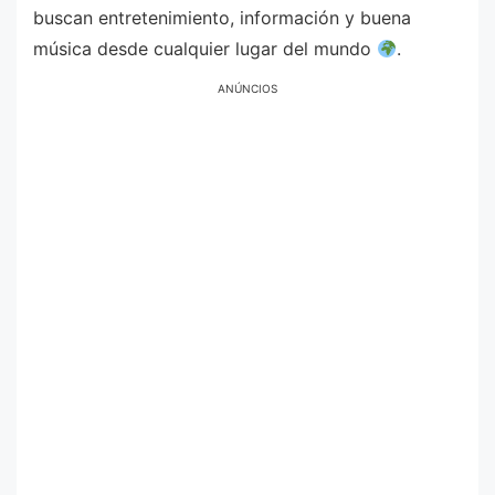
buscan entretenimiento, información y buena
música desde cualquier lugar del mundo
.
ANÚNCIOS