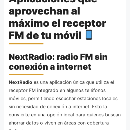
aprovechan al
máximo el receptor
FM de tu móvil
NextRadio: radio FM sin
conexión a internet
NextRadio
es una aplicación única que utiliza el
receptor FM integrado en algunos teléfonos
móviles, permitiendo escuchar estaciones locales
sin necesidad de conexión a internet. Esto la
convierte en una opción ideal para quienes buscan
ahorrar datos o viven en áreas con cobertura