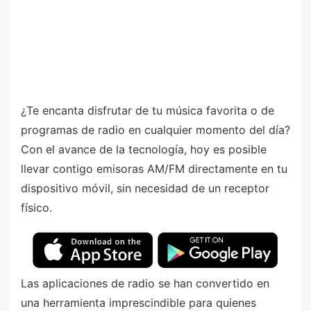
¿Te encanta disfrutar de tu música favorita o de
programas de radio en cualquier momento del día?
Con el avance de la tecnología, hoy es posible
llevar contigo emisoras AM/FM directamente en tu
dispositivo móvil, sin necesidad de un receptor
físico.
Las aplicaciones de radio se han convertido en
una herramienta imprescindible para quienes