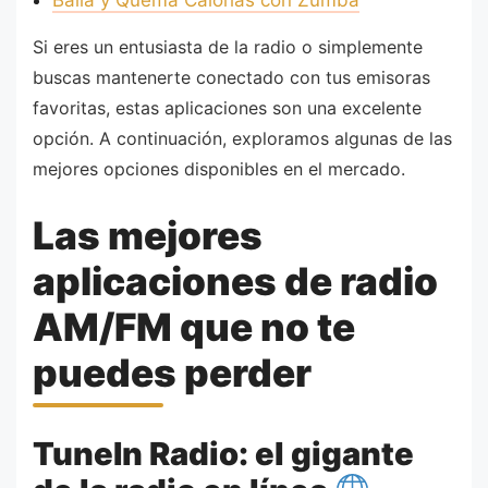
Baila y Quema Calorías con Zumba
Si eres un entusiasta de la radio o simplemente
buscas mantenerte conectado con tus emisoras
favoritas, estas aplicaciones son una excelente
opción. A continuación, exploramos algunas de las
mejores opciones disponibles en el mercado.
Las mejores
aplicaciones de radio
AM/FM que no te
puedes perder
TuneIn Radio: el gigante