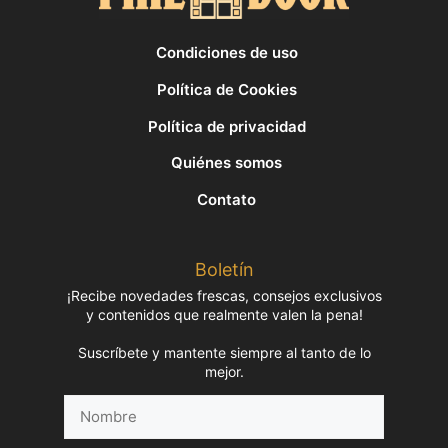
Condiciones de uso
Política de Cookies
Política de privacidad
Quiénes somos
Contato
Boletín
¡Recibe novedades frescas, consejos exclusivos
y contenidos que realmente valen la pena!
Suscríbete y mantente siempre al tanto de lo
mejor.
Nombre