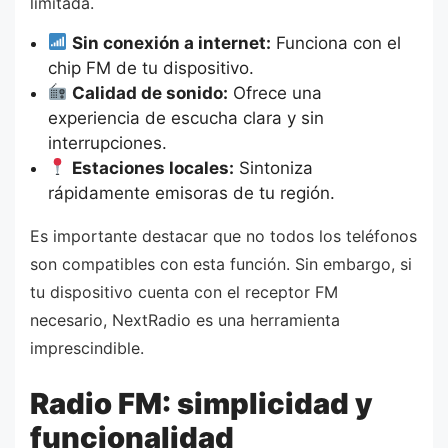
limitada.
Sin conexión a internet:
Funciona con el
chip FM de tu dispositivo.
Calidad de sonido:
Ofrece una
experiencia de escucha clara y sin
interrupciones.
Estaciones locales:
Sintoniza
rápidamente emisoras de tu región.
Es importante destacar que no todos los teléfonos
son compatibles con esta función. Sin embargo, si
tu dispositivo cuenta con el receptor FM
necesario, NextRadio es una herramienta
imprescindible.
Radio FM: simplicidad y
funcionalidad