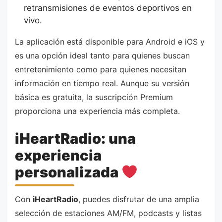
retransmisiones de eventos deportivos en
vivo.
La aplicación está disponible para Android e iOS y
es una opción ideal tanto para quienes buscan
entretenimiento como para quienes necesitan
información en tiempo real. Aunque su versión
básica es gratuita, la suscripción Premium
proporciona una experiencia más completa.
iHeartRadio: una
experiencia
personalizada
Con
iHeartRadio
, puedes disfrutar de una amplia
selección de estaciones AM/FM, podcasts y listas