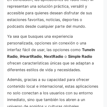
representan una solución práctica, versátil y
accesible para quienes desean disfrutar de sus
estaciones favoritas, noticias, deportes o
podcasts desde cualquier parte del mundo.
Ya sea que busques una experiencia
personalizada, opciones sin conexión o una
interfaz fácil de usar, las opciones como
TuneIn
Radio
,
iHeartRadio
,
NextRadio
o
Simple Radio
ofrecen características únicas que se adaptan a
diferentes estilos de vida y necesidades.
Además, gracias a su capacidad para ofrecer
contenido local e internacional, estas aplicaciones
no solo conectan a los usuarios con su entorno
inmediato, sino que también los abren a un
universo de sonidos y culturas globales.