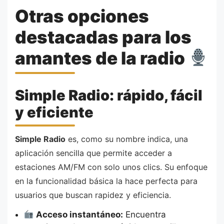
Otras opciones
destacadas para los
amantes de la radio
Simple Radio: rápido, fácil
y eficiente
Simple Radio
es, como su nombre indica, una
aplicación sencilla que permite acceder a
estaciones AM/FM con solo unos clics. Su enfoque
en la funcionalidad básica la hace perfecta para
usuarios que buscan rapidez y eficiencia.
Acceso instantáneo:
Encuentra