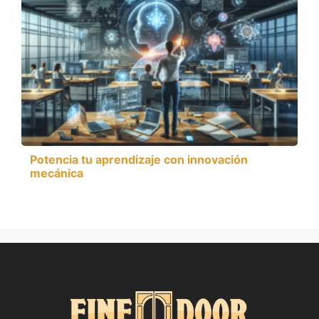
Potencia tu aprendizaje con innovación
mecánica