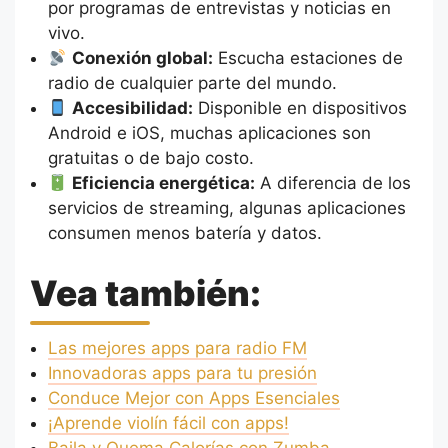
por programas de entrevistas y noticias en
vivo.
Conexión global:
Escucha estaciones de
radio de cualquier parte del mundo.
Accesibilidad:
Disponible en dispositivos
Android e iOS, muchas aplicaciones son
gratuitas o de bajo costo.
Eficiencia energética:
A diferencia de los
servicios de streaming, algunas aplicaciones
consumen menos batería y datos.
Vea también:
Las mejores apps para radio FM
Innovadoras apps para tu presión
Conduce Mejor con Apps Esenciales
¡Aprende violín fácil con apps!