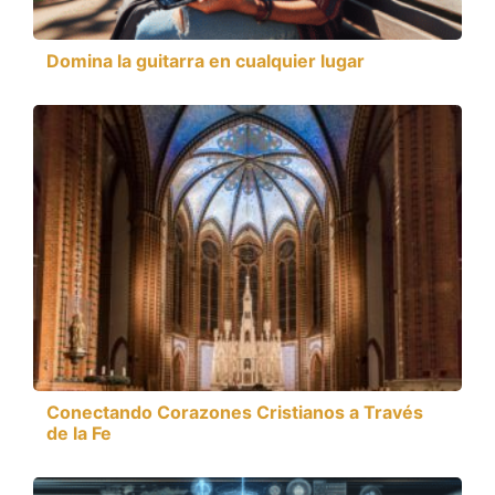
Domina la guitarra en cualquier lugar
Conectando Corazones Cristianos a Través
de la Fe