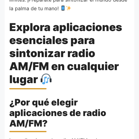
la palma de tu mano!
Explora aplicaciones
esenciales para
sintonizar radio
AM/FM en cualquier
lugar
¿Por qué elegir
aplicaciones de radio
AM/FM?