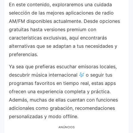
En este contenido, exploraremos una cuidada
selección de las mejores aplicaciones de radio
AM/FM disponibles actualmente. Desde opciones
gratuitas hasta versiones premium con
características exclusivas, aquí encontrarás
alternativas que se adaptan a tus necesidades y
preferencias.
Ya sea que prefieras escuchar emisoras locales,
descubrir música internacional
o seguir tus
programas favoritos en tiempo real, estas apps
ofrecen una experiencia completa y práctica.
Además, muchas de ellas cuentan con funciones
adicionales como grabación, recomendaciones
personalizadas y modo offline.
ANÚNCIOS