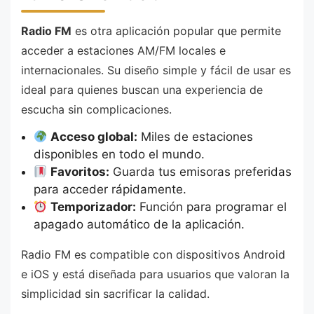
Radio FM
es otra aplicación popular que permite
acceder a estaciones AM/FM locales e
internacionales. Su diseño simple y fácil de usar es
ideal para quienes buscan una experiencia de
escucha sin complicaciones.
Acceso global:
Miles de estaciones
disponibles en todo el mundo.
Favoritos:
Guarda tus emisoras preferidas
para acceder rápidamente.
Temporizador:
Función para programar el
apagado automático de la aplicación.
Radio FM es compatible con dispositivos Android
e iOS y está diseñada para usuarios que valoran la
simplicidad sin sacrificar la calidad.