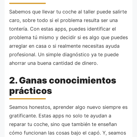
Sabemos que llevar tu coche al taller puede salirte
caro, sobre todo si el problema resulta ser una
tontería. Con estas apps, puedes identificar el
problema tú mismo y decidir si es algo que puedes
arreglar en casa o si realmente necesitas ayuda
profesional. Un simple diagnóstico ya te puede
ahorrar una buena cantidad de dinero.
2. Ganas conocimientos
prácticos
Seamos honestos, aprender algo nuevo siempre es
gratificante. Estas apps no solo te ayudan a
reparar tu coche, sino que también te enseñan
cómo funcionan las cosas bajo el capó. Y, seamos