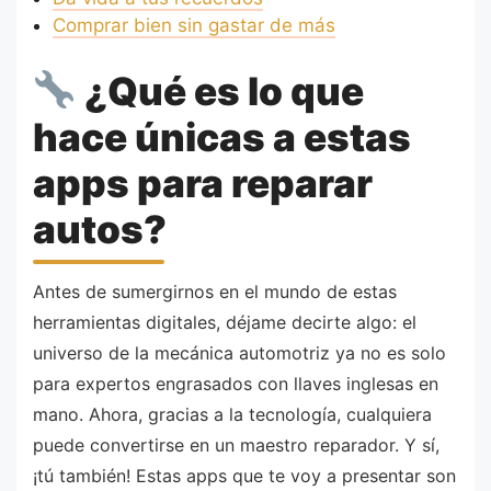
Comprar bien sin gastar de más
¿Qué es lo que
hace únicas a estas
apps para reparar
autos?
Antes de sumergirnos en el mundo de estas
herramientas digitales, déjame decirte algo: el
universo de la mecánica automotriz ya no es solo
para expertos engrasados con llaves inglesas en
mano. Ahora, gracias a la tecnología, cualquiera
puede convertirse en un maestro reparador. Y sí,
¡tú también! Estas apps que te voy a presentar son