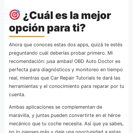
¿Cuál es la mejor
opción para ti?
Ahora que conoces estas dos apps, quizá te estés
preguntando cuál deberías probar primero. Mi
recomendación: ¡usa ambas! OBD Auto Doctor es
perfecta para diagnósticos y monitoreo en tiempo
real, mientras que Car Repair Tutorials te dará las
herramientas y el conocimiento para reparar por tu
cuenta.
Ambas aplicaciones se complementan de
maravilla, y juntas pueden convertirte en el héroe
mecánico que tu coche necesita. Así que ya sabes,
no lo pienses más y dale una oportunidad a estas