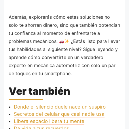
Además, explorarás cómo estas soluciones no
solo te ahorran dinero, sino que también potencian
tu confianza al momento de enfrentarte a
problemas mecánicos.
¿Estás listo para llevar
tus habilidades al siguiente nivel? Sigue leyendo y
aprende cómo convertirte en un verdadero
experto en mecánica automotriz con solo un par
de toques en tu smartphone.
Ver también
Donde el silencio duele nace un suspiro
Secretos del celular que casi nadie usa
Libera espacio libera tu mente
Da vida a tus recuerdos