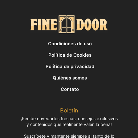
Condiciones de uso
Política de Cookies
Política de privacidad
Quiénes somos
Contato
Boletín
¡Recibe novedades frescas, consejos exclusivos
y contenidos que realmente valen la pena!
Suscríbete y mantente siempre al tanto de lo