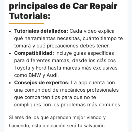
principales de Car Repair
Tutorials:
Tutoriales detallados:
Cada video explica
qué herramientas necesitas, cuánto tiempo te
tomará y qué precauciones debes tener.
Compatibilidad:
Incluye guías específicas
para diferentes marcas, desde los clásicos
Toyota y Ford hasta marcas más exclusivas
como BMW y Audi.
Consejos de expertos:
La app cuenta con
una comunidad de mecánicos profesionales
que comparten tips para que no te
compliques con los problemas más comunes.
Si eres de los que aprenden mejor viendo y
haciendo, esta aplicación será tu salvación.