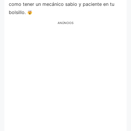
como tener un mecánico sabio y paciente en tu
bolsillo.
ANÚNCIOS