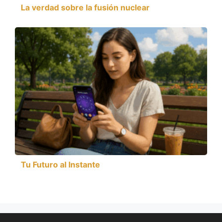
La verdad sobre la fusión nuclear
Tu Futuro al Instante