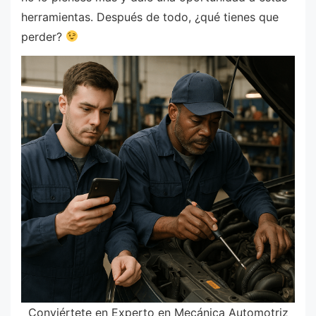
herramientas. Después de todo, ¿qué tienes que
perder?
Conviértete en Experto en Mecánica Automotriz