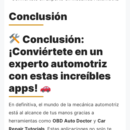
Conclusión
Conclusión:
¡Conviértete en un
experto automotriz
con estas increíbles
apps!
En definitiva, el mundo de la mecánica automotriz
está al alcance de tus manos gracias a
herramientas como
OBD Auto Doctor
y
Car
Repair Tutorials
. Estas aplicaciones no solo te