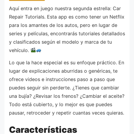
Aquí entra en juego nuestra segunda estrella: Car
Repair Tutorials. Esta app es como tener un Netflix
para los amantes de los autos, pero en lugar de
series y películas, encontrarás tutoriales detallados
y clasificados según el modelo y marca de tu
vehículo.
Lo que la hace especial es su enfoque práctico. En
lugar de explicaciones aburridas o genéricas, te
ofrece videos e instrucciones paso a paso que
puedes seguir sin perderte. ¿Tienes que cambiar
una bujía? ¿Revisar los frenos? ¿Cambiar el aceite?
Todo está cubierto, y lo mejor es que puedes
pausar, retroceder y repetir cuantas veces quieras.
Características