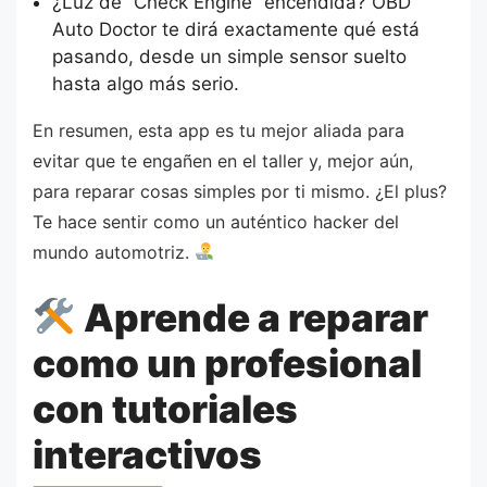
¿Luz de “Check Engine” encendida? OBD
Auto Doctor te dirá exactamente qué está
pasando, desde un simple sensor suelto
hasta algo más serio.
En resumen, esta app es tu mejor aliada para
evitar que te engañen en el taller y, mejor aún,
para reparar cosas simples por ti mismo. ¿El plus?
Te hace sentir como un auténtico hacker del
mundo automotriz.
Aprende a reparar
como un profesional
con tutoriales
interactivos