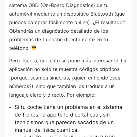
sistema OBD (On-Board Diagnostics) de tu
automóvil mediante un dispositivo Bluetooth (que
puedes comprar fácilmente online). ¿El resultado?
Obtendrás un diagnóstico detallado de los
problemas de tu coche directamente en tu
teléfono.
Pero espera, que esto se pone más interesante. La
aplicación no solo te muestra códigos crípticos
(porque, seamos sinceros, ¿quién entiende esos
números?), sino que también los traduce a un
lenguaje claro y directo. Por ejemplo:
Si tu coche tiene un problema en el sistema
de frenos, la app te lo dice tal cual, sin
tecnicismos que parecen sacados de un
manual de física cuántica.