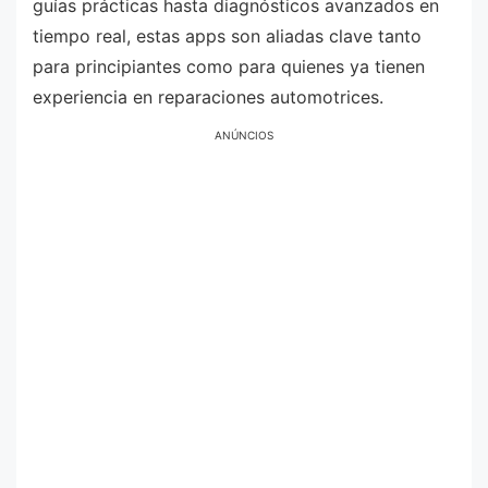
guías prácticas hasta diagnósticos avanzados en
tiempo real, estas apps son aliadas clave tanto
para principiantes como para quienes ya tienen
experiencia en reparaciones automotrices.
ANÚNCIOS