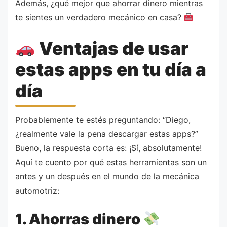
Además, ¿qué mejor que ahorrar dinero mientras
te sientes un verdadero mecánico en casa?
Ventajas de usar
estas apps en tu día a
día
Probablemente te estés preguntando: “Diego,
¿realmente vale la pena descargar estas apps?”
Bueno, la respuesta corta es: ¡Sí, absolutamente!
Aquí te cuento por qué estas herramientas son un
antes y un después en el mundo de la mecánica
automotriz:
1. Ahorras dinero