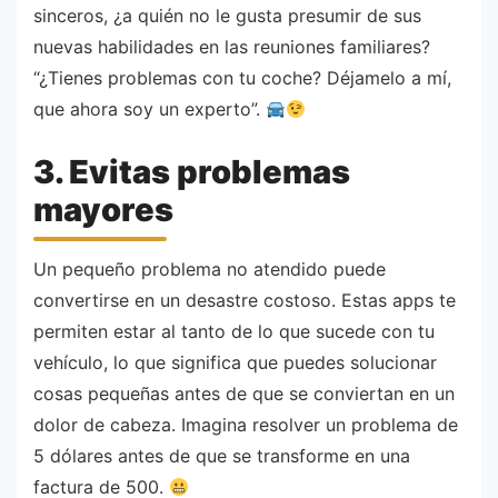
sinceros, ¿a quién no le gusta presumir de sus
nuevas habilidades en las reuniones familiares?
“¿Tienes problemas con tu coche? Déjamelo a mí,
que ahora soy un experto”.
3. Evitas problemas
mayores
Un pequeño problema no atendido puede
convertirse en un desastre costoso. Estas apps te
permiten estar al tanto de lo que sucede con tu
vehículo, lo que significa que puedes solucionar
cosas pequeñas antes de que se conviertan en un
dolor de cabeza. Imagina resolver un problema de
5 dólares antes de que se transforme en una
factura de 500.