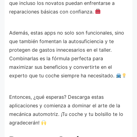
que incluso los novatos puedan enfrentarse a
reparaciones básicas con confianza.
Además, estas apps no solo son funcionales, sino
que también fomentan la autosuficiencia y te
protegen de gastos innecesarios en el taller.
Combinarlas es la fórmula perfecta para
maximizar sus beneficios y convertirte en el
experto que tu coche siempre ha necesitado.
Entonces, ¿qué esperas? Descarga estas
aplicaciones y comienza a dominar el arte de la
mecánica automotriz. ¡Tu coche y tu bolsillo te lo
agradecerán!