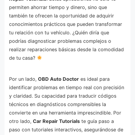
permiten ahorrar tiempo y dinero, sino que
también te ofrecen la oportunidad de adquirir
conocimientos prácticos que pueden transformar
tu relación con tu vehículo. ¿Quién diría que
podrías diagnosticar problemas complejos o
realizar reparaciones básicas desde la comodidad
de tu casa?
Por un lado,
OBD Auto Doctor
es ideal para
identificar problemas en tiempo real con precisión
y claridad. Su capacidad para traducir códigos
técnicos en diagnósticos comprensibles la
convierte en una herramienta imprescindible. Por
otro lado,
Car Repair Tutorials
te guía paso a
paso con tutoriales interactivos, asegurándose de