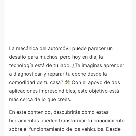
La mecánica del automóvil puede parecer un
desafío para muchos, pero hoy en día, la
tecnología está de tu lado. ¿Te imaginas aprender
a diagnosticar y reparar tu coche desde la
comodidad de tu casa?
Con el apoyo de dos
aplicaciones imprescindibles, este objetivo está
más cerca de lo que crees.
En este contenido, descubrirás cómo estas
herramientas pueden transformar tu conocimiento
sobre el funcionamiento de los vehículos. Desde