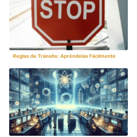
Reglas de Tránsito: Apréndelas Fácilmente