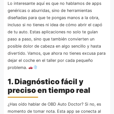
Lo interesante aquí es que no hablamos de apps
genéricas o aburridas, sino de herramientas
diseñadas para que te pongas manos a la obra,
incluso si no tienes ni idea de cómo abrir el capó
de tu auto. Estas aplicaciones no solo te guían
paso a paso, sino que también convierten un
posible dolor de cabeza en algo sencillo y hasta
divertido. Vamos, que ahora no tienes excusa para
dejar el coche en el taller por cada pequeño
problema.
1. Diagnóstico fácil y
preciso en tiempo real
¿Has oído hablar de OBD Auto Doctor? Si no, es
momento de tomar nota. Esta app se conecta al