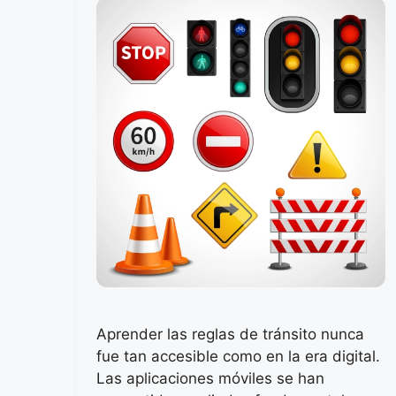
Aprender las reglas de tránsito nunca
fue tan accesible como en la era digital.
Las aplicaciones móviles se han