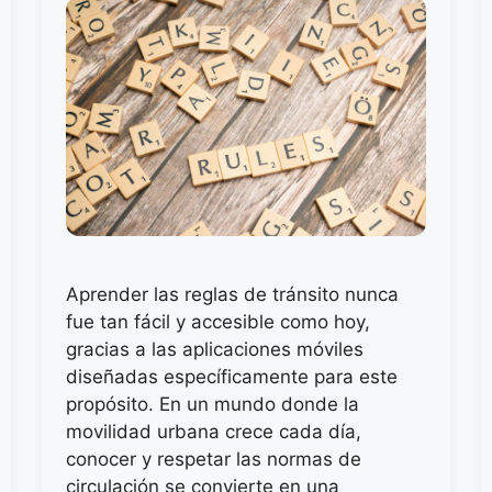
Aprender las reglas de tránsito nunca
fue tan fácil y accesible como hoy,
gracias a las aplicaciones móviles
diseñadas específicamente para este
propósito. En un mundo donde la
movilidad urbana crece cada día,
conocer y respetar las normas de
circulación se convierte en una