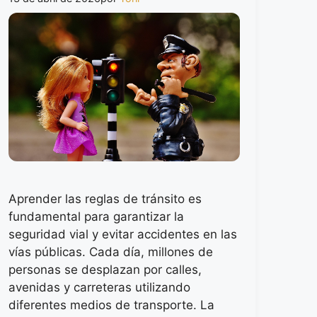
Aprender las reglas de tránsito es
fundamental para garantizar la
seguridad vial y evitar accidentes en las
vías públicas. Cada día, millones de
personas se desplazan por calles,
avenidas y carreteras utilizando
diferentes medios de transporte. La