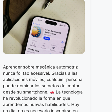
Aprender sobre mecânica automotriz
nunca foi tão acessível. Gracias a las
aplicaciones móviles, cualquier persona
puede dominar los secretos del motor
desde su smartphone.
La tecnología
ha revolucionado la forma en que
aprendemos nuevas habilidades. Hoy
en día, no es necesario inscribirse en