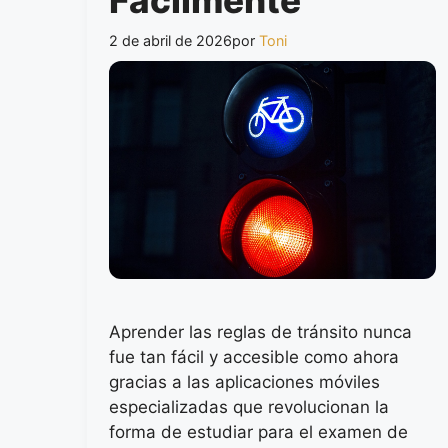
2 de abril de 2026
por
Toni
Aprender las reglas de tránsito nunca
fue tan fácil y accesible como ahora
gracias a las aplicaciones móviles
especializadas que revolucionan la
forma de estudiar para el examen de