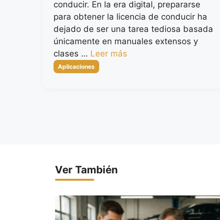
conducir. En la era digital, prepararse
para obtener la licencia de conducir ha
dejado de ser una tarea tediosa basada
únicamente en manuales extensos y
clases …
Leer más
Categorías
Aplicaciones
Ver También