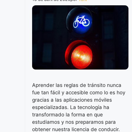
Aprender las reglas de tránsito nunca
fue tan fácil y accesible como lo es hoy
gracias a las aplicaciones móviles
especializadas. La tecnología ha
transformado la forma en que
estudiamos y nos preparamos para
obtener nuestra licencia de conducir.