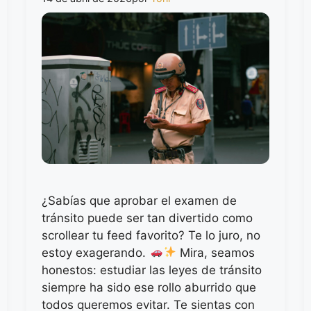
¿Sabías que aprobar el examen de
tránsito puede ser tan divertido como
scrollear tu feed favorito? Te lo juro, no
estoy exagerando.
Mira, seamos
honestos: estudiar las leyes de tránsito
siempre ha sido ese rollo aburrido que
todos queremos evitar. Te sientas con