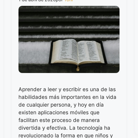
Aprender a leer y escribir es una de las
habilidades más importantes en la vida
de cualquier persona, y hoy en día
existen aplicaciones móviles que
facilitan este proceso de manera
divertida y efectiva. La tecnología ha
revolucionado la forma en que niños y