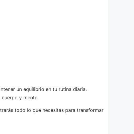
ener un equilibrio en tu rutina diaria.
u cuerpo y mente.
trarás todo lo que necesitas para transformar