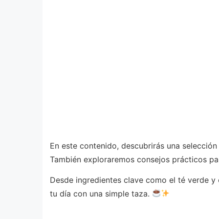
En este contenido, descubrirás una selección d
También exploraremos consejos prácticos para
Desde ingredientes clave como el té verde y 
tu día con una simple taza.