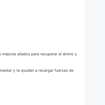
us mejores aliados para recuperar el ánimo y
enestar y te ayudan a recargar fuerzas de