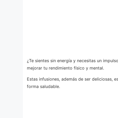
¿Te sientes sin energía y necesitas un impuls
mejorar tu rendimiento físico y mental.
Estas infusiones, además de ser deliciosas, e
forma saludable.