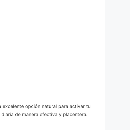
 excelente opción natural para activar tu
 diaria de manera efectiva y placentera.