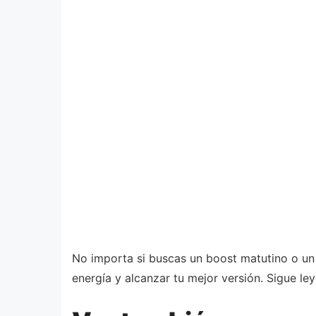
No importa si buscas un boost matutino o un r
energía y alcanzar tu mejor versión. Sigue l