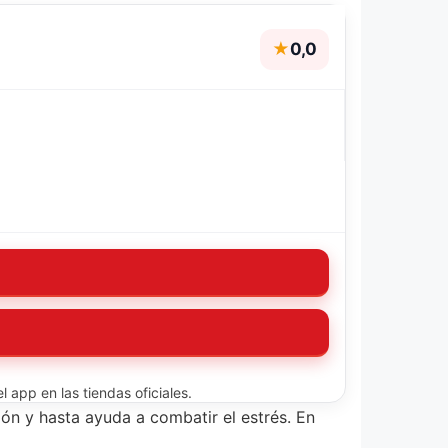
★
0,0
 app en las tiendas oficiales.
ón y hasta ayuda a combatir el estrés. En