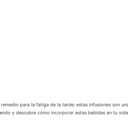
emedio para la fatiga de la tarde; estas infusiones son una
eyendo y descubre cómo incorporar estas bebidas en tu vida