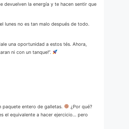
e devuelven la energía y te hacen sentir que
 el lunes no es tan malo después de todo.
dale una oportunidad a estos tés. Ahora,
aran ni con un tanque!”.
a
 paquete entero de galletas.
¿Por qué?
s el equivalente a hacer ejercicio… pero