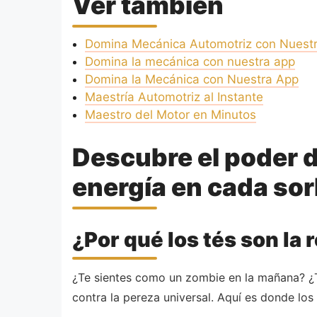
Ver también
Domina Mecánica Automotriz con Nuest
Domina la mecánica con nuestra app
Domina la Mecánica con Nuestra App
Maestría Automotriz al Instante
Maestro del Motor en Minutos
Descubre el poder de
energía en cada so
¿Por qué los tés son la
¿Te sientes como un zombie en la mañana? ¿T
contra la pereza universal. Aquí es donde los