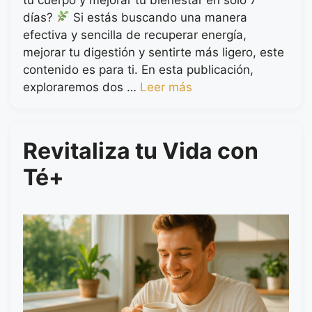
días?
Si estás buscando una manera
efectiva y sencilla de recuperar energía,
mejorar tu digestión y sentirte más ligero, este
contenido es para ti. En esta publicación,
exploraremos dos …
Leer más
Revitaliza tu Vida con
Té+