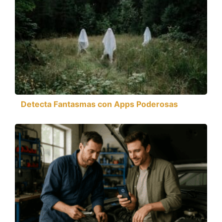
Detecta Fantasmas con Apps Poderosas