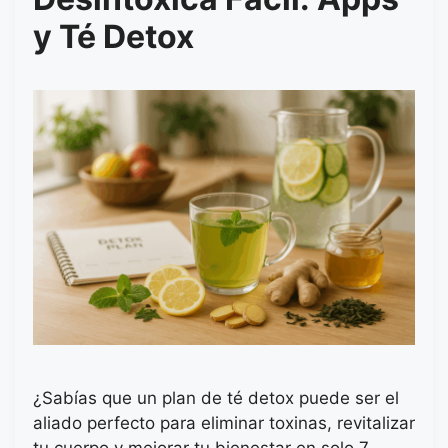
y Té Detox
¿Sabías que un plan de té detox puede ser el
aliado perfecto para eliminar toxinas, revitalizar
tu cuerpo y mejorar tu bienestar en solo 7