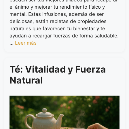
el ánimo y mejorar tu rendimiento físico y
mental. Estas infusiones, además de ser
deliciosas, están repletas de propiedades
naturales que favorecen tu bienestar y te
ayudan a recargar fuerzas de forma saludable.
…
Leer más
Té: Vitalidad y Fuerza
Natural