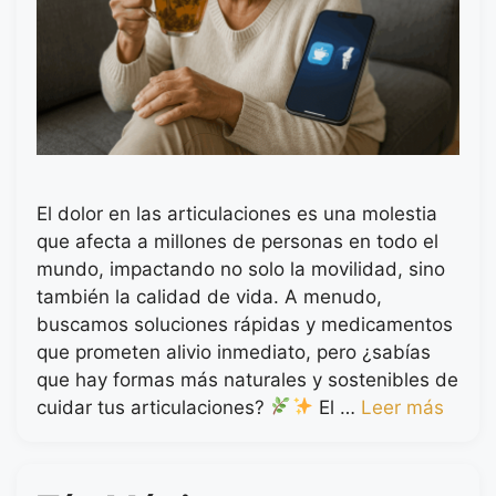
El dolor en las articulaciones es una molestia
que afecta a millones de personas en todo el
mundo, impactando no solo la movilidad, sino
también la calidad de vida. A menudo,
buscamos soluciones rápidas y medicamentos
que prometen alivio inmediato, pero ¿sabías
que hay formas más naturales y sostenibles de
cuidar tus articulaciones?
El …
Leer más