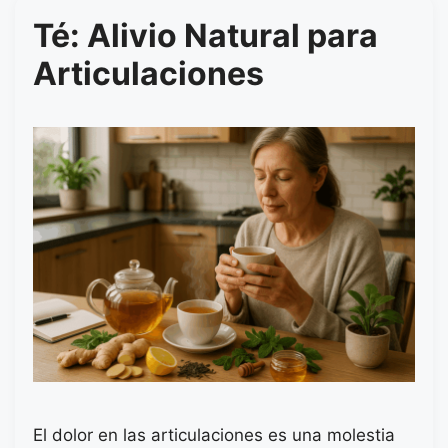
Té: Alivio Natural para
Articulaciones
El dolor en las articulaciones es una molestia