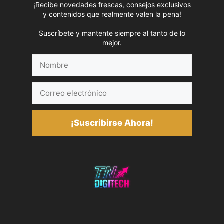
¡Recibe novedades frescas, consejos exclusivos
y contenidos que realmente valen la pena!
Suscríbete y mantente siempre al tanto de lo
mejor.
Nombre
Correo
electrónico
¡Suscribirse Ahora!