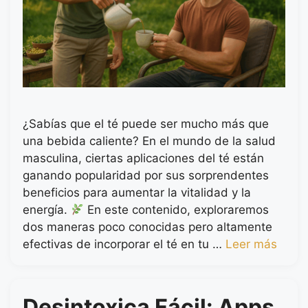
¿Sabías que el té puede ser mucho más que
una bebida caliente? En el mundo de la salud
masculina, ciertas aplicaciones del té están
ganando popularidad por sus sorprendentes
beneficios para aumentar la vitalidad y la
energía.
En este contenido, exploraremos
dos maneras poco conocidas pero altamente
efectivas de incorporar el té en tu …
Leer más
Desintoxica Fácil: Apps