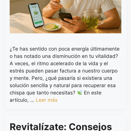
¿Te has sentido con poca energía últimamente
o has notado una disminución en tu vitalidad?
A veces, el ritmo acelerado de la vida y el
estrés pueden pasar factura a nuestro cuerpo
y mente. Pero, ¿qué pasaría si existiera una
solución sencilla y natural para recuperar esa
chispa que tanto necesitas?
En este
artículo, …
Leer más
Revitalízate: Consejos