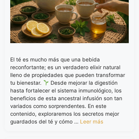
El té es mucho más que una bebida
reconfortante; es un verdadero elixir natural
lleno de propiedades que pueden transformar
tu bienestar.
Desde mejorar la digestión
hasta fortalecer el sistema inmunológico, los
beneficios de esta ancestral infusión son tan
variados como sorprendentes. En este
contenido, exploraremos los secretos mejor
guardados del té y cómo …
Leer más