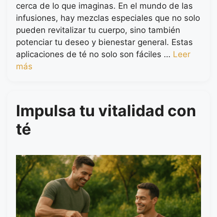
cerca de lo que imaginas. En el mundo de las
infusiones, hay mezclas especiales que no solo
pueden revitalizar tu cuerpo, sino también
potenciar tu deseo y bienestar general. Estas
aplicaciones de té no solo son fáciles …
Leer
más
Impulsa tu vitalidad con
té