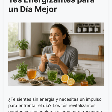
un Día Mejor
¿Te sientes sin energía y necesitas un impulso
para enfrentar el día? Los tés revitalizantes
pueden ser tus mejores aliados para recuperar