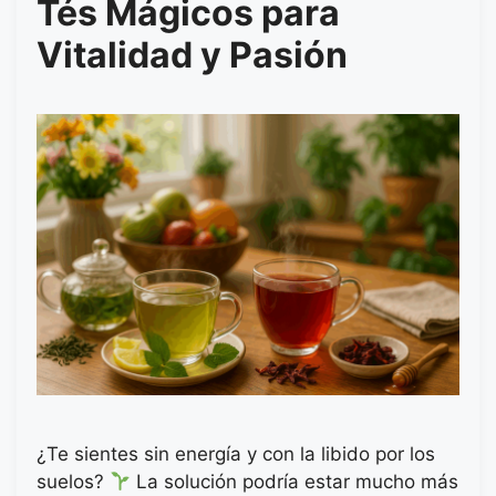
Tés Mágicos para
Vitalidad y Pasión
¿Te sientes sin energía y con la libido por los
suelos?
La solución podría estar mucho más