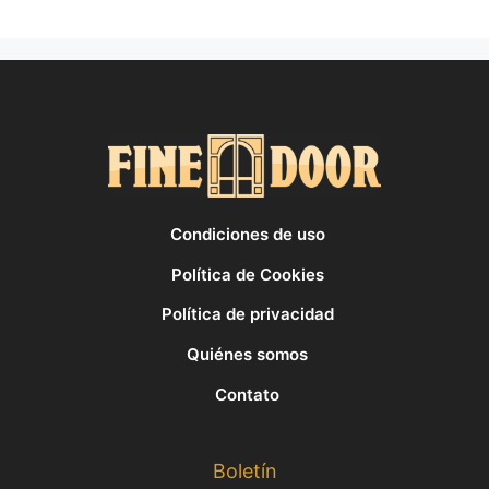
Condiciones de uso
Política de Cookies
Política de privacidad
Quiénes somos
Contato
Boletín