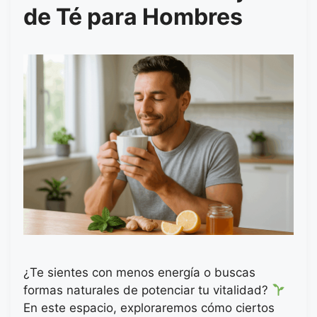
de Té para Hombres
¿Te sientes con menos energía o buscas
formas naturales de potenciar tu vitalidad?
En este espacio, exploraremos cómo ciertos