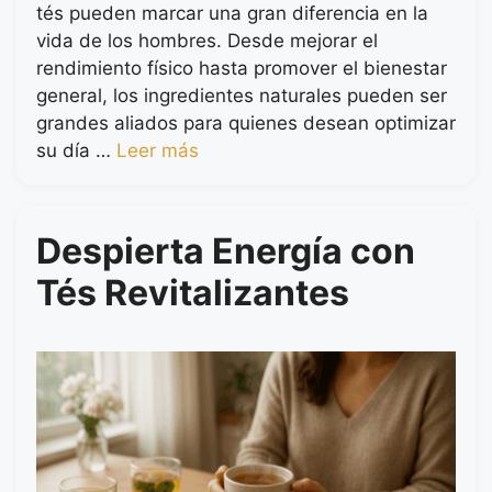
tés pueden marcar una gran diferencia en la
vida de los hombres. Desde mejorar el
rendimiento físico hasta promover el bienestar
general, los ingredientes naturales pueden ser
grandes aliados para quienes desean optimizar
su día …
Leer más
Despierta Energía con
Tés Revitalizantes