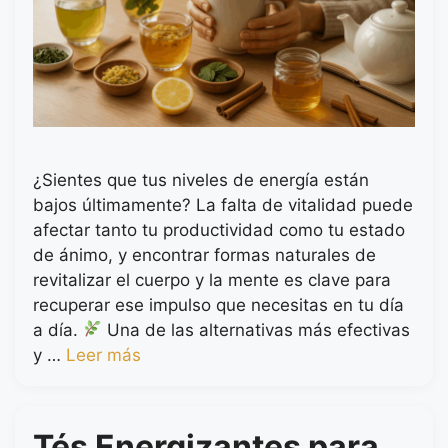
¿Sientes que tus niveles de energía están
bajos últimamente? La falta de vitalidad puede
afectar tanto tu productividad como tu estado
de ánimo, y encontrar formas naturales de
revitalizar el cuerpo y la mente es clave para
recuperar ese impulso que necesitas en tu día
a día.
Una de las alternativas más efectivas
y …
Leer más
Tés Energizantes para