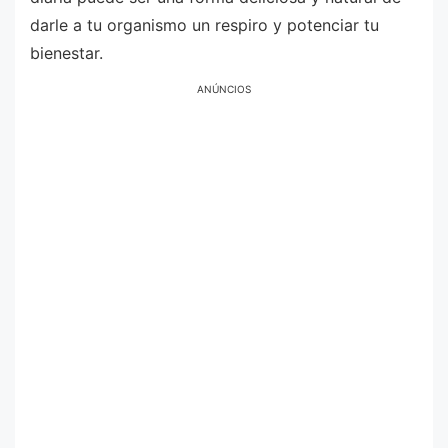
darle a tu organismo un respiro y potenciar tu
bienestar.
ANÚNCIOS