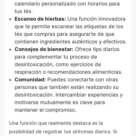
calendario personalizado con horarios para
tus tés.
Escaneo de hierbas:
Una función innovadora
que te permite escanear las etiquetas de los
tés que compras para asegurarte de que
contienen ingredientes auténticos y efectivos.
Consejos de bienestar:
Ofrece tips diarios
para complementar tu proceso de
desintoxicación, como ejercicios de
respiración o recomendaciones alimenticias.
Comunidad:
Puedes conectarte con otras
personas que también están realizando su
desintoxicación. Intercambiar experiencias y
motivarse mutuamente es clave para
mantener el compromiso.
Una función que realmente destaca es la
posibilidad de registrar tus síntomas diarios. Si