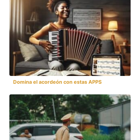
Domina el acordeón con estas APPS