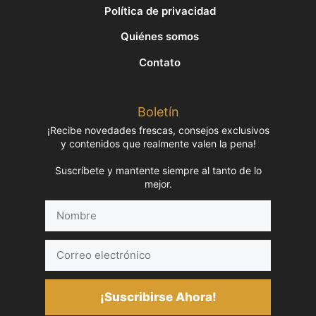
Política de privacidad
Quiénes somos
Contato
Boletín
¡Recibe novedades frescas, consejos exclusivos
y contenidos que realmente valen la pena!
Suscríbete y mantente siempre al tanto de lo
mejor.
Nombre
Correo
electrónico
¡Suscribirse Ahora!