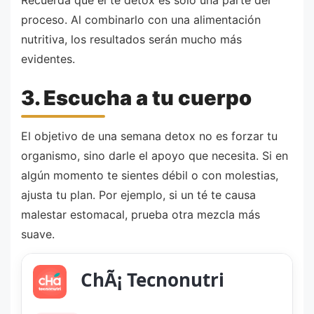
proceso. Al combinarlo con una alimentación
nutritiva, los resultados serán mucho más
evidentes.
3. Escucha a tu cuerpo
El objetivo de una semana detox no es forzar tu
organismo, sino darle el apoyo que necesita. Si en
algún momento te sientes débil o con molestias,
ajusta tu plan. Por ejemplo, si un té te causa
malestar estomacal, prueba otra mezcla más
suave.
ChÃ¡ Tecnonutri