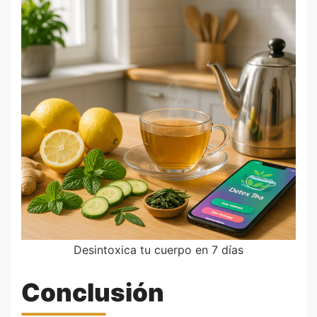
Desintoxica tu cuerpo en 7 días
Conclusión