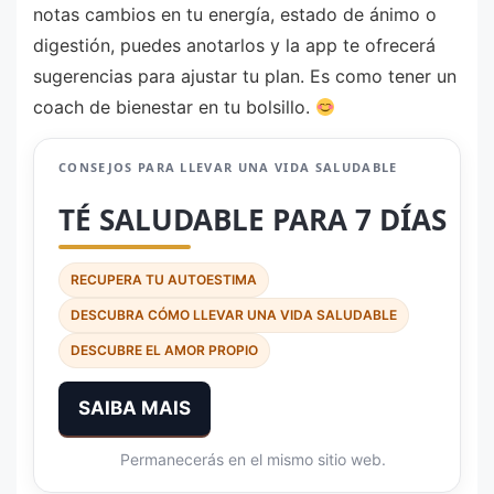
notas cambios en tu energía, estado de ánimo o
digestión, puedes anotarlos y la app te ofrecerá
sugerencias para ajustar tu plan. Es como tener un
coach de bienestar en tu bolsillo.
CONSEJOS PARA LLEVAR UNA VIDA SALUDABLE
TÉ SALUDABLE PARA 7 DÍAS
RECUPERA TU AUTOESTIMA
DESCUBRA CÓMO LLEVAR UNA VIDA SALUDABLE
DESCUBRE EL AMOR PROPIO
SAIBA MAIS
Permanecerás en el mismo sitio web.