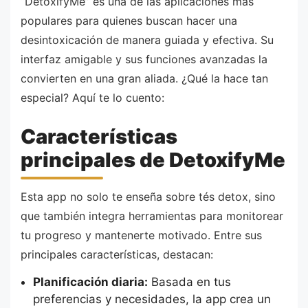
“DetoxifyMe” es una de las aplicaciones más
populares para quienes buscan hacer una
desintoxicación de manera guiada y efectiva. Su
interfaz amigable y sus funciones avanzadas la
convierten en una gran aliada. ¿Qué la hace tan
especial? Aquí te lo cuento:
Características
principales de DetoxifyMe
Esta app no solo te enseña sobre tés detox, sino
que también integra herramientas para monitorear
tu progreso y mantenerte motivado. Entre sus
principales características, destacan:
Planificación diaria:
Basada en tus
preferencias y necesidades, la app crea un