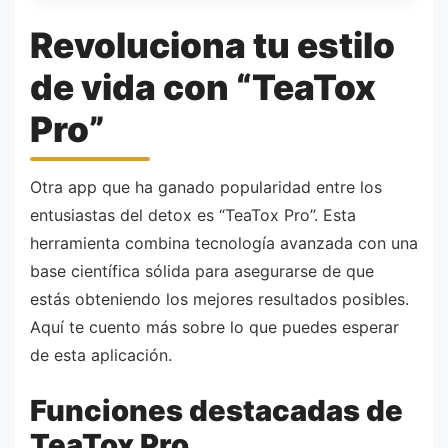
Revoluciona tu estilo
de vida con “TeaTox
Pro”
Otra app que ha ganado popularidad entre los
entusiastas del detox es “TeaTox Pro”. Esta
herramienta combina tecnología avanzada con una
base científica sólida para asegurarse de que
estás obteniendo los mejores resultados posibles.
Aquí te cuento más sobre lo que puedes esperar
de esta aplicación.
Funciones destacadas de
TeaTox Pro