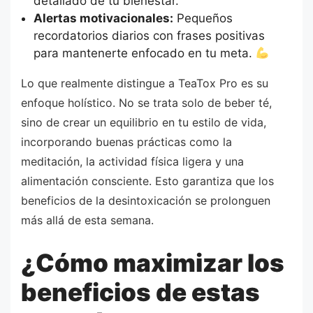
detallado de tu bienestar.
Alertas motivacionales:
Pequeños
recordatorios diarios con frases positivas
para mantenerte enfocado en tu meta.
Lo que realmente distingue a TeaTox Pro es su
enfoque holístico. No se trata solo de beber té,
sino de crear un equilibrio en tu estilo de vida,
incorporando buenas prácticas como la
meditación, la actividad física ligera y una
alimentación consciente. Esto garantiza que los
beneficios de la desintoxicación se prolonguen
más allá de esta semana.
¿Cómo maximizar los
beneficios de estas