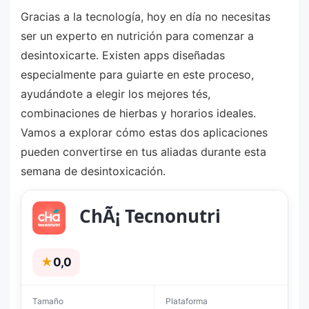
Gracias a la tecnología, hoy en día no necesitas
ser un experto en nutrición para comenzar a
desintoxicarte. Existen apps diseñadas
especialmente para guiarte en este proceso,
ayudándote a elegir los mejores tés,
combinaciones de hierbas y horarios ideales.
Vamos a explorar cómo estas dos aplicaciones
pueden convertirse en tus aliadas durante esta
semana de desintoxicación.
ChÃ¡ Tecnonutri
★
0,0
Tamaño
Plataforma