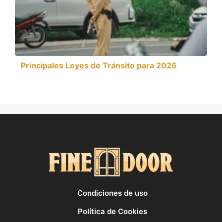
Principales Leyes de Tránsito para 2026
Condiciones de uso
Política de Cookies