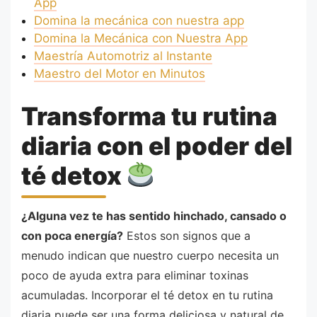
App
Domina la mecánica con nuestra app
Domina la Mecánica con Nuestra App
Maestría Automotriz al Instante
Maestro del Motor en Minutos
Transforma tu rutina
diaria con el poder del
té detox
¿Alguna vez te has sentido hinchado, cansado o
con poca energía?
Estos son signos que a
menudo indican que nuestro cuerpo necesita un
poco de ayuda extra para eliminar toxinas
acumuladas. Incorporar el té detox en tu rutina
diaria puede ser una forma deliciosa y natural de