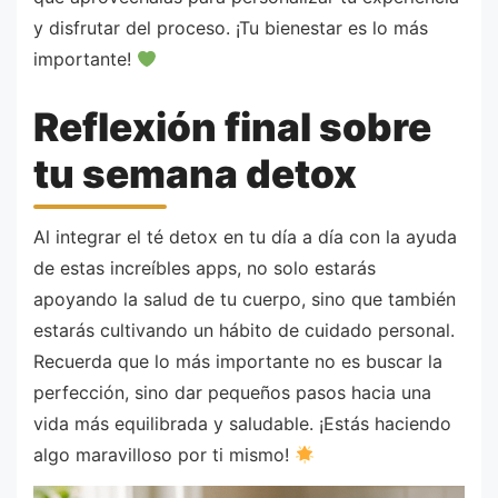
y disfrutar del proceso. ¡Tu bienestar es lo más
importante!
Reflexión final sobre
tu semana detox
Al integrar el té detox en tu día a día con la ayuda
de estas increíbles apps, no solo estarás
apoyando la salud de tu cuerpo, sino que también
estarás cultivando un hábito de cuidado personal.
Recuerda que lo más importante no es buscar la
perfección, sino dar pequeños pasos hacia una
vida más equilibrada y saludable. ¡Estás haciendo
algo maravilloso por ti mismo!