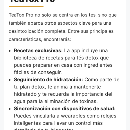
TeaTox Pro no solo se centra en los tés, sino que
también abarca otros aspectos clave para una
desintoxicación completa. Entre sus principales
características, encontrarás:
Recetas exclusivas:
La app incluye una
biblioteca de recetas para tés detox que
puedes preparar en casa con ingredientes
fáciles de conseguir.
Seguimiento de hidratación:
Como parte de
tu plan detox, te anima a mantenerte
hidratado y te recuerda la importancia del
agua para la eliminación de toxinas.
Sincronización con dispositivos de salud:
Puedes vincularla a wearables como relojes
inteligentes para llevar un control más