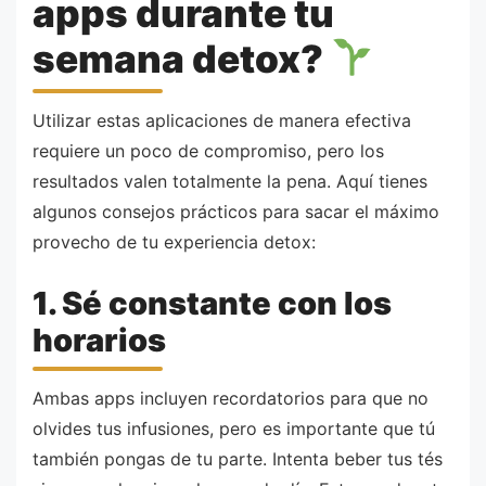
apps durante tu
semana detox?
Utilizar estas aplicaciones de manera efectiva
requiere un poco de compromiso, pero los
resultados valen totalmente la pena. Aquí tienes
algunos consejos prácticos para sacar el máximo
provecho de tu experiencia detox:
1. Sé constante con los
horarios
Ambas apps incluyen recordatorios para que no
olvides tus infusiones, pero es importante que tú
también pongas de tu parte. Intenta beber tus tés