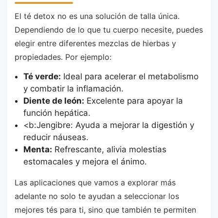
El té detox no es una solución de talla única.
Dependiendo de lo que tu cuerpo necesite, puedes
elegir entre diferentes mezclas de hierbas y
propiedades. Por ejemplo:
Té verde:
Ideal para acelerar el metabolismo
y combatir la inflamación.
Diente de león:
Excelente para apoyar la
función hepática.
<b:Jengibre: Ayuda a mejorar la digestión y
reducir náuseas.
Menta:
Refrescante, alivia molestias
estomacales y mejora el ánimo.
Las aplicaciones que vamos a explorar más
adelante no solo te ayudan a seleccionar los
mejores tés para ti, sino que también te permiten