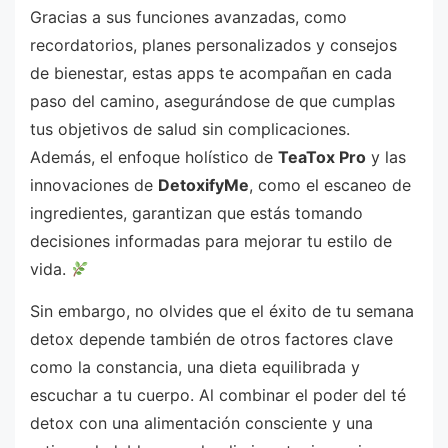
Gracias a sus funciones avanzadas, como
recordatorios, planes personalizados y consejos
de bienestar, estas apps te acompañan en cada
paso del camino, asegurándose de que cumplas
tus objetivos de salud sin complicaciones.
Además, el enfoque holístico de
TeaTox Pro
y las
innovaciones de
DetoxifyMe
, como el escaneo de
ingredientes, garantizan que estás tomando
decisiones informadas para mejorar tu estilo de
vida.
Sin embargo, no olvides que el éxito de tu semana
detox depende también de otros factores clave
como la constancia, una dieta equilibrada y
escuchar a tu cuerpo. Al combinar el poder del té
detox con una alimentación consciente y una