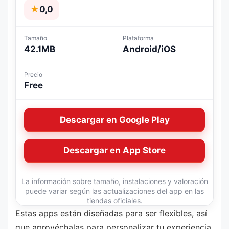
★
0,0
Tamaño
Plataforma
42.1MB
Android/iOS
Precio
Free
Descargar en Google Play
Descargar en App Store
La información sobre tamaño, instalaciones y valoración
puede variar según las actualizaciones del app en las
tiendas oficiales.
Estas apps están diseñadas para ser flexibles, así
que aprovéchalas para personalizar tu experiencia