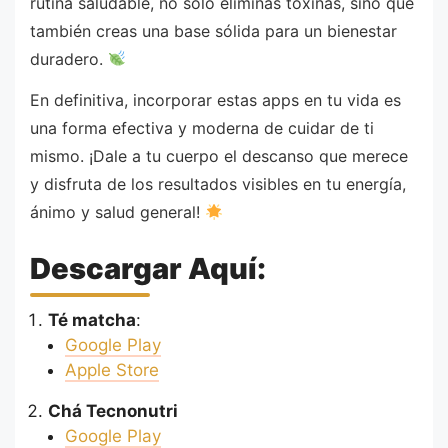
rutina saludable, no solo eliminas toxinas, sino que
también creas una base sólida para un bienestar
duradero.
En definitiva, incorporar estas apps en tu vida es
una forma efectiva y moderna de cuidar de ti
mismo. ¡Dale a tu cuerpo el descanso que merece
y disfruta de los resultados visibles en tu energía,
ánimo y salud general!
Descargar Aquí:
Té matcha
:
Google Play
Apple Store
Chá Tecnonutri
Google Play