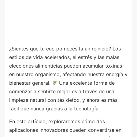
¿Sientes que tu cuerpo necesita un reinicio? Los
estilos de vida acelerados, el estrés y las malas
elecciones alimenticias pueden acumular toxinas
en nuestro organismo, afectando nuestra energía y
bienestar general.
Una excelente forma de
comenzar a sentirte mejor es a través de una
limpieza natural con tés detox, y ahora es más
fácil que nunca gracias a la tecnología.
En este artículo, exploraremos cómo dos
aplicaciones innovadoras pueden convertirse en