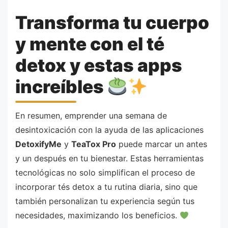
Transforma tu cuerpo
y mente con el té
detox y estas apps
increíbles
En resumen, emprender una semana de
desintoxicación con la ayuda de las aplicaciones
DetoxifyMe
y
TeaTox Pro
puede marcar un antes
y un después en tu bienestar. Estas herramientas
tecnológicas no solo simplifican el proceso de
incorporar tés detox a tu rutina diaria, sino que
también personalizan tu experiencia según tus
necesidades, maximizando los beneficios.