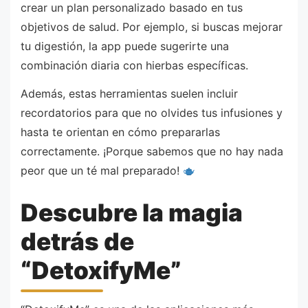
crear un plan personalizado basado en tus
objetivos de salud. Por ejemplo, si buscas mejorar
tu digestión, la app puede sugerirte una
combinación diaria con hierbas específicas.
Además, estas herramientas suelen incluir
recordatorios para que no olvides tus infusiones y
hasta te orientan en cómo prepararlas
correctamente. ¡Porque sabemos que no hay nada
peor que un té mal preparado!
Descubre la magia
detrás de
“DetoxifyMe”