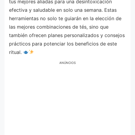
tus mejores aliadas para una desintoxicación
efectiva y saludable en solo una semana. Estas
herramientas no solo te guiarán en la elección de
las mejores combinaciones de tés, sino que
también ofrecen planes personalizados y consejos
prácticos para potenciar los beneficios de este
ritual.
ANÚNCIOS