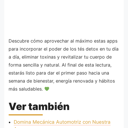
Descubre cómo aprovechar al máximo estas apps
para incorporar el poder de los tés detox en tu día
a día, eliminar toxinas y revitalizar tu cuerpo de
forma sencilla y natural. Al final de esta lectura,
estarás listo para dar el primer paso hacia una
semana de bienestar, energía renovada y hábitos
más saludables.
Ver también
Domina Mecánica Automotriz con Nuestra