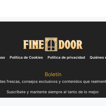
uso
Política de Cookies
Política de privacidad
Quiénes 
Boletín
es frescas, consejos exclusivos y contenidos que realment
Suscríbete y mantente siempre al tanto de lo mejor.