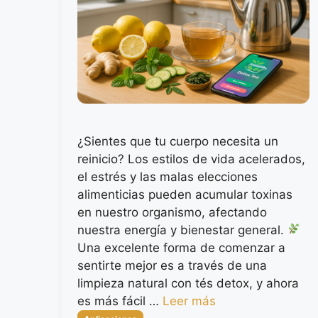
¿Sientes que tu cuerpo necesita un
reinicio? Los estilos de vida acelerados,
el estrés y las malas elecciones
alimenticias pueden acumular toxinas
en nuestro organismo, afectando
nuestra energía y bienestar general.
Una excelente forma de comenzar a
sentirte mejor es a través de una
limpieza natural con tés detox, y ahora
es más fácil …
Leer más
Categorías