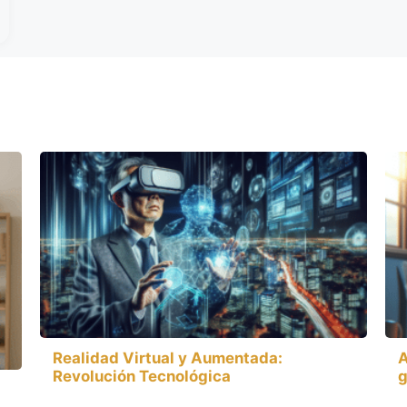
Realidad Virtual y Aumentada:
A
Revolución Tecnológica
g