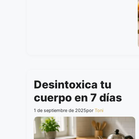
Desintoxica tu
cuerpo en 7 días
1 de septiembre de 2025
por
Toni