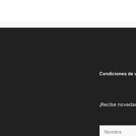
Condiciones de 
¡Recibe novedad
Nombre