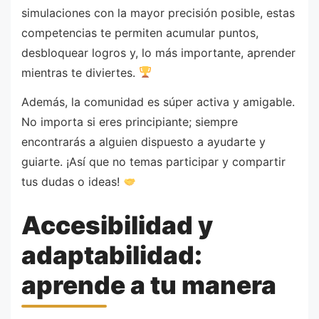
simulaciones con la mayor precisión posible, estas
competencias te permiten acumular puntos,
desbloquear logros y, lo más importante, aprender
mientras te diviertes.
Además, la comunidad es súper activa y amigable.
No importa si eres principiante; siempre
encontrarás a alguien dispuesto a ayudarte y
guiarte. ¡Así que no temas participar y compartir
tus dudas o ideas!
Accesibilidad y
adaptabilidad:
aprende a tu manera