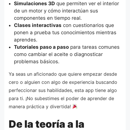
Simulaciones 3D
que permiten ver el interior
de un motor y cómo interactúan sus
componentes en tiempo real.
Clases interactivas
con cuestionarios que
ponen a prueba tus conocimientos mientras
aprendes.
Tutoriales paso a paso
para tareas comunes
como cambiar el aceite o diagnosticar
problemas básicos.
Ya seas un aficionado que quiere empezar desde
cero o alguien con algo de experiencia buscando
perfeccionar sus habilidades, esta app tiene algo
para ti. ¡No subestimes el poder de aprender de
manera práctica y divertida!
De la teoría a la