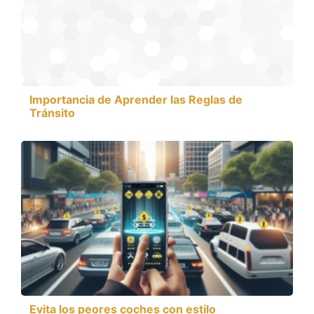
Importancia de Aprender las Reglas de
Tránsito
Evita los peores coches con estilo