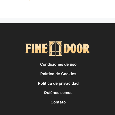
Condiciones de uso
Política de Cookies
Política de privacidad
Quiénes somos
Contato