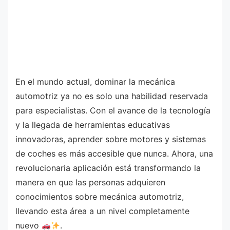
En el mundo actual, dominar la mecánica
automotriz ya no es solo una habilidad reservada
para especialistas. Con el avance de la tecnología
y la llegada de herramientas educativas
innovadoras, aprender sobre motores y sistemas
de coches es más accesible que nunca. Ahora, una
revolucionaria aplicación está transformando la
manera en que las personas adquieren
conocimientos sobre mecánica automotriz,
llevando esta área a un nivel completamente
nuevo
.