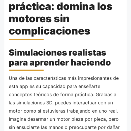
práctica: domina los
motores sin
complicaciones
Simulaciones realistas
para aprender haciendo
Una de las características más impresionantes de
esta app es su capacidad para enseñarte
conceptos teóricos de forma práctica. Gracias a
las simulaciones 3D, puedes interactuar con un
motor como si estuvieras trabajando en uno real.
Imagina desarmar un motor pieza por pieza, pero
sin ensuciarte las manos o preocuparte por dañar