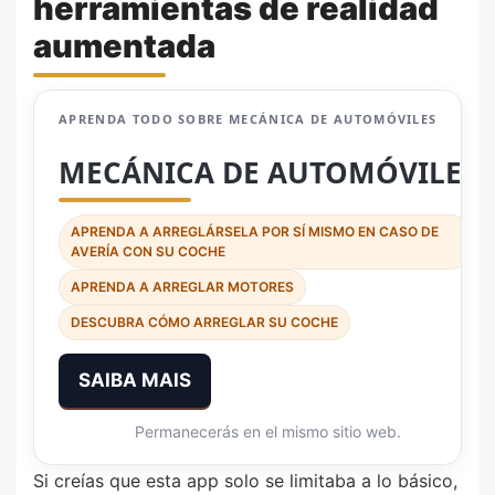
herramientas de realidad
aumentada
APRENDA TODO SOBRE MECÁNICA DE AUTOMÓVILES
MECÁNICA DE AUTOMÓVILES
APRENDA A ARREGLÁRSELA POR SÍ MISMO EN CASO DE
AVERÍA CON SU COCHE
APRENDA A ARREGLAR MOTORES
DESCUBRA CÓMO ARREGLAR SU COCHE
SAIBA MAIS
Permanecerás en el mismo sitio web.
Si creías que esta app solo se limitaba a lo básico,