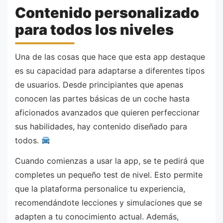
Contenido personalizado
para todos los niveles
Una de las cosas que hace que esta app destaque
es su capacidad para adaptarse a diferentes tipos
de usuarios. Desde principiantes que apenas
conocen las partes básicas de un coche hasta
aficionados avanzados que quieren perfeccionar
sus habilidades, hay contenido diseñado para
todos.
Cuando comienzas a usar la app, se te pedirá que
completes un pequeño test de nivel. Esto permite
que la plataforma personalice tu experiencia,
recomendándote lecciones y simulaciones que se
adapten a tu conocimiento actual. Además,