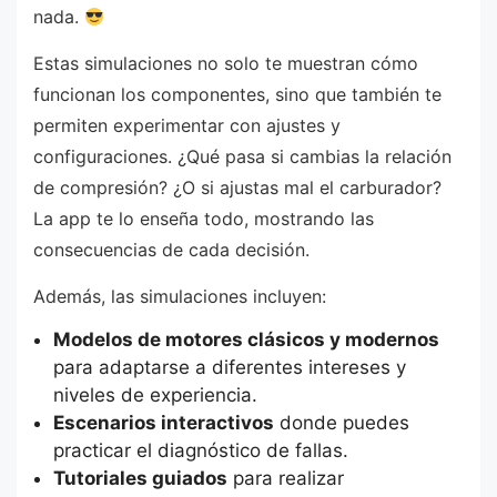
nada.
Estas simulaciones no solo te muestran cómo
funcionan los componentes, sino que también te
permiten experimentar con ajustes y
configuraciones. ¿Qué pasa si cambias la relación
de compresión? ¿O si ajustas mal el carburador?
La app te lo enseña todo, mostrando las
consecuencias de cada decisión.
Además, las simulaciones incluyen:
Modelos de motores clásicos y modernos
para adaptarse a diferentes intereses y
niveles de experiencia.
Escenarios interactivos
donde puedes
practicar el diagnóstico de fallas.
Tutoriales guiados
para realizar