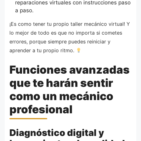
reparaciones virtuales con instrucciones paso
a paso.
¡Es como tener tu propio taller mecánico virtual! Y
lo mejor de todo es que no importa si cometes
errores, porque siempre puedes reiniciar y
aprender a tu propio ritmo.
Funciones avanzadas
que te harán sentir
como un mecánico
profesional
Diagnóstico digital y