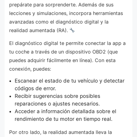
prepárate para sorprenderte. Además de sus
lecciones y simulaciones, incorpora herramientas
avanzadas como el diagnóstico digital y la
realidad aumentada (RA).
El diagnóstico digital te permite conectar la app a
tu coche a través de un dispositivo OBD2 (que
puedes adquirir fácilmente en línea). Con esta
conexión, puedes:
Escanear el estado de tu vehículo y detectar
códigos de error.
Recibir sugerencias sobre posibles
reparaciones o ajustes necesarios.
Acceder a información detallada sobre el
rendimiento de tu motor en tiempo real.
Por otro lado, la realidad aumentada lleva la