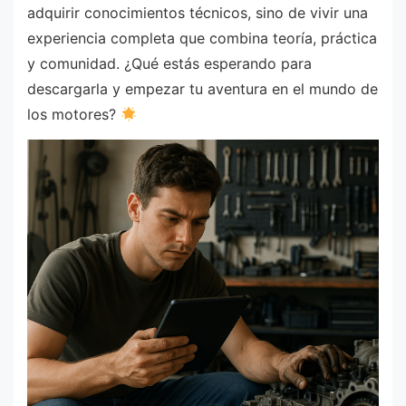
adquirir conocimientos técnicos, sino de vivir una
experiencia completa que combina teoría, práctica
y comunidad. ¿Qué estás esperando para
descargarla y empezar tu aventura en el mundo de
los motores?