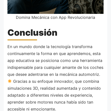
Domina Mecánica con App Revolucionaria
Conclusión
En un mundo donde la tecnología transforma
continuamente la forma en que aprendemos, esta
app educativa se posiciona como una herramienta
indispensable para cualquier amante de los coches
que desee adentrarse en la mecánica automotriz.
Gracias a su enfoque innovador, que combina
simulaciones 3D, realidad aumentada y contenido
adaptado a diferentes niveles de experiencia,
aprender sobre motores nunca había sido tan
accesible ni emocionante.