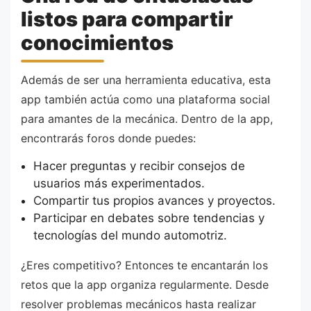
listos para compartir
conocimientos
Además de ser una herramienta educativa, esta
app también actúa como una plataforma social
para amantes de la mecánica. Dentro de la app,
encontrarás foros donde puedes:
Hacer preguntas y recibir consejos de
usuarios más experimentados.
Compartir tus propios avances y proyectos.
Participar en debates sobre tendencias y
tecnologías del mundo automotriz.
¿Eres competitivo? Entonces te encantarán los
retos que la app organiza regularmente. Desde
resolver problemas mecánicos hasta realizar