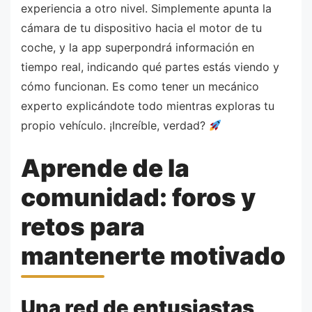
experiencia a otro nivel. Simplemente apunta la
cámara de tu dispositivo hacia el motor de tu
coche, y la app superpondrá información en
tiempo real, indicando qué partes estás viendo y
cómo funcionan. Es como tener un mecánico
experto explicándote todo mientras exploras tu
propio vehículo. ¡Increíble, verdad?
Aprende de la
comunidad: foros y
retos para
mantenerte motivado
Una red de entusiastas