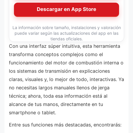
Descargar en App Store
La información sobre tamaño, instalaciones y valoración
puede variar según las actualizaciones del app en las
tiendas oficiales.
Con una interfaz súper intuitiva, esta herramienta
transforma conceptos complejos como el
funcionamiento del motor de combustión interna o
los sistemas de transmisión en explicaciones
claras, visuales y, lo mejor de todo, interactivas. Ya
no necesitas largos manuales llenos de jerga
técnica; ahora, toda esa información está al
alcance de tus manos, directamente en tu
smartphone o tablet.
Entre sus funciones más destacadas, encontrarás: