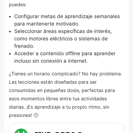
puedes:
Configurar metas de aprendizaje semanales
para mantenerte motivado.
Seleccionar áreas específicas de interés,
como motores eléctricos o sistemas de
frenado.
Acceder a contenido offline para aprender
incluso sin conexión a internet.
¿Tienes un horario complicado? No hay problema.
Las lecciones están diseñadas para ser
consumidas en pequeñas dosis, perfectas para
esos momentos libres entre tus actividades
diarias. ¡Es aprendizaje a tu propio ritmo, sin
presiones!