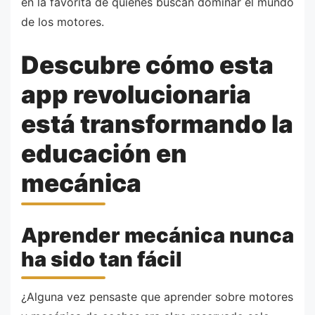
en la favorita de quienes buscan dominar el mundo
de los motores.
Descubre cómo esta
app revolucionaria
está transformando la
educación en
mecánica
Aprender mecánica nunca
ha sido tan fácil
¿Alguna vez pensaste que aprender sobre motores