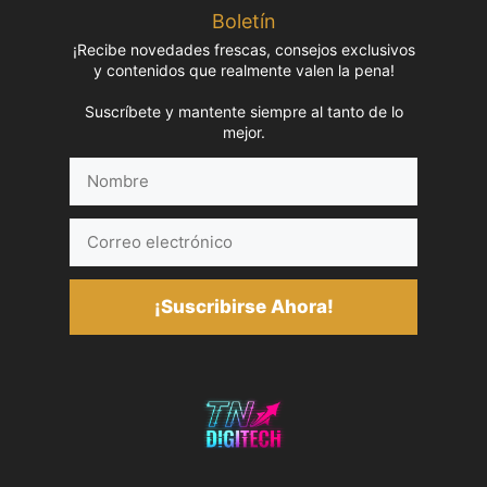
Boletín
¡Recibe novedades frescas, consejos exclusivos
y contenidos que realmente valen la pena!
Suscríbete y mantente siempre al tanto de lo
mejor.
Nombre
Correo
electrónico
¡Suscribirse Ahora!