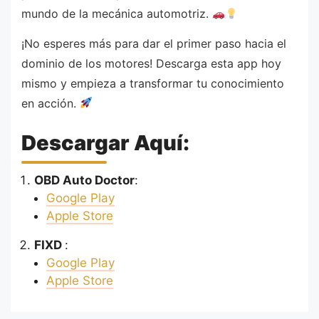
mundo de la mecánica automotriz.
¡No esperes más para dar el primer paso hacia el
dominio de los motores! Descarga esta app hoy
mismo y empieza a transformar tu conocimiento
en acción.
Descargar Aquí:
OBD Auto Doctor
:
Google Play
Apple Store
FIXD
:
Google Play
Apple Store