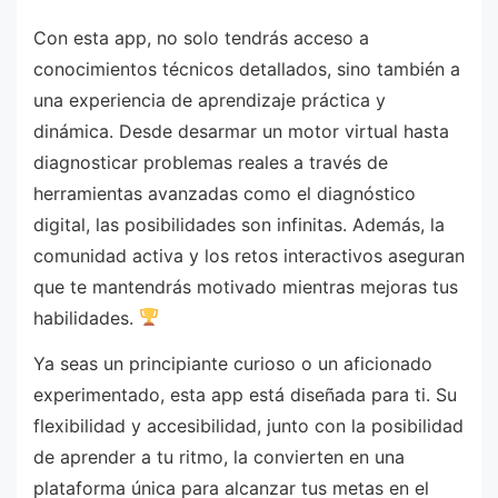
Con esta app, no solo tendrás acceso a
conocimientos técnicos detallados, sino también a
una experiencia de aprendizaje práctica y
dinámica. Desde desarmar un motor virtual hasta
diagnosticar problemas reales a través de
herramientas avanzadas como el diagnóstico
digital, las posibilidades son infinitas. Además, la
comunidad activa y los retos interactivos aseguran
que te mantendrás motivado mientras mejoras tus
habilidades.
Ya seas un principiante curioso o un aficionado
experimentado, esta app está diseñada para ti. Su
flexibilidad y accesibilidad, junto con la posibilidad
de aprender a tu ritmo, la convierten en una
plataforma única para alcanzar tus metas en el