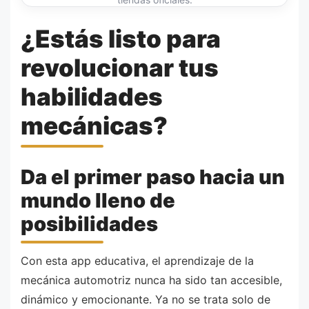
¿Estás listo para
revolucionar tus
habilidades
mecánicas?
Da el primer paso hacia un
mundo lleno de
posibilidades
Con esta app educativa, el aprendizaje de la
mecánica automotriz nunca ha sido tan accesible,
dinámico y emocionante. Ya no se trata solo de