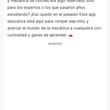
y mecánica de coches era algo reservado solo
para los expertos o los que pasaron años
estudiando? ¡Eso quedó en el pasado! Esta app
educativa está aquí para romper ese mito y
acercar el mundo de la mecánica a cualquiera con
curiosidad y ganas de aprender.
ANÚNCIOS