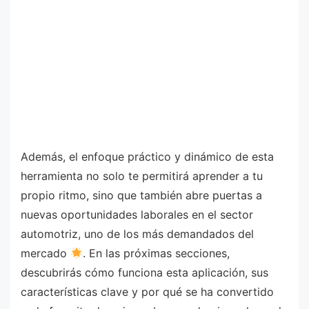
Además, el enfoque práctico y dinámico de esta
herramienta no solo te permitirá aprender a tu
propio ritmo, sino que también abre puertas a
nuevas oportunidades laborales en el sector
automotriz, uno de los más demandados del
mercado
. En las próximas secciones,
descubrirás cómo funciona esta aplicación, sus
características clave y por qué se ha convertido