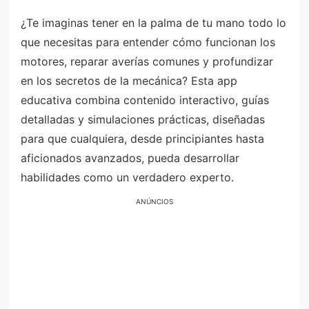
¿Te imaginas tener en la palma de tu mano todo lo
que necesitas para entender cómo funcionan los
motores, reparar averías comunes y profundizar
en los secretos de la mecánica? Esta app
educativa combina contenido interactivo, guías
detalladas y simulaciones prácticas, diseñadas
para que cualquiera, desde principiantes hasta
aficionados avanzados, pueda desarrollar
habilidades como un verdadero experto.
ANÚNCIOS