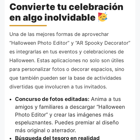
Convierte tu celebración
en algo inolvidable
Una de las mejores formas de aprovechar
“Halloween Photo Editor” y “AR Spooky Decorator”
es integrarlas en tus eventos y celebraciones de
Halloween. Estas aplicaciones no solo son útiles
para personalizar fotos o decorar espacios, sino
que también pueden ser la base de actividades
divertidas que involucren a tus invitados.
Concurso de fotos editadas:
Anima a tus
amigos y familiares a descargar “Halloween
Photo Editor” y crear las imágenes más
espeluznantes. Puedes premiar al diseño
más original o aterrador.
Búsqueda del tesoro en realidad