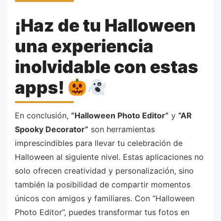
¡Haz de tu Halloween
una experiencia
inolvidable con estas
apps!
En conclusión,
“Halloween Photo Editor”
y
“AR
Spooky Decorator”
son herramientas
imprescindibles para llevar tu celebración de
Halloween al siguiente nivel. Estas aplicaciones no
solo ofrecen creatividad y personalización, sino
también la posibilidad de compartir momentos
únicos con amigos y familiares. Con “Halloween
Photo Editor”, puedes transformar tus fotos en