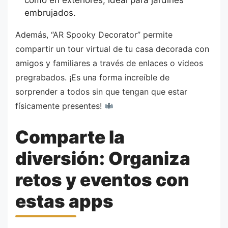
como en exteriores, ideal para jardines
embrujados.
Además, “AR Spooky Decorator” permite
compartir un tour virtual de tu casa decorada con
amigos y familiares a través de enlaces o videos
pregrabados. ¡Es una forma increíble de
sorprender a todos sin que tengan que estar
físicamente presentes!
Comparte la
diversión: Organiza
retos y eventos con
estas apps