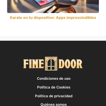
Karate en tu dispositivo: Apps imprescindibles
Condiciones de uso
Política de Cookies
Política de privacidad
Quiénes somos