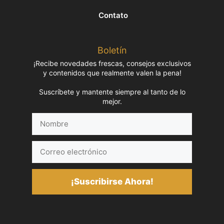
Contato
Boletín
¡Recibe novedades frescas, consejos exclusivos
y contenidos que realmente valen la pena!
Suscríbete y mantente siempre al tanto de lo
mejor.
Nombre
Correo
electrónico
¡Suscribirse Ahora!