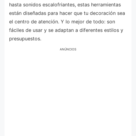
hasta sonidos escalofriantes, estas herramientas
están diseñadas para hacer que tu decoración sea
el centro de atención. Y lo mejor de todo: son
fáciles de usar y se adaptan a diferentes estilos y
presupuestos.
ANÚNCIOS