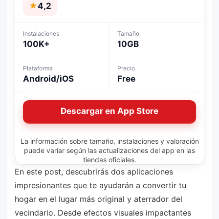
★
4,2
Instalaciones
Tamaño
100K+
10GB
Plataforma
Precio
Android/iOS
Free
Descargar en App Store
La información sobre tamaño, instalaciones y valoración
puede variar según las actualizaciones del app en las
tiendas oficiales.
En este post, descubrirás dos aplicaciones
impresionantes que te ayudarán a convertir tu
hogar en el lugar más original y aterrador del
vecindario. Desde efectos visuales impactantes