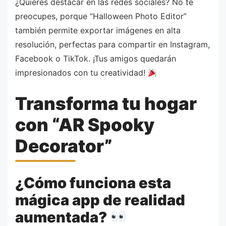
¿Quieres destacar en las redes sociales? No te
preocupes, porque “Halloween Photo Editor”
también permite exportar imágenes en alta
resolución, perfectas para compartir en Instagram,
Facebook o TikTok. ¡Tus amigos quedarán
impresionados con tu creatividad!
Transforma tu hogar
con “AR Spooky
Decorator”
¿Cómo funciona esta
mágica app de realidad
aumentada?