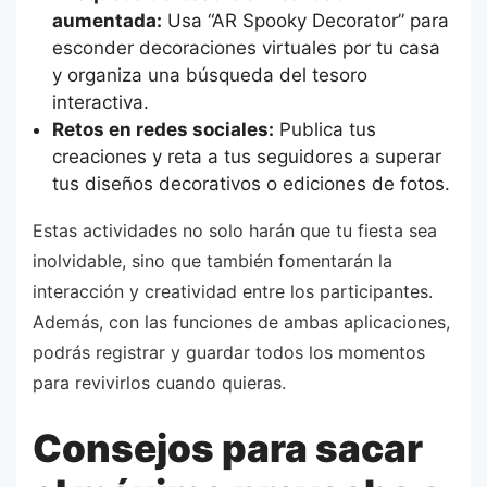
aumentada:
Usa “AR Spooky Decorator” para
esconder decoraciones virtuales por tu casa
y organiza una búsqueda del tesoro
interactiva.
Retos en redes sociales:
Publica tus
creaciones y reta a tus seguidores a superar
tus diseños decorativos o ediciones de fotos.
Estas actividades no solo harán que tu fiesta sea
inolvidable, sino que también fomentarán la
interacción y creatividad entre los participantes.
Además, con las funciones de ambas aplicaciones,
podrás registrar y guardar todos los momentos
para revivirlos cuando quieras.
Consejos para sacar