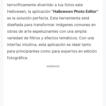
terroríficamente divertido a tus fotos este
Halloween, la aplicación
“Halloween Photo Editor”
es la solución perfecta. Esta herramienta está
diseñada para transformar imágenes comunes en
obras de arte espeluznantes con una amplia
variedad de filtros y efectos temáticos. Con una
interfaz intuitiva, esta aplicación es ideal tanto
para principiantes como para expertos en edición
fotográfica.
ANÚNCIOS