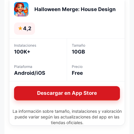
Halloween Merge: House Design
★
4,2
Instalaciones
Tamaño
100K+
10GB
Plataforma
Precio
Android/iOS
Free
Descargar en App Store
La información sobre tamaño, instalaciones y valoración
puede variar según las actualizaciones del app en las
tiendas oficiales.