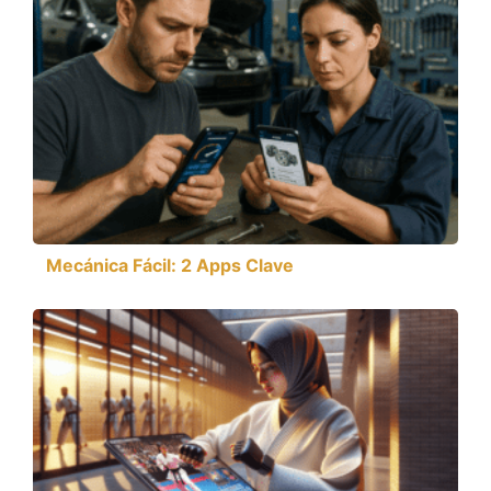
Mecánica Fácil: 2 Apps Clave