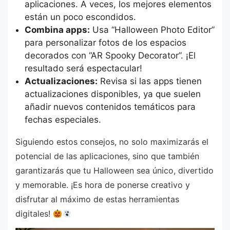
aplicaciones. A veces, los mejores elementos
están un poco escondidos.
Combina apps:
Usa “Halloween Photo Editor”
para personalizar fotos de los espacios
decorados con “AR Spooky Decorator”. ¡El
resultado será espectacular!
Actualizaciones:
Revisa si las apps tienen
actualizaciones disponibles, ya que suelen
añadir nuevos contenidos temáticos para
fechas especiales.
Siguiendo estos consejos, no solo maximizarás el
potencial de las aplicaciones, sino que también
garantizarás que tu Halloween sea único, divertido
y memorable. ¡Es hora de ponerse creativo y
disfrutar al máximo de estas herramientas
digitales!