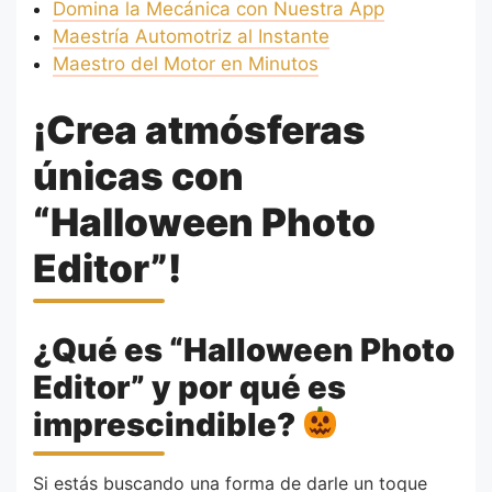
Domina la Mecánica con Nuestra App
Maestría Automotriz al Instante
Maestro del Motor en Minutos
¡Crea atmósferas
únicas con
“Halloween Photo
Editor”!
¿Qué es “Halloween Photo
Editor” y por qué es
imprescindible?
Si estás buscando una forma de darle un toque