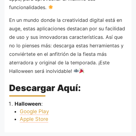
funcionalidades.
En un mundo donde la creatividad digital está en
auge, estas aplicaciones destacan por su facilidad
de uso y sus innovadoras características. Así que
no lo pienses más: descarga estas herramientas y
conviértete en el anfitrión de la fiesta más
aterradora y original de la temporada. ¡Este
Halloween será inolvidable!
Descargar Aquí:
Halloween
:
Google Play
Apple Store