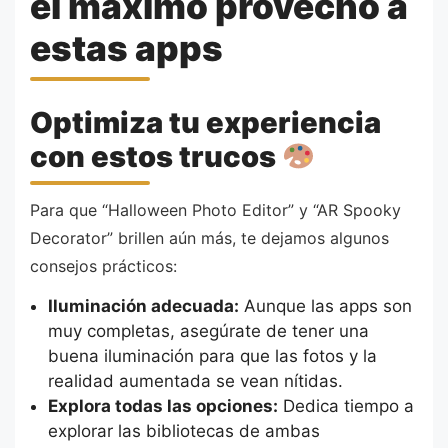
el máximo provecho a
estas apps
Optimiza tu experiencia
con estos trucos
Para que “Halloween Photo Editor” y “AR Spooky
Decorator” brillen aún más, te dejamos algunos
consejos prácticos:
Iluminación adecuada:
Aunque las apps son
muy completas, asegúrate de tener una
buena iluminación para que las fotos y la
realidad aumentada se vean nítidas.
Explora todas las opciones:
Dedica tiempo a
explorar las bibliotecas de ambas