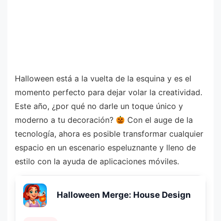
Halloween está a la vuelta de la esquina y es el
momento perfecto para dejar volar la creatividad.
Este año, ¿por qué no darle un toque único y
moderno a tu decoración?
Con el auge de la
tecnología, ahora es posible transformar cualquier
espacio en un escenario espeluznante y lleno de
estilo con la ayuda de aplicaciones móviles.
Halloween Merge: House Design