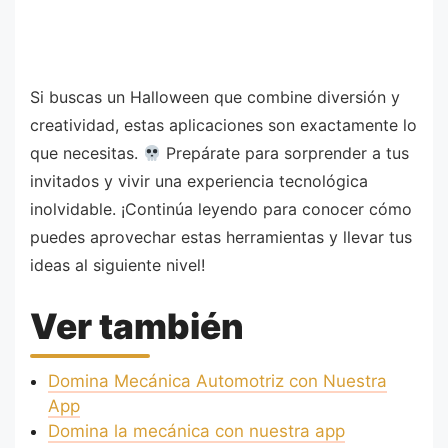
Si buscas un Halloween que combine diversión y
creatividad, estas aplicaciones son exactamente lo
que necesitas.
Prepárate para sorprender a tus
invitados y vivir una experiencia tecnológica
inolvidable. ¡Continúa leyendo para conocer cómo
puedes aprovechar estas herramientas y llevar tus
ideas al siguiente nivel!
Ver también
Domina Mecánica Automotriz con Nuestra
App
Domina la mecánica con nuestra app