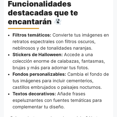
Funcionalidades
destacadas que te
encantarán
Filtros temáticos:
Convierte tus imágenes en
retratos espectrales con filtros oscuros,
neblinosos y de tonalidades naranjas.
Stickers de Halloween:
Accede a una
colección enorme de calabazas, fantasmas,
brujas y más para adornar tus fotos.
Fondos personalizables:
Cambia el fondo de
tus imágenes para incluir cementerios,
castillos embrujados o paisajes nocturnos.
Textos decorativos:
Añade frases
espeluznantes con fuentes temáticas para
complementar tu diseño.