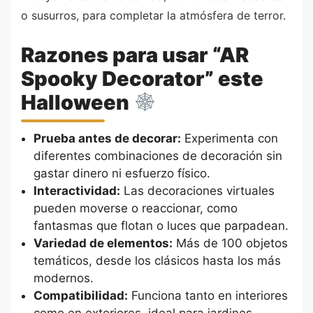
o susurros, para completar la atmósfera de terror.
Razones para usar “AR
Spooky Decorator” este
Halloween
Prueba antes de decorar:
Experimenta con
diferentes combinaciones de decoración sin
gastar dinero ni esfuerzo físico.
Interactividad:
Las decoraciones virtuales
pueden moverse o reaccionar, como
fantasmas que flotan o luces que parpadean.
Variedad de elementos:
Más de 100 objetos
temáticos, desde los clásicos hasta los más
modernos.
Compatibilidad:
Funciona tanto en interiores