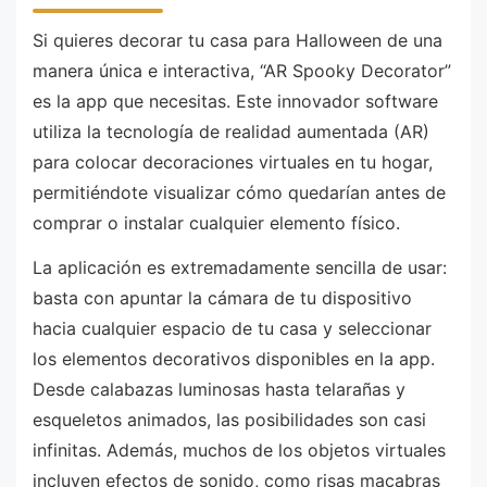
Si quieres decorar tu casa para Halloween de una
manera única e interactiva, “AR Spooky Decorator”
es la app que necesitas. Este innovador software
utiliza la tecnología de realidad aumentada (AR)
para colocar decoraciones virtuales en tu hogar,
permitiéndote visualizar cómo quedarían antes de
comprar o instalar cualquier elemento físico.
La aplicación es extremadamente sencilla de usar:
basta con apuntar la cámara de tu dispositivo
hacia cualquier espacio de tu casa y seleccionar
los elementos decorativos disponibles en la app.
Desde calabazas luminosas hasta telarañas y
esqueletos animados, las posibilidades son casi
infinitas. Además, muchos de los objetos virtuales
incluyen efectos de sonido, como risas macabras