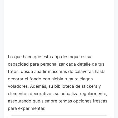
Lo que hace que esta app destaque es su
capacidad para personalizar cada detalle de tus
fotos, desde añadir máscaras de calaveras hasta
decorar el fondo con niebla o murciélagos
voladores. Además, su biblioteca de stickers y
elementos decorativos se actualiza regularmente,
asegurando que siempre tengas opciones frescas
para experimentar.