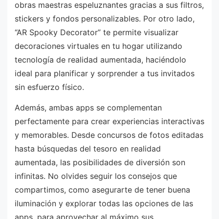
obras maestras espeluznantes gracias a sus filtros,
stickers y fondos personalizables. Por otro lado,
“AR Spooky Decorator” te permite visualizar
decoraciones virtuales en tu hogar utilizando
tecnología de realidad aumentada, haciéndolo
ideal para planificar y sorprender a tus invitados
sin esfuerzo físico.
Además, ambas apps se complementan
perfectamente para crear experiencias interactivas
y memorables. Desde concursos de fotos editadas
hasta búsquedas del tesoro en realidad
aumentada, las posibilidades de diversión son
infinitas. No olvides seguir los consejos que
compartimos, como asegurarte de tener buena
iluminación y explorar todas las opciones de las
apps, para aprovechar al máximo sus