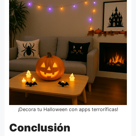
¡Decora tu Halloween con apps terroríficas!
Conclusión