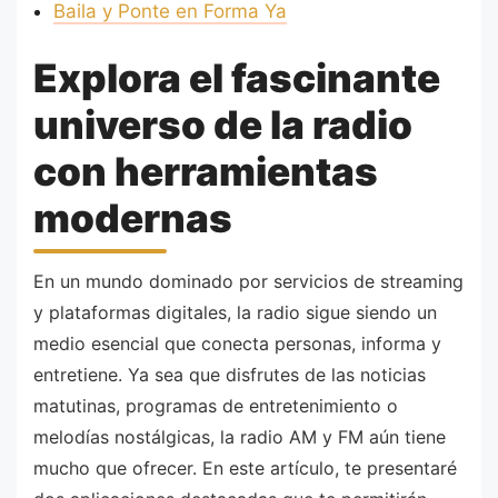
Baila y Ponte en Forma Ya
Explora el fascinante
universo de la radio
con herramientas
modernas
En un mundo dominado por servicios de streaming
y plataformas digitales, la radio sigue siendo un
medio esencial que conecta personas, informa y
entretiene. Ya sea que disfrutes de las noticias
matutinas, programas de entretenimiento o
melodías nostálgicas, la radio AM y FM aún tiene
mucho que ofrecer. En este artículo, te presentaré