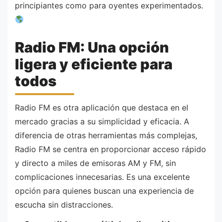
principiantes como para oyentes experimentados.
Radio FM: Una opción
ligera y eficiente para
todos
Radio FM es otra aplicación que destaca en el
mercado gracias a su simplicidad y eficacia. A
diferencia de otras herramientas más complejas,
Radio FM se centra en proporcionar acceso rápido
y directo a miles de emisoras AM y FM, sin
complicaciones innecesarias. Es una excelente
opción para quienes buscan una experiencia de
escucha sin distracciones.