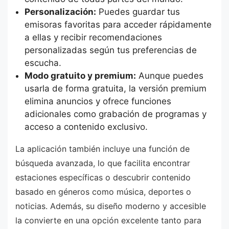
Personalización:
Puedes guardar tus
emisoras favoritas para acceder rápidamente
a ellas y recibir recomendaciones
personalizadas según tus preferencias de
escucha.
Modo gratuito y premium:
Aunque puedes
usarla de forma gratuita, la versión premium
elimina anuncios y ofrece funciones
adicionales como grabación de programas y
acceso a contenido exclusivo.
La aplicación también incluye una función de
búsqueda avanzada, lo que facilita encontrar
estaciones específicas o descubrir contenido
basado en géneros como música, deportes o
noticias. Además, su diseño moderno y accesible
la convierte en una opción excelente tanto para