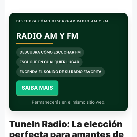
DESCUBRA CÓMO DESCARGAR RADIO AM Y FM
RADIO AM Y FM
DESCUBRA CÓMO ESCUCHAR FM
ESCUCHE EN CUALQUIER LUGAR
ENCENDA EL SONIDO DE SU RADIO FAVORITA
SAIBA MAIS
Permanecerás en el mismo sitio web.
TuneIn Radio: La elección
perfecta para amantes de