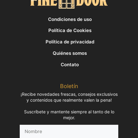
Condiciones de uso
Política de Cookies
Política de privacidad
Quiénes somos
Contato
Boletín
¡Recibe novedades frescas, consejos exclusivos
y contenidos que realmente valen la pena!
Suscríbete y mantente siempre al tanto de lo
mejor.
Nombre