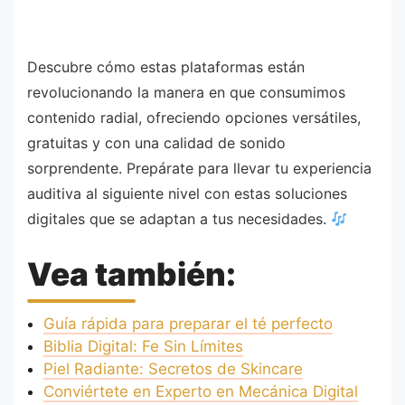
Descubre cómo estas plataformas están
revolucionando la manera en que consumimos
contenido radial, ofreciendo opciones versátiles,
gratuitas y con una calidad de sonido
sorprendente. Prepárate para llevar tu experiencia
auditiva al siguiente nivel con estas soluciones
digitales que se adaptan a tus necesidades.
Vea también:
Guía rápida para preparar el té perfecto
Biblia Digital: Fe Sin Límites
Piel Radiante: Secretos de Skincare
Conviértete en Experto en Mecánica Digital