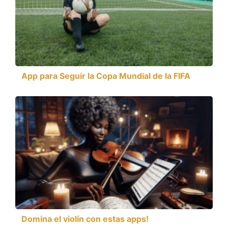
App para Seguir la Copa Mundial de la FIFA
Domina el violín con estas apps!