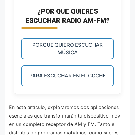
¿POR QUÉ QUIERES
ESCUCHAR RADIO AM-FM?
PORQUE QUIERO ESCUCHAR
MÚSICA
PARA ESCUCHAR EN EL COCHE
En este artículo, exploraremos dos aplicaciones
esenciales que transformarán tu dispositivo móvil
en un completo receptor de AM y FM. Tanto si
disfrutas de programas matutinos, como si eres