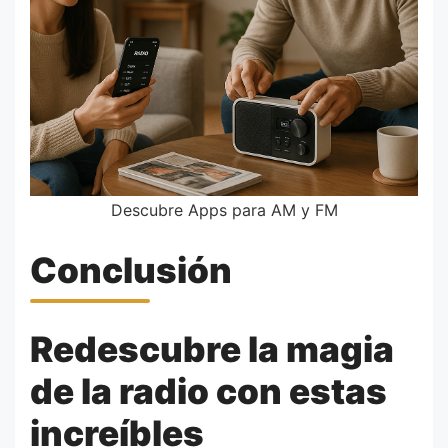
Descubre Apps para AM y FM
Conclusión
Redescubre la magia
de la radio con estas
increíbles