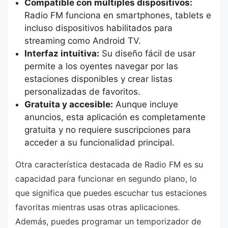
Compatible con múltiples dispositivos:
Radio FM funciona en smartphones, tablets e
incluso dispositivos habilitados para
streaming como Android TV.
Interfaz intuitiva:
Su diseño fácil de usar
permite a los oyentes navegar por las
estaciones disponibles y crear listas
personalizadas de favoritos.
Gratuita y accesible:
Aunque incluye
anuncios, esta aplicación es completamente
gratuita y no requiere suscripciones para
acceder a su funcionalidad principal.
Otra característica destacada de Radio FM es su
capacidad para funcionar en segundo plano, lo
que significa que puedes escuchar tus estaciones
favoritas mientras usas otras aplicaciones.
Además, puedes programar un temporizador de