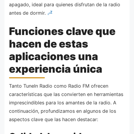
apagado, ideal para quienes disfrutan de la radio
antes de dormir.
Funciones clave que
hacen de estas
aplicaciones una
experiencia única
Tanto TuneIn Radio como Radio FM ofrecen
características que las convierten en herramientas
imprescindibles para los amantes de la radio. A
continuación, profundizamos en algunos de los
aspectos clave que las hacen destacar: