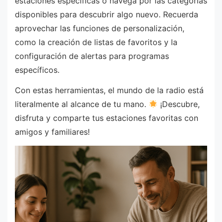
estaciones específicas o navega por las categorías
disponibles para descubrir algo nuevo. Recuerda
aprovechar las funciones de personalización,
como la creación de listas de favoritos y la
configuración de alertas para programas
específicos.
Con estas herramientas, el mundo de la radio está
literalmente al alcance de tu mano.
¡Descubre,
disfruta y comparte tus estaciones favoritas con
amigos y familiares!