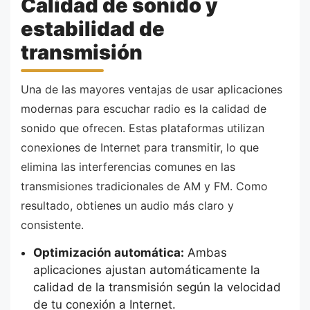
Calidad de sonido y
estabilidad de
transmisión
Una de las mayores ventajas de usar aplicaciones
modernas para escuchar radio es la calidad de
sonido que ofrecen. Estas plataformas utilizan
conexiones de Internet para transmitir, lo que
elimina las interferencias comunes en las
transmisiones tradicionales de AM y FM. Como
resultado, obtienes un audio más claro y
consistente.
Optimización automática:
Ambas
aplicaciones ajustan automáticamente la
calidad de la transmisión según la velocidad
de tu conexión a Internet.