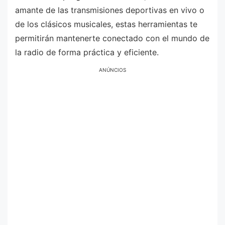
amante de las transmisiones deportivas en vivo o
de los clásicos musicales, estas herramientas te
permitirán mantenerte conectado con el mundo de
la radio de forma práctica y eficiente.
ANÚNCIOS