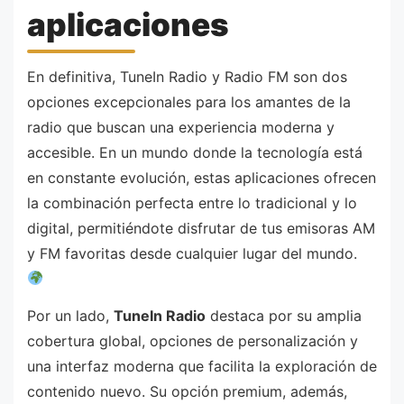
aplicaciones
En definitiva, TuneIn Radio y Radio FM son dos
opciones excepcionales para los amantes de la
radio que buscan una experiencia moderna y
accesible. En un mundo donde la tecnología está
en constante evolución, estas aplicaciones ofrecen
la combinación perfecta entre lo tradicional y lo
digital, permitiéndote disfrutar de tus emisoras AM
y FM favoritas desde cualquier lugar del mundo.
Por un lado,
TuneIn Radio
destaca por su amplia
cobertura global, opciones de personalización y
una interfaz moderna que facilita la exploración de
contenido nuevo. Su opción premium, además,