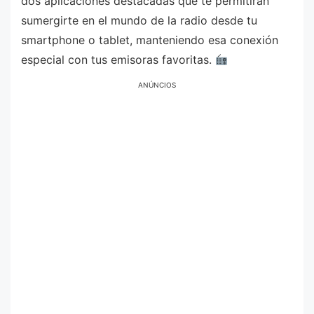
dos aplicaciones destacadas que te permitirán
sumergirte en el mundo de la radio desde tu
smartphone o tablet, manteniendo esa conexión
especial con tus emisoras favoritas.
ANÚNCIOS