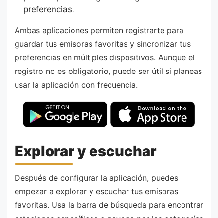
preferencias.
Ambas aplicaciones permiten registrarte para
guardar tus emisoras favoritas y sincronizar tus
preferencias en múltiples dispositivos. Aunque el
registro no es obligatorio, puede ser útil si planeas
usar la aplicación con frecuencia.
Explorar y escuchar
Después de configurar la aplicación, puedes
empezar a explorar y escuchar tus emisoras
favoritas. Usa la barra de búsqueda para encontrar