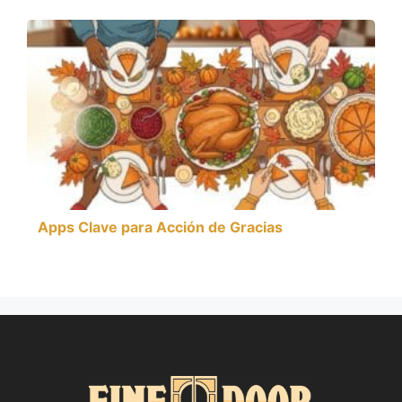
Apps Clave para Acción de Gracias