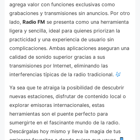
agrega valor con funciones exclusivas como
grabaciones y transmisiones sin anuncios. Por otro
lado,
Radio FM
se presenta como una herramienta
ligera y sencilla, ideal para quienes priorizan la
practicidad y una experiencia de usuario sin
complicaciones. Ambas aplicaciones aseguran una
calidad de sonido superior gracias a sus
transmisiones por Internet, eliminando las
interferencias típicas de la radio tradicional.
Ya sea que te atraiga la posibilidad de descubrir
nuevas estaciones, disfrutar de contenido local o
explorar emisoras internacionales, estas
herramientas son el puente perfecto para
sumergirte en el fascinante mundo de la radio.
Descárgalas hoy mismo y lleva la magia de tus
emisoras favoritas a donde quiera que vayas.