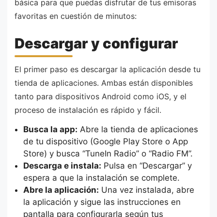
básica para que puedas disfrutar de tus emisoras
favoritas en cuestión de minutos:
Descargar y configurar
El primer paso es descargar la aplicación desde tu
tienda de aplicaciones. Ambas están disponibles
tanto para dispositivos Android como iOS, y el
proceso de instalación es rápido y fácil.
Busca la app:
Abre la tienda de aplicaciones
de tu dispositivo (Google Play Store o App
Store) y busca “TuneIn Radio” o “Radio FM”.
Descarga e instala:
Pulsa en “Descargar” y
espera a que la instalación se complete.
Abre la aplicación:
Una vez instalada, abre
la aplicación y sigue las instrucciones en
pantalla para configurarla según tus