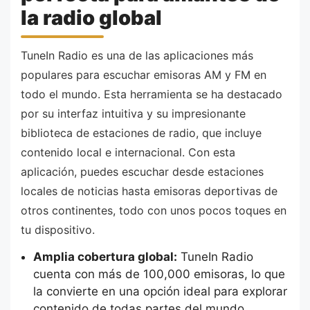
la radio global
TuneIn Radio es una de las aplicaciones más
populares para escuchar emisoras AM y FM en
todo el mundo. Esta herramienta se ha destacado
por su interfaz intuitiva y su impresionante
biblioteca de estaciones de radio, que incluye
contenido local e internacional. Con esta
aplicación, puedes escuchar desde estaciones
locales de noticias hasta emisoras deportivas de
otros continentes, todo con unos pocos toques en
tu dispositivo.
Amplia cobertura global:
TuneIn Radio
cuenta con más de 100,000 emisoras, lo que
la convierte en una opción ideal para explorar
contenido de todas partes del mundo.