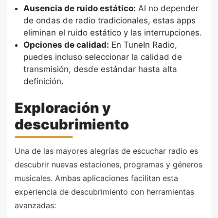
Ausencia de ruido estático:
Al no depender
de ondas de radio tradicionales, estas apps
eliminan el ruido estático y las interrupciones.
Opciones de calidad:
En TuneIn Radio,
puedes incluso seleccionar la calidad de
transmisión, desde estándar hasta alta
definición.
Exploración y
descubrimiento
Una de las mayores alegrías de escuchar radio es
descubrir nuevas estaciones, programas y géneros
musicales. Ambas aplicaciones facilitan esta
experiencia de descubrimiento con herramientas
avanzadas: