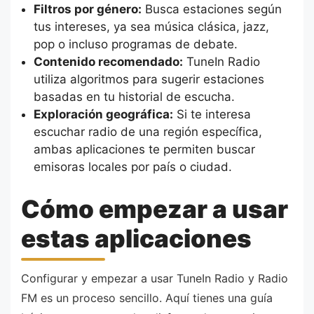
Filtros por género:
Busca estaciones según
tus intereses, ya sea música clásica, jazz,
pop o incluso programas de debate.
Contenido recomendado:
TuneIn Radio
utiliza algoritmos para sugerir estaciones
basadas en tu historial de escucha.
Exploración geográfica:
Si te interesa
escuchar radio de una región específica,
ambas aplicaciones te permiten buscar
emisoras locales por país o ciudad.
Cómo empezar a usar
estas aplicaciones
Configurar y empezar a usar TuneIn Radio y Radio
FM es un proceso sencillo. Aquí tienes una guía