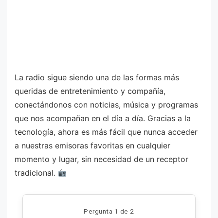
La radio sigue siendo una de las formas más
queridas de entretenimiento y compañía,
conectándonos con noticias, música y programas
que nos acompañan en el día a día. Gracias a la
tecnología, ahora es más fácil que nunca acceder
a nuestras emisoras favoritas en cualquier
momento y lugar, sin necesidad de un receptor
tradicional.
Pergunta 1 de 2