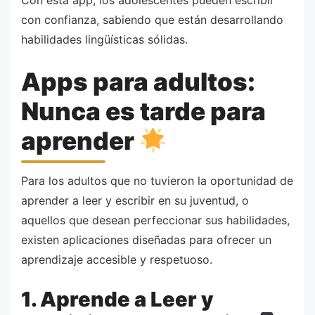
con confianza, sabiendo que están desarrollando
habilidades lingüísticas sólidas.
Apps para adultos:
Nunca es tarde para
aprender
Para los adultos que no tuvieron la oportunidad de
aprender a leer y escribir en su juventud, o
aquellos que desean perfeccionar sus habilidades,
existen aplicaciones diseñadas para ofrecer un
aprendizaje accesible y respetuoso.
1. Aprende a Leer y