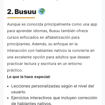
2. Busuu
Aunque es conocida principalmente como una app
para aprender idiomas, Busuu también ofrece
cursos enfocados en alfabetización para
principiantes. Además, su enfoque en la
interacción con hablantes nativos la convierte en
una excelente opción para adultos que desean
practicar lectura y escritura en un entorno
práctico.
Lo que la hace especial:
Lecciones personalizadas según el nivel del
usuario.
Ejercicios interactivos que incluyen corrección
de hablantes nativos.