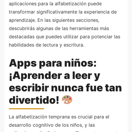
aplicaciones para la alfabetización puede
transformar significativamente la experiencia de
aprendizaje. En las siguientes secciones,
descubrirás algunas de las herramientas más
destacadas que puedes utilizar para potenciar las
habilidades de lectura y escritura.
Apps para niños:
¡Aprender a leer y
escribir nunca fue tan
divertido!
La alfabetización temprana es crucial para el
desarrollo cognitivo de los niños, y las