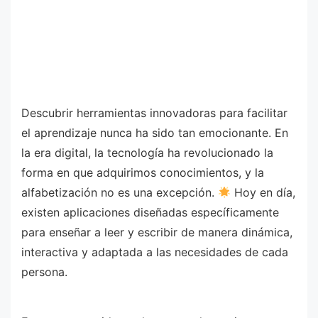
Descubrir herramientas innovadoras para facilitar
el aprendizaje nunca ha sido tan emocionante. En
la era digital, la tecnología ha revolucionado la
forma en que adquirimos conocimientos, y la
alfabetización no es una excepción.
Hoy en día,
existen aplicaciones diseñadas específicamente
para enseñar a leer y escribir de manera dinámica,
interactiva y adaptada a las necesidades de cada
persona.