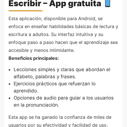
Escribir – App gratuita
Esta aplicación, disponible para Android, se
enfoca en enseñar habilidades básicas de lectura y
escritura a adultos. Su interfaz intuitiva y su
enfoque paso a paso hacen que el aprendizaje sea
accesible y menos intimidante.
Beneficios principales:
Lecciones simples y claras que abordan el
alfabeto, palabras y frases.
Ejercicios prácticos que refuerzan lo
aprendido.
Opciones de audio para guiar a los usuarios
en la pronunciación.
Esta app se ha ganado la confianza de miles de
usuarios por su efectividad y facilidad de uso.