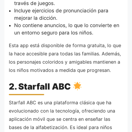
través de juegos.
Incluye ejercicios de pronunciación para
mejorar la dicción.
No contiene anuncios, lo que lo convierte en
un entorno seguro para los niños.
Esta app está disponible de forma gratuita, lo que
la hace accesible para todas las familias. Además,
los personajes coloridos y amigables mantienen a
los niños motivados a medida que progresan.
2. Starfall ABC
Starfall ABC es una plataforma clásica que ha
evolucionado con la tecnología, ofreciendo una
aplicación móvil que se centra en enseñar las
bases de la alfabetización. Es ideal para niños