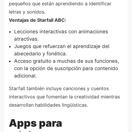
pequeños que están aprendiendo a identificar
letras y sonidos.
Ventajas de Starfall ABC:
Lecciones interactivas con animaciones
atractivas.
Juegos que refuerzan el aprendizaje del
abecedario y fonética.
Acceso gratuito a muchas de sus funciones,
con la opción de suscripción para contenido
adicional.
Starfall también incluye canciones y cuentos
interactivos que fomentan la creatividad mientras
desarrollan habilidades lingüísticas.
Apps para