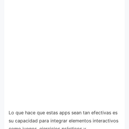
Lo que hace que estas apps sean tan efectivas es
su capacidad para integrar elementos interactivos
como juegos, ejercicios prácticos y