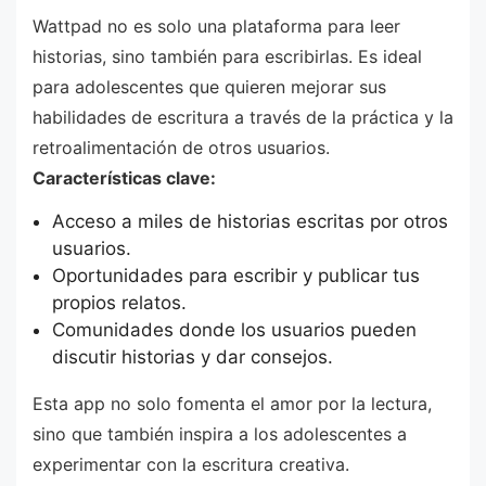
Wattpad no es solo una plataforma para leer
historias, sino también para escribirlas. Es ideal
para adolescentes que quieren mejorar sus
habilidades de escritura a través de la práctica y la
retroalimentación de otros usuarios.
Características clave:
Acceso a miles de historias escritas por otros
usuarios.
Oportunidades para escribir y publicar tus
propios relatos.
Comunidades donde los usuarios pueden
discutir historias y dar consejos.
Esta app no solo fomenta el amor por la lectura,
sino que también inspira a los adolescentes a
experimentar con la escritura creativa.