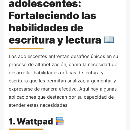
adolescentes:
Fortaleciendo las
habilidades de
escritura y lectura
Los adolescentes enfrentan desafíos únicos en su
proceso de alfabetización, como la necesidad de
desarrollar habilidades críticas de lectura y
escritura que les permitan analizar, argumentar y
expresarse de manera efectiva. Aquí hay algunas
aplicaciones que destacan por su capacidad de
atender estas necesidades:
1. Wattpad