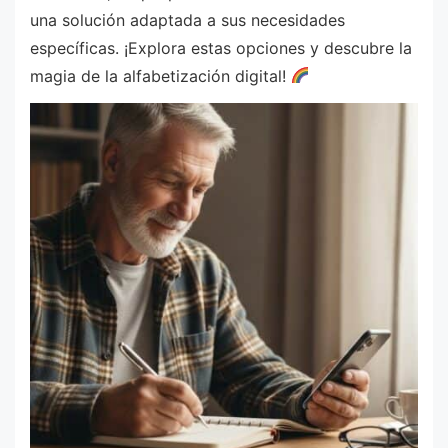
una solución adaptada a sus necesidades
específicas. ¡Explora estas opciones y descubre la
magia de la alfabetización digital!