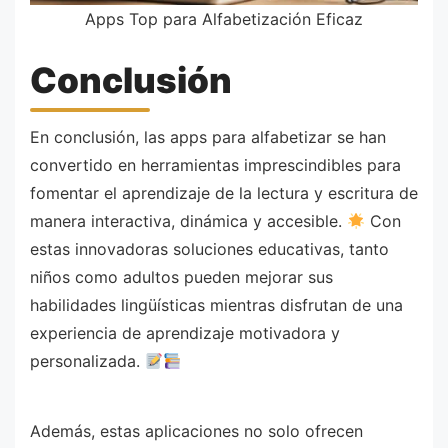
Apps Top para Alfabetización Eficaz
Conclusión
En conclusión, las apps para alfabetizar se han
convertido en herramientas imprescindibles para
fomentar el aprendizaje de la lectura y escritura de
manera interactiva, dinámica y accesible.
Con
estas innovadoras soluciones educativas, tanto
niños como adultos pueden mejorar sus
habilidades lingüísticas mientras disfrutan de una
experiencia de aprendizaje motivadora y
personalizada.
Además, estas aplicaciones no solo ofrecen