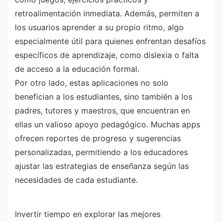
retroalimentación inmediata. Además, permiten a
los usuarios aprender a su propio ritmo, algo
especialmente útil para quienes enfrentan desafíos
específicos de aprendizaje, como dislexia o falta
de acceso a la educación formal.
Por otro lado, estas aplicaciones no solo
benefician a los estudiantes, sino también a los
padres, tutores y maestros, que encuentran en
ellas un valioso apoyo pedagógico. Muchas apps
ofrecen reportes de progreso y sugerencias
personalizadas, permitiendo a los educadores
ajustar las estrategias de enseñanza según las
necesidades de cada estudiante.
Invertir tiempo en explorar las mejores