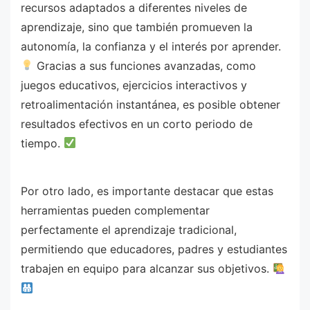
recursos adaptados a diferentes niveles de
aprendizaje, sino que también promueven la
autonomía, la confianza y el interés por aprender.
Gracias a sus funciones avanzadas, como
juegos educativos, ejercicios interactivos y
retroalimentación instantánea, es posible obtener
resultados efectivos en un corto periodo de
tiempo.
Por otro lado, es importante destacar que estas
herramientas pueden complementar
perfectamente el aprendizaje tradicional,
permitiendo que educadores, padres y estudiantes
trabajen en equipo para alcanzar sus objetivos.