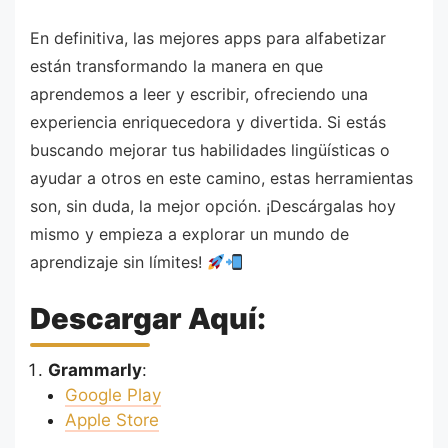
En definitiva, las mejores apps para alfabetizar
están transformando la manera en que
aprendemos a leer y escribir, ofreciendo una
experiencia enriquecedora y divertida. Si estás
buscando mejorar tus habilidades lingüísticas o
ayudar a otros en este camino, estas herramientas
son, sin duda, la mejor opción. ¡Descárgalas hoy
mismo y empieza a explorar un mundo de
aprendizaje sin límites!
Descargar Aquí:
Grammarly
:
Google Play
Apple Store