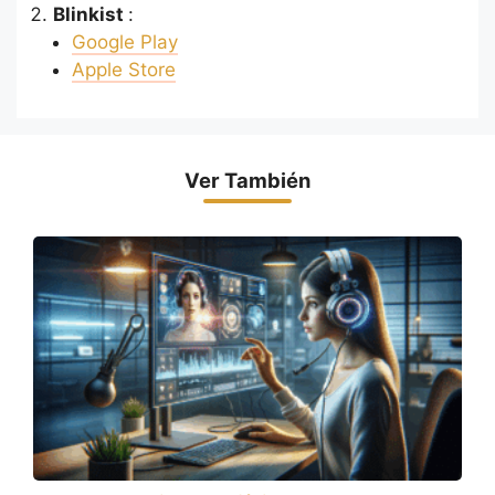
Blinkist
:
Google Play
Apple Store
Ver También