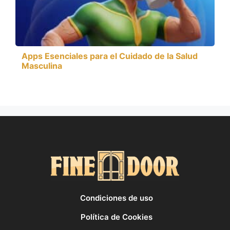
Apps Esenciales para el Cuidado de la Salud
Masculina
Condiciones de uso
Política de Cookies