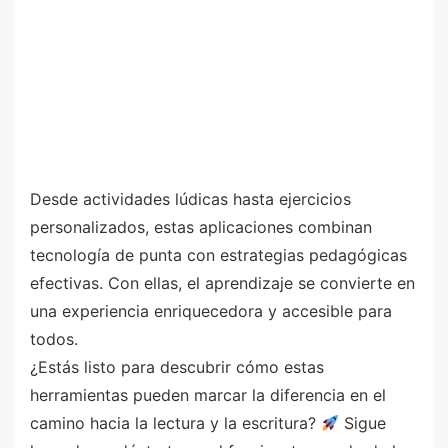
Desde actividades lúdicas hasta ejercicios
personalizados, estas aplicaciones combinan
tecnología de punta con estrategias pedagógicas
efectivas. Con ellas, el aprendizaje se convierte en
una experiencia enriquecedora y accesible para
todos.
¿Estás listo para descubrir cómo estas
herramientas pueden marcar la diferencia en el
camino hacia la lectura y la escritura?
Sigue