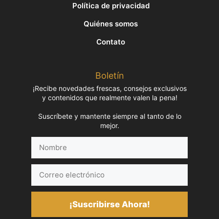
Política de privacidad
Quiénes somos
Contato
Boletín
¡Recibe novedades frescas, consejos exclusivos
y contenidos que realmente valen la pena!
Suscríbete y mantente siempre al tanto de lo
mejor.
Nombre
Correo
electrónico
¡Suscribirse Ahora!