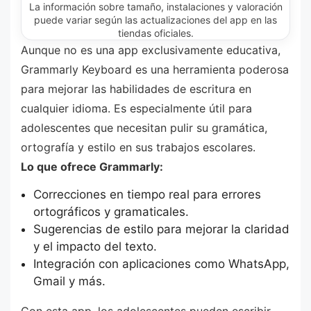
La información sobre tamaño, instalaciones y valoración
puede variar según las actualizaciones del app en las
tiendas oficiales.
Aunque no es una app exclusivamente educativa,
Grammarly Keyboard es una herramienta poderosa
para mejorar las habilidades de escritura en
cualquier idioma. Es especialmente útil para
adolescentes que necesitan pulir su gramática,
ortografía y estilo en sus trabajos escolares.
Lo que ofrece Grammarly:
Correcciones en tiempo real para errores
ortográficos y gramaticales.
Sugerencias de estilo para mejorar la claridad
y el impacto del texto.
Integración con aplicaciones como WhatsApp,
Gmail y más.
Con esta app, los adolescentes pueden escribir