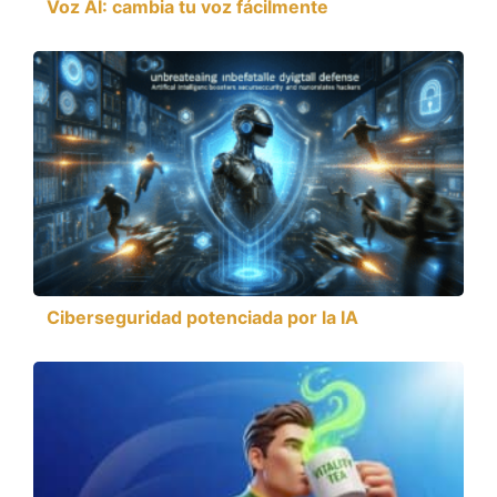
Voz AI: cambia tu voz fácilmente
Ciberseguridad potenciada por la IA