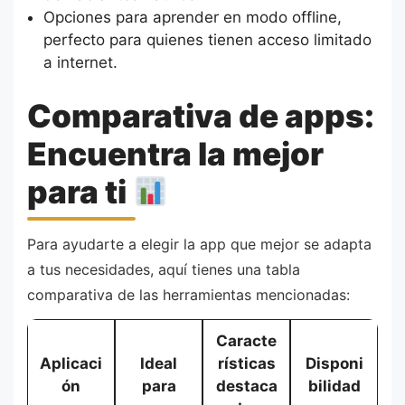
Opciones para aprender en modo offline,
perfecto para quienes tienen acceso limitado
a internet.
Comparativa de apps:
Encuentra la mejor
para ti
Para ayudarte a elegir la app que mejor se adapta
a tus necesidades, aquí tienes una tabla
comparativa de las herramientas mencionadas:
Caracte
Aplicaci
Ideal
rísticas
Disponi
ón
para
destaca
bilidad