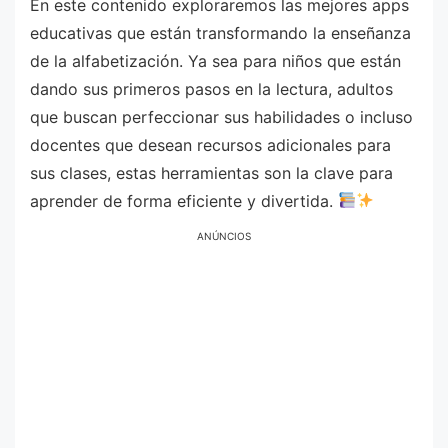
En este contenido exploraremos las mejores apps
educativas que están transformando la enseñanza
de la alfabetización. Ya sea para niños que están
dando sus primeros pasos en la lectura, adultos
que buscan perfeccionar sus habilidades o incluso
docentes que desean recursos adicionales para
sus clases, estas herramientas son la clave para
aprender de forma eficiente y divertida.
ANÚNCIOS