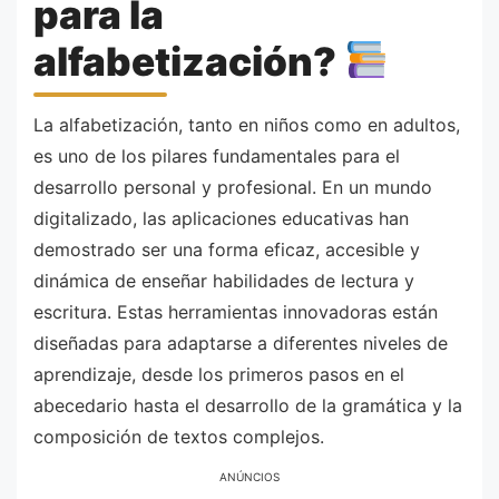
para la
alfabetización?
La alfabetización, tanto en niños como en adultos,
es uno de los pilares fundamentales para el
desarrollo personal y profesional. En un mundo
digitalizado, las aplicaciones educativas han
demostrado ser una forma eficaz, accesible y
dinámica de enseñar habilidades de lectura y
escritura. Estas herramientas innovadoras están
diseñadas para adaptarse a diferentes niveles de
aprendizaje, desde los primeros pasos en el
abecedario hasta el desarrollo de la gramática y la
composición de textos complejos.
ANÚNCIOS