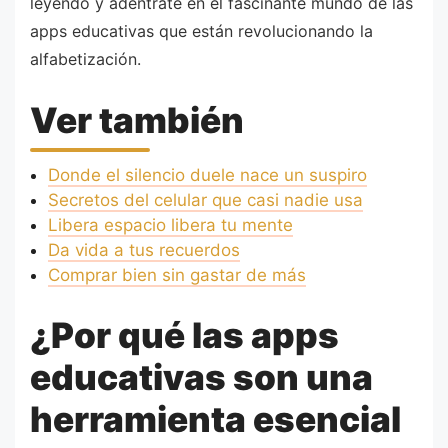
leyendo y adéntrate en el fascinante mundo de las
apps educativas que están revolucionando la
alfabetización.
Ver también
Donde el silencio duele nace un suspiro
Secretos del celular que casi nadie usa
Libera espacio libera tu mente
Da vida a tus recuerdos
Comprar bien sin gastar de más
¿Por qué las apps
educativas son una
herramienta esencial