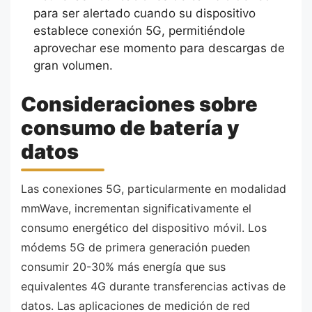
para ser alertado cuando su dispositivo
establece conexión 5G, permitiéndole
aprovechar ese momento para descargas de
gran volumen.
Consideraciones sobre
consumo de batería y
datos
Las conexiones 5G, particularmente en modalidad
mmWave, incrementan significativamente el
consumo energético del dispositivo móvil. Los
módems 5G de primera generación pueden
consumir 20-30% más energía que sus
equivalentes 4G durante transferencias activas de
datos. Las aplicaciones de medición de red