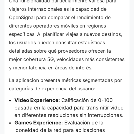
Una funcionalidad particularmente valiosa para
viajeros internacionales es la capacidad de
OpenSignal para comparar el rendimiento de
diferentes operadores móviles en regiones
específicas. Al planificar viajes a nuevos destinos,
los usuarios pueden consultar estadísticas
detalladas sobre qué proveedores ofrecen la
mejor cobertura 5G, velocidades más consistentes
y menor latencia en áreas de interés.
La aplicación presenta métricas segmentadas por
categorías de experiencia del usuario:
Video Experience:
Calificación de 0-100
basada en la capacidad para transmitir video
en diferentes resoluciones sin interrupciones.
Games Experience:
Evaluación de la
idoneidad de la red para aplicaciones