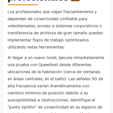
Los profesionales que viajan frecuentemente y
dependen de conectividad confiable para
videollamadas, acceso a sistemas corporativos o
transferencia de archivos de gran tamaño pueden
implementar flujos de trabajo optimizados
utilizando estas herramientas:
Al llegar a un nuevo hotel, ejecute inmediatamente
una prueba con Speedtest desde diferentes
ubicaciones de la habitación (cerca de ventanas,
en áreas centrales, en el baño). Las señales 5G de
alta frecuencia varían dramáticamente con
cambios mínimos de posición debido a su
susceptibilidad a obstrucciones. Identifique el
“punto óptimo” de conectividad en su espacio de