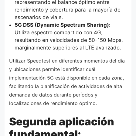
representando el balance óptimo entre
rendimiento y cobertura para la mayoría de
escenarios de viaje.
5G DSS (Dynamic Spectrum Sharing):
Utiliza espectro compartido con 4G,
resultando en velocidades de 50-150 Mbps,
marginalmente superiores al LTE avanzado.
Utilizar Speedtest en diferentes momentos del día
y ubicaciones permite identificar cuál
implementación 5G está disponible en cada zona,
facilitando la planificación de actividades de alta
demanda de datos durante períodos y
localizaciones de rendimiento óptimo.
Segunda aplicación
fundamental: