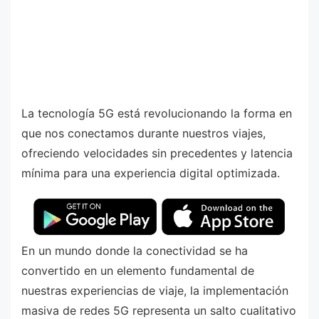
La tecnología 5G está revolucionando la forma en
que nos conectamos durante nuestros viajes,
ofreciendo velocidades sin precedentes y latencia
mínima para una experiencia digital optimizada.
En un mundo donde la conectividad se ha
convertido en un elemento fundamental de
nuestras experiencias de viaje, la implementación
masiva de redes 5G representa un salto cualitativo