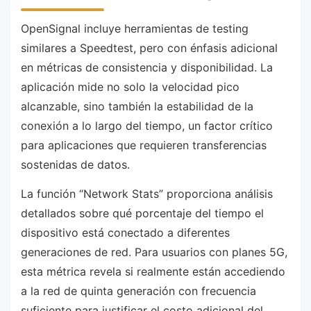
OpenSignal incluye herramientas de testing
similares a Speedtest, pero con énfasis adicional
en métricas de consistencia y disponibilidad. La
aplicación mide no solo la velocidad pico
alcanzable, sino también la estabilidad de la
conexión a lo largo del tiempo, un factor crítico
para aplicaciones que requieren transferencias
sostenidas de datos.
La función “Network Stats” proporciona análisis
detallados sobre qué porcentaje del tiempo el
dispositivo está conectado a diferentes
generaciones de red. Para usuarios con planes 5G,
esta métrica revela si realmente están accediendo
a la red de quinta generación con frecuencia
suficiente para justificar el costo adicional del