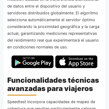
de datos entre el dispositivo del usuario y
servidores distribuidos globalmente. El algoritmo
selecciona automáticamente el servidor óptimo
considerando la proximidad geográfica y la carga
actual, garantizando mediciones representativas
del rendimiento real que experimentará el usuario
en condiciones normales de uso.
Funcionalidades técnicas
avanzadas para viajeros
Speedtest incorpora capacidades de mapeo de
cobertura que resultan particularmente valiosas