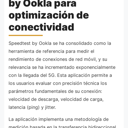
by Ookla para
optimización de
conectividad
Speedtest by Ookla se ha consolidado como la
herramienta de referencia para medir el
rendimiento de conexiones de red móvil, y su
relevancia se ha incrementado exponencialmente
con la llegada del 5G. Esta aplicación permite a
los usuarios evaluar con precisión técnica los
parámetros fundamentales de su conexión:
velocidad de descarga, velocidad de carga,
latencia (ping) y jitter.
La aplicación implementa una metodología de
medición basada en la transferencia bidireccional