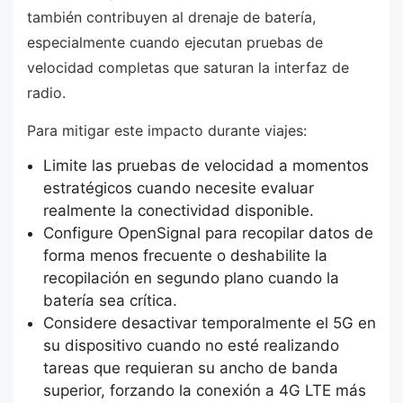
también contribuyen al drenaje de batería,
especialmente cuando ejecutan pruebas de
velocidad completas que saturan la interfaz de
radio.
Para mitigar este impacto durante viajes:
Limite las pruebas de velocidad a momentos
estratégicos cuando necesite evaluar
realmente la conectividad disponible.
Configure OpenSignal para recopilar datos de
forma menos frecuente o deshabilite la
recopilación en segundo plano cuando la
batería sea crítica.
Considere desactivar temporalmente el 5G en
su dispositivo cuando no esté realizando
tareas que requieran su ancho de banda
superior, forzando la conexión a 4G LTE más