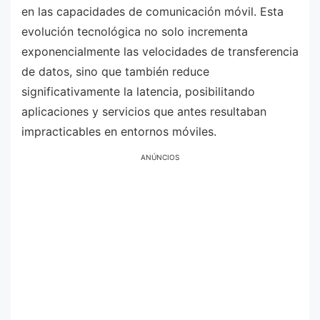
en las capacidades de comunicación móvil. Esta
evolución tecnológica no solo incrementa
exponencialmente las velocidades de transferencia
de datos, sino que también reduce
significativamente la latencia, posibilitando
aplicaciones y servicios que antes resultaban
impracticables en entornos móviles.
ANÚNCIOS