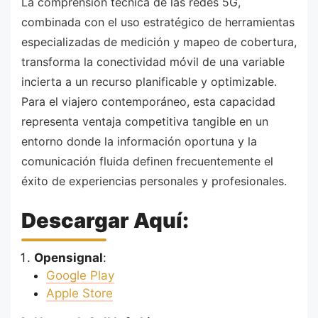
La comprensión técnica de las redes 5G,
combinada con el uso estratégico de herramientas
especializadas de medición y mapeo de cobertura,
transforma la conectividad móvil de una variable
incierta a un recurso planificable y optimizable.
Para el viajero contemporáneo, esta capacidad
representa ventaja competitiva tangible en un
entorno donde la información oportuna y la
comunicación fluida definen frecuentemente el
éxito de experiencias personales y profesionales.
Descargar Aquí:
Opensignal
:
Google Play
Apple Store