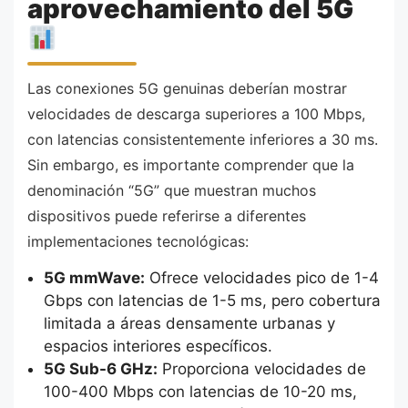
aprovechamiento del 5G
Las conexiones 5G genuinas deberían mostrar
velocidades de descarga superiores a 100 Mbps,
con latencias consistentemente inferiores a 30 ms.
Sin embargo, es importante comprender que la
denominación “5G” que muestran muchos
dispositivos puede referirse a diferentes
implementaciones tecnológicas:
5G mmWave:
Ofrece velocidades pico de 1-4
Gbps con latencias de 1-5 ms, pero cobertura
limitada a áreas densamente urbanas y
espacios interiores específicos.
5G Sub-6 GHz:
Proporciona velocidades de
100-400 Mbps con latencias de 10-20 ms,