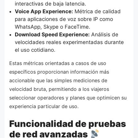
interactivas de baja latencia.
Voice App Experience:
Métrica de calidad
para aplicaciones de voz sobre IP como
WhatsApp, Skype o FaceTime.
Download Speed Experience:
Análisis de
velocidades reales experimentadas durante
el uso cotidiano.
Estas métricas orientadas a casos de uso
específicos proporcionan información más
accionable que las simples mediciones de
velocidad bruta, permitiendo a los viajeros
seleccionar operadores y planes que optimicen su
experiencia particular de uso.
Funcionalidad de pruebas
de red avanzadas