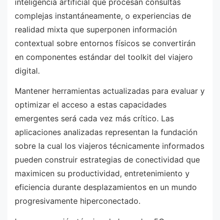
inteligencia artificial que procesan consultas
complejas instantáneamente, o experiencias de
realidad mixta que superponen información
contextual sobre entornos físicos se convertirán
en componentes estándar del toolkit del viajero
digital.
Mantener herramientas actualizadas para evaluar y
optimizar el acceso a estas capacidades
emergentes será cada vez más crítico. Las
aplicaciones analizadas representan la fundación
sobre la cual los viajeros técnicamente informados
pueden construir estrategias de conectividad que
maximicen su productividad, entretenimiento y
eficiencia durante desplazamientos en un mundo
progresivamente hiperconectado.