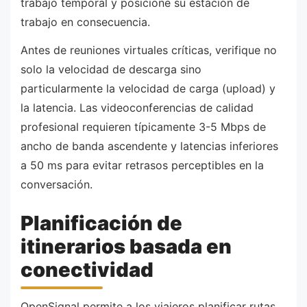
trabajo temporal y posicione su estación de
trabajo en consecuencia.
Antes de reuniones virtuales críticas, verifique no
solo la velocidad de descarga sino
particularmente la velocidad de carga (upload) y
la latencia. Las videoconferencias de calidad
profesional requieren típicamente 3-5 Mbps de
ancho de banda ascendente y latencias inferiores
a 50 ms para evitar retrasos perceptibles en la
conversación.
Planificación de
itinerarios basada en
conectividad
OpenSignal permite a los viajeros planificar rutas