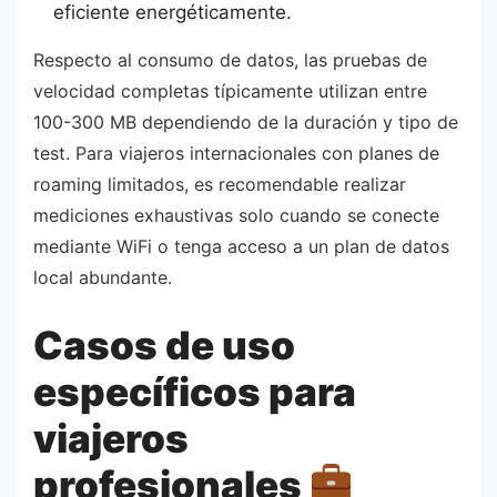
eficiente energéticamente.
Respecto al consumo de datos, las pruebas de
velocidad completas típicamente utilizan entre
100-300 MB dependiendo de la duración y tipo de
test. Para viajeros internacionales con planes de
roaming limitados, es recomendable realizar
mediciones exhaustivas solo cuando se conecte
mediante WiFi o tenga acceso a un plan de datos
local abundante.
Casos de uso
específicos para
viajeros
profesionales