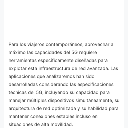
Para los viajeros contemporáneos, aprovechar al
máximo las capacidades del 5G requiere
herramientas específicamente diseñadas para
explotar esta infraestructura de red avanzada. Las
aplicaciones que analizaremos han sido
desarrolladas considerando las especificaciones
técnicas del 5G, incluyendo su capacidad para
manejar múltiples dispositivos simultáneamente, su
arquitectura de red optimizada y su habilidad para
mantener conexiones estables incluso en
situaciones de alta movilidad.