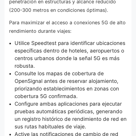
penetración en estructuras y alcance reducido
(200-300 metros en condiciones óptimas).
Para maximizar el acceso a conexiones 5G de alto
rendimiento durante viajes:
Utilice Speedtest para identificar ubicaciones
específicas dentro de hoteles, aeropuertos o
centros urbanos donde la señal 5G es más
robusta.
Consulte los mapas de cobertura de
OpenSignal antes de reservar alojamiento,
priorizando establecimientos en zonas con
cobertura 5G confirmada.
Configure ambas aplicaciones para ejecutar
pruebas automáticas periódicas, generando
un registro histórico de rendimiento de red en
sus rutas habituales de viaje.
Active las notificaciones de cambio de red