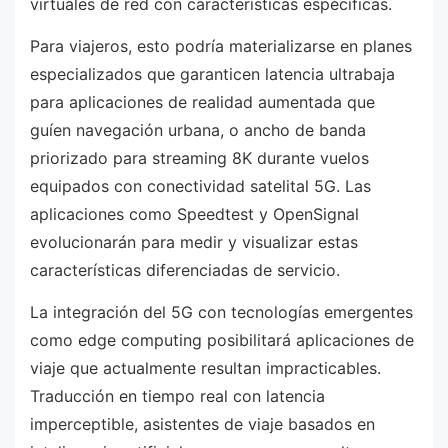
virtuales de red con características específicas.
Para viajeros, esto podría materializarse en planes
especializados que garanticen latencia ultrabaja
para aplicaciones de realidad aumentada que
guíen navegación urbana, o ancho de banda
priorizado para streaming 8K durante vuelos
equipados con conectividad satelital 5G. Las
aplicaciones como Speedtest y OpenSignal
evolucionarán para medir y visualizar estas
características diferenciadas de servicio.
La integración del 5G con tecnologías emergentes
como edge computing posibilitará aplicaciones de
viaje que actualmente resultan impracticables.
Traducción en tiempo real con latencia
imperceptible, asistentes de viaje basados en