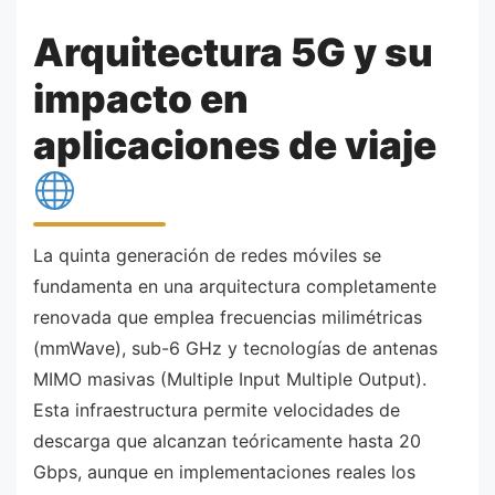
Arquitectura 5G y su
impacto en
aplicaciones de viaje
La quinta generación de redes móviles se
fundamenta en una arquitectura completamente
renovada que emplea frecuencias milimétricas
(mmWave), sub-6 GHz y tecnologías de antenas
MIMO masivas (Multiple Input Multiple Output).
Esta infraestructura permite velocidades de
descarga que alcanzan teóricamente hasta 20
Gbps, aunque en implementaciones reales los