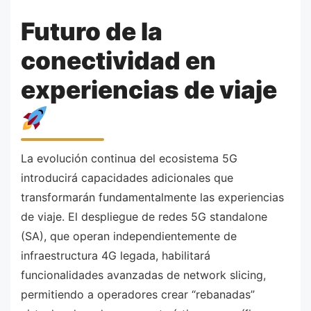
Futuro de la
conectividad en
experiencias de viaje
La evolución continua del ecosistema 5G
introducirá capacidades adicionales que
transformarán fundamentalmente las experiencias
de viaje. El despliegue de redes 5G standalone
(SA), que operan independientemente de
infraestructura 4G legada, habilitará
funcionalidades avanzadas de network slicing,
permitiendo a operadores crear “rebanadas”