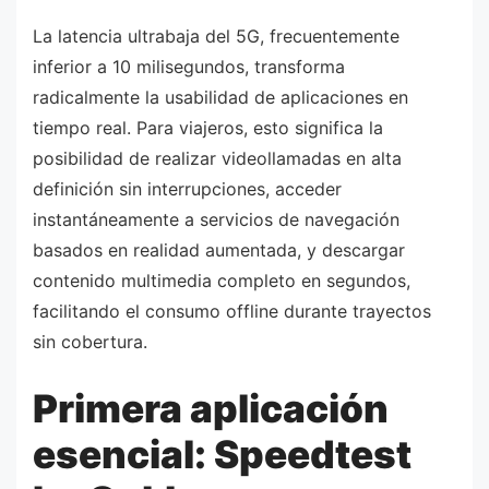
La latencia ultrabaja del 5G, frecuentemente
inferior a 10 milisegundos, transforma
radicalmente la usabilidad de aplicaciones en
tiempo real. Para viajeros, esto significa la
posibilidad de realizar videollamadas en alta
definición sin interrupciones, acceder
instantáneamente a servicios de navegación
basados en realidad aumentada, y descargar
contenido multimedia completo en segundos,
facilitando el consumo offline durante trayectos
sin cobertura.
Primera aplicación
esencial: Speedtest