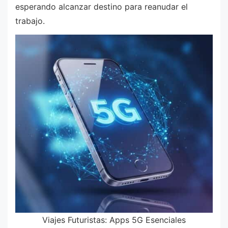
esperando alcanzar destino para reanudar el
trabajo.
Viajes Futuristas: Apps 5G Esenciales