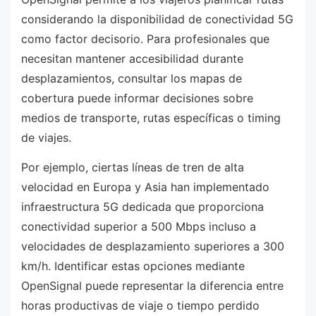
considerando la disponibilidad de conectividad 5G
como factor decisorio. Para profesionales que
necesitan mantener accesibilidad durante
desplazamientos, consultar los mapas de
cobertura puede informar decisiones sobre
medios de transporte, rutas específicas o timing
de viajes.
Por ejemplo, ciertas líneas de tren de alta
velocidad en Europa y Asia han implementado
infraestructura 5G dedicada que proporciona
conectividad superior a 500 Mbps incluso a
velocidades de desplazamiento superiores a 300
km/h. Identificar estas opciones mediante
OpenSignal puede representar la diferencia entre
horas productivas de viaje o tiempo perdido