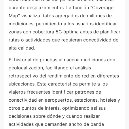
durante desplazamientos. La función “Coverage
Map” visualiza datos agregados de millones de
mediciones, permitiendo a los usuarios identificar
zonas con cobertura 5G óptima antes de planificar
rutas o actividades que requieran conectividad de
alta calidad.
El historial de pruebas almacena mediciones con
geolocalización, facilitando el análisis
retrospectivo del rendimiento de red en diferentes
ubicaciones. Esta característica permite a los
viajeros frecuentes identificar patrones de
conectividad en aeropuertos, estaciones, hoteles y
otros puntos de interés, optimizando así sus
decisiones sobre dónde y cuándo realizar
actividades que demanden ancho de banda