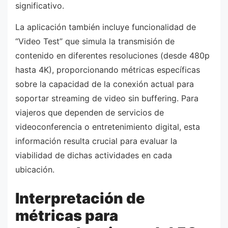
significativo.
La aplicación también incluye funcionalidad de
“Video Test” que simula la transmisión de
contenido en diferentes resoluciones (desde 480p
hasta 4K), proporcionando métricas específicas
sobre la capacidad de la conexión actual para
soportar streaming de video sin buffering. Para
viajeros que dependen de servicios de
videoconferencia o entretenimiento digital, esta
información resulta crucial para evaluar la
viabilidad de dichas actividades en cada
ubicación.
Interpretación de
métricas para