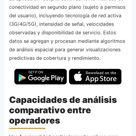
conectividad en segundo plano (sujeto a permisos
del usuario), incluyendo tecnología de red activa
(3G/4G/5G), intensidad de señal, velocidades
observadas y disponibilidad de servicio. Estos
datos se agregan y procesan mediante algoritmos
de análisis espacial para generar visualizaciones
predictivas de cobertura y rendimiento.
Capacidades de análisis
comparativo entre
operadores