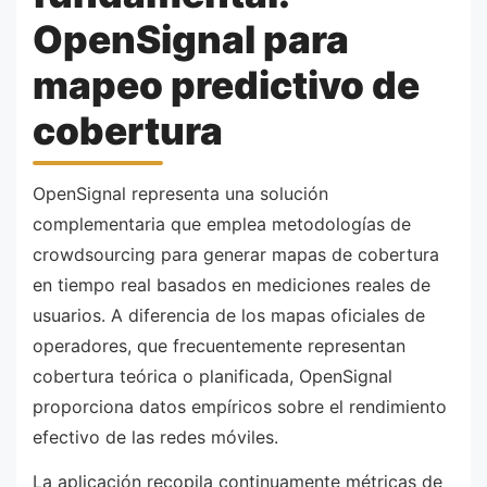
OpenSignal para
mapeo predictivo de
cobertura
OpenSignal representa una solución
complementaria que emplea metodologías de
crowdsourcing para generar mapas de cobertura
en tiempo real basados en mediciones reales de
usuarios. A diferencia de los mapas oficiales de
operadores, que frecuentemente representan
cobertura teórica o planificada, OpenSignal
proporciona datos empíricos sobre el rendimiento
efectivo de las redes móviles.
La aplicación recopila continuamente métricas de