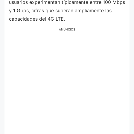
usuarios experimentan típicamente entre 100 Mbps
y 1 Gbps, cifras que superan ampliamente las
capacidades del 4G LTE.
ANÚNCIOS