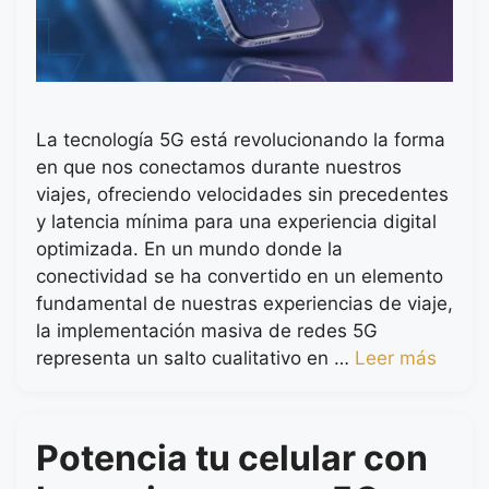
La tecnología 5G está revolucionando la forma
en que nos conectamos durante nuestros
viajes, ofreciendo velocidades sin precedentes
y latencia mínima para una experiencia digital
optimizada. En un mundo donde la
conectividad se ha convertido en un elemento
fundamental de nuestras experiencias de viaje,
la implementación masiva de redes 5G
representa un salto cualitativo en …
Leer más
Potencia tu celular con