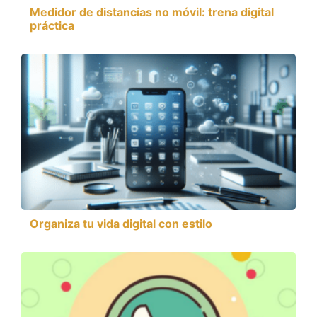
Medidor de distancias no móvil: trena digital
práctica
Organiza tu vida digital con estilo