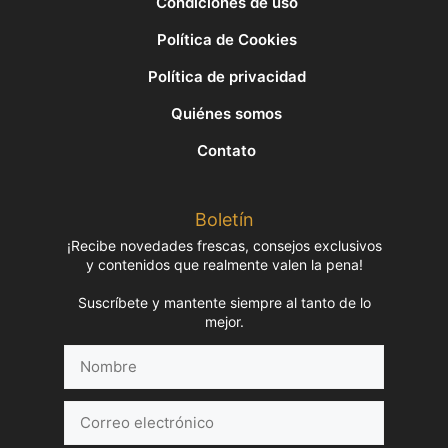
Condiciones de uso
Política de Cookies
Política de privacidad
Quiénes somos
Contato
Boletín
¡Recibe novedades frescas, consejos exclusivos
y contenidos que realmente valen la pena!
Suscríbete y mantente siempre al tanto de lo
mejor.
Nombre
Correo
electrónico