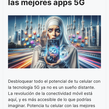
las mejores apps 5G
Desbloquear todo el potencial de tu celular con
la tecnología 5G ya no es un sueño distante.
La revolución de la conectividad móvil está
aquí, y es más accesible de lo que podrías
imaginar. Potencia tu celular con las mejores