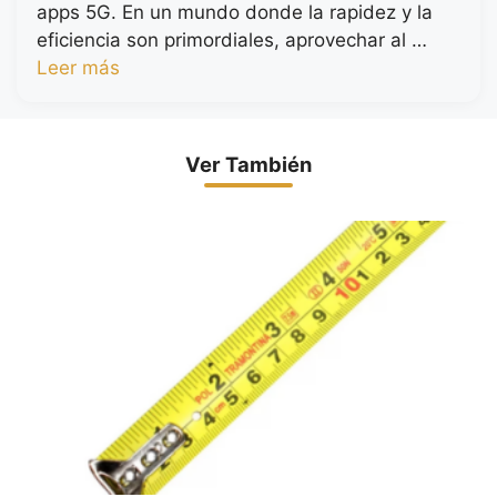
apps 5G. En un mundo donde la rapidez y la
eficiencia son primordiales, aprovechar al …
Leer más
Ver También