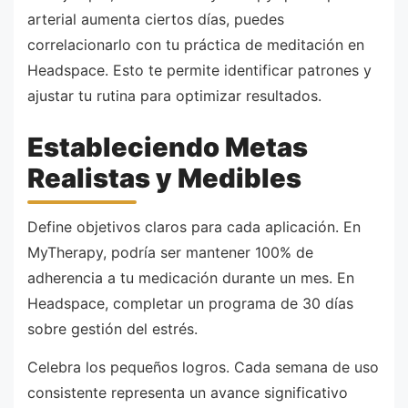
arterial aumenta ciertos días, puedes
correlacionarlo con tu práctica de meditación en
Headspace. Esto te permite identificar patrones y
ajustar tu rutina para optimizar resultados.
Estableciendo Metas
Realistas y Medibles
Define objetivos claros para cada aplicación. En
MyTherapy, podría ser mantener 100% de
adherencia a tu medicación durante un mes. En
Headspace, completar un programa de 30 días
sobre gestión del estrés.
Celebra los pequeños logros. Cada semana de uso
consistente representa un avance significativo