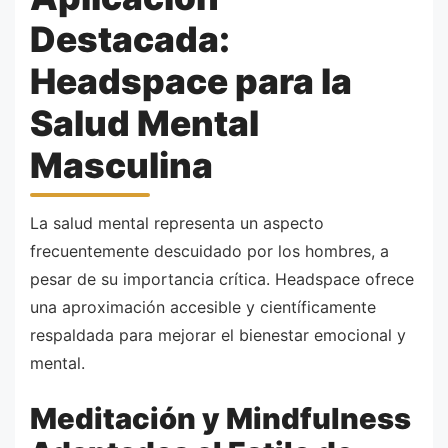
Destacada:
Headspace para la
Salud Mental
Masculina
La salud mental representa un aspecto
frecuentemente descuidado por los hombres, a
pesar de su importancia crítica. Headspace ofrece
una aproximación accesible y científicamente
respaldada para mejorar el bienestar emocional y
mental.
Meditación y Mindfulness