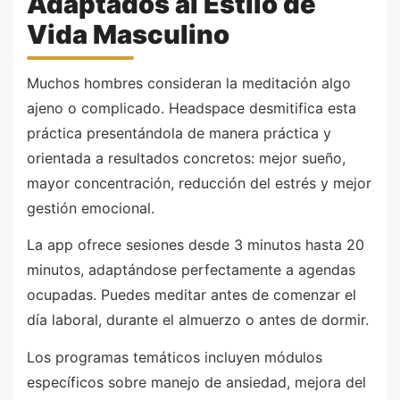
Adaptados al Estilo de
Vida Masculino
Muchos hombres consideran la meditación algo
ajeno o complicado. Headspace desmitifica esta
práctica presentándola de manera práctica y
orientada a resultados concretos: mejor sueño,
mayor concentración, reducción del estrés y mejor
gestión emocional.
La app ofrece sesiones desde 3 minutos hasta 20
minutos, adaptándose perfectamente a agendas
ocupadas. Puedes meditar antes de comenzar el
día laboral, durante el almuerzo o antes de dormir.
Los programas temáticos incluyen módulos
específicos sobre manejo de ansiedad, mejora del