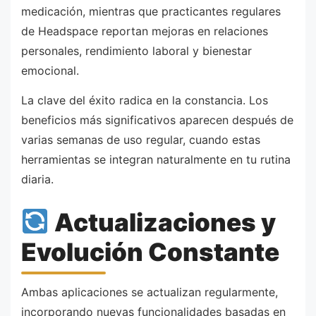
medicación, mientras que practicantes regulares
de Headspace reportan mejoras en relaciones
personales, rendimiento laboral y bienestar
emocional.
La clave del éxito radica en la constancia. Los
beneficios más significativos aparecen después de
varias semanas de uso regular, cuando estas
herramientas se integran naturalmente en tu rutina
diaria.
Actualizaciones y
Evolución Constante
Ambas aplicaciones se actualizan regularmente,
incorporando nuevas funcionalidades basadas en