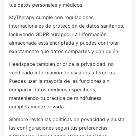
tus datos personales y médicos.
MyTherapy cumple con regulaciones
internacionales de protección de datos sanitarios,
incluyendo GDPR europeo. La información
almacenada está encriptada y puedes controlar
exactamente qué datos compartes y con quién.
Headspace también prioriza la privacidad, no
vendiendo información de usuarios a terceros.
Puedes usar la mayoría de las funciones sin
compartir datos médicos específicos,
manteniendo tu práctica de mindfulness
completamente privada.
Siempre revisa las políticas de privacidad y ajusta
las configuraciones según tus preferencias