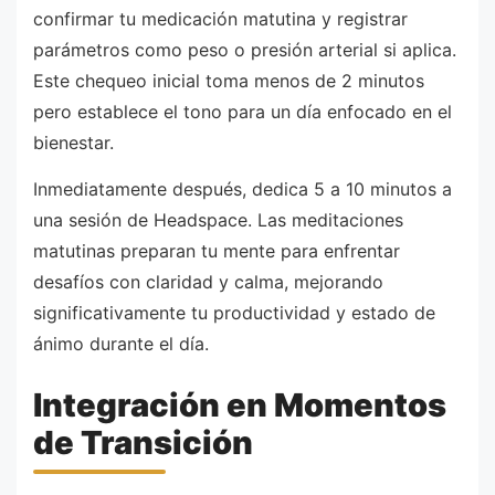
confirmar tu medicación matutina y registrar
parámetros como peso o presión arterial si aplica.
Este chequeo inicial toma menos de 2 minutos
pero establece el tono para un día enfocado en el
bienestar.
Inmediatamente después, dedica 5 a 10 minutos a
una sesión de Headspace. Las meditaciones
matutinas preparan tu mente para enfrentar
desafíos con claridad y calma, mejorando
significativamente tu productividad y estado de
ánimo durante el día.
Integración en Momentos
de Transición