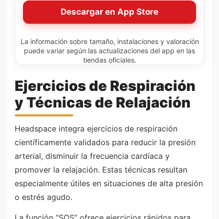
Descargar en App Store
La información sobre tamaño, instalaciones y valoración
puede variar según las actualizaciones del app en las
tiendas oficiales.
Ejercicios de Respiración
y Técnicas de Relajación
Headspace integra ejercicios de respiración
científicamente validados para reducir la presión
arterial, disminuir la frecuencia cardíaca y
promover la relajación. Estas técnicas resultan
especialmente útiles en situaciones de alta presión
o estrés agudo.
La función “SOS” ofrece ejercicios rápidos para