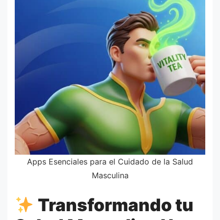
Apps Esenciales para el Cuidado de la Salud
Masculina
Transformando tu