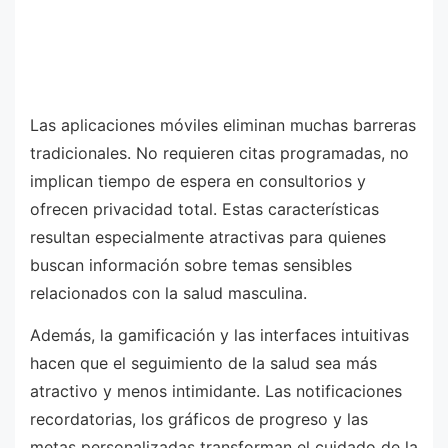
Las aplicaciones móviles eliminan muchas barreras
tradicionales. No requieren citas programadas, no
implican tiempo de espera en consultorios y
ofrecen privacidad total. Estas características
resultan especialmente atractivas para quienes
buscan información sobre temas sensibles
relacionados con la salud masculina.
Además, la gamificación y las interfaces intuitivas
hacen que el seguimiento de la salud sea más
atractivo y menos intimidante. Las notificaciones
recordatorias, los gráficos de progreso y las
metas personalizadas transforman el cuidado de la