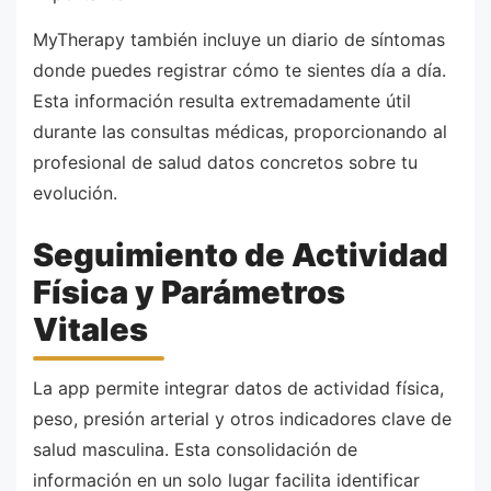
MyTherapy también incluye un diario de síntomas
donde puedes registrar cómo te sientes día a día.
Esta información resulta extremadamente útil
durante las consultas médicas, proporcionando al
profesional de salud datos concretos sobre tu
evolución.
Seguimiento de Actividad
Física y Parámetros
Vitales
La app permite integrar datos de actividad física,
peso, presión arterial y otros indicadores clave de
salud masculina. Esta consolidación de
información en un solo lugar facilita identificar