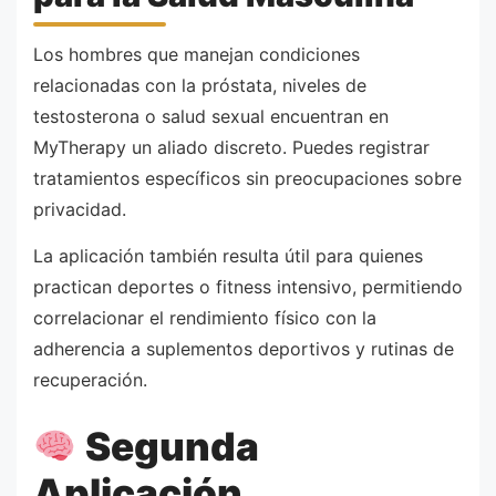
Los hombres que manejan condiciones
relacionadas con la próstata, niveles de
testosterona o salud sexual encuentran en
MyTherapy un aliado discreto. Puedes registrar
tratamientos específicos sin preocupaciones sobre
privacidad.
La aplicación también resulta útil para quienes
practican deportes o fitness intensivo, permitiendo
correlacionar el rendimiento físico con la
adherencia a suplementos deportivos y rutinas de
recuperación.
Segunda
Aplicación