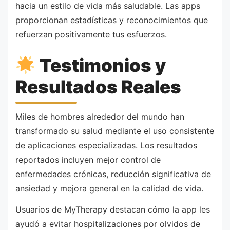
hacia un estilo de vida más saludable. Las apps
proporcionan estadísticas y reconocimientos que
refuerzan positivamente tus esfuerzos.
Testimonios y
Resultados Reales
Miles de hombres alrededor del mundo han
transformado su salud mediante el uso consistente
de aplicaciones especializadas. Los resultados
reportados incluyen mejor control de
enfermedades crónicas, reducción significativa de
ansiedad y mejora general en la calidad de vida.
Usuarios de MyTherapy destacan cómo la app les
ayudó a evitar hospitalizaciones por olvidos de