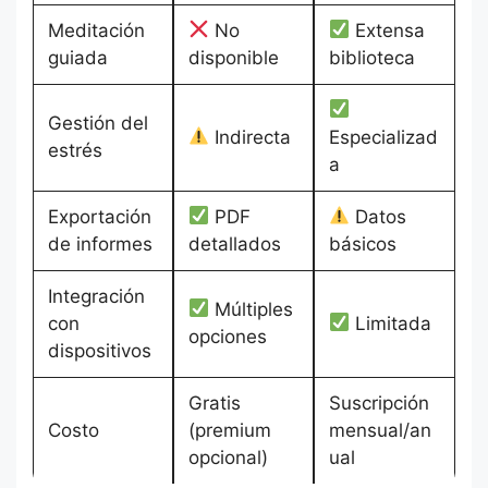
Meditación
No
Extensa
guiada
disponible
biblioteca
Gestión del
Indirecta
Especializad
estrés
a
Exportación
PDF
Datos
de informes
detallados
básicos
Integración
Múltiples
con
Limitada
opciones
dispositivos
Gratis
Suscripción
Costo
(premium
mensual/an
opcional)
ual