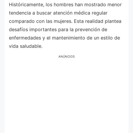
Históricamente, los hombres han mostrado menor
tendencia a buscar atención médica regular
comparado con las mujeres. Esta realidad plantea
desafíos importantes para la prevención de
enfermedades y el mantenimiento de un estilo de
vida saludable.
ANÚNCIOS