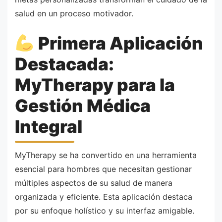
salud en un proceso motivador.
Primera Aplicación
Destacada:
MyTherapy para la
Gestión Médica
Integral
MyTherapy se ha convertido en una herramienta
esencial para hombres que necesitan gestionar
múltiples aspectos de su salud de manera
organizada y eficiente. Esta aplicación destaca
por su enfoque holístico y su interfaz amigable.