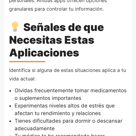
personales. Ambas apps ofrecen opciones
granulares para controlar tu información.
Señales de que
Necesitas Estas
Aplicaciones
Identifica si alguna de estas situaciones aplica a tu
vida actual:
Olvidas frecuentemente tomar medicamentos
o suplementos importantes
Experimentas niveles altos de estrés que
afectan tu rendimiento y relaciones
Tienes dificultades para dormir o descansar
adecuadamente