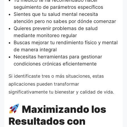
Tu médico te ha recomendado hacer
seguimiento de parámetros específicos
Sientes que tu salud mental necesita
atención pero no sabes por dónde comenzar
Quieres prevenir problemas de salud
mediante monitoreo regular
Buscas mejorar tu rendimiento físico y mental
de manera integral
Necesitas herramientas para gestionar
condiciones crónicas eficientemente
Si identificaste tres o más situaciones, estas
aplicaciones pueden transformar
significativamente tu bienestar y calidad de vida.
Maximizando los
Resultados con