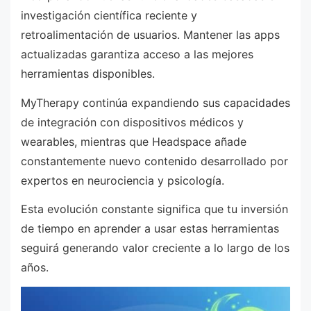
investigación científica reciente y
retroalimentación de usuarios. Mantener las apps
actualizadas garantiza acceso a las mejores
herramientas disponibles.
MyTherapy continúa expandiendo sus capacidades
de integración con dispositivos médicos y
wearables, mientras que Headspace añade
constantemente nuevo contenido desarrollado por
expertos en neurociencia y psicología.
Esta evolución constante significa que tu inversión
de tiempo en aprender a usar estas herramientas
seguirá generando valor creciente a lo largo de los
años.