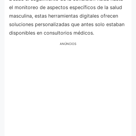
el monitoreo de aspectos específicos de la salud
masculina, estas herramientas digitales ofrecen
soluciones personalizadas que antes solo estaban
disponibles en consultorios médicos.
ANÚNCIOS