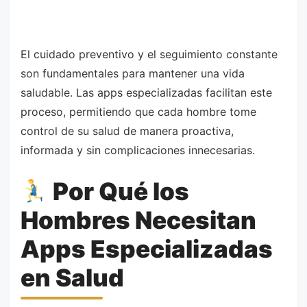
El cuidado preventivo y el seguimiento constante
son fundamentales para mantener una vida
saludable. Las apps especializadas facilitan este
proceso, permitiendo que cada hombre tome
control de su salud de manera proactiva,
informada y sin complicaciones innecesarias.
Por Qué los
Hombres Necesitan
Apps Especializadas
en Salud