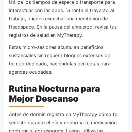
Utiliza los tiempos de espera o transporte para
interactuar con las apps. Durante el trayecto al
trabajo, puedes escuchar una meditación de
Headspace. En la pausa del almuerzo, revisa tus
registros de salud en MyTherapy.
Estas micro-sesiones acumulan beneficios
sustanciales sin requerir bloques extensos de
tiempo dedicado, haciéndolas perfectas para
agendas ocupadas.
Rutina Nocturna para
Mejor Descanso
Antes de dormir, registra en MyTherapy cómo te
sentiste durante el día y confirma tu medicación
nocturna si corresponde. Luego, utiliza las