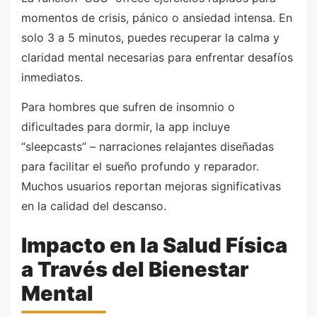
momentos de crisis, pánico o ansiedad intensa. En
solo 3 a 5 minutos, puedes recuperar la calma y
claridad mental necesarias para enfrentar desafíos
inmediatos.
Para hombres que sufren de insomnio o
dificultades para dormir, la app incluye
“sleepcasts” – narraciones relajantes diseñadas
para facilitar el sueño profundo y reparador.
Muchos usuarios reportan mejoras significativas
en la calidad del descanso.
Impacto en la Salud Física
a Través del Bienestar
Mental