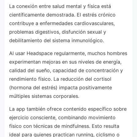
La conexión entre salud mental y física está
científicamente demostrada. El estrés crónico
contribuye a enfermedades cardiovasculares,
problemas digestivos, disfunción sexual y
debilitamiento del sistema inmunológico.
Al usar Headspace regularmente, muchos hombres
experimentan mejoras en sus niveles de energía,
calidad del sueño, capacidad de concentración y
rendimiento físico. La reducción del cortisol
(hormona del estrés) impacta positivamente
múltiples sistemas corporales.
La app también ofrece contenido específico sobre
ejercicio consciente, combinando movimiento
físico con técnicas de mindfulness. Esto resulta
ideal para quienes practican running, ciclismo o