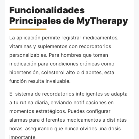
Funcionalidades
Principales de MyTherapy
La aplicación permite registrar medicamentos,
vitaminas y suplementos con recordatorios
personalizables. Para hombres que toman
medicación para condiciones crónicas como
hipertensión, colesterol alto o diabetes, esta
función resulta invaluable.
El sistema de recordatorios inteligentes se adapta
a tu rutina diaria, enviando notificaciones en
momentos estratégicos. Puedes configurar
alarmas para diferentes medicamentos a distintas
horas, asegurando que nunca olvides una dosis
importante.