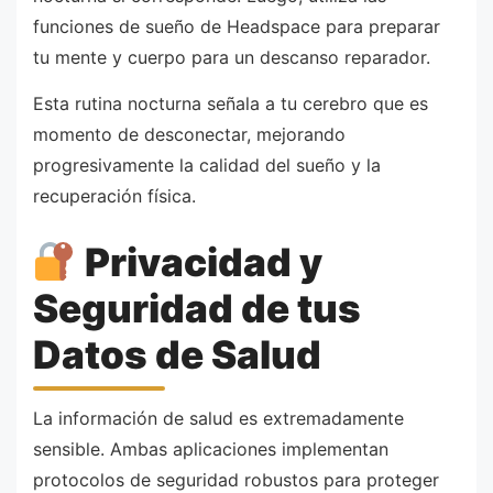
funciones de sueño de Headspace para preparar
tu mente y cuerpo para un descanso reparador.
Esta rutina nocturna señala a tu cerebro que es
momento de desconectar, mejorando
progresivamente la calidad del sueño y la
recuperación física.
Privacidad y
Seguridad de tus
Datos de Salud
La información de salud es extremadamente
sensible. Ambas aplicaciones implementan
protocolos de seguridad robustos para proteger