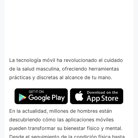
La tecnología móvil ha revolucionado el cuidado
de la salud masculina, ofreciendo herramientas
prácticas y discretas al alcance de tu mano.
En la actualidad, millones de hombres están
descubriendo cómo las aplicaciones móviles
pueden transformar su bienestar físico y mental.
Desde el seguimiento de la condición física hasta