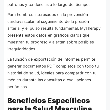
patrones y tendencias a lo largo del tiempo.
Para hombres interesados en la prevención
cardiovascular, el seguimiento de la presión
arterial y el pulso resulta fundamental. MyTherapy
presenta estos datos en gráficos claros que
muestran tu progreso y alertan sobre posibles
irregularidades.
La función de exportación de informes permite
generar documentos PDF completos con todo tu
historial de salud, ideales para compartir con tu
médico durante las consultas o evaluaciones
periódicas.
Beneficios Específicos
para la Salud Masculina