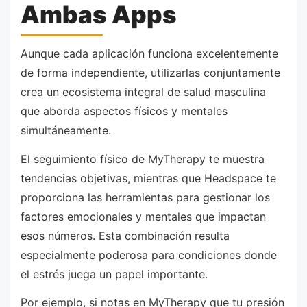
Ambas Apps
Aunque cada aplicación funciona excelentemente
de forma independiente, utilizarlas conjuntamente
crea un ecosistema integral de salud masculina
que aborda aspectos físicos y mentales
simultáneamente.
El seguimiento físico de MyTherapy te muestra
tendencias objetivas, mientras que Headspace te
proporciona las herramientas para gestionar los
factores emocionales y mentales que impactan
esos números. Esta combinación resulta
especialmente poderosa para condiciones donde
el estrés juega un papel importante.
Por ejemplo, si notas en MyTherapy que tu presión