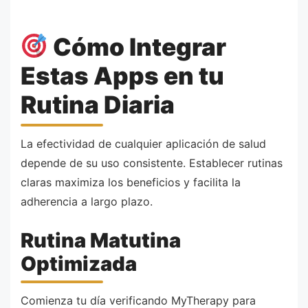
Cómo Integrar
Estas Apps en tu
Rutina Diaria
La efectividad de cualquier aplicación de salud
depende de su uso consistente. Establecer rutinas
claras maximiza los beneficios y facilita la
adherencia a largo plazo.
Rutina Matutina
Optimizada
Comienza tu día verificando MyTherapy para