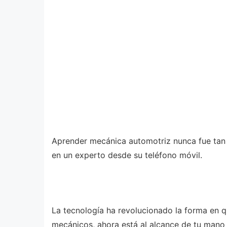
Aprender mecánica automotriz nunca fue tan 
en un experto desde su teléfono móvil.
La tecnología ha revolucionado la forma en q
mecánicos, ahora está al alcance de tu mano