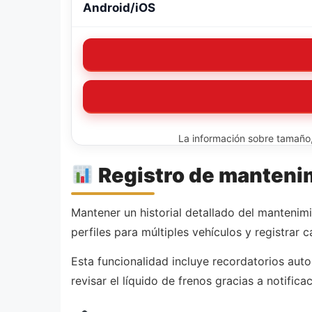
Android/iOS
La información sobre tamaño, 
Registro de manteni
Mantener un historial detallado del mantenim
perfiles para múltiples vehículos y registrar 
Esta funcionalidad incluye recordatorios auto
revisar el líquido de frenos gracias a notific