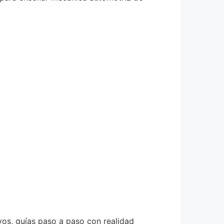
ivos, guías paso a paso con realidad