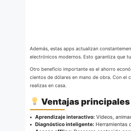
Además, estas apps actualizan constantemente 
electrónicos modernos. Esto garantiza que tu 
Otro beneficio importante es el ahorro econó
cientos de dólares en mano de obra. Con el
realizas en casa.
Ventajas principales
Aprendizaje interactivo:
Videos, animac
Diagnóstico inteligente:
Herramientas d