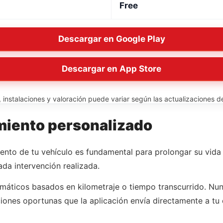
Free
Descargar en Google Play
Descargar en App Store
instalaciones y valoración puede variar según las actualizaciones del
miento personalizado
iento de tu vehículo es fundamental para prolongar su vida
cada intervención realizada.
máticos basados en kilometraje o tiempo transcurrido. Nunc
aciones oportunas que la aplicación envía directamente a tu 