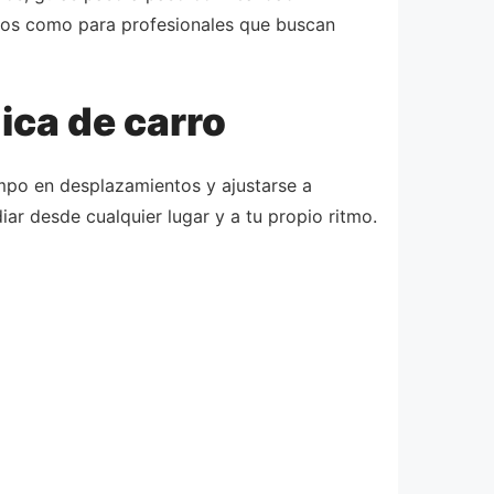
sos como para profesionales que buscan
ica de carro
iempo en desplazamientos y ajustarse a
diar desde cualquier lugar y a tu propio ritmo.