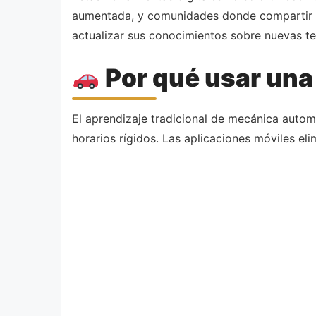
aumentada, y comunidades donde compartir ex
actualizar sus conocimientos sobre nuevas te
Por qué usar una
El aprendizaje tradicional de mecánica automo
horarios rígidos. Las aplicaciones móviles eli