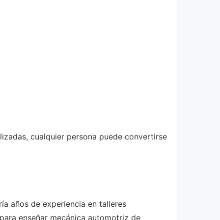
izadas, cualquier persona puede convertirse
ía años de experiencia en talleres
e para enseñar mecánica automotriz de