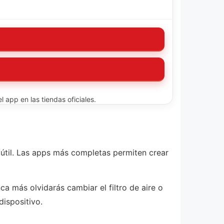
 app en las tiendas oficiales.
 útil. Las apps más completas permiten crear
a más olvidarás cambiar el filtro de aire o
dispositivo.