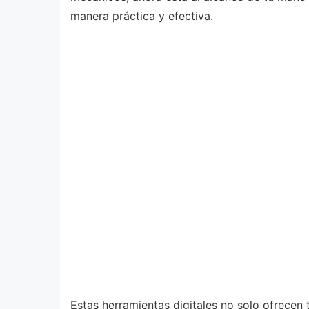
manera práctica y efectiva.
Estas herramientas digitales no solo ofrecen 