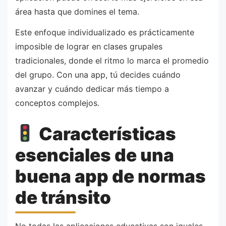
área hasta que domines el tema.
Este enfoque individualizado es prácticamente
imposible de lograr en clases grupales
tradicionales, donde el ritmo lo marca el promedio
del grupo. Con una app, tú decides cuándo
avanzar y cuándo dedicar más tiempo a
conceptos complejos.
Características
esenciales de una
buena app de normas
de tránsito