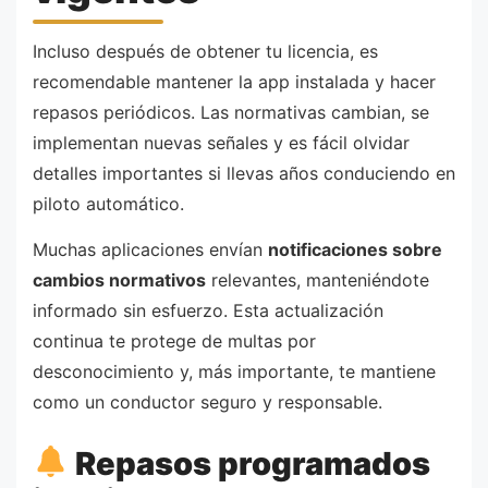
Incluso después de obtener tu licencia, es
recomendable mantener la app instalada y hacer
repasos periódicos. Las normativas cambian, se
implementan nuevas señales y es fácil olvidar
detalles importantes si llevas años conduciendo en
piloto automático.
Muchas aplicaciones envían
notificaciones sobre
cambios normativos
relevantes, manteniéndote
informado sin esfuerzo. Esta actualización
continua te protege de multas por
desconocimiento y, más importante, te mantiene
como un conductor seguro y responsable.
Repasos programados