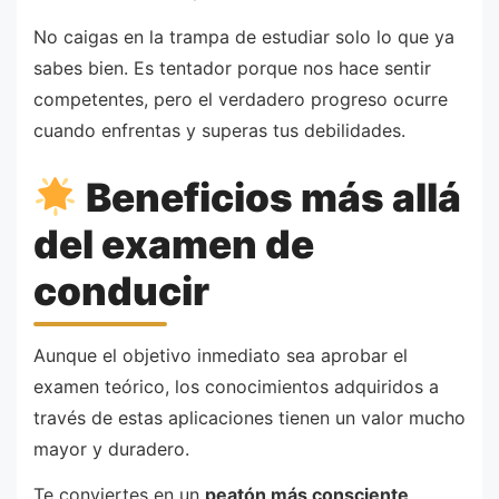
No caigas en la trampa de estudiar solo lo que ya
sabes bien. Es tentador porque nos hace sentir
competentes, pero el verdadero progreso ocurre
cuando enfrentas y superas tus debilidades.
Beneficios más allá
del examen de
conducir
Aunque el objetivo inmediato sea aprobar el
examen teórico, los conocimientos adquiridos a
través de estas aplicaciones tienen un valor mucho
mayor y duradero.
Te conviertes en un
peatón más consciente
,