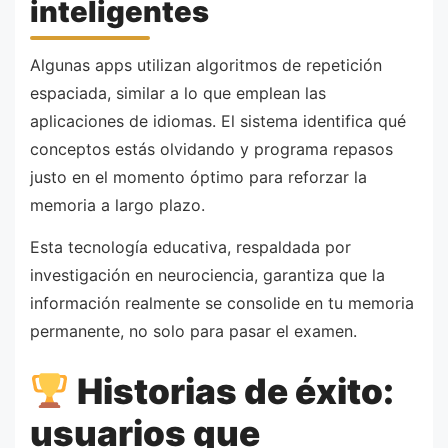
inteligentes
Algunas apps utilizan algoritmos de repetición
espaciada, similar a lo que emplean las
aplicaciones de idiomas. El sistema identifica qué
conceptos estás olvidando y programa repasos
justo en el momento óptimo para reforzar la
memoria a largo plazo.
Esta tecnología educativa, respaldada por
investigación en neurociencia, garantiza que la
información realmente se consolide en tu memoria
permanente, no solo para pasar el examen.
Historias de éxito:
usuarios que