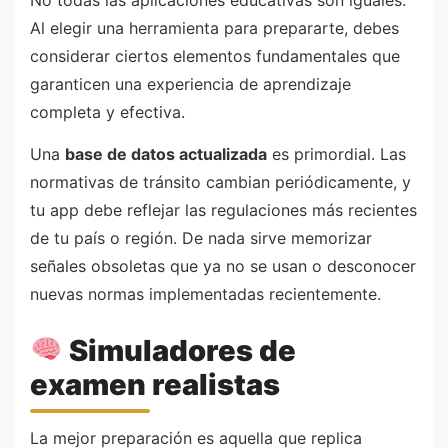
No todas las aplicaciones educativas son iguales.
Al elegir una herramienta para prepararte, debes
considerar ciertos elementos fundamentales que
garanticen una experiencia de aprendizaje
completa y efectiva.
Una
base de datos actualizada
es primordial. Las
normativas de tránsito cambian periódicamente, y
tu app debe reflejar las regulaciones más recientes
de tu país o región. De nada sirve memorizar
señales obsoletas que ya no se usan o desconocer
nuevas normas implementadas recientemente.
Simuladores de
examen realistas
La mejor preparación es aquella que replica