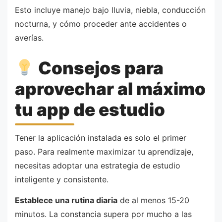
Esto incluye manejo bajo lluvia, niebla, conducción
nocturna, y cómo proceder ante accidentes o
averías.
Consejos para
aprovechar al máximo
tu app de estudio
Tener la aplicación instalada es solo el primer
paso. Para realmente maximizar tu aprendizaje,
necesitas adoptar una estrategia de estudio
inteligente y consistente.
Establece una rutina diaria
de al menos 15-20
minutos. La constancia supera por mucho a las