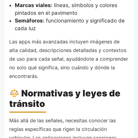
Marcas viales:
líneas, símbolos y colores
pintados en el pavimento
Semáforos:
funcionamiento y significado de
cada luz
Las apps más avanzadas incluyen imágenes de
alta calidad, descripciones detalladas y contextos
de uso para cada señal, ayudándote a comprender
no solo qué significa, sino cuándo y dónde la
encontrarás.
Normativas y leyes de
tránsito
Más allá de las señales, necesitas conocer las
reglas específicas que rigen la circulación
vehicular. Las aplicaciones incluyen secciones