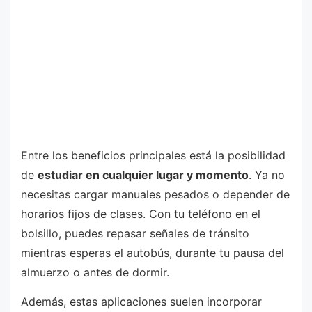
Entre los beneficios principales está la posibilidad
de
estudiar en cualquier lugar y momento
. Ya no
necesitas cargar manuales pesados o depender de
horarios fijos de clases. Con tu teléfono en el
bolsillo, puedes repasar señales de tránsito
mientras esperas el autobús, durante tu pausa del
almuerzo o antes de dormir.
Además, estas aplicaciones suelen incorporar