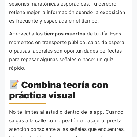
sesiones maratónicas esporádicas. Tu cerebro
retiene mejor la información cuando la exposición
es frecuente y espaciada en el tiempo.
Aprovecha los
tiempos muertos
de tu día. Esos
momentos en transporte público, salas de espera
o pausas laborales son oportunidades perfectas
para repasar algunas señales o hacer un quiz
rápido.
Combina teoría con
práctica visual
No te limites al estudio dentro de la app. Cuando
salgas a la calle como peatón o pasajero, presta
atención consciente a las señales que encuentres.