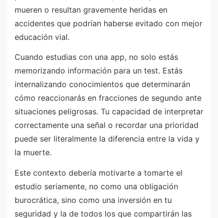
mueren o resultan gravemente heridas en
accidentes que podrían haberse evitado con mejor
educación vial.
Cuando estudias con una app, no solo estás
memorizando información para un test. Estás
internalizando conocimientos que determinarán
cómo reaccionarás en fracciones de segundo ante
situaciones peligrosas. Tu capacidad de interpretar
correctamente una señal o recordar una prioridad
puede ser literalmente la diferencia entre la vida y
la muerte.
Este contexto debería motivarte a tomarte el
estudio seriamente, no como una obligación
burocrática, sino como una inversión en tu
seguridad y la de todos los que compartirán las