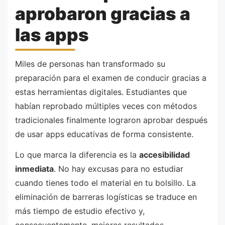
aprobaron gracias a
las apps
Miles de personas han transformado su
preparación para el examen de conducir gracias a
estas herramientas digitales. Estudiantes que
habían reprobado múltiples veces con métodos
tradicionales finalmente lograron aprobar después
de usar apps educativas de forma consistente.
Lo que marca la diferencia es la
accesibilidad
inmediata
. No hay excusas para no estudiar
cuando tienes todo el material en tu bolsillo. La
eliminación de barreras logísticas se traduce en
más tiempo de estudio efectivo y,