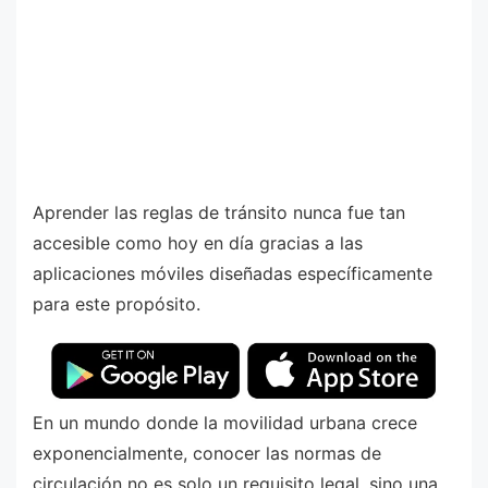
Aprender las reglas de tránsito nunca fue tan
accesible como hoy en día gracias a las
aplicaciones móviles diseñadas específicamente
para este propósito.
En un mundo donde la movilidad urbana crece
exponencialmente, conocer las normas de
circulación no es solo un requisito legal, sino una