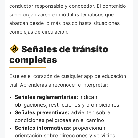
conductor responsable y conocedor. El contenido
suele organizarse en módulos temáticos que
abarcan desde lo más básico hasta situaciones
complejas de circulación.
Señales de tránsito
completas
Este es el corazón de cualquier app de educación
vial. Aprenderás a reconocer e interpretar:
Señales reglamentarias:
indican
obligaciones, restricciones y prohibiciones
Señales preventivas:
advierten sobre
condiciones peligrosas en el camino
Señales informativas:
proporcionan
orientación sobre direcciones y servicios