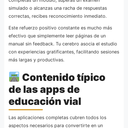
simulado o alcanzas una racha de respuestas
correctas, recibes reconocimiento inmediato.
Este refuerzo positivo constante es mucho más
efectivo que simplemente leer páginas de un
manual sin feedback. Tu cerebro asocia el estudio
con experiencias gratificantes, facilitando sesiones
más largas y productivas.
Contenido típico
de las apps de
educación vial
Las aplicaciones completas cubren todos los
aspectos necesarios para convertirte en un