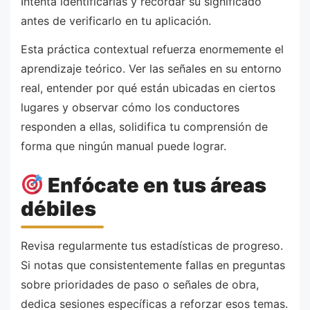
Intenta identificarlas y recordar su significado
antes de verificarlo en tu aplicación.
Esta práctica contextual refuerza enormemente el
aprendizaje teórico. Ver las señales en su entorno
real, entender por qué están ubicadas en ciertos
lugares y observar cómo los conductores
responden a ellas, solidifica tu comprensión de
forma que ningún manual puede lograr.
Enfócate en tus áreas
débiles
Revisa regularmente tus estadísticas de progreso.
Si notas que consistentemente fallas en preguntas
sobre prioridades de paso o señales de obra,
dedica sesiones específicas a reforzar esos temas.