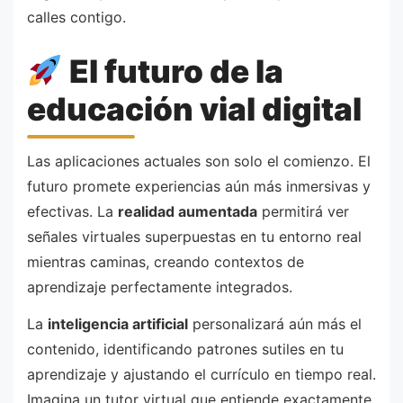
calles contigo.
El futuro de la
educación vial digital
Las aplicaciones actuales son solo el comienzo. El
futuro promete experiencias aún más inmersivas y
efectivas. La
realidad aumentada
permitirá ver
señales virtuales superpuestas en tu entorno real
mientras caminas, creando contextos de
aprendizaje perfectamente integrados.
La
inteligencia artificial
personalizará aún más el
contenido, identificando patrones sutiles en tu
aprendizaje y ajustando el currículo en tiempo real.
Imagina un tutor virtual que entiende exactamente