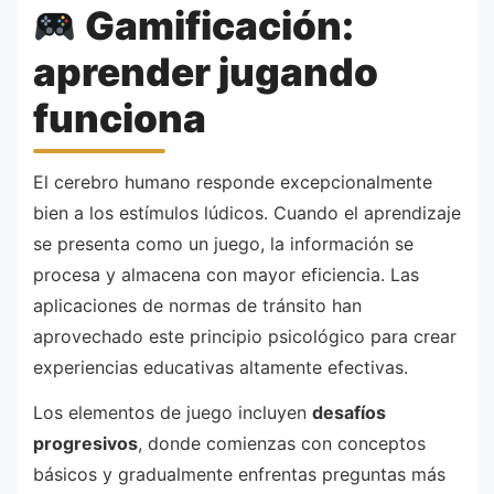
Gamificación:
aprender jugando
funciona
El cerebro humano responde excepcionalmente
bien a los estímulos lúdicos. Cuando el aprendizaje
se presenta como un juego, la información se
procesa y almacena con mayor eficiencia. Las
aplicaciones de normas de tránsito han
aprovechado este principio psicológico para crear
experiencias educativas altamente efectivas.
Los elementos de juego incluyen
desafíos
progresivos
, donde comienzas con conceptos
básicos y gradualmente enfrentas preguntas más