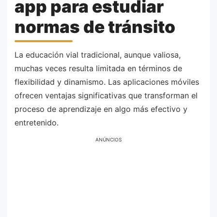
app para estudiar
normas de tránsito
La educación vial tradicional, aunque valiosa,
muchas veces resulta limitada en términos de
flexibilidad y dinamismo. Las aplicaciones móviles
ofrecen ventajas significativas que transforman el
proceso de aprendizaje en algo más efectivo y
entretenido.
ANÚNCIOS