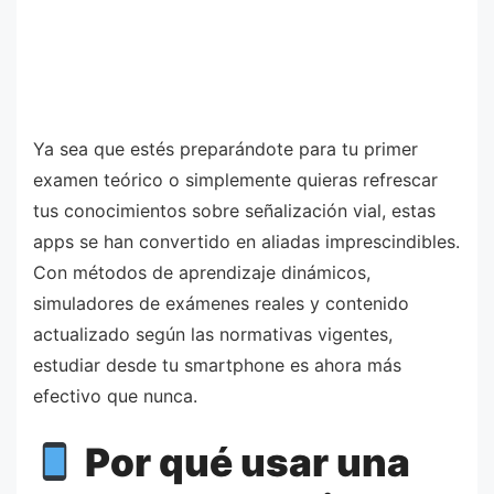
Ya sea que estés preparándote para tu primer
examen teórico o simplemente quieras refrescar
tus conocimientos sobre señalización vial, estas
apps se han convertido en aliadas imprescindibles.
Con métodos de aprendizaje dinámicos,
simuladores de exámenes reales y contenido
actualizado según las normativas vigentes,
estudiar desde tu smartphone es ahora más
efectivo que nunca.
Por qué usar una