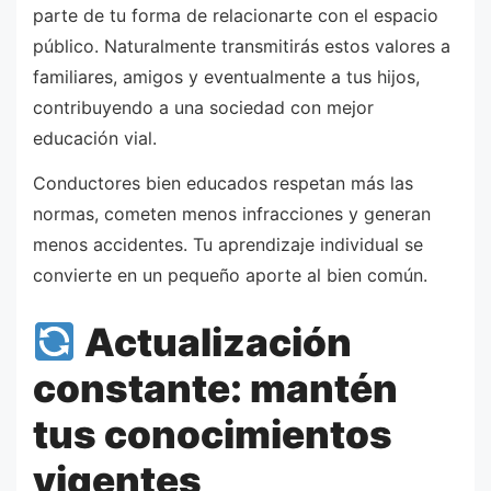
parte de tu forma de relacionarte con el espacio
público. Naturalmente transmitirás estos valores a
familiares, amigos y eventualmente a tus hijos,
contribuyendo a una sociedad con mejor
educación vial.
Conductores bien educados respetan más las
normas, cometen menos infracciones y generan
menos accidentes. Tu aprendizaje individual se
convierte en un pequeño aporte al bien común.
Actualización
constante: mantén
tus conocimientos
vigentes