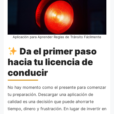
Aplicación para Aprender Reglas de Tránsito Fácilmente
Da el primer paso
hacia tu licencia de
conducir
No hay momento como el presente para comenzar
tu preparación. Descargar una aplicación de
calidad es una decisión que puede ahorrarte
tiempo, dinero y frustración. En lugar de invertir en