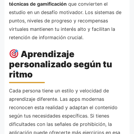
técnicas de gamificación
que convierten el
estudio en un desafío motivador. Los sistemas de
puntos, niveles de progreso y recompensas
virtuales mantienen tu interés alto y facilitan la
retención de información crucial.
Aprendizaje
personalizado según tu
ritmo
Cada persona tiene un estilo y velocidad de
aprendizaje diferente. Las apps modernas
reconocen esta realidad y adaptan el contenido
según tus necesidades específicas. Si tienes
dificultades con las señales de prohibición, la
aplicación puede ofrecerte más ejercicios en esa