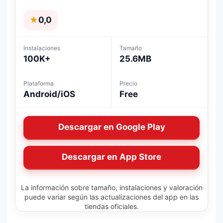
★
0,0
Instalaciones
Tamaño
100K+
25.6MB
Plataforma
Precio
Android/iOS
Free
Descargar en Google Play
Descargar en App Store
La información sobre tamaño, instalaciones y valoración
puede variar según las actualizaciones del app en las
tiendas oficiales.