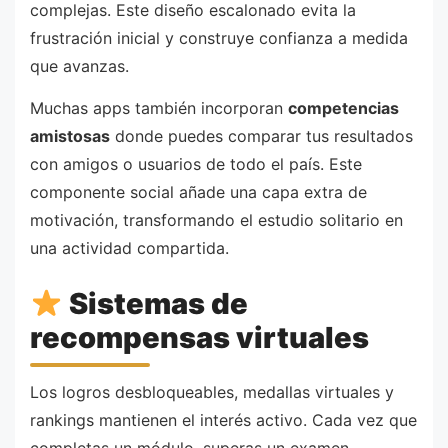
complejas. Este diseño escalonado evita la
frustración inicial y construye confianza a medida
que avanzas.
Muchas apps también incorporan
competencias
amistosas
donde puedes comparar tus resultados
con amigos o usuarios de todo el país. Este
componente social añade una capa extra de
motivación, transformando el estudio solitario en
una actividad compartida.
Sistemas de
recompensas virtuales
Los logros desbloqueables, medallas virtuales y
rankings mantienen el interés activo. Cada vez que
completas un módulo, superas un examen