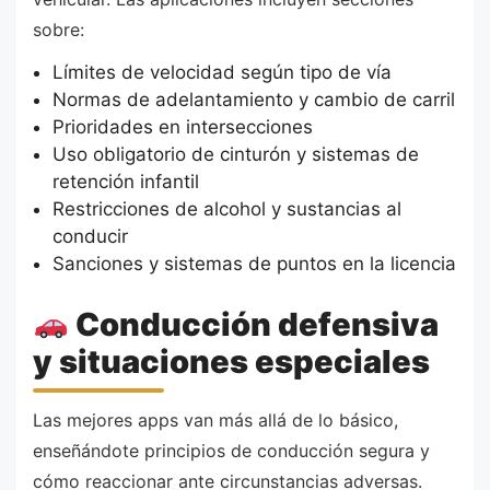
sobre:
Límites de velocidad según tipo de vía
Normas de adelantamiento y cambio de carril
Prioridades en intersecciones
Uso obligatorio de cinturón y sistemas de
retención infantil
Restricciones de alcohol y sustancias al
conducir
Sanciones y sistemas de puntos en la licencia
Conducción defensiva
y situaciones especiales
Las mejores apps van más allá de lo básico,
enseñándote principios de conducción segura y
cómo reaccionar ante circunstancias adversas.