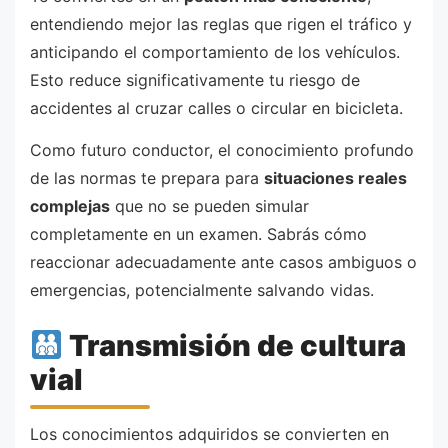
entendiendo mejor las reglas que rigen el tráfico y
anticipando el comportamiento de los vehículos.
Esto reduce significativamente tu riesgo de
accidentes al cruzar calles o circular en bicicleta.
Como futuro conductor, el conocimiento profundo
de las normas te prepara para
situaciones reales
complejas
que no se pueden simular
completamente en un examen. Sabrás cómo
reaccionar adecuadamente ante casos ambiguos o
emergencias, potencialmente salvando vidas.
Transmisión de cultura
vial
Los conocimientos adquiridos se convierten en