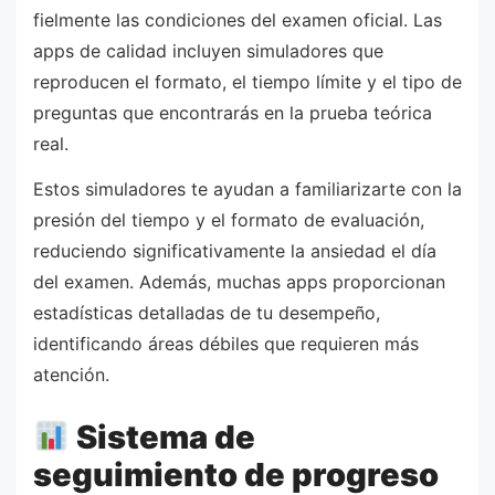
fielmente las condiciones del examen oficial. Las
apps de calidad incluyen simuladores que
reproducen el formato, el tiempo límite y el tipo de
preguntas que encontrarás en la prueba teórica
real.
Estos simuladores te ayudan a familiarizarte con la
presión del tiempo y el formato de evaluación,
reduciendo significativamente la ansiedad el día
del examen. Además, muchas apps proporcionan
estadísticas detalladas de tu desempeño,
identificando áreas débiles que requieren más
atención.
Sistema de
seguimiento de progreso