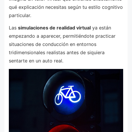
qué explicación necesitas según tu estilo cognitivo
particular.
Las
simulaciones de realidad virtual
ya están
empezando a aparecer, permitiéndote practicar
situaciones de conducción en entornos
tridimensionales realistas antes de siquiera
sentarte en un auto real.