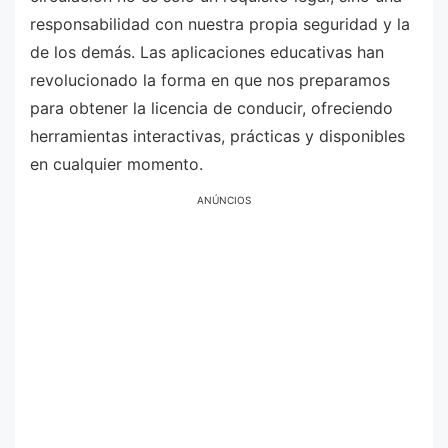
responsabilidad con nuestra propia seguridad y la
de los demás. Las aplicaciones educativas han
revolucionado la forma en que nos preparamos
para obtener la licencia de conducir, ofreciendo
herramientas interactivas, prácticas y disponibles
en cualquier momento.
ANÚNCIOS