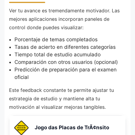
Ver tu avance es tremendamente motivador. Las
mejores aplicaciones incorporan paneles de
control donde puedes visualizar:
Porcentaje de temas completados
Tasas de acierto en diferentes categorías
Tiempo total de estudio acumulado
Comparación con otros usuarios (opcional)
Predicción de preparación para el examen
oficial
Este feedback constante te permite ajustar tu
estrategia de estudio y mantiene alta tu
motivación al visualizar mejoras tangibles.
Jogo das Placas de TrÃ¢nsito