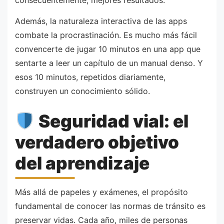
consecuentemente, mejores resultados.
Además, la naturaleza interactiva de las apps
combate la procrastinación. Es mucho más fácil
convencerte de jugar 10 minutos en una app que
sentarte a leer un capítulo de un manual denso. Y
esos 10 minutos, repetidos diariamente,
construyen un conocimiento sólido.
Seguridad vial: el
verdadero objetivo
del aprendizaje
Más allá de papeles y exámenes, el propósito
fundamental de conocer las normas de tránsito es
preservar vidas. Cada año, miles de personas