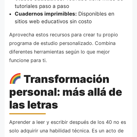
tutoriales paso a paso
Cuadernos imprimibles:
Disponibles en
sitios web educativos sin costo
Aprovecha estos recursos para crear tu propio
programa de estudio personalizado. Combina
diferentes herramientas según lo que mejor
funcione para ti.
Transformación
personal: más allá de
las letras
Aprender a leer y escribir después de los 40 no es
solo adquirir una habilidad técnica. Es un acto de