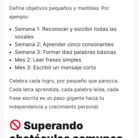
Define objetivos pequeños y medibles. Por
ejemplo:
Semana 1: Reconocer y escribir todas las
vocales
Semana 2: Aprender cinco consonantes
Semana 3: Formar diez palabras básicas
Mes 2: Leer frases simples
Mes 3: Escribir un mensaje corto
Celebra cada logro, por pequeño que parezca.
Cada letra aprendida, cada palabra leída, cada
frase escrita es un paso gigante hacia tu
independencia y crecimiento personal.
Superando