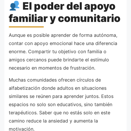
El poder del apoyo
familiar y comunitario
Aunque es posible aprender de forma autónoma,
contar con apoyo emocional hace una diferencia
enorme. Compartir tu objetivo con familia o
amigos cercanos puede brindarte el estímulo
necesario en momentos de frustración.
Muchas comunidades ofrecen círculos de
alfabetización donde adultos en situaciones
similares se reúnen para aprender juntos. Estos
espacios no solo son educativos, sino también
terapéuticos. Saber que no estás solo en este
camino reduce la ansiedad y aumenta la
motivación.