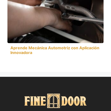
Aprende Mecánica Automotriz con Aplicación
Innovadora