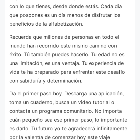
con lo que tienes, desde donde estás. Cada día
que pospones es un día menos de disfrutar los
beneficios de la alfabetización.
Recuerda que millones de personas en todo el
mundo han recorrido este mismo camino con
éxito. Tú también puedes hacerlo. Tu edad no es
una limitación, es una ventaja. Tu experiencia de
vida te ha preparado para enfrentar este desafío
con sabiduría y determinación.
Da el primer paso hoy. Descarga una aplicación,
toma un cuaderno, busca un video tutorial o
contacta un programa comunitario. No importa
cuán pequeño sea ese primer paso, lo importante
es darlo. Tu futuro yo te agradecerá infinitamente
por la valentía de comenzar hoy este viaje