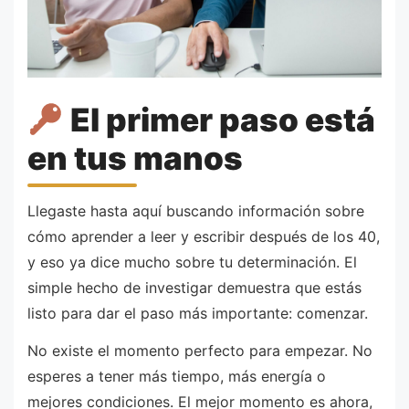
El primer paso está
en tus manos
Llegaste hasta aquí buscando información sobre
cómo aprender a leer y escribir después de los 40,
y eso ya dice mucho sobre tu determinación. El
simple hecho de investigar demuestra que estás
listo para dar el paso más importante: comenzar.
No existe el momento perfecto para empezar. No
esperes a tener más tiempo, más energía o
mejores condiciones. El mejor momento es ahora,