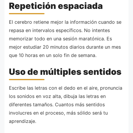
Repetición espaciada
El cerebro retiene mejor la información cuando se
repasa en intervalos específicos. No intentes
memorizar todo en una sesión maratónica. Es
mejor estudiar 20 minutos diarios durante un mes
que 10 horas en un solo fin de semana.
Uso de múltiples sentidos
Escribe las letras con el dedo en el aire, pronuncia
los sonidos en voz alta, dibuja las letras en
diferentes tamaños. Cuantos más sentidos
involucres en el proceso, más sólido será tu
aprendizaje.