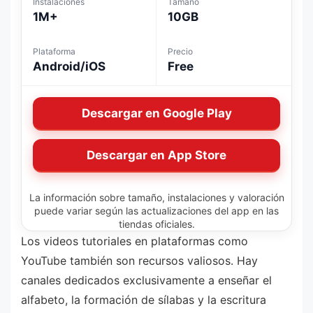
Instalaciones
Tamaño
1M+
10GB
Plataforma
Precio
Android/iOS
Free
Descargar en Google Play
Descargar en App Store
La información sobre tamaño, instalaciones y valoración
puede variar según las actualizaciones del app en las
tiendas oficiales.
Los videos tutoriales en plataformas como
YouTube también son recursos valiosos. Hay
canales dedicados exclusivamente a enseñar el
alfabeto, la formación de sílabas y la escritura