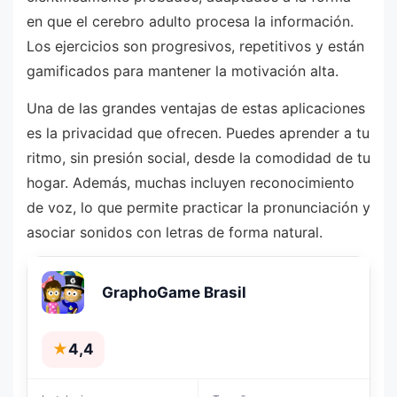
en que el cerebro adulto procesa la información.
Los ejercicios son progresivos, repetitivos y están
gamificados para mantener la motivación alta.
Una de las grandes ventajas de estas aplicaciones
es la privacidad que ofrecen. Puedes aprender a tu
ritmo, sin presión social, desde la comodidad de tu
hogar. Además, muchas incluyen reconocimiento
de voz, lo que permite practicar la pronunciación y
asociar sonidos con letras de forma natural.
GraphoGame Brasil
★
4,4