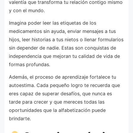
valentía que transforma tu relación contigo mismo
y con el mundo.
Imagina poder leer las etiquetas de los
medicamentos sin ayuda, enviar mensajes a tus
hijos, leer historias a tus nietos o llenar formularios
sin depender de nadie. Estas son conquistas de
independencia que mejoran tu calidad de vida de
formas profundas.
Además, el proceso de aprendizaje fortalece tu
autoestima. Cada pequeño logro te recuerda que
eres capaz de superar desafíos, que nunca es
tarde para crecer y que mereces todas las
oportunidades que la alfabetización puede
brindarte.