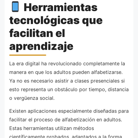
Herramientas
tecnológicas que
facilitan el
aprendizaje
La era digital ha revolucionado completamente la
manera en que los adultos pueden alfabetizarse.
Ya no es necesario asistir a clases presenciales si
esto representa un obstáculo por tiempo, distancia
o vergüenza social.
Existen aplicaciones especialmente diseñadas para
facilitar el proceso de alfabetización en adultos.
Estas herramientas utilizan métodos
científicamente probados, adaptados a la forma