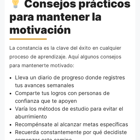
Consejos prácticos
para mantener la
motivación
La constancia es la clave del éxito en cualquier
proceso de aprendizaje. Aquí algunos consejos
para mantenerte motivado:
Lleva un diario de progreso donde registres
tus avances semanales
Comparte tus logros con personas de
confianza que te apoyen
Varía los métodos de estudio para evitar el
aburrimiento
Recompénsate al alcanzar metas específicas
Recuerda constantemente por qué decidiste