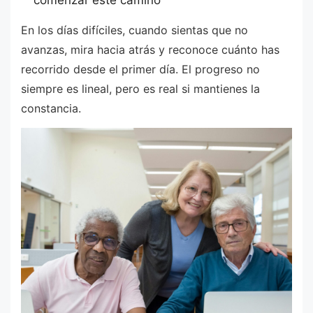
comenzar este camino
En los días difíciles, cuando sientas que no
avanzas, mira hacia atrás y reconoce cuánto has
recorrido desde el primer día. El progreso no
siempre es lineal, pero es real si mantienes la
constancia.