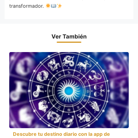
transformador.
Ver También
Descubre tu destino diario con la app de