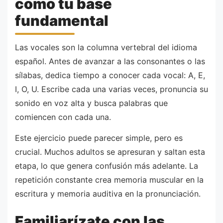
como tu base
fundamental
Las vocales son la columna vertebral del idioma
español. Antes de avanzar a las consonantes o las
sílabas, dedica tiempo a conocer cada vocal: A, E,
I, O, U. Escribe cada una varias veces, pronuncia su
sonido en voz alta y busca palabras que
comiencen con cada una.
Este ejercicio puede parecer simple, pero es
crucial. Muchos adultos se apresuran y saltan esta
etapa, lo que genera confusión más adelante. La
repetición constante crea memoria muscular en la
escritura y memoria auditiva en la pronunciación.
Familiarízate con las