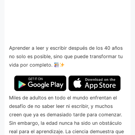
Aprender a leer y escribir después de los 40 años
no solo es posible, sino que puede transformar tu
vida por completo.
Miles de adultos en todo el mundo enfrentan el
desafío de no saber leer ni escribir, y muchos
creen que ya es demasiado tarde para comenzar.
Sin embargo, la edad nunca ha sido un obstáculo
real para el aprendizaje. La ciencia demuestra que