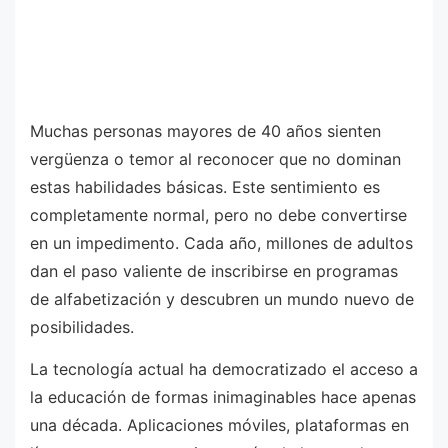
Muchas personas mayores de 40 años sienten
vergüenza o temor al reconocer que no dominan
estas habilidades básicas. Este sentimiento es
completamente normal, pero no debe convertirse
en un impedimento. Cada año, millones de adultos
dan el paso valiente de inscribirse en programas
de alfabetización y descubren un mundo nuevo de
posibilidades.
La tecnología actual ha democratizado el acceso a
la educación de formas inimaginables hace apenas
una década. Aplicaciones móviles, plataformas en