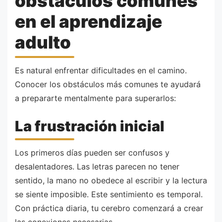
obstáculos comunes
en el aprendizaje
adulto
Es natural enfrentar dificultades en el camino.
Conocer los obstáculos más comunes te ayudará
a prepararte mentalmente para superarlos:
La frustración inicial
Los primeros días pueden ser confusos y
desalentadores. Las letras parecen no tener
sentido, la mano no obedece al escribir y la lectura
se siente imposible. Este sentimiento es temporal.
Con práctica diaria, tu cerebro comenzará a crear
las conexiones necesarias.