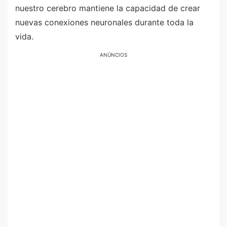
nuestro cerebro mantiene la capacidad de crear
nuevas conexiones neuronales durante toda la
vida.
ANÚNCIOS