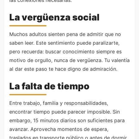
La vergüenza social
Muchos adultos sienten pena de admitir que no
saben leer. Este sentimiento puede paralizarte,
pero recuerda: buscar conocimiento siempre es
motivo de orgullo, nunca de vergüenza. Tu valentía
al dar este paso te hace digno de admiración.
La falta de tiempo
Entre trabajo, familia y responsabilidades,
encontrar tiempo puede parecer imposible. Sin
embargo, 15 minutos diarios son suficientes para
avanzar. Aprovecha momentos de espera,
traslados en transporte público o antes de dormir.