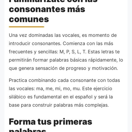
consonantes más
comunes
Una vez dominadas las vocales, es momento de
introducir consonantes. Comienza con las más
frecuentes y sencillas: M, P, S, L, T. Estas letras te
permitirán formar palabras básicas rápidamente, lo
que genera sensación de progreso y motivación.
Practica combinando cada consonante con todas
las vocales: ma, me, mi, mo, mu. Este ejercicio
silábico es fundamental en el español y será la
base para construir palabras más complejas.
Forma tus primeras
palabras