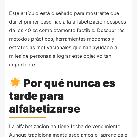
Este artículo está diseñado para mostrarte que
dar el primer paso hacia la alfabetización después
de los 40 es completamente factible. Descubrirás
métodos prácticos, herramientas modernas y
estrategias motivacionales que han ayudado a
miles de personas a lograr este objetivo tan
importante.
Por qué nunca es
tarde para
alfabetizarse
La alfabetización no tiene fecha de vencimiento.
Aunque tradicionalmente asociamos el aprendizaje