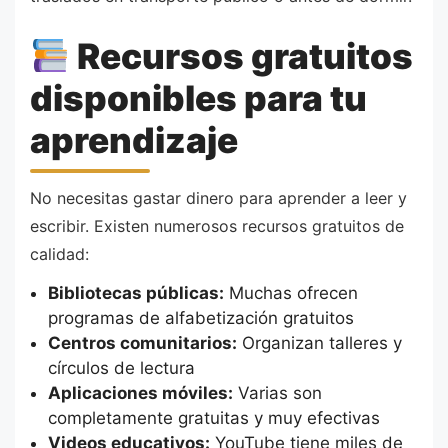
Recursos gratuitos
disponibles para tu
aprendizaje
No necesitas gastar dinero para aprender a leer y
escribir. Existen numerosos recursos gratuitos de
calidad:
Bibliotecas públicas:
Muchas ofrecen
programas de alfabetización gratuitos
Centros comunitarios:
Organizan talleres y
círculos de lectura
Aplicaciones móviles:
Varias son
completamente gratuitas y muy efectivas
Videos educativos:
YouTube tiene miles de