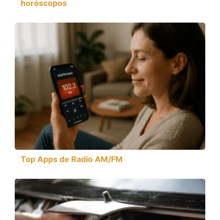
horóscopos
Top Apps de Radio AM/FM