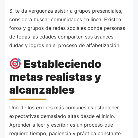
Si te da vergüenza asistir a grupos presenciales,
considera buscar comunidades en línea. Existen
foros y grupos de redes sociales donde personas
de todas las edades comparten sus avances,
dudas y logros en el proceso de alfabetización.
Estableciendo
metas realistas y
alcanzables
Uno de los errores más comunes es establecer
expectativas demasiado altas desde el inicio.
Aprender a leer y escribir es un proceso que
requiere tiempo, paciencia y práctica constante.