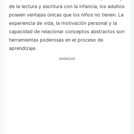
de la lectura y escritura con la infancia, los adultos
poseen ventajas únicas que los niños no tienen. La
experiencia de vida, la motivación personal y la
capacidad de relacionar conceptos abstractos son
herramientas poderosas en el proceso de
aprendizaje.
ANÚNCIOS