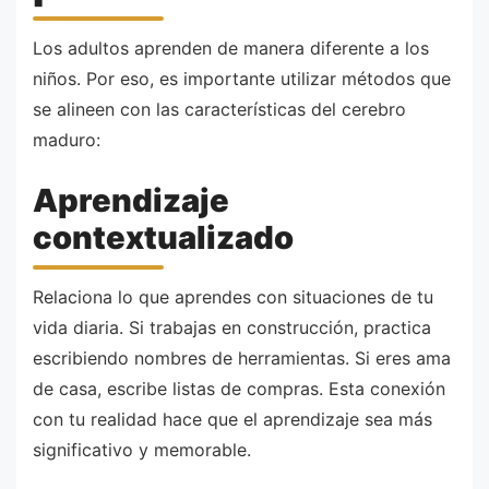
Los adultos aprenden de manera diferente a los
niños. Por eso, es importante utilizar métodos que
se alineen con las características del cerebro
maduro:
Aprendizaje
contextualizado
Relaciona lo que aprendes con situaciones de tu
vida diaria. Si trabajas en construcción, practica
escribiendo nombres de herramientas. Si eres ama
de casa, escribe listas de compras. Esta conexión
con tu realidad hace que el aprendizaje sea más
significativo y memorable.