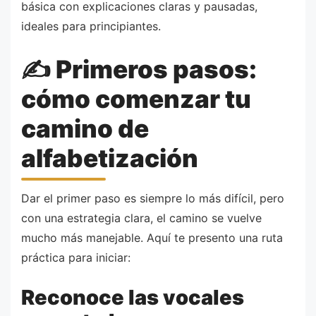
básica con explicaciones claras y pausadas,
ideales para principiantes.
✍️ Primeros pasos:
cómo comenzar tu
camino de
alfabetización
Dar el primer paso es siempre lo más difícil, pero
con una estrategia clara, el camino se vuelve
mucho más manejable. Aquí te presento una ruta
práctica para iniciar:
Reconoce las vocales