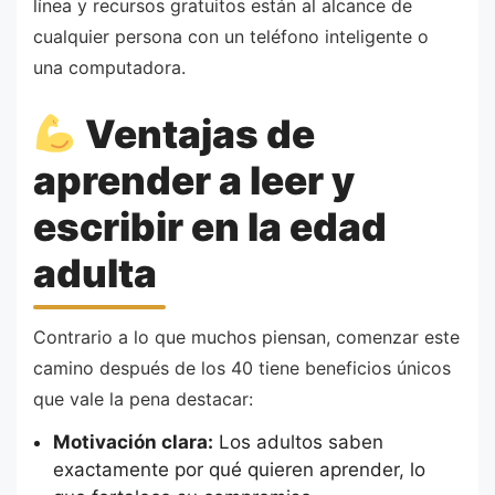
línea y recursos gratuitos están al alcance de
cualquier persona con un teléfono inteligente o
una computadora.
Ventajas de
aprender a leer y
escribir en la edad
adulta
Contrario a lo que muchos piensan, comenzar este
camino después de los 40 tiene beneficios únicos
que vale la pena destacar:
Motivación clara:
Los adultos saben
exactamente por qué quieren aprender, lo