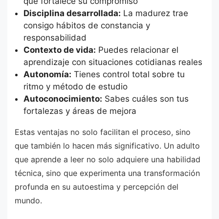
que fortalece su compromiso
Disciplina desarrollada:
La madurez trae
consigo hábitos de constancia y
responsabilidad
Contexto de vida:
Puedes relacionar el
aprendizaje con situaciones cotidianas reales
Autonomía:
Tienes control total sobre tu
ritmo y método de estudio
Autoconocimiento:
Sabes cuáles son tus
fortalezas y áreas de mejora
Estas ventajas no solo facilitan el proceso, sino
que también lo hacen más significativo. Un adulto
que aprende a leer no solo adquiere una habilidad
técnica, sino que experimenta una transformación
profunda en su autoestima y percepción del
mundo.