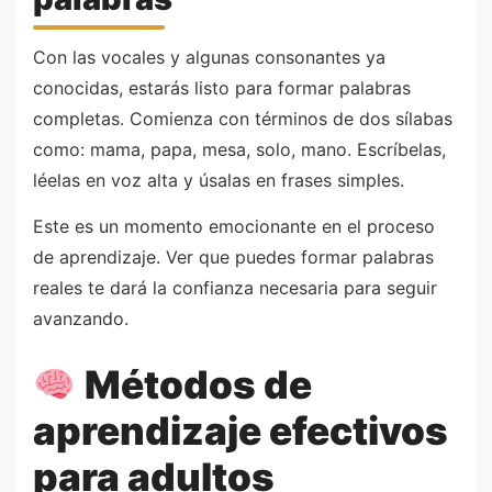
Con las vocales y algunas consonantes ya
conocidas, estarás listo para formar palabras
completas. Comienza con términos de dos sílabas
como: mama, papa, mesa, solo, mano. Escríbelas,
léelas en voz alta y úsalas en frases simples.
Este es un momento emocionante en el proceso
de aprendizaje. Ver que puedes formar palabras
reales te dará la confianza necesaria para seguir
avanzando.
Métodos de
aprendizaje efectivos
para adultos