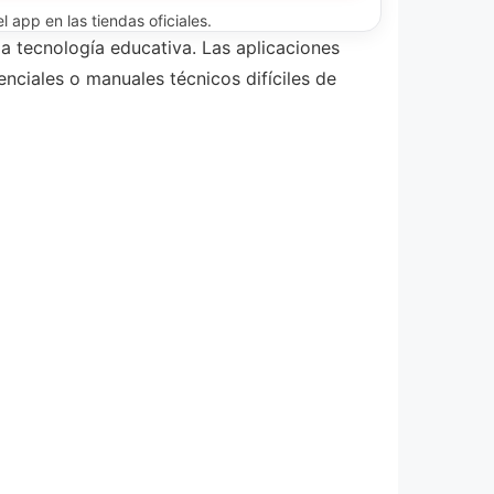
 app en las tiendas oficiales.
a tecnología educativa. Las aplicaciones
nciales o manuales técnicos difíciles de