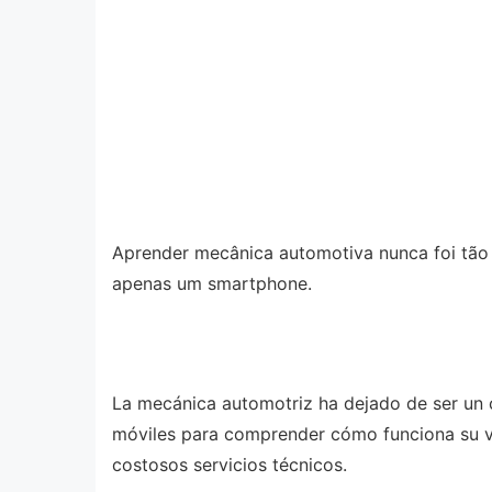
Aprender mecânica automotiva nunca foi tão
apenas um smartphone.
La mecánica automotriz ha dejado de ser un c
móviles para comprender cómo funciona su ve
costosos servicios técnicos.