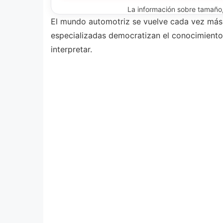
La información sobre tamaño, 
El mundo automotriz se vuelve cada vez más 
especializadas democratizan el conocimiento 
interpretar.