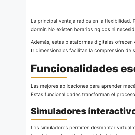
La principal ventaja radica en la flexibilida
dormir. No existen horarios rígidos ni necesi
Además, estas plataformas digitales ofrecen 
tridimensionales facilitan la comprensión de 
Funcionalidades es
Las mejores aplicaciones para aprender mecán
Estas funcionalidades transforman el proceso
Simuladores interactiv
Los simuladores permiten desmontar virtual