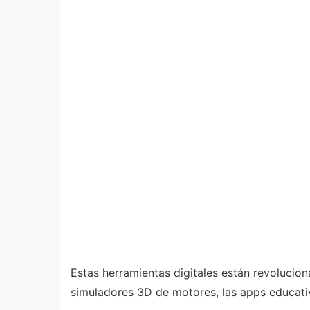
Estas herramientas digitales están revolucio
simuladores 3D de motores, las apps educati