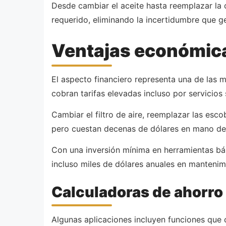
Desde cambiar el aceite hasta reemplazar la 
requerido, eliminando la incertidumbre que ge
Ventajas económic
El aspecto financiero representa una de las 
cobran tarifas elevadas incluso por servicios
Cambiar el filtro de aire, reemplazar las esco
pero cuestan decenas de dólares en mano de 
Con una inversión mínima en herramientas bás
incluso miles de dólares anuales en mantenim
Calculadoras de ahorro
Algunas aplicaciones incluyen funciones que 