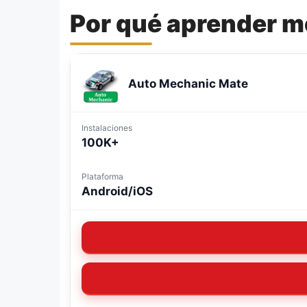
Por qué aprender 
Auto Mechanic Mate
Instalaciones
100K+
Plataforma
Android/iOS