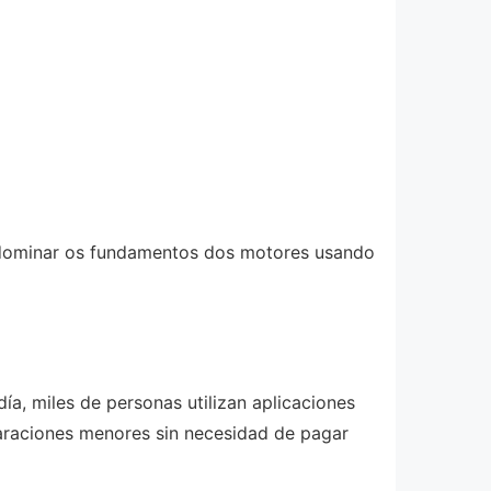
e dominar os fundamentos dos motores usando
ía, miles de personas utilizan aplicaciones
paraciones menores sin necesidad de pagar