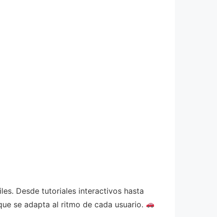
es. Desde tutoriales interactivos hasta
que se adapta al ritmo de cada usuario.