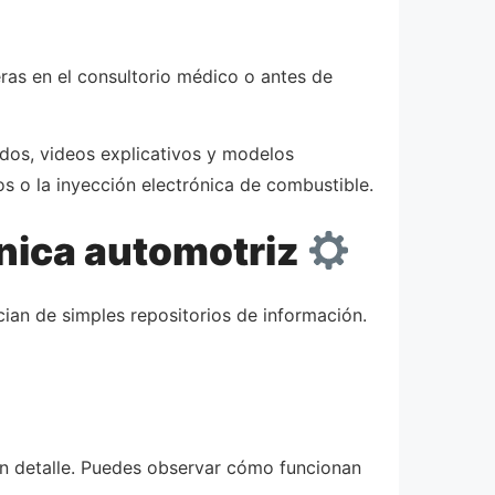
eras en el consultorio médico o antes de
dos, videos explicativos y modelos
os o la inyección electrónica de combustible.
nica automotriz
ian de simples repositorios de información.
 detalle. Puedes observar cómo funcionan