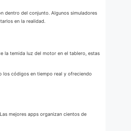
ión dentro del conjunto. Algunos simuladores
arlos en la realidad.
la temida luz del motor en el tablero, estas
 los códigos en tiempo real y ofreciendo
 Las mejores apps organizan cientos de