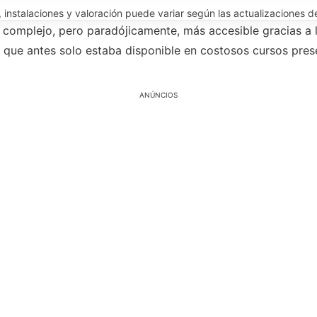
instalaciones y valoración puede variar según las actualizaciones del
complejo, pero paradójicamente, más accesible gracias a l
que antes solo estaba disponible en costosos cursos prese
ANÚNCIOS